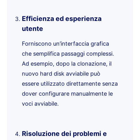
Efficienza ed esperienza
utente
Forniscono un’interfaccia grafica
che semplifica passaggi complessi.
Ad esempio, dopo la clonazione, il
nuovo hard disk avviabile può
essere utilizzato direttamente senza
dover configurare manualmente le
voci avviabile.
Risoluzione dei problemi e