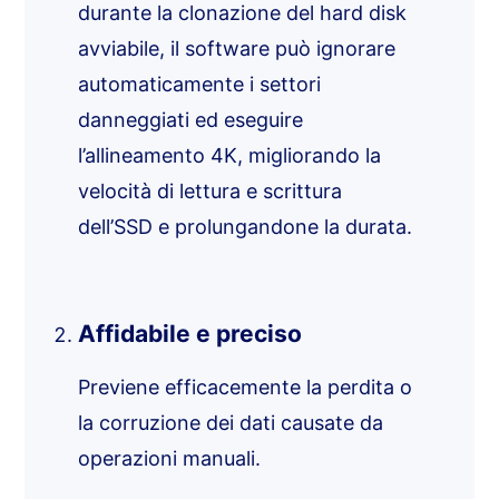
durante la clonazione del hard disk
avviabile, il software può ignorare
automaticamente i settori
danneggiati ed eseguire
l’allineamento 4K, migliorando la
velocità di lettura e scrittura
dell’SSD e prolungandone la durata.
Affidabile e preciso
Previene efficacemente la perdita o
la corruzione dei dati causate da
operazioni manuali.