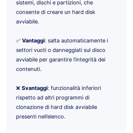
sistemi, dischi e partizioni, che
consente di creare un hard disk
avviabile.
✅
Vantaggi
: salta automaticamente i
settori vuoti o danneggiati sul disco
avviabile per garantire l’integrità dei
contenuti.
❌
Svantaggi
: funzionalità inferiori
rispetto ad altri programmi di
clonazione di hard disk avviabile
presenti nell’elenco.