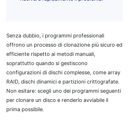
Senza dubbio, i programmi professionali
offrono un processo di clonazione più sicuro ed
efficiente rispetto ai metodi manuali,
soprattutto quando si gestiscono
configurazioni di dischi complesse, come array
RAID, dischi dinamici e partizioni crittografate.
Non esitare: scegli uno dei programmi seguenti
per clonare un disco e renderlo avviabile il
prima possibile.