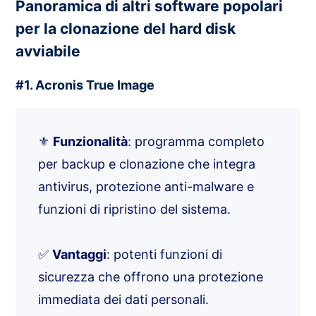
Panoramica di altri software popolari
per la clonazione del hard disk
avviabile
#1. Acronis True Image
⚜️
Funzionalità
: programma completo
per backup e clonazione che integra
antivirus, protezione anti-malware e
funzioni di ripristino del sistema.
✅
Vantaggi
: potenti funzioni di
sicurezza che offrono una protezione
immediata dei dati personali.