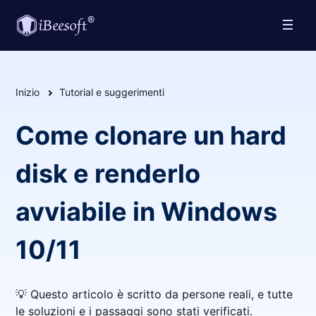
Inizio
Tutorial e suggerimenti
Come clonare un hard
disk e renderlo
avviabile in Windows
10/11
💡 Questo articolo è scritto da persone reali, e tutte
le soluzioni e i passaggi sono stati verificati.