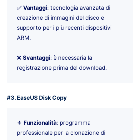
✅
Vantaggi
: tecnologia avanzata di
creazione di immagini del disco e
supporto per i più recenti dispositivi
ARM.
❌
Svantaggi
: è necessaria la
registrazione prima del download.
#3. EaseUS Disk Copy
⚜️
Funzionalità
: programma
professionale per la clonazione di