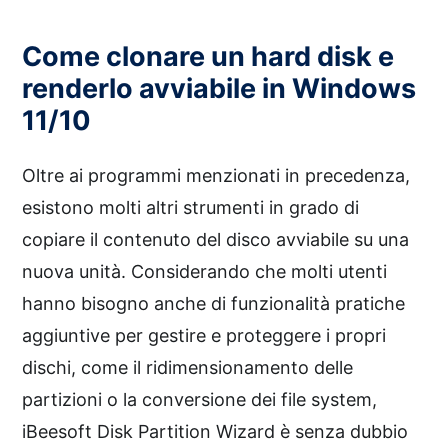
Come clonare un hard disk e
renderlo avviabile in Windows
11/10
Oltre ai programmi menzionati in precedenza,
esistono molti altri strumenti in grado di
copiare il contenuto del disco avviabile su una
nuova unità. Considerando che molti utenti
hanno bisogno anche di funzionalità pratiche
aggiuntive per gestire e proteggere i propri
dischi, come il ridimensionamento delle
partizioni o la conversione dei file system,
iBeesoft Disk Partition Wizard è senza dubbio