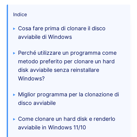
Indice
Cosa fare prima di clonare il disco
avviabile di Windows
Perché utilizzare un programma come
metodo preferito per clonare un hard
disk avviabile senza reinstallare
Windows?
Miglior programma per la clonazione di
disco avviabile
Come clonare un hard disk e renderlo
avviabile in Windows 11/10