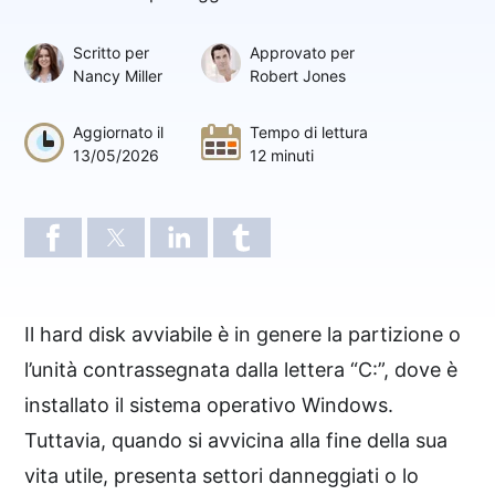
Scritto per
Approvato per
Nancy Miller
Robert Jones
Aggiornato il
Tempo di lettura
13/05/2026
12 minuti
Il hard disk avviabile è in genere la partizione o
l’unità contrassegnata dalla lettera “C:”, dove è
installato il sistema operativo Windows.
Tuttavia, quando si avvicina alla fine della sua
vita utile, presenta settori danneggiati o lo