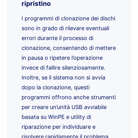
ripristino
I programmi di clonazione dei dischi
sono in grado di rilevare eventuali
errori durante il processo di
clonazione, consentendo di mettere
in pausa o ripetere l’operazione
invece di fallire silenziosamente.
Inoltre, se il sistema non si avvia
dopo la clonazione, questi
programmi offrono anche strumenti
per creare un’unità USB avviabile
basata su WinPE e utility di
riparazione per individuare e
risolvere rapidamente il problema.