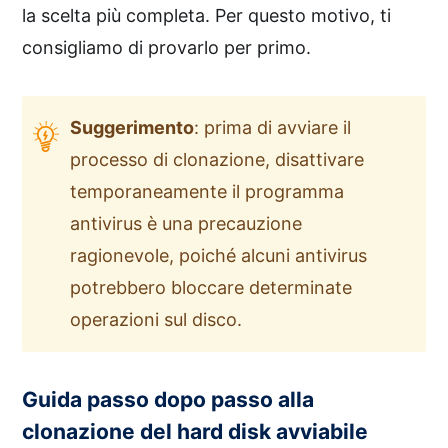
la scelta più completa. Per questo motivo, ti
consigliamo di provarlo per primo.
Suggerimento
: prima di avviare il
processo di clonazione, disattivare
temporaneamente il programma
antivirus è una precauzione
ragionevole, poiché alcuni antivirus
potrebbero bloccare determinate
operazioni sul disco.
Guida passo dopo passo alla
clonazione del hard disk avviabile