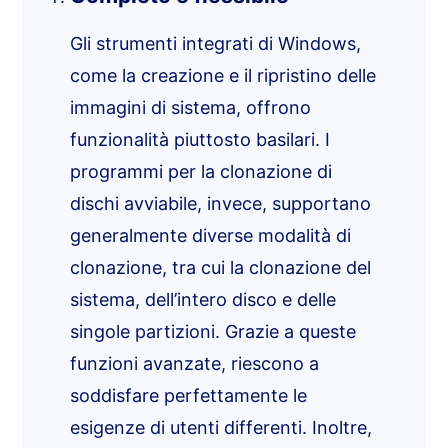
Gli strumenti integrati di Windows,
come la creazione e il ripristino delle
immagini di sistema, offrono
funzionalità piuttosto basilari. I
programmi per la clonazione di
dischi avviabile, invece, supportano
generalmente diverse modalità di
clonazione, tra cui la clonazione del
sistema, dell’intero disco e delle
singole partizioni. Grazie a queste
funzioni avanzate, riescono a
soddisfare perfettamente le
esigenze di utenti differenti. Inoltre,