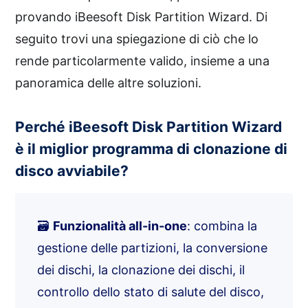
provando iBeesoft Disk Partition Wizard. Di
seguito trovi una spiegazione di ciò che lo
rende particolarmente valido, insieme a una
panoramica delle altre soluzioni.
Perché iBeesoft Disk Partition Wizard
è il miglior programma di clonazione di
disco avviabile?
🗃️
Funzionalità all-in-one
: combina la
gestione delle partizioni, la conversione
dei dischi, la clonazione dei dischi, il
controllo dello stato di salute del disco,