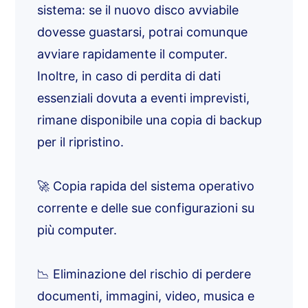
sistema: se il nuovo disco avviabile
dovesse guastarsi, potrai comunque
avviare rapidamente il computer.
Inoltre, in caso di perdita di dati
essenziali dovuta a eventi imprevisti,
rimane disponibile una copia di backup
per il ripristino.
🚀 Copia rapida del sistema operativo
corrente e delle sue configurazioni su
più computer.
📉 Eliminazione del rischio di perdere
documenti, immagini, video, musica e