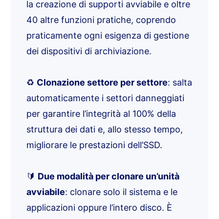
la creazione di supporti avviabile e oltre
40 altre funzioni pratiche, coprendo
praticamente ogni esigenza di gestione
dei dispositivi di archiviazione.
♻️
Clonazione settore per settore
: salta
automaticamente i settori danneggiati
per garantire l’integrità al 100% della
struttura dei dati e, allo stesso tempo,
migliorare le prestazioni dell’SSD.
🔰
Due modalità per clonare un’unità
avviabile
: clonare solo il sistema e le
applicazioni oppure l’intero disco. È