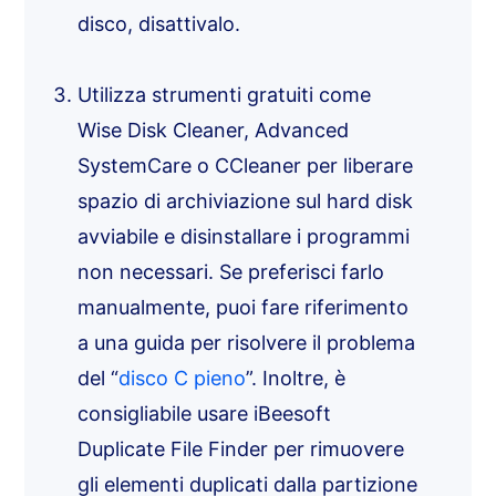
disco, disattivalo.
Utilizza strumenti gratuiti come
Wise Disk Cleaner, Advanced
SystemCare o CCleaner per liberare
spazio di archiviazione sul hard disk
avviabile e disinstallare i programmi
non necessari. Se preferisci farlo
manualmente, puoi fare riferimento
a una guida per risolvere il problema
del “
disco C pieno
”. Inoltre, è
consigliabile usare iBeesoft
Duplicate File Finder per rimuovere
gli elementi duplicati dalla partizione