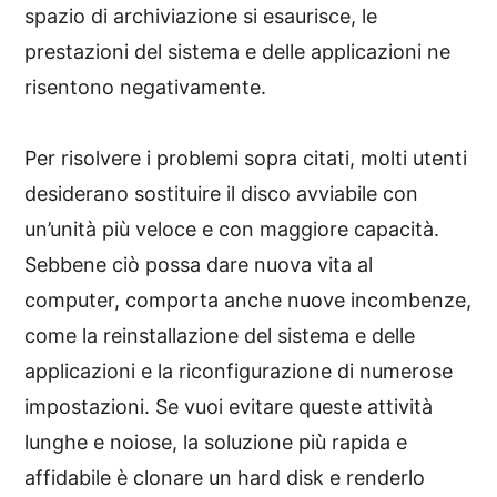
spazio di archiviazione si esaurisce, le
prestazioni del sistema e delle applicazioni ne
risentono negativamente.
Per risolvere i problemi sopra citati, molti utenti
desiderano sostituire il disco avviabile con
un’unità più veloce e con maggiore capacità.
Sebbene ciò possa dare nuova vita al
computer, comporta anche nuove incombenze,
come la reinstallazione del sistema e delle
applicazioni e la riconfigurazione di numerose
impostazioni. Se vuoi evitare queste attività
lunghe e noiose, la soluzione più rapida e
affidabile è clonare un hard disk e renderlo