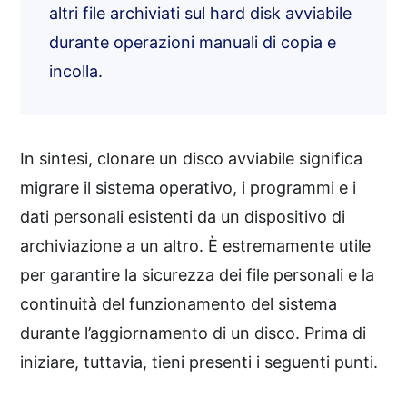
altri file archiviati sul hard disk avviabile
durante operazioni manuali di copia e
incolla.
In sintesi, clonare un disco avviabile significa
migrare il sistema operativo, i programmi e i
dati personali esistenti da un dispositivo di
archiviazione a un altro. È estremamente utile
per garantire la sicurezza dei file personali e la
continuità del funzionamento del sistema
durante l’aggiornamento di un disco. Prima di
iniziare, tuttavia, tieni presenti i seguenti punti.