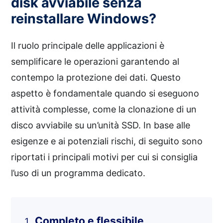
disk avviabile senza
reinstallare Windows?
Il ruolo principale delle applicazioni è
semplificare le operazioni garantendo al
contempo la protezione dei dati. Questo
aspetto è fondamentale quando si eseguono
attività complesse, come la clonazione di un
disco avviabile su un’unità SSD. In base alle
esigenze e ai potenziali rischi, di seguito sono
riportati i principali motivi per cui si consiglia
l’uso di un programma dedicato.
Completo e flessibile