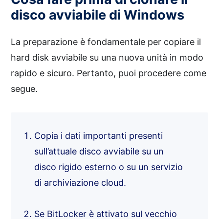
disco avviabile di Windows
La preparazione è fondamentale per copiare il
hard disk avviabile su una nuova unità in modo
rapido e sicuro. Pertanto, puoi procedere come
segue.
Copia i dati importanti presenti
sull’attuale disco avviabile su un
disco rigido esterno o su un servizio
di archiviazione cloud.
Se BitLocker è attivato sul vecchio