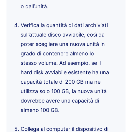
o dall’unità.
Verifica la quantità di dati archiviati
sull’attuale disco avviabile, così da
poter scegliere una nuova unità in
grado di contenere almeno lo
stesso volume. Ad esempio, se il
hard disk avviabile esistente ha una
capacità totale di 200 GB ma ne
utilizza solo 100 GB, la nuova unità
dovrebbe avere una capacità di
almeno 100 GB.
Collega al computer il dispositivo di