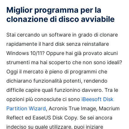
Miglior programma per la
clonazione di disco avviabile
Stai cercando un software in grado di clonare
rapidamente il hard disk senza reinstallare
Windows 10/11? Oppure hai già provato alcuni
strumenti ma hai scoperto che non sono ideali?
Oggi il mercato è pieno di programmi che
dichiarano funzionalità potenti, rendendo
difficile capire quali funzionino davvero. Tra le
opzioni più conosciute ci sono
iBeesoft Disk
Partition Wizard
, Acronis True Image, Macrium
Reflect ed EaseUS Disk Copy. Se sei ancora
indeciso su quale utilizzare, puoi iniziare