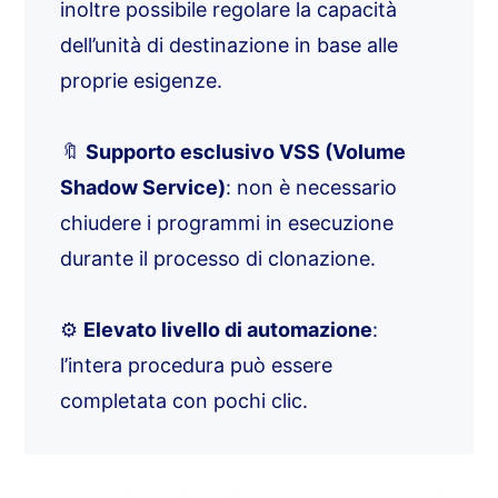
inoltre possibile regolare la capacità
dell’unità di destinazione in base alle
proprie esigenze.
🔖
Supporto esclusivo VSS (Volume
Shadow Service)
: non è necessario
chiudere i programmi in esecuzione
durante il processo di clonazione.
⚙️
Elevato livello di automazione
:
l’intera procedura può essere
completata con pochi clic.