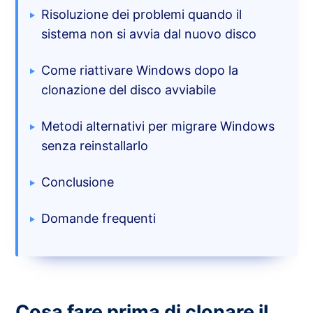
Risoluzione dei problemi quando il
sistema non si avvia dal nuovo disco
Come riattivare Windows dopo la
clonazione del disco avviabile
Metodi alternativi per migrare Windows
senza reinstallarlo
Conclusione
Domande frequenti
Cosa fare prima di clonare il