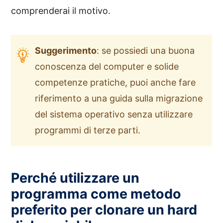
comprenderai il motivo.
Suggerimento
: se possiedi una buona
conoscenza del computer e solide
competenze pratiche, puoi anche fare
riferimento a una guida sulla migrazione
del sistema operativo senza utilizzare
programmi di terze parti.
Perché utilizzare un
programma come metodo
preferito per clonare un hard