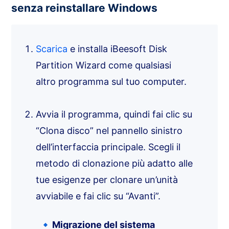
senza reinstallare Windows
Scarica
e installa iBeesoft Disk
Partition Wizard come qualsiasi
altro programma sul tuo computer.
Avvia il programma, quindi fai clic su
“Clona disco” nel pannello sinistro
dell’interfaccia principale. Scegli il
metodo di clonazione più adatto alle
tue esigenze per clonare un’unità
avviabile e fai clic su “Avanti”.
Migrazione del sistema