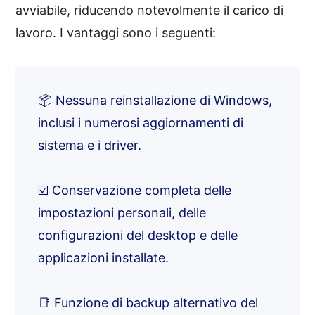
avviabile, riducendo notevolmente il carico di
lavoro. I vantaggi sono i seguenti:
📦 Nessuna reinstallazione di Windows,
inclusi i numerosi aggiornamenti di
sistema e i driver.
☑️ Conservazione completa delle
impostazioni personali, delle
configurazioni del desktop e delle
applicazioni installate.
📑 Funzione di backup alternativo del