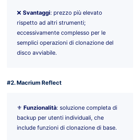
❌
Svantaggi
: prezzo più elevato
rispetto ad altri strumenti;
eccessivamente complesso per le
semplici operazioni di clonazione del
disco avviabile.
#2. Macrium Reflect
⚜️
Funzionalità
: soluzione completa di
backup per utenti individuali, che
include funzioni di clonazione di base.