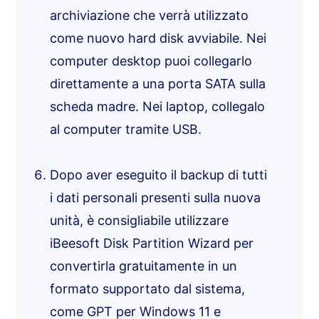
archiviazione che verrà utilizzato
come nuovo hard disk avviabile. Nei
computer desktop puoi collegarlo
direttamente a una porta SATA sulla
scheda madre. Nei laptop, collegalo
al computer tramite USB.
Dopo aver eseguito il backup di tutti
i dati personali presenti sulla nuova
unità, è consigliabile utilizzare
iBeesoft Disk Partition Wizard per
convertirla gratuitamente in un
formato supportato dal sistema,
come GPT per Windows 11 e