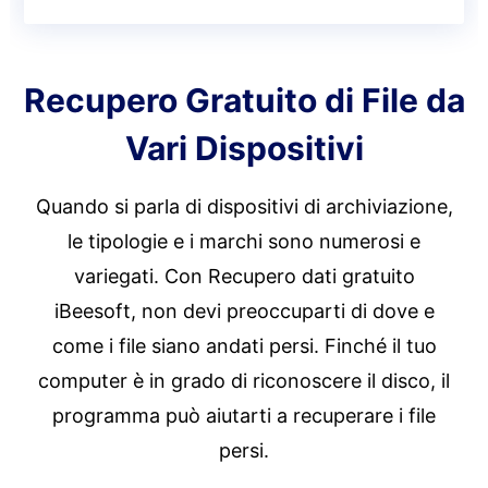
Recupero Gratuito di File da
Vari Dispositivi
Quando si parla di dispositivi di archiviazione,
le tipologie e i marchi sono numerosi e
variegati. Con Recupero dati gratuito
iBeesoft, non devi preoccuparti di dove e
come i file siano andati persi. Finché il tuo
computer è in grado di riconoscere il disco, il
programma può aiutarti a recuperare i file
persi.