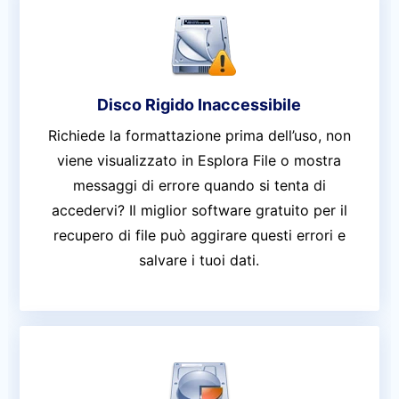
Disco Rigido Inaccessibile
Richiede la formattazione prima dell’uso, non
viene visualizzato in Esplora File o mostra
messaggi di errore quando si tenta di
accedervi? Il miglior software gratuito per il
recupero di file può aggirare questi errori e
salvare i tuoi dati.