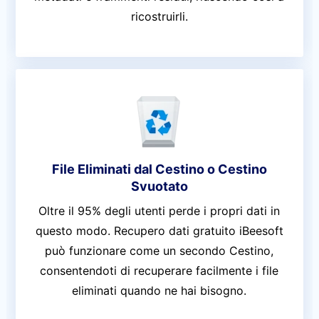
ricostruirli.
File Eliminati dal Cestino o Cestino
Svuotato
Oltre il 95% degli utenti perde i propri dati in
questo modo. Recupero dati gratuito iBeesoft
può funzionare come un secondo Cestino,
consentendoti di recuperare facilmente i file
eliminati quando ne hai bisogno.