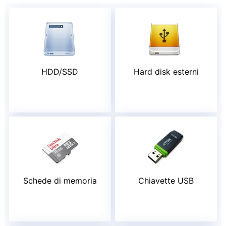
HDD/SSD
Hard disk esterni
Schede di memoria
Chiavette USB