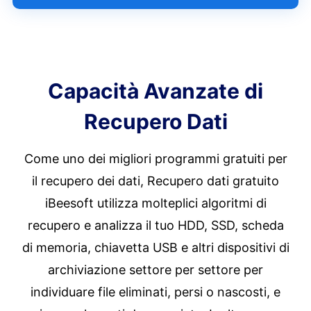
Capacità Avanzate di
Recupero Dati
Come uno dei migliori programmi gratuiti per
il recupero dei dati, Recupero dati gratuito
iBeesoft utilizza molteplici algoritmi di
recupero e analizza il tuo HDD, SSD, scheda
di memoria, chiavetta USB e altri dispositivi di
archiviazione settore per settore per
individuare file eliminati, persi o nascosti, e