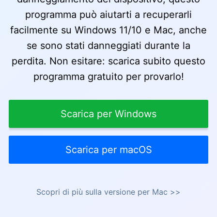
programma può aiutarti a recuperarli
facilmente su Windows 11/10 e Mac, anche
se sono stati danneggiati durante la
perdita. Non esitare: scarica subito questo
programma gratuito per provarlo!
Scarica per Windows
Scarica per macOS
Scopri di più sulla versione per Mac >>