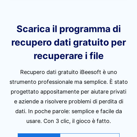
Scarica il programma di
recupero dati gratuito per
recuperare i file
Recupero dati gratuito iBeesoft è uno
strumento professionale ma semplice. È stato
progettato appositamente per aiutare privati
e aziende a risolvere problemi di perdita di
dati. In poche parole: semplice e facile da
usare. Con 3 clic, il gioco è fatto.