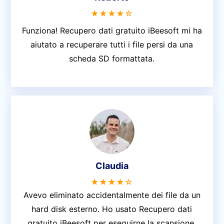
★★★★☆
Funziona! Recupero dati gratuito iBeesoft mi ha
aiutato a recuperare tutti i file persi da una
scheda SD formattata.
Claudia
★★★★☆
Avevo eliminato accidentalmente dei file da un
hard disk esterno. Ho usato Recupero dati
gratuito iBeesoft per eseguirne la scansione.