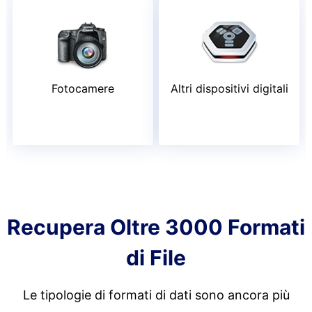
Fotocamere
Altri dispositivi digitali
Recupera Oltre 3000 Formati
di File
Le tipologie di formati di dati sono ancora più