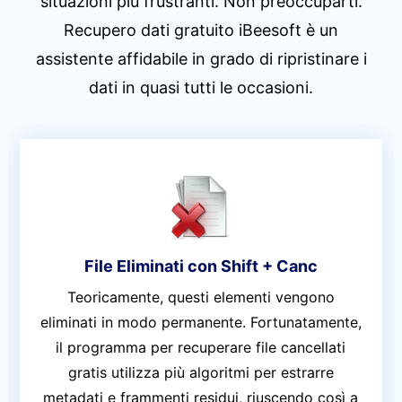
situazioni più frustranti. Non preoccuparti.
Recupero dati gratuito iBeesoft è un
assistente affidabile in grado di ripristinare i
dati in quasi tutti le occasioni.
File Eliminati con Shift + Canc
Teoricamente, questi elementi vengono
eliminati in modo permanente. Fortunatamente,
il programma per recuperare file cancellati
gratis utilizza più algoritmi per estrarre
metadati e frammenti residui, riuscendo così a