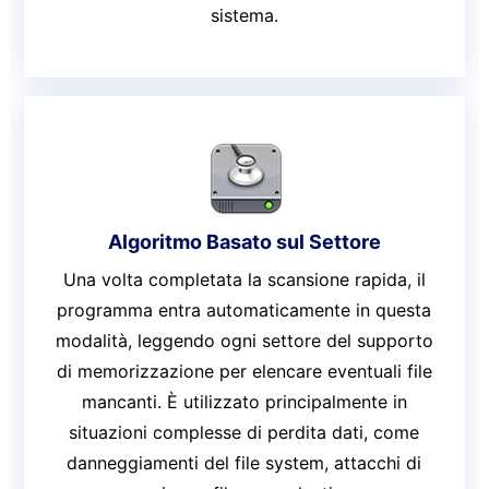
sistema.
Algoritmo Basato sul Settore
Una volta completata la scansione rapida, il
programma entra automaticamente in questa
modalità, leggendo ogni settore del supporto
di memorizzazione per elencare eventuali file
mancanti. È utilizzato principalmente in
situazioni complesse di perdita dati, come
danneggiamenti del file system, attacchi di