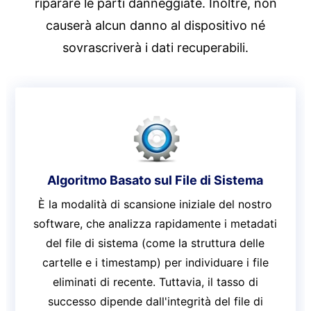
riparare le parti danneggiate. Inoltre, non
causerà alcun danno al dispositivo né
sovrascriverà i dati recuperabili.
Algoritmo Basato sul File di Sistema
È la modalità di scansione iniziale del nostro
software, che analizza rapidamente i metadati
del file di sistema (come la struttura delle
cartelle e i timestamp) per individuare i file
eliminati di recente. Tuttavia, il tasso di
successo dipende dall'integrità del file di