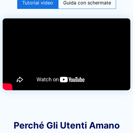
Tutorial video
Guida con schermate
Perché Gli Utenti Amano