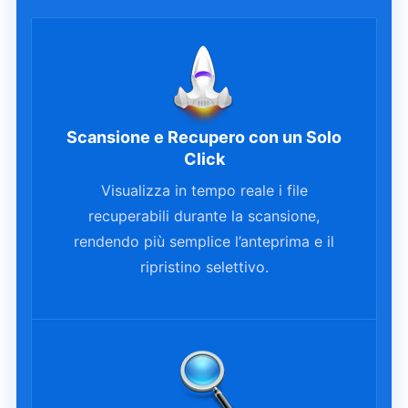
Scansione e Recupero con un Solo
Click
Visualizza in tempo reale i file
recuperabili durante la scansione,
rendendo più semplice l’anteprima e il
ripristino selettivo.