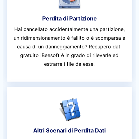
Perdita di Partizione
Hai cancellato accidentalmente una partizione,
un ridimensionamento è fallito o è scomparsa a
causa di un danneggiamento? Recupero dati
gratuito iBeesoft è in grado di rilevarle ed
estrarre i file da esse.
Altri Scenari di Perdita Dati