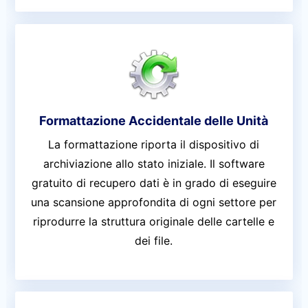
Formattazione Accidentale delle Unità
La formattazione riporta il dispositivo di
archiviazione allo stato iniziale. Il software
gratuito di recupero dati è in grado di eseguire
una scansione approfondita di ogni settore per
riprodurre la struttura originale delle cartelle e
dei file.