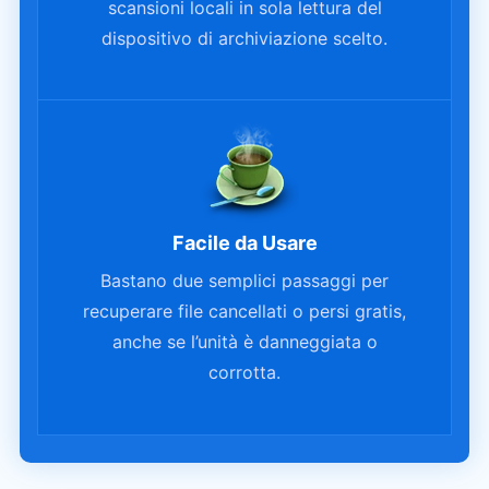
scansioni locali in sola lettura del
dispositivo di archiviazione scelto.
Facile da Usare
Bastano due semplici passaggi per
recuperare file cancellati o persi gratis,
anche se l’unità è danneggiata o
corrotta.