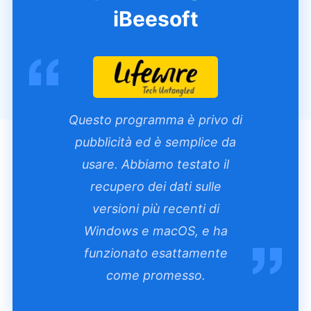
iBeesoft
Questo programma è privo di
pubblicità ed è semplice da
usare. Abbiamo testato il
recupero dei dati sulle
versioni più recenti di
Windows e macOS, e ha
funzionato esattamente
come promesso.