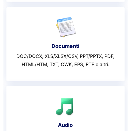
Documenti
DOC/DOCX, XLS/XLSX/CSV, PPT/PPTX, PDF,
HTML/HTM, TXT, CWK, EPS, RTF e altri.
Audio