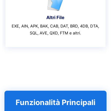
Altri File
EXE, AIN, APK, BAK, CAB, DAT, BRD, 4DB, DTA,
SQL, AVE, QXD, FTM e altri.
Funzionalità Principali