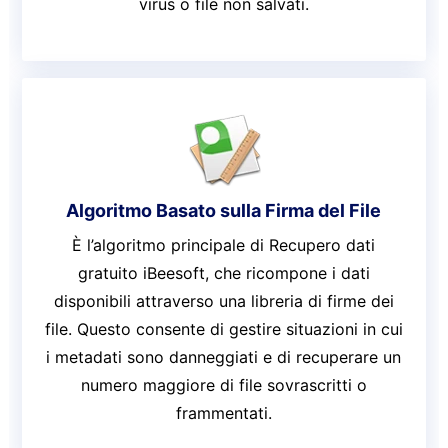
virus o file non salvati.
Algoritmo Basato sulla Firma del File
È l’algoritmo principale di Recupero dati
gratuito iBeesoft, che ricompone i dati
disponibili attraverso una libreria di firme dei
file. Questo consente di gestire situazioni in cui
i metadati sono danneggiati e di recuperare un
numero maggiore di file sovrascritti o
frammentati.