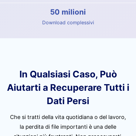
50 milioni
Download complessivi
In Qualsiasi Caso, Può
Aiutarti a Recuperare Tutti i
Dati Persi
Che si tratti della vita quotidiana o del lavoro,
la perdita di file importanti è una delle