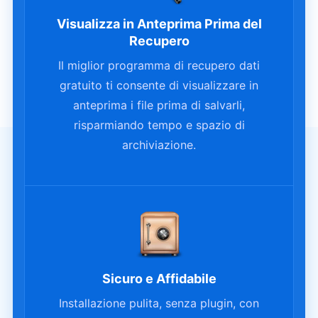
Visualizza in Anteprima Prima del
Recupero
Il miglior programma di recupero dati
gratuito ti consente di visualizzare in
anteprima i file prima di salvarli,
risparmiando tempo e spazio di
archiviazione.
Sicuro e Affidabile
Installazione pulita, senza plugin, con