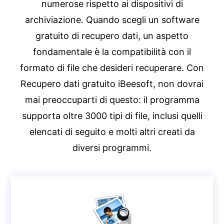
numerose rispetto ai dispositivi di
archiviazione. Quando scegli un software
gratuito di recupero dati, un aspetto
fondamentale è la compatibilità con il
formato di file che desideri recuperare. Con
Recupero dati gratuito iBeesoft, non dovrai
mai preoccuparti di questo: il programma
supporta oltre 3000 tipi di file, inclusi quelli
elencati di seguito e molti altri creati da
diversi programmi.