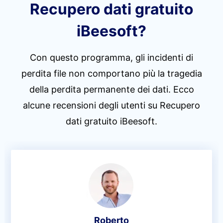
Recupero dati gratuito
iBeesoft?
Con questo programma, gli incidenti di
perdita file non comportano più la tragedia
della perdita permanente dei dati. Ecco
alcune recensioni degli utenti su Recupero
dati gratuito iBeesoft.
Roberto