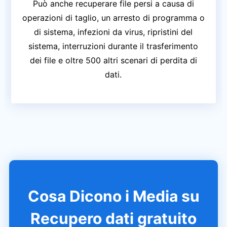
Può anche recuperare file persi a causa di
operazioni di taglio, un arresto di programma o
di sistema, infezioni da virus, ripristini del
sistema, interruzioni durante il trasferimento
dei file e oltre 500 altri scenari di perdita di
dati.
Cosa Dicono i Media su
Recupero dati gratuito