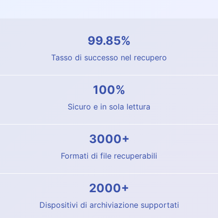
99.85%
Tasso di successo nel recupero
100%
Sicuro e in sola lettura
3000+
Formati di file recuperabili
2000+
Dispositivi di archiviazione supportati