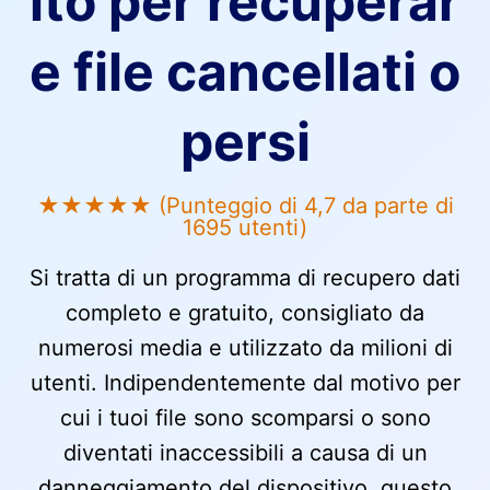
ito per recuperar
e file cancellati o
persi
★★★★★ (Punteggio di 4,7 da parte di
1695 utenti)
Si tratta di un programma di recupero dati
completo e gratuito, consigliato da
numerosi media e utilizzato da milioni di
utenti. Indipendentemente dal motivo per
cui i tuoi file sono scomparsi o sono
diventati inaccessibili a causa di un
danneggiamento del dispositivo, questo