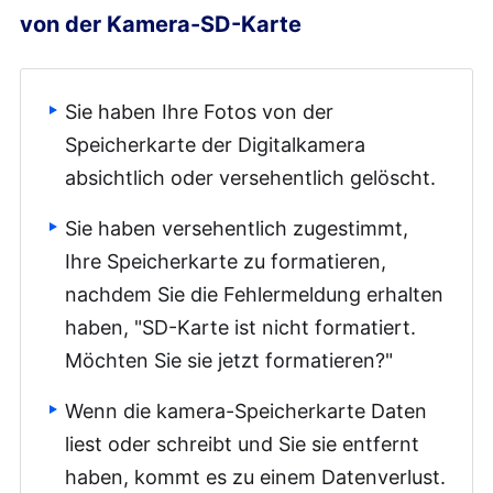
von der Kamera-SD-Karte
Sie haben Ihre Fotos von der
Speicherkarte der Digitalkamera
absichtlich oder versehentlich gelöscht.
Sie haben versehentlich zugestimmt,
Ihre Speicherkarte zu formatieren,
nachdem Sie die Fehlermeldung erhalten
haben, "SD-Karte ist nicht formatiert.
Möchten Sie sie jetzt formatieren?"
Wenn die kamera-Speicherkarte Daten
liest oder schreibt und Sie sie entfernt
haben, kommt es zu einem Datenverlust.