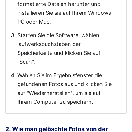
formatierte Dateien herunter und
installieren Sie sie auf Ihrem Windows
PC oder Mac.
Starten Sie die Software, wählen
laufwerksbuchstaben der
Speicherkarte und klicken Sie auf
"Scan".
Wählen Sie im Ergebnisfenster die
gefundenen Fotos aus und klicken Sie
auf "Wiederherstellen", um sie auf
Ihrem Computer zu speichern.
2. Wie man gelöschte Fotos von der