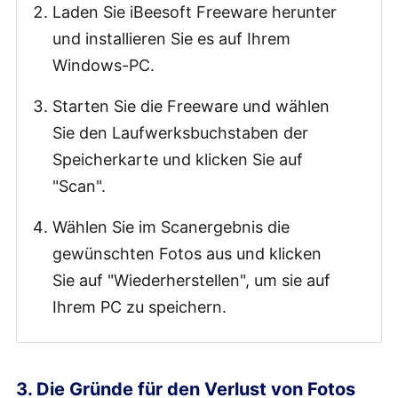
Laden Sie iBeesoft Freeware herunter
und installieren Sie es auf Ihrem
Windows-PC.
Starten Sie die Freeware und wählen
Sie den Laufwerksbuchstaben der
Speicherkarte und klicken Sie auf
"Scan".
Wählen Sie im Scanergebnis die
gewünschten Fotos aus und klicken
Sie auf "Wiederherstellen", um sie auf
Ihrem PC zu speichern.
3. Die Gründe für den Verlust von Fotos