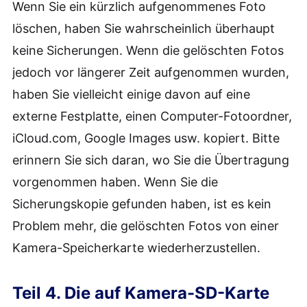
Wenn Sie ein kürzlich aufgenommenes Foto
löschen, haben Sie wahrscheinlich überhaupt
keine Sicherungen. Wenn die gelöschten Fotos
jedoch vor längerer Zeit aufgenommen wurden,
haben Sie vielleicht einige davon auf eine
externe Festplatte, einen Computer-Fotoordner,
iCloud.com, Google Images usw. kopiert. Bitte
erinnern Sie sich daran, wo Sie die Übertragung
vorgenommen haben. Wenn Sie die
Sicherungskopie gefunden haben, ist es kein
Problem mehr, die gelöschten Fotos von einer
Kamera-Speicherkarte wiederherzustellen.
Teil 4. Die auf Kamera-SD-Karte