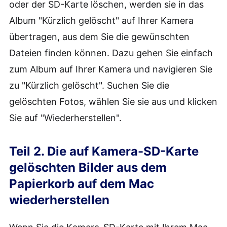
oder der SD-Karte löschen, werden sie in das
Album "Kürzlich gelöscht" auf Ihrer Kamera
übertragen, aus dem Sie die gewünschten
Dateien finden können. Dazu gehen Sie einfach
zum Album auf Ihrer Kamera und navigieren Sie
zu "Kürzlich gelöscht". Suchen Sie die
gelöschten Fotos, wählen Sie sie aus und klicken
Sie auf "Wiederherstellen".
Teil 2. Die auf Kamera-SD-Karte
gelöschten Bilder aus dem
Papierkorb auf dem Mac
wiederherstellen