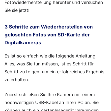
Fotowiederherstellung herunter und versuchen
Sie sie jetzt!
3 Schritte zum Wiederherstellen von
gelöschten Fotos von SD-Karte der
Digitalkameras
Es ist so einfach wie die folgende Anleitung.
Alles, was Sie tun müssen, ist es Schritt für
Schritt zu folgen, um ein erfolgreiches Ergebnis
zu erhalten.
Zuerst schließen Sie Ihre Kamera mit einem
hochwertigen USB-Kabel an Ihren PC an. Sie
können auch ein Kartenlesegerät verwenden,