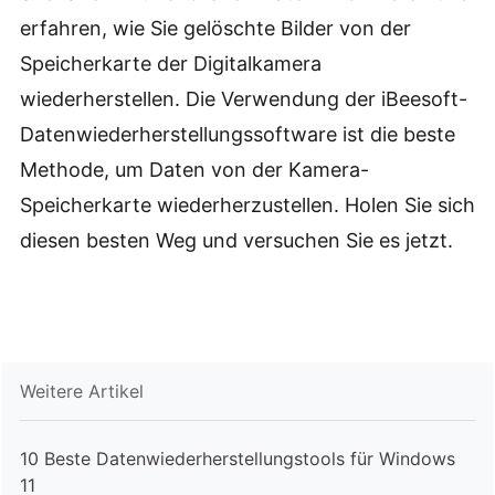
erfahren, wie Sie gelöschte Bilder von der
Speicherkarte der Digitalkamera
wiederherstellen. Die Verwendung der iBeesoft-
Datenwiederherstellungssoftware ist die beste
Methode, um Daten von der Kamera-
Speicherkarte wiederherzustellen. Holen Sie sich
diesen besten Weg und versuchen Sie es jetzt.
Weitere Artikel
10 Beste Datenwiederherstellungstools für Windows
11