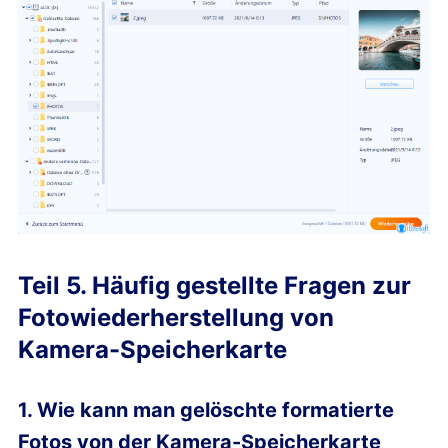
Teil 5. Häufig gestellte Fragen zur
Fotowiederherstellung von
Kamera-Speicherkarte
1. Wie kann man gelöschte formatierte
Fotos von der Kamera-Speicherkarte