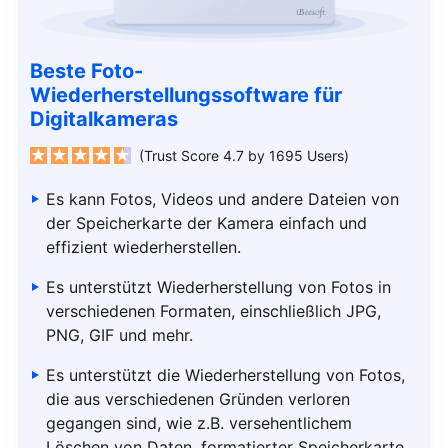
Beste Foto-
Wiederherstellungssoftware für
Digitalkameras
(Trust Score 4.7 by 1695 Users)
Es kann Fotos, Videos und andere Dateien von
der Speicherkarte der Kamera einfach und
effizient wiederherstellen.
Es unterstützt Wiederherstellung von Fotos in
verschiedenen Formaten, einschließlich JPG,
PNG, GIF und mehr.
Es unterstützt die Wiederherstellung von Fotos,
die aus verschiedenen Gründen verloren
gegangen sind, wie z.B. versehentlichem
Löschen von Daten, formatierter Speicherkarte