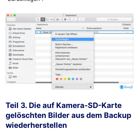
Teil 3. Die auf Kamera-SD-Karte
gelöschten Bilder aus dem Backup
wiederherstellen