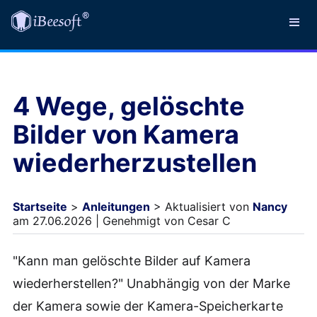
4 Wege, gelöschte
Bilder von Kamera
wiederherzustellen
Startseite
>
Anleitungen
> Aktualisiert von
Nancy
am 27.06.2026 | Genehmigt von Cesar C
"Kann man gelöschte Bilder auf Kamera
wiederherstellen?" Unabhängig von der Marke
der Kamera sowie der Kamera-Speicherkarte