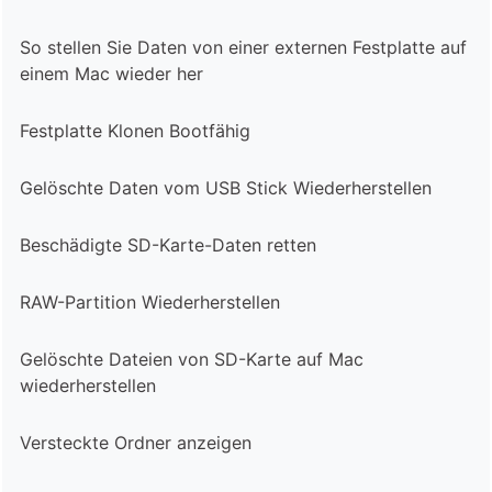
So stellen Sie Daten von einer externen Festplatte auf
einem Mac wieder her
Festplatte Klonen Bootfähig
Gelöschte Daten vom USB Stick Wiederherstellen
Beschädigte SD-Karte-Daten retten
RAW-Partition Wiederherstellen
Gelöschte Dateien von SD-Karte auf Mac
wiederherstellen
Versteckte Ordner anzeigen