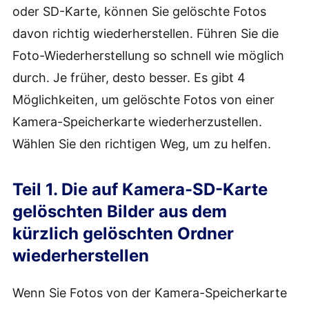
oder SD-Karte, können Sie gelöschte Fotos
davon richtig wiederherstellen. Führen Sie die
Foto-Wiederherstellung so schnell wie möglich
durch. Je früher, desto besser. Es gibt 4
Möglichkeiten, um gelöschte Fotos von einer
Kamera-Speicherkarte wiederherzustellen.
Wählen Sie den richtigen Weg, um zu helfen.
Teil 1. Die auf Kamera-SD-Karte
gelöschten Bilder aus dem
kürzlich gelöschten Ordner
wiederherstellen
Wenn Sie Fotos von der Kamera-Speicherkarte