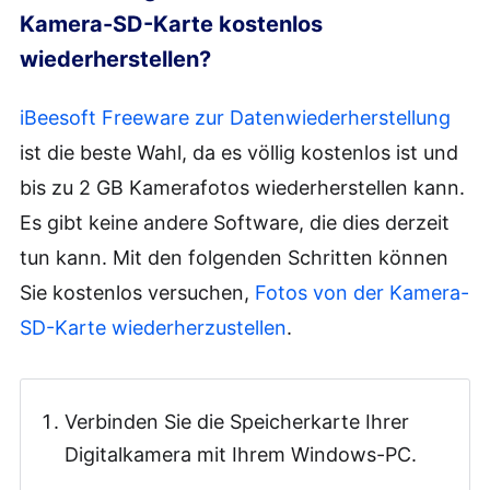
Kamera-SD-Karte kostenlos
wiederherstellen?
iBeesoft Freeware zur Datenwiederherstellung
ist die beste Wahl, da es völlig kostenlos ist und
bis zu 2 GB Kamerafotos wiederherstellen kann.
Es gibt keine andere Software, die dies derzeit
tun kann. Mit den folgenden Schritten können
Sie kostenlos versuchen,
Fotos von der Kamera-
SD-Karte wiederherzustellen
.
Verbinden Sie die Speicherkarte Ihrer
Digitalkamera mit Ihrem Windows-PC.