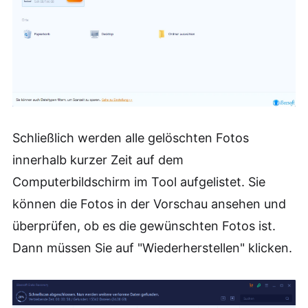
Schließlich werden alle gelöschten Fotos
innerhalb kurzer Zeit auf dem
Computerbildschirm im Tool aufgelistet. Sie
können die Fotos in der Vorschau ansehen und
überprüfen, ob es die gewünschten Fotos ist.
Dann müssen Sie auf "Wiederherstellen" klicken.