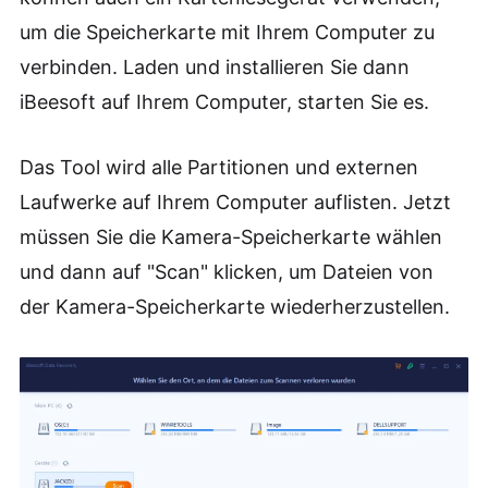
um die Speicherkarte mit Ihrem Computer zu
verbinden. Laden und installieren Sie dann
iBeesoft auf Ihrem Computer, starten Sie es.
Das Tool wird alle Partitionen und externen
Laufwerke auf Ihrem Computer auflisten. Jetzt
müssen Sie die Kamera-Speicherkarte wählen
und dann auf "Scan" klicken, um Dateien von
der Kamera-Speicherkarte wiederherzustellen.