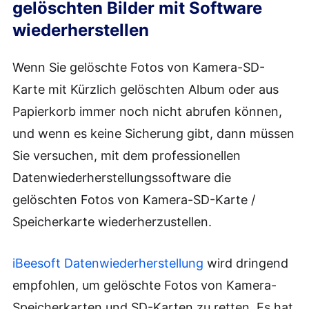
gelöschten Bilder mit Software
wiederherstellen
Wenn Sie gelöschte Fotos von Kamera-SD-
Karte mit Kürzlich gelöschten Album oder aus
Papierkorb immer noch nicht abrufen können,
und wenn es keine Sicherung gibt, dann müssen
Sie versuchen, mit dem professionellen
Datenwiederherstellungssoftware die
gelöschten Fotos von Kamera-SD-Karte /
Speicherkarte wiederherzustellen.
iBeesoft Datenwiederherstellung
wird dringend
empfohlen, um gelöschte Fotos von Kamera-
Speicherkarten und SD-Karten zu retten. Es hat