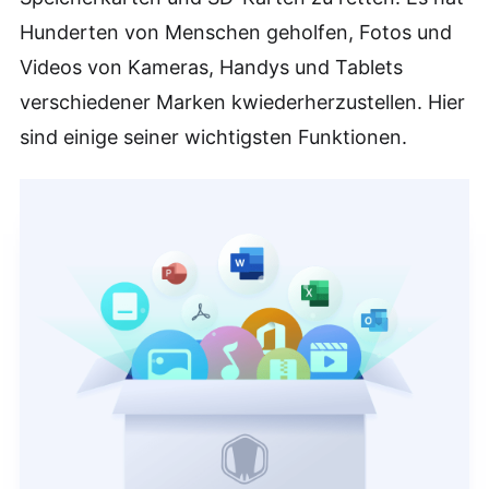
Hunderten von Menschen geholfen, Fotos und
Videos von Kameras, Handys und Tablets
verschiedener Marken kwiederherzustellen. Hier
sind einige seiner wichtigsten Funktionen.