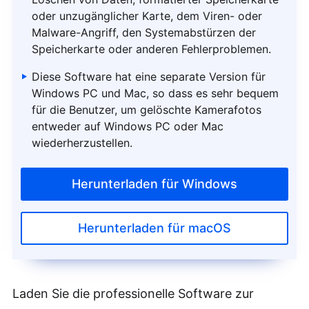
oder unzugänglicher Karte, dem Viren- oder
Malware-Angriff, den Systemabstürzen der
Speicherkarte oder anderen Fehlerproblemen.
Diese Software hat eine separate Version für
Windows PC und Mac, so dass es sehr bequem
für die Benutzer, um gelöschte Kamerafotos
entweder auf Windows PC oder Mac
wiederherzustellen.
Herunterladen für Windows
Herunterladen für macOS
Laden Sie die professionelle Software zur