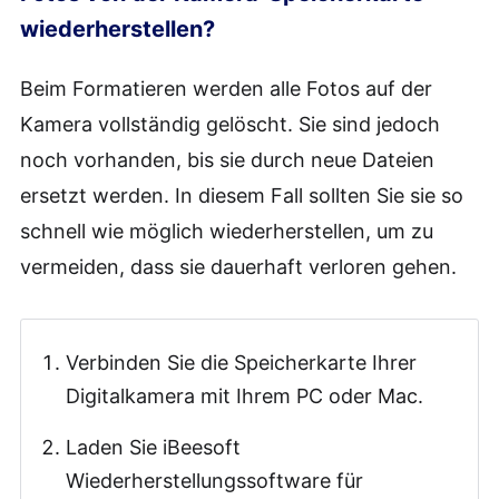
wiederherstellen?
Beim Formatieren werden alle Fotos auf der
Kamera vollständig gelöscht. Sie sind jedoch
noch vorhanden, bis sie durch neue Dateien
ersetzt werden. In diesem Fall sollten Sie sie so
schnell wie möglich wiederherstellen, um zu
vermeiden, dass sie dauerhaft verloren gehen.
Verbinden Sie die Speicherkarte Ihrer
Digitalkamera mit Ihrem PC oder Mac.
Laden Sie iBeesoft
Wiederherstellungssoftware für