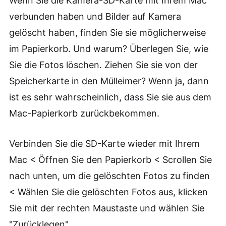
Wenn Sie die Kamera-SD-Karte mit Ihrem Mac
verbunden haben und Bilder auf Kamera
gelöscht haben, finden Sie sie möglicherweise
im Papierkorb. Und warum? Überlegen Sie, wie
Sie die Fotos löschen. Ziehen Sie sie von der
Speicherkarte in den Mülleimer? Wenn ja, dann
ist es sehr wahrscheinlich, dass Sie sie aus dem
Mac-Papierkorb zurückbekommen.
Verbinden Sie die SD-Karte wieder mit Ihrem
Mac < Öffnen Sie den Papierkorb < Scrollen Sie
nach unten, um die gelöschten Fotos zu finden
< Wählen Sie die gelöschten Fotos aus, klicken
Sie mit der rechten Maustaste und wählen Sie
"Zurücklegen".