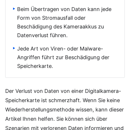
Beim Übertragen von Daten kann jede
Form von Stromausfall oder
Beschädigung des Kameraakkus zu
Datenverlust führen.
Jede Art von Viren- oder Malware-
Angriffen führt zur Beschädigung der
Speicherkarte.
Der Verlust von Daten von einer Digitalkamera-
Speicherkarte ist schmerzhaft. Wenn Sie keine
Wiederherstellungsmethode wissen, kann dieser
Artikel Ihnen helfen. Sie können sich über
Szenarien mit verlorenen Daten informieren und