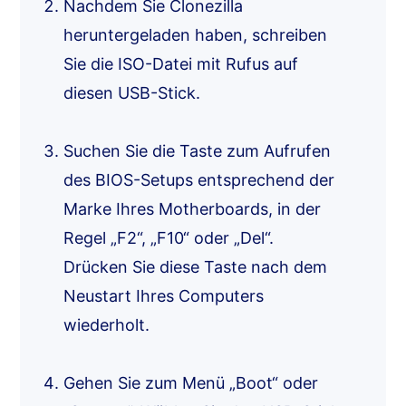
Nachdem Sie Clonezilla
heruntergeladen haben, schreiben
Sie die ISO-Datei mit Rufus auf
diesen USB-Stick.
Suchen Sie die Taste zum Aufrufen
des BIOS-Setups entsprechend der
Marke Ihres Motherboards, in der
Regel „F2“, „F10“ oder „Del“.
Drücken Sie diese Taste nach dem
Neustart Ihres Computers
wiederholt.
Gehen Sie zum Menü „Boot“ oder