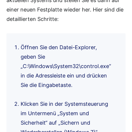
aktuellen Systems und stellen Sie es dann auf
einer neuen Festplatte wieder her. Hier sind die
detaillierten Schritte:
Öffnen Sie den Datei-Explorer,
geben Sie
„C:\Windows\System32\control.exe“
in die Adressleiste ein und drücken
Sie die Eingabetaste.
Klicken Sie in der Systemsteuerung
im Untermenü „System und
Sicherheit“ auf „Sichern und