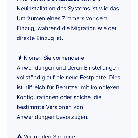
Neuinstallation des Systems ist wie das
Umräumen eines Zimmers vor dem
Einzug, während die Migration wie der
direkte Einzug ist.
🔰 Klonen Sie vorhandene
Anwendungen und deren Einstellungen
vollständig auf die neue Festplatte. Dies
ist hilfreich für Benutzer mit komplexen
Konfigurationen oder solche, die
bestimmte Versionen von
Anwendungen bevorzugen.
⚠️ Vermeiden Sie neue