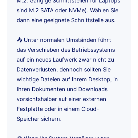
M.2. Gängige Schnittstellen für Laptops
sind M.2 SATA oder NVMe). Wählen Sie
dann eine geeignete Schnittstelle aus.
📤 Unter normalen Umständen führt
das Verschieben des Betriebssystems
auf ein neues Laufwerk zwar nicht zu
Datenverlusten, dennoch sollten Sie
wichtige Dateien auf Ihrem Desktop, in
Ihren Dokumenten und Downloads
vorsichtshalber auf einer externen
Festplatte oder in einem Cloud-
Speicher sichern.