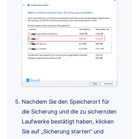
Nachdem Sie den Speicherort für
die Sicherung und die zu sichernden
Laufwerke bestätigt haben, klicken
Sie auf „Sicherung starten“ und