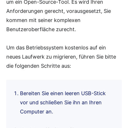
um ein Open-Source-Tool. Es wird Ihren
Anforderungen gerecht, vorausgesetzt, Sie
kommen mit seiner komplexen
Benutzeroberfläche zurecht.
Um das Betriebssystem kostenlos auf ein
neues Laufwerk zu migrieren, führen Sie bitte
die folgenden Schritte aus:
Bereiten Sie einen leeren USB-Stick
vor und schließen Sie ihn an Ihren
Computer an.