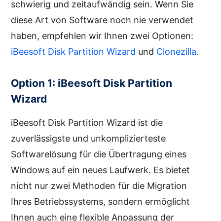
schwierig und zeitaufwändig sein. Wenn Sie
diese Art von Software noch nie verwendet
haben, empfehlen wir Ihnen zwei Optionen:
iBeesoft Disk Partition Wizard
und
Clonezilla
.
Option 1: iBeesoft Disk Partition
Wizard
iBeesoft Disk Partition Wizard ist die
zuverlässigste und unkomplizierteste
Softwarelösung für die Übertragung eines
Windows auf ein neues Laufwerk. Es bietet
nicht nur zwei Methoden für die Migration
Ihres Betriebssystems, sondern ermöglicht
Ihnen auch eine flexible Anpassung der