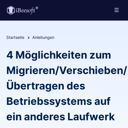
Startseite
Anleitungen
4 Möglichkeiten zum
Migrieren/Verschieben/
Übertragen des
Betriebssystems auf
ein anderes Laufwerk