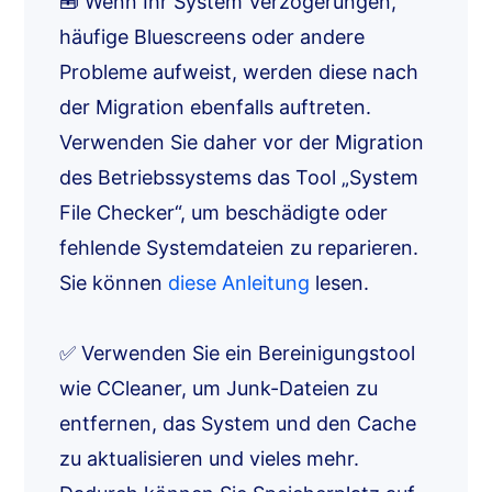
🧰 Wenn Ihr System Verzögerungen,
häufige Bluescreens oder andere
Probleme aufweist, werden diese nach
der Migration ebenfalls auftreten.
Verwenden Sie daher vor der Migration
des Betriebssystems das Tool „System
File Checker“, um beschädigte oder
fehlende Systemdateien zu reparieren.
Sie können
diese Anleitung
lesen.
✅ Verwenden Sie ein Bereinigungstool
wie CCleaner, um Junk-Dateien zu
entfernen, das System und den Cache
zu aktualisieren und vieles mehr.