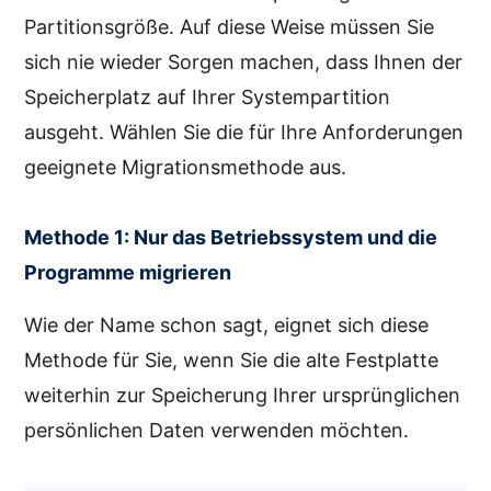
Partitionsgröße. Auf diese Weise müssen Sie
sich nie wieder Sorgen machen, dass Ihnen der
Speicherplatz auf Ihrer Systempartition
ausgeht. Wählen Sie die für Ihre Anforderungen
geeignete Migrationsmethode aus.
Methode 1: Nur das Betriebssystem und die
Programme migrieren
Wie der Name schon sagt, eignet sich diese
Methode für Sie, wenn Sie die alte Festplatte
weiterhin zur Speicherung Ihrer ursprünglichen
persönlichen Daten verwenden möchten.