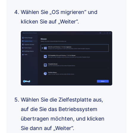
Wählen Sie „OS migrieren” und
klicken Sie auf „Weiter”.
Wählen Sie die Zielfestplatte aus,
auf die Sie das Betriebssystem
übertragen möchten, und klicken
Sie dann auf „Weiter“.