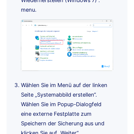
Wiederherstellen (Windows 7)“.
menu.
Wählen Sie im Menü auf der linken
Seite „Systemabbild erstellen“.
Wählen Sie im Popup-Dialogfeld
eine externe Festplatte zum
Speichern der Sicherung aus und
klicken Sie auf „Weiter“.