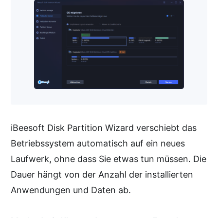
iBeesoft Disk Partition Wizard verschiebt das
Betriebssystem automatisch auf ein neues
Laufwerk, ohne dass Sie etwas tun müssen. Die
Dauer hängt von der Anzahl der installierten
Anwendungen und Daten ab.