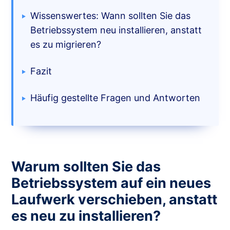
Wissenswertes: Wann sollten Sie das
Betriebssystem neu installieren, anstatt
es zu migrieren?
Fazit
Häufig gestellte Fragen und Antworten
Warum sollten Sie das
Betriebssystem auf ein neues
Laufwerk verschieben, anstatt
es neu zu installieren?