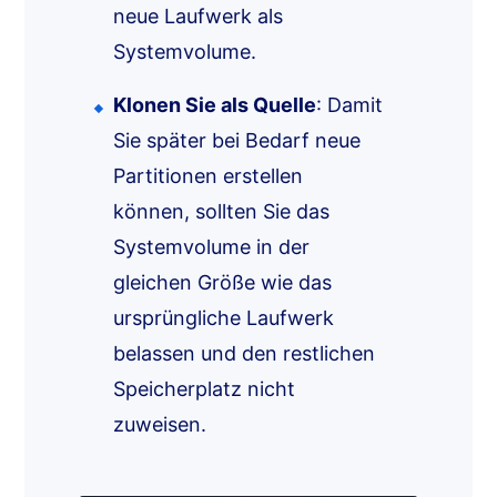
neue Laufwerk als
Systemvolume.
Klonen Sie als Quelle
: Damit
Sie später bei Bedarf neue
Partitionen erstellen
können, sollten Sie das
Systemvolume in der
gleichen Größe wie das
ursprüngliche Laufwerk
belassen und den restlichen
Speicherplatz nicht
zuweisen.