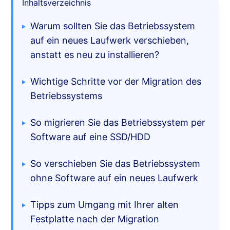
Inhaltsverzeichnis
Warum sollten Sie das Betriebssystem
auf ein neues Laufwerk verschieben,
anstatt es neu zu installieren?
Wichtige Schritte vor der Migration des
Betriebssystems
So migrieren Sie das Betriebssystem per
Software auf eine SSD/HDD
So verschieben Sie das Betriebssystem
ohne Software auf ein neues Laufwerk
Tipps zum Umgang mit Ihrer alten
Festplatte nach der Migration