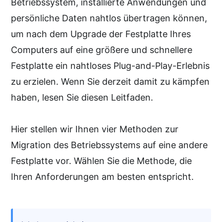
Betriebssystem, installierte Anwendungen und
persönliche Daten nahtlos übertragen können,
um nach dem Upgrade der Festplatte Ihres
Computers auf eine größere und schnellere
Festplatte ein nahtloses Plug-and-Play-Erlebnis
zu erzielen. Wenn Sie derzeit damit zu kämpfen
haben, lesen Sie diesen Leitfaden.
Hier stellen wir Ihnen vier Methoden zur
Migration des Betriebssystems auf eine andere
Festplatte vor. Wählen Sie die Methode, die
Ihren Anforderungen am besten entspricht.