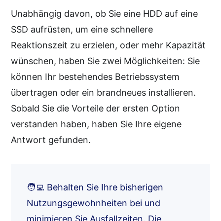
Unabhängig davon, ob Sie eine HDD auf eine
SSD aufrüsten, um eine schnellere
Reaktionszeit zu erzielen, oder mehr Kapazität
wünschen, haben Sie zwei Möglichkeiten: Sie
können Ihr bestehendes Betriebssystem
übertragen oder ein brandneues installieren.
Sobald Sie die Vorteile der ersten Option
verstanden haben, haben Sie Ihre eigene
Antwort gefunden.
🧑‍💻 Behalten Sie Ihre bisherigen
Nutzungsgewohnheiten bei und
minimieren Sie Ausfallzeiten. Die