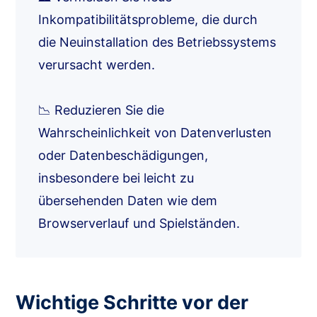
Inkompatibilitätsprobleme, die durch
die Neuinstallation des Betriebssystems
verursacht werden.
📉 Reduzieren Sie die
Wahrscheinlichkeit von Datenverlusten
oder Datenbeschädigungen,
insbesondere bei leicht zu
übersehenden Daten wie dem
Browserverlauf und Spielständen.
Wichtige Schritte vor der