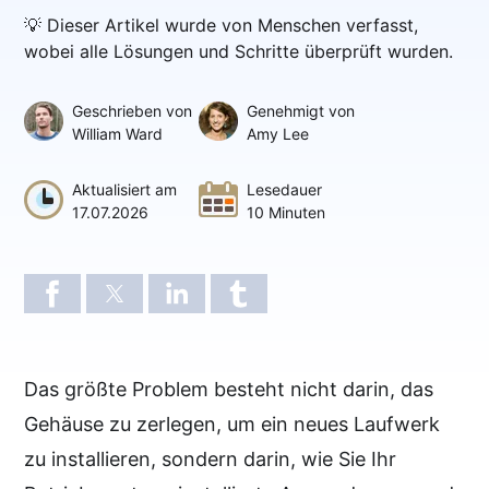
💡 Dieser Artikel wurde von Menschen verfasst,
wobei alle Lösungen und Schritte überprüft wurden.
Geschrieben von
Genehmigt von
William Ward
Amy Lee
Aktualisiert am
Lesedauer
17.07.2026
10 Minuten
Das größte Problem besteht nicht darin, das
Gehäuse zu zerlegen, um ein neues Laufwerk
zu installieren, sondern darin, wie Sie Ihr