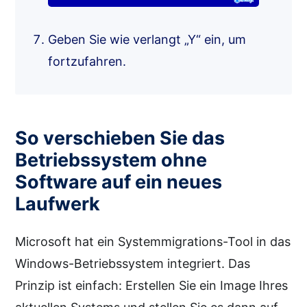
Geben Sie wie verlangt „Y“ ein, um
fortzufahren.
So verschieben Sie das
Betriebssystem ohne
Software auf ein neues
Laufwerk
Microsoft hat ein Systemmigrations-Tool in das
Windows-Betriebssystem integriert. Das
Prinzip ist einfach: Erstellen Sie ein Image Ihres