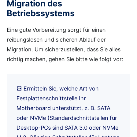
Migration des
Betriebssystems
Eine gute Vorbereitung sorgt für einen
reibungslosen und sicheren Ablauf der
Migration. Um sicherzustellen, dass Sie alles
richtig machen, gehen Sie bitte wie folgt vor:
💽 Ermitteln Sie, welche Art von
Festplattenschnittstelle Ihr
Motherboard unterstützt, z. B. SATA
oder NVMe (Standardschnittstellen für
Desktop-PCs sind SATA 3.0 oder NVMe