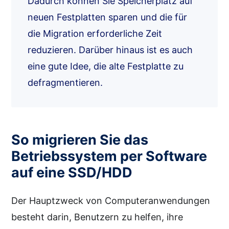
Dadurch können Sie Speicherplatz auf
neuen Festplatten sparen und die für
die Migration erforderliche Zeit
reduzieren. Darüber hinaus ist es auch
eine gute Idee, die alte Festplatte zu
defragmentieren.
So migrieren Sie das
Betriebssystem per Software
auf eine SSD/HDD
Der Hauptzweck von Computeranwendungen
besteht darin, Benutzern zu helfen, ihre