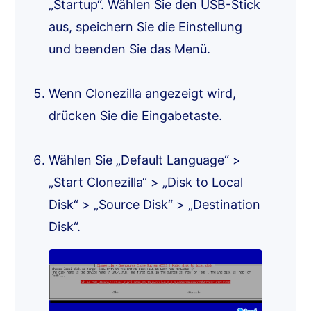
„Startup“. Wählen Sie den USB-Stick
aus, speichern Sie die Einstellung
und beenden Sie das Menü.
Wenn Clonezilla angezeigt wird,
drücken Sie die Eingabetaste.
Wählen Sie „Default Language“ >
„Start Clonezilla“ > „Disk to Local
Disk“ > „Source Disk“ > „Destination
Disk“.