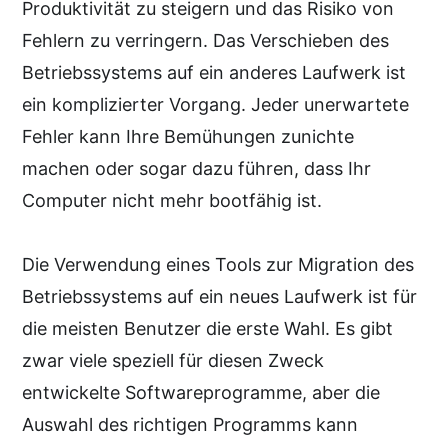
Produktivität zu steigern und das Risiko von
Fehlern zu verringern. Das Verschieben des
Betriebssystems auf ein anderes Laufwerk ist
ein komplizierter Vorgang. Jeder unerwartete
Fehler kann Ihre Bemühungen zunichte
machen oder sogar dazu führen, dass Ihr
Computer nicht mehr bootfähig ist.
Die Verwendung eines Tools zur Migration des
Betriebssystems auf ein neues Laufwerk ist für
die meisten Benutzer die erste Wahl. Es gibt
zwar viele speziell für diesen Zweck
entwickelte Softwareprogramme, aber die
Auswahl des richtigen Programms kann