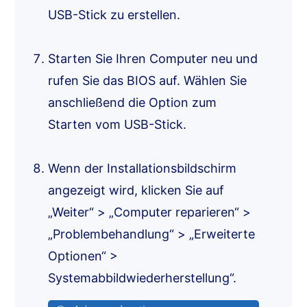
USB-Stick zu erstellen.
Starten Sie Ihren Computer neu und
rufen Sie das BIOS auf. Wählen Sie
anschließend die Option zum
Starten vom USB-Stick.
Wenn der Installationsbildschirm
angezeigt wird, klicken Sie auf
„Weiter“ > „Computer reparieren“ >
„Problembehandlung“ > „Erweiterte
Optionen“ >
Systemabbildwiederherstellung“.