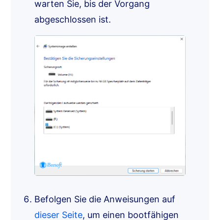
warten Sie, bis der Vorgang
abgeschlossen ist.
Befolgen Sie die Anweisungen auf
dieser Seite
, um einen bootfähigen