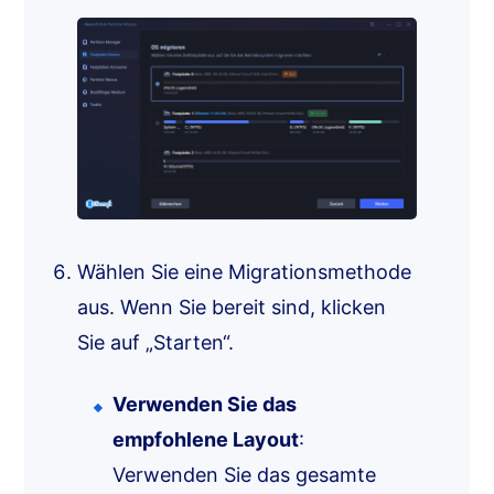
Wählen Sie eine Migrationsmethode
aus. Wenn Sie bereit sind, klicken
Sie auf „Starten“.
Verwenden Sie das
empfohlene Layout
:
Verwenden Sie das gesamte