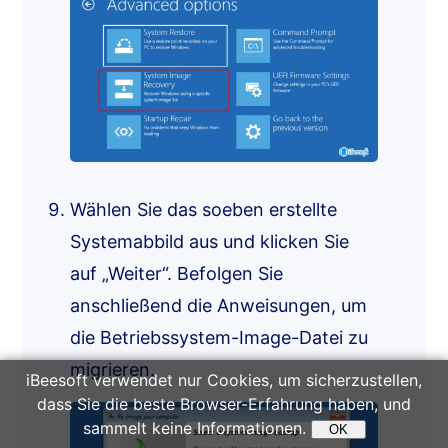
Wählen Sie das soeben erstellte
Systemabbild aus und klicken Sie
auf „Weiter“. Befolgen Sie
anschließend die Anweisungen, um
die Betriebssystem-Image-Datei zu
migrieren.
iBeesoft verwendet nur Cookies, um sicherzustellen,
dass Sie die beste Browser-Erfahrung haben, und
sammelt keine Informationen.
OK