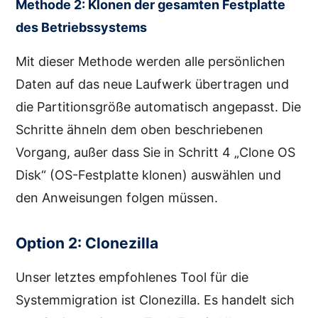
Methode 2: Klonen der gesamten Festplatte
des Betriebssystems
Mit dieser Methode werden alle persönlichen
Daten auf das neue Laufwerk übertragen und
die Partitionsgröße automatisch angepasst. Die
Schritte ähneln dem oben beschriebenen
Vorgang, außer dass Sie in Schritt 4 „Clone OS
Disk“ (OS-Festplatte klonen) auswählen und
den Anweisungen folgen müssen.
Option 2: Clonezilla
Unser letztes empfohlenes Tool für die
Systemmigration ist Clonezilla. Es handelt sich