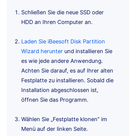
Schließen Sie die neue SSD oder
HDD an Ihren Computer an.
Laden Sie iBeesoft Disk Partition
Wizard herunter
und installieren Sie
es wie jede andere Anwendung.
Achten Sie darauf, es auf Ihrer alten
Festplatte zu installieren. Sobald die
Installation abgeschlossen ist,
öffnen Sie das Programm.
Wählen Sie „Festplatte klonen” im
Menü auf der linken Seite.