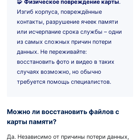
🧩
Физическое повреждение карты
.
Изгиб корпуса, повреждённые
контакты, разрушение ячеек памяти
или исчерпание срока службы – одни
из самых сложных причин потери
данных. Не переживайте:
восстановить фото и видео в таких
случаях возможно, но обычно
требуется помощь специалистов.
Можно ли восстановить файлов с
карты памяти?
Да. Независимо от причины потери данных,