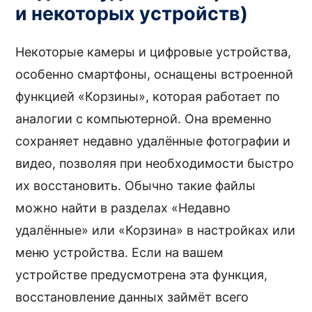
и некоторых устройств)
Некоторые камеры и цифровые устройства,
особенно смартфоны, оснащены встроенной
функцией «Корзины», которая работает по
аналогии с компьютерной. Она временно
сохраняет недавно удалённые фотографии и
видео, позволяя при необходимости быстро
их восстановить. Обычно такие файлы
можно найти в разделах «Недавно
удалённые» или «Корзина» в настройках или
меню устройства. Если на вашем
устройстве предусмотрена эта функция,
восстановление данных займёт всего