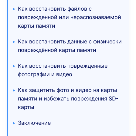
Как восстановить файлов с
поврежденной или нераспознаваемой
карты памяти
Как восстановить данные с физически
повреждённой карты памяти
Как восстановить поврежденные
фотографии и видео
Как защитить фото и видео на карты
памяти и избежать повреждения SD-
карты
Заключение