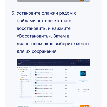
Установите флажки рядом с
файлами, которые хотите
восстановить, и нажмите
«Восстановить». Затем в
диалоговом окне выберите место
для их сохранения.