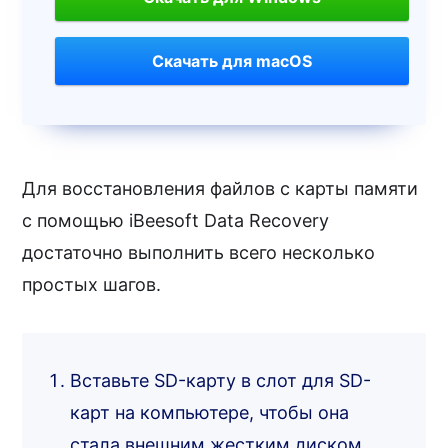
Скачать для macOS
Для восстановления файлов с карты памяти
с помощью iBeesoft Data Recovery
достаточно выполнить всего несколько
простых шагов.
Вставьте SD-карту в слот для SD-
карт на компьютере, чтобы она
стала внешним жестким диском.