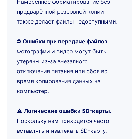
Намеренное форматирование без
предварённой резервной копии
также делает файлы недоступными.
⛔
Ошибки при передаче файлов
.
Фотографии и видео могут быть
утеряны из-за внезапного
отключения питания или сбоя во
время копирования данных на
компьютер.
⚠️
Логические ошибки SD-карты
.
Поскольку нам приходится часто
вставлять и извлекать SD-карту,