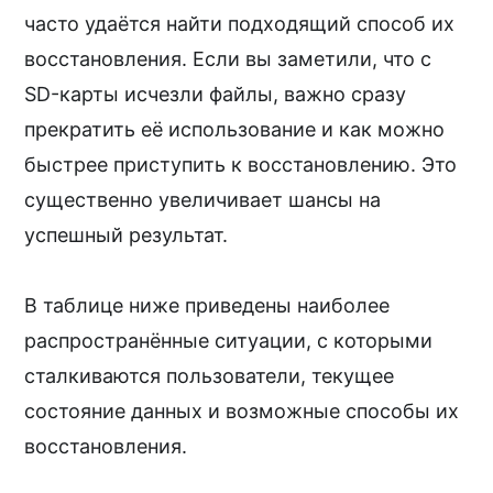
часто удаётся найти подходящий способ их
восстановления. Если вы заметили, что с
SD-карты исчезли файлы, важно сразу
прекратить её использование и как можно
быстрее приступить к восстановлению. Это
существенно увеличивает шансы на
успешный результат.
В таблице ниже приведены наиболее
распространённые ситуации, с которыми
сталкиваются пользователи, текущее
состояние данных и возможные способы их
восстановления.