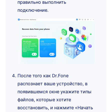
правильно выполнить
подключение.
После того как Dr.Fone
распознает ваше устройство, в
появившемся окне укажите типы
файлов, которые хотите
восстановить, и нажмите «Начать