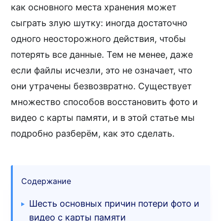
как основного места хранения может
сыграть злую шутку: иногда достаточно
одного неосторожного действия, чтобы
потерять все данные. Тем не менее, даже
если файлы исчезли, это не означает, что
они утрачены безвозвратно. Существует
множество способов восстановить фото и
видео с карты памяти, и в этой статье мы
подробно разберём, как это сделать.
Содержание
Шесть основных причин потери фото и
видео с карты памяти