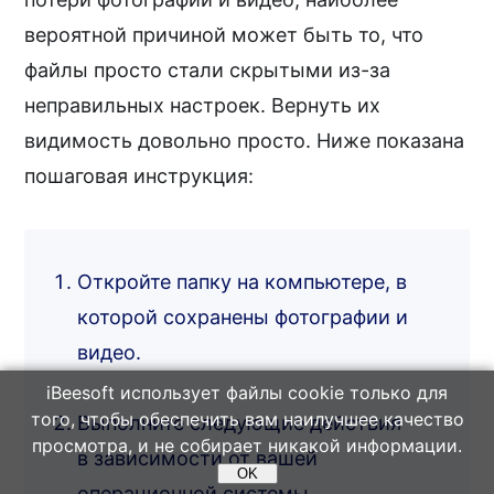
вероятной причиной может быть то, что
файлы просто стали скрытыми из-за
неправильных настроек. Вернуть их
видимость довольно просто. Ниже показана
пошаговая инструкция:
Откройте папку на компьютере, в
которой сохранены фотографии и
видео.
iBeesoft использует файлы cookie только для
того, чтобы обеспечить вам наилучшее качество
Выполните следующие действия
просмотра, и не собирает никакой информации.
в зависимости от вашей
OK
операционной системы.