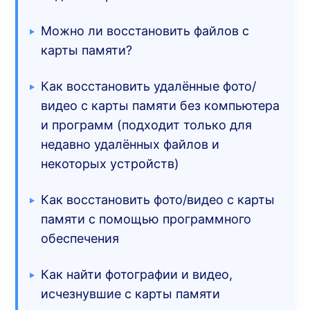
Можно ли восстановить файлов с
карты памяти?
Как восстановить удалённые фото/
видео с карты памяти без компьютера
и программ (подходит только для
недавно удалённых файлов и
некоторых устройств)
Как восстановить фото/видео с карты
памяти с помощью программного
обеспечения
Как найти фотографии и видео,
исчезнувшие с карты памяти