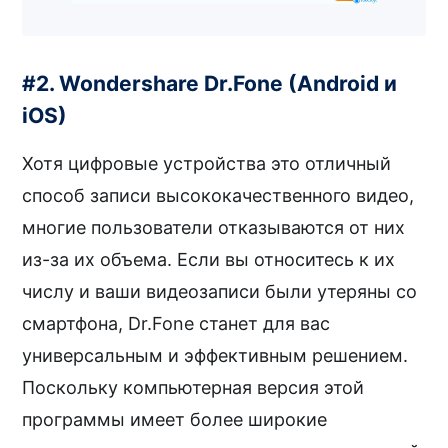
#2. Wondershare Dr.Fone (Android и
iOS)
Хотя цифровые устройства это отличный
способ записи высококачественного видео,
многие пользователи отказываются от них
из-за их объема. Если вы относитесь к их
числу и ваши видеозаписи были утеряны со
смартфона, Dr.Fone станет для вас
универсальным и эффективным решением.
Поскольку компьютерная версия этой
программы имеет более широкие