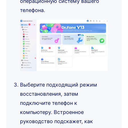
операционную систему вашего
телефона.
Выберите подходящий режим
восстановления, затем
подключите телефон к
компьютеру. Встроенное
руководство подскажет, как