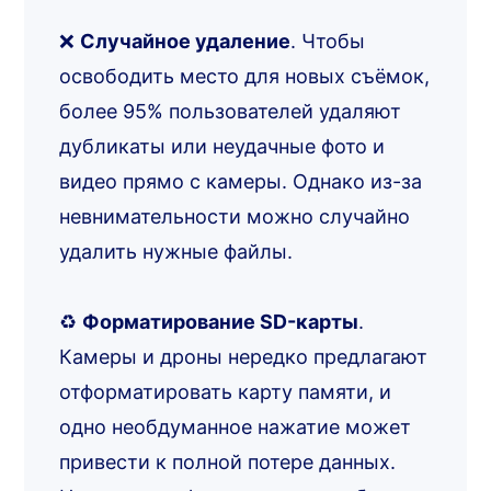
❌
Случайное удаление
. Чтобы
освободить место для новых съёмок,
более 95% пользователей удаляют
дубликаты или неудачные фото и
видео прямо с камеры. Однако из-за
невнимательности можно случайно
удалить нужные файлы.
♻️
Форматирование SD-карты
.
Камеры и дроны нередко предлагают
отформатировать карту памяти, и
одно необдуманное нажатие может
привести к полной потере данных.