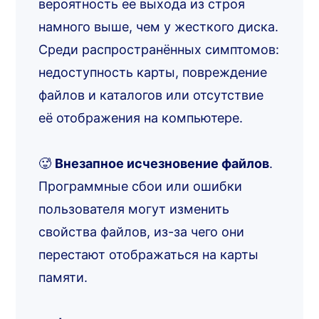
вероятность ее выхода из строя
намного выше, чем у жесткого диска.
Среди распространённых симптомов:
недоступность карты, повреждение
файлов и каталогов или отсутствие
её отображения на компьютере.
🥵
Внезапное исчезновение файлов
.
Программные сбои или ошибки
пользователя могут изменить
свойства файлов, из-за чего они
перестают отображаться на карты
памяти.