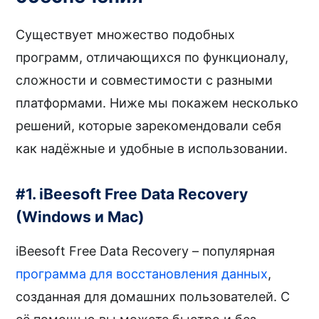
Существует множество подобных
программ, отличающихся по функционалу,
сложности и совместимости с разными
платформами. Ниже мы покажем несколько
решений, которые зарекомендовали себя
как надёжные и удобные в использовании.
#1. iBeesoft Free Data Recovery
(Windows и Mac)
iBeesoft Free Data Recovery – популярная
программа для восстановления данных
,
созданная для домашних пользователей. С