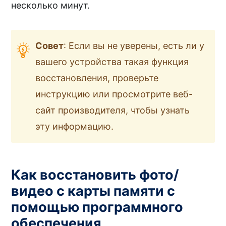
несколько минут.
Совет
: Если вы не уверены, есть ли у
вашего устройства такая функция
восстановления, проверьте
инструкцию или просмотрите веб-
сайт производителя, чтобы узнать
эту информацию.
Как восстановить фото/
видео с карты памяти с
помощью программного
обеспечения