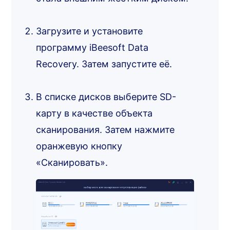
Загрузите и установите
программу iBeesoft Data
Recovery. Затем запустите её.
В списке дисков выберите SD-
карту в качестве объекта
сканирования. Затем нажмите
оранжевую кнопку
«Сканировать».