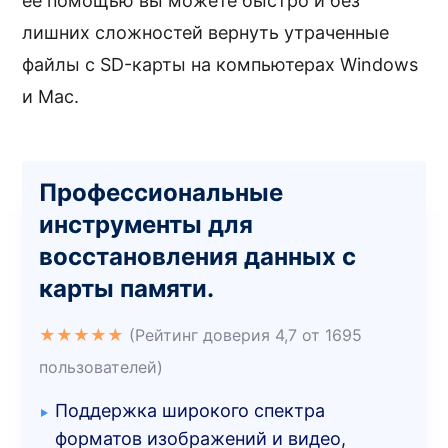
её помощью вы можете быстро и без
лишних сложностей вернуть утраченные
файлы с SD-карты на компьютерах Windows
и Mac.
Профессиональные
инструменты для
восстановления данных с
карты памяти.
★★★★★
(Рейтинг доверия 4,7 от 1695
пользователей)
Поддержка широкого спектра
форматов изображений и видео,