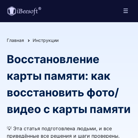
Главная
Инструкции
Восстановление
карты памяти: как
восстановить фото/
видео с карты памяти
💡 Эта статья подготовлена людьми, и все
приведённые все решения и шаги проверены.