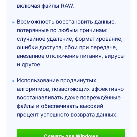
включая файлы RAW.
Возможность восстановить данные,
потерянные по любым причинам:
случайное удаление, форматирование,
ошибки доступа, сбои при передаче,
внезапное отключение питания, вирусы
и другое.
Использование продвинутых
алгоритмов, позволяющих эффективно
восстанавливать даже повреждённые
файлы и обеспечивать высокий
процент успешного возврата данных.
Скачать для Windows