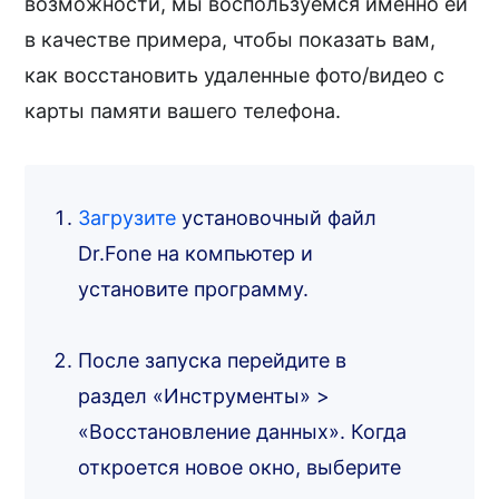
возможности, мы воспользуемся именно ей
в качестве примера, чтобы показать вам,
как восстановить удаленные фото/видео с
карты памяти вашего телефона.
Загрузите
установочный файл
Dr.Fone на компьютер и
установите программу.
После запуска перейдите в
раздел «Инструменты» >
«Восстановление данных». Когда
откроется новое окно, выберите