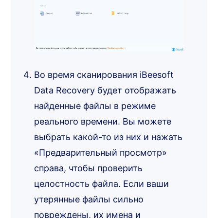
Во время сканирования iBeesoft
Data Recovery будет отображать
найденные файлы в режиме
реального времени. Вы можете
выбрать какой-то из них и нажать
«Предварительный просмотр»
справа, чтобы проверить
целостность файла. Если ваши
утерянные файлы сильно
повреждены, их имена и