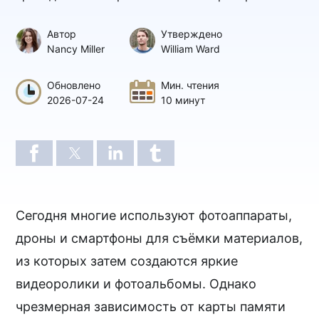
Автор
Утверждено
Nancy Miller
William Ward
Обновлено
Мин. чтения
2026-07-24
10 минут
Сегодня многие используют фотоаппараты,
дроны и смартфоны для съёмки материалов,
из которых затем создаются яркие
видеоролики и фотоальбомы. Однако
чрезмерная зависимость от карты памяти