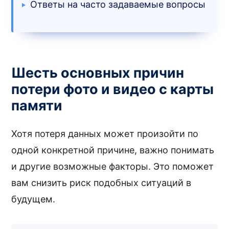
Ответы на часто задаваемые вопросы
Шесть основных причин
потери фото и видео с карты
памяти
Хотя потеря данных может произойти по
одной конкретной причине, важно понимать
и другие возможные факторы. Это поможет
вам снизить риск подобных ситуаций в
будущем.