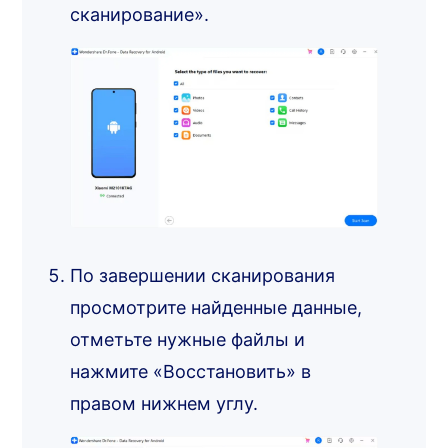
сканирование».
По завершении сканирования
просмотрите найденные данные,
отметьте нужные файлы и
нажмите «Восстановить» в
правом нижнем углу.