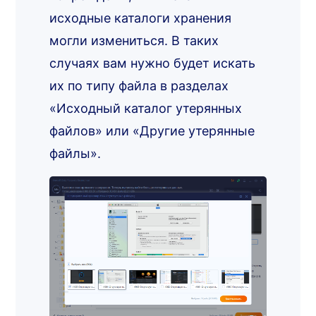
исходные каталоги хранения
могли измениться. В таких
случаях вам нужно будет искать
их по типу файла в разделах
«Исходный каталог утерянных
файлов» или «Другие утерянные
файлы».