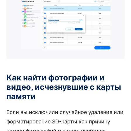
Как найти фотографии и
видео, исчезнувшие с карты
памяти
Если вы исключили случайное удаление или
форматирование SD-карты как причину
потери фотографий и видео, наиболее