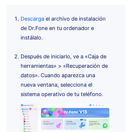
Descarga
el archivo de instalación
de Dr.Fone en tu ordenador e
instálalo.
Después de iniciarlo, ve a «Caja de
herramientas» > «Recuperación de
datos». Cuando aparezca una
nueva ventana, selecciona el
sistema operativo de tu teléfono.