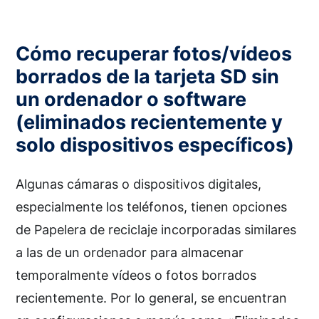
Cómo recuperar fotos/vídeos
borrados de la tarjeta SD sin
un ordenador o software
(eliminados recientemente y
solo dispositivos específicos)
Algunas cámaras o dispositivos digitales,
especialmente los teléfonos, tienen opciones
de Papelera de reciclaje incorporadas similares
a las de un ordenador para almacenar
temporalmente vídeos o fotos borrados
recientemente. Por lo general, se encuentran