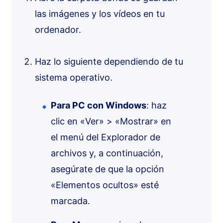
las imágenes y los vídeos en tu
ordenador.
Haz lo siguiente dependiendo de tu
sistema operativo.
Para PC con Windows
: haz
clic en «Ver» > «Mostrar» en
el menú del Explorador de
archivos y, a continuación,
asegúrate de que la opción
«Elementos ocultos» esté
marcada.