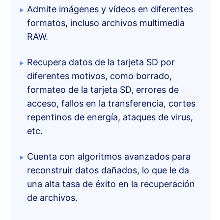
Admite imágenes y vídeos en diferentes
formatos, incluso archivos multimedia
RAW.
Recupera datos de la tarjeta SD por
diferentes motivos, como borrado,
formateo de la tarjeta SD, errores de
acceso, fallos en la transferencia, cortes
repentinos de energía, ataques de virus,
etc.
Cuenta con algoritmos avanzados para
reconstruir datos dañados, lo que le da
una alta tasa de éxito en la recuperación
de archivos.