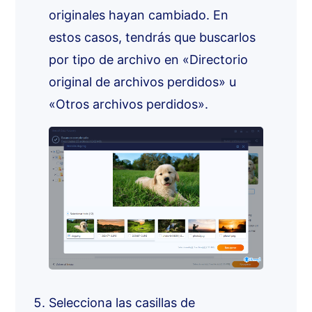
originales hayan cambiado. En
estos casos, tendrás que buscarlos
por tipo de archivo en «Directorio
original de archivos perdidos» u
«Otros archivos perdidos».
Selecciona las casillas de