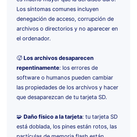
Los síntomas comunes incluyen
denegación de acceso, corrupción de
archivos o directorios y no aparecer en
el ordenador.
🥵
Los archivos desaparecen
repentinamente
: los errores de
software o humanos pueden cambiar
las propiedades de los archivos y hacer
que desaparezcan de tu tarjeta SD.
🧩
Daño físico a la tarjeta
: tu tarjeta SD
está doblada, los pines están rotos, las
partículas de memoria flash están