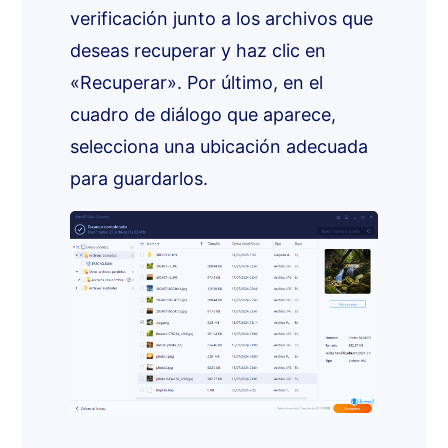
verificación junto a los archivos que
deseas recuperar y haz clic en
«Recuperar». Por último, en el
cuadro de diálogo que aparece,
selecciona una ubicación adecuada
para guardarlos.