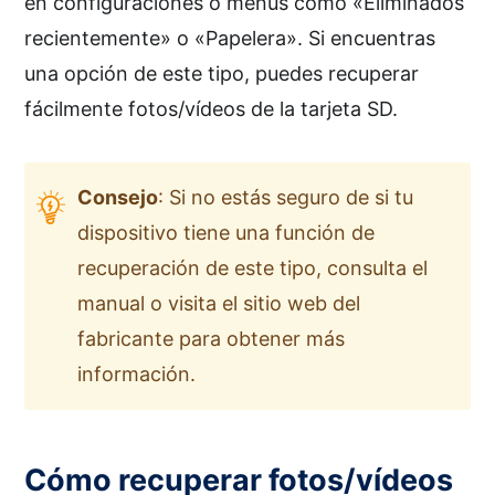
en configuraciones o menús como «Eliminados
recientemente» o «Papelera». Si encuentras
una opción de este tipo, puedes recuperar
fácilmente fotos/vídeos de la tarjeta SD.
Consejo
: Si no estás seguro de si tu
dispositivo tiene una función de
recuperación de este tipo, consulta el
manual o visita el sitio web del
fabricante para obtener más
información.
Cómo recuperar fotos/vídeos