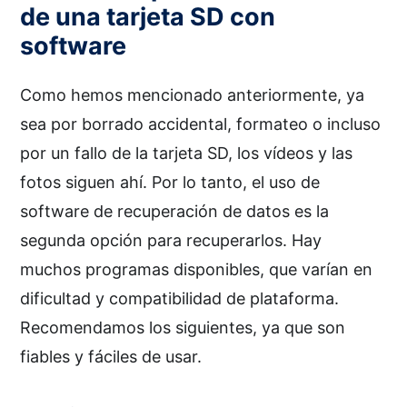
de una tarjeta SD con
software
Como hemos mencionado anteriormente, ya
sea por borrado accidental, formateo o incluso
por un fallo de la tarjeta SD, los vídeos y las
fotos siguen ahí. Por lo tanto, el uso de
software de recuperación de datos es la
segunda opción para recuperarlos. Hay
muchos programas disponibles, que varían en
dificultad y compatibilidad de plataforma.
Recomendamos los siguientes, ya que son
fiables y fáciles de usar.