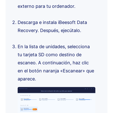
externo para tu ordenador.
Descarga e instala iBeesoft Data
Recovery. Después, ejecútalo.
En la lista de unidades, selecciona
tu tarjeta SD como destino de
escaneo. A continuación, haz clic
en el botón naranja «Escanear» que
aparece.