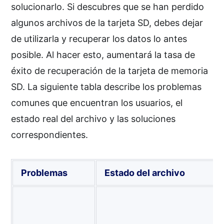
solucionarlo. Si descubres que se han perdido
algunos archivos de la tarjeta SD, debes dejar
de utilizarla y recuperar los datos lo antes
posible. Al hacer esto, aumentará la tasa de
éxito de recuperación de la tarjeta de memoria
SD. La siguiente tabla describe los problemas
comunes que encuentran los usuarios, el
estado real del archivo y las soluciones
correspondientes.
Problemas
Estado del archivo