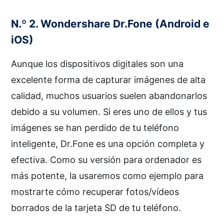
N.º 2. Wondershare Dr.Fone (Android e
iOS)
Aunque los dispositivos digitales son una
excelente forma de capturar imágenes de alta
calidad, muchos usuarios suelen abandonarlos
debido a su volumen. Si eres uno de ellos y tus
imágenes se han perdido de tu teléfono
inteligente, Dr.Fone es una opción completa y
efectiva. Como su versión para ordenador es
más potente, la usaremos como ejemplo para
mostrarte cómo recuperar fotos/vídeos
borrados de la tarjeta SD de tu teléfono.