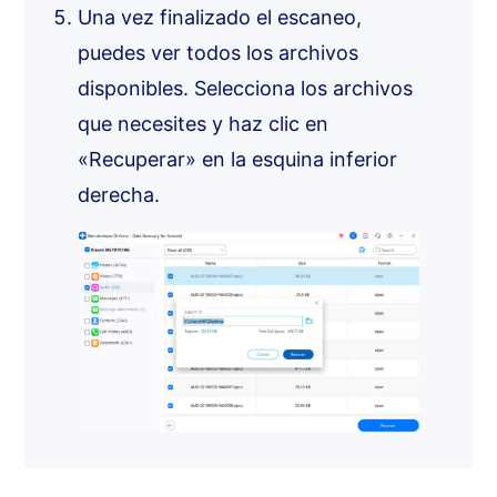
Una vez finalizado el escaneo,
puedes ver todos los archivos
disponibles. Selecciona los archivos
que necesites y haz clic en
«Recuperar» en la esquina inferior
derecha.