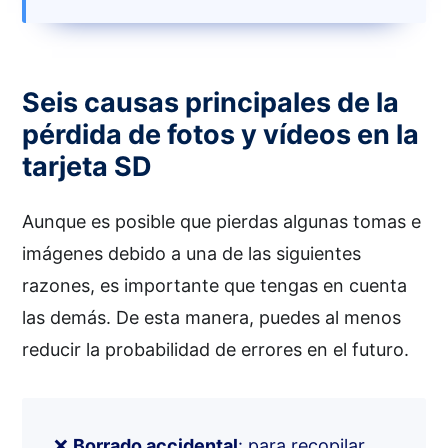
Seis causas principales de la
pérdida de fotos y vídeos en la
tarjeta SD
Aunque es posible que pierdas algunas tomas e
imágenes debido a una de las siguientes
razones, es importante que tengas en cuenta
las demás. De esta manera, puedes al menos
reducir la probabilidad de errores en el futuro.
❌
Borrado accidental
: para recopilar