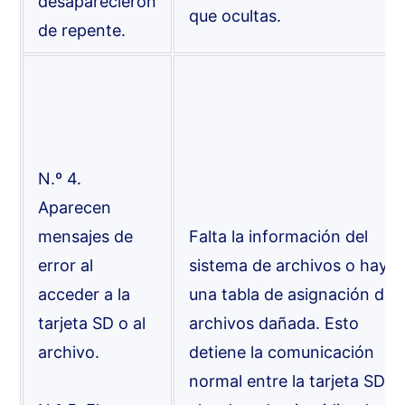
desaparecieron
que ocultas.
de repente.
N.º 4.
Aparecen
mensajes de
Falta la información del
error al
sistema de archivos o hay
acceder a la
una tabla de asignación de
tarjeta SD o al
archivos dañada. Esto
archivo.
detiene la comunicación
normal entre la tarjeta SD y