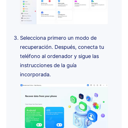
Selecciona primero un modo de
recuperación. Después, conecta tu
teléfono al ordenador y sigue las
instrucciones de la guía
incorporada.