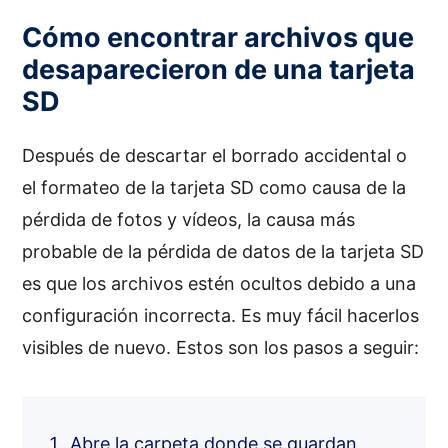
Cómo encontrar archivos que
desaparecieron de una tarjeta
SD
Después de descartar el borrado accidental o
el formateo de la tarjeta SD como causa de la
pérdida de fotos y vídeos, la causa más
probable de la pérdida de datos de la tarjeta SD
es que los archivos estén ocultos debido a una
configuración incorrecta. Es muy fácil hacerlos
visibles de nuevo. Estos son los pasos a seguir:
Abre la carpeta donde se guardan