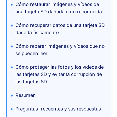
Cómo restaurar imágenes y vídeos de
una tarjeta SD dañada o no reconocida
Cómo recuperar datos de una tarjeta SD
dañada físicamente
Cómo reparar imágenes y vídeos que no
se pueden leer
Cómo proteger las fotos y los vídeos de
las tarjetas SD y evitar la corrupción de
las tarjetas SD
Resumen
Preguntas frecuentes y sus respuestas