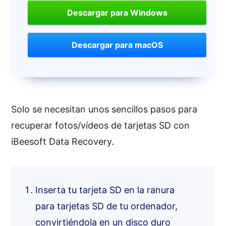
Descargar para Windows
Descargar para macOS
Solo se necesitan unos sencillos pasos para
recuperar fotos/vídeos de tarjetas SD con
iBeesoft Data Recovery.
Inserta tu tarjeta SD en la ranura
para tarjetas SD de tu ordenador,
convirtiéndola en un disco duro