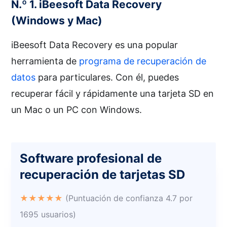
N.º 1. iBeesoft Data Recovery
(Windows y Mac)
iBeesoft Data Recovery es una popular
herramienta de
programa de recuperación de
datos
para particulares. Con él, puedes
recuperar fácil y rápidamente una tarjeta SD en
un Mac o un PC con Windows.
Software profesional de
recuperación de tarjetas SD
★★★★★
(Puntuación de confianza 4.7 por
1695 usuarios)