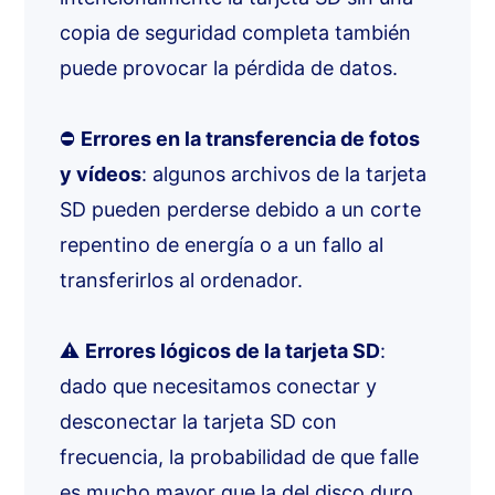
copia de seguridad completa también
puede provocar la pérdida de datos.
⛔
Errores en la transferencia de fotos
y vídeos
: algunos archivos de la tarjeta
SD pueden perderse debido a un corte
repentino de energía o a un fallo al
transferirlos al ordenador.
⚠️
Errores lógicos de la tarjeta SD
:
dado que necesitamos conectar y
desconectar la tarjeta SD con
frecuencia, la probabilidad de que falle
es mucho mayor que la del disco duro.