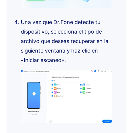
Una vez que Dr.Fone detecte tu
dispositivo, selecciona el tipo de
archivo que deseas recuperar en la
siguiente ventana y haz clic en
«Iniciar escaneo».