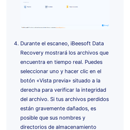
Durante el escaneo, iBeesoft Data
Recovery mostrará los archivos que
encuentra en tiempo real. Puedes
seleccionar uno y hacer clic en el
botón «Vista previa» situado a la
derecha para verificar la integridad
del archivo. Si tus archivos perdidos
están gravemente dañados, es
posible que sus nombres y
directorios de almacenamiento