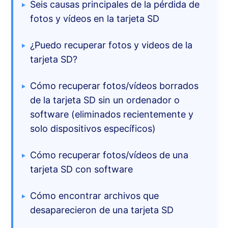
Seis causas principales de la pérdida de
fotos y vídeos en la tarjeta SD
¿Puedo recuperar fotos y videos de la
tarjeta SD?
Cómo recuperar fotos/vídeos borrados
de la tarjeta SD sin un ordenador o
software (eliminados recientemente y
solo dispositivos específicos)
Cómo recuperar fotos/vídeos de una
tarjeta SD con software
Cómo encontrar archivos que
desaparecieron de una tarjeta SD