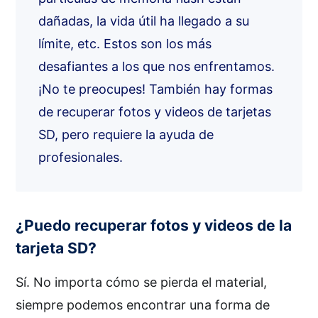
dañadas, la vida útil ha llegado a su
límite, etc. Estos son los más
desafiantes a los que nos enfrentamos.
¡No te preocupes! También hay formas
de recuperar fotos y videos de tarjetas
SD, pero requiere la ayuda de
profesionales.
¿Puedo recuperar fotos y videos de la
tarjeta SD?
Sí. No importa cómo se pierda el material,
siempre podemos encontrar una forma de