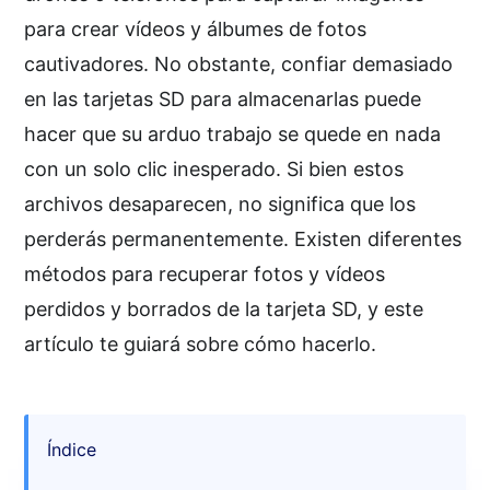
para crear vídeos y álbumes de fotos
cautivadores. No obstante, confiar demasiado
en las tarjetas SD para almacenarlas puede
hacer que su arduo trabajo se quede en nada
con un solo clic inesperado. Si bien estos
archivos desaparecen, no significa que los
perderás permanentemente. Existen diferentes
métodos para recuperar fotos y vídeos
perdidos y borrados de la tarjeta SD, y este
artículo te guiará sobre cómo hacerlo.
Índice