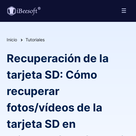
Inicio
Tutoriales
Recuperación de la
tarjeta SD: Cómo
recuperar
fotos/vídeos de la
tarjeta SD en