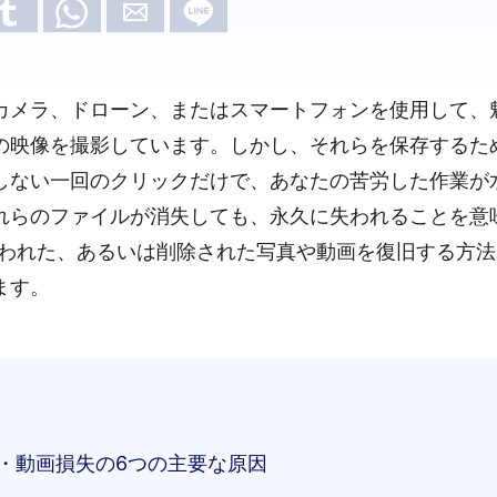
カメラ、ドローン、またはスマートフォンを使用して、
の映像を撮影しています。しかし、それらを保存するた
しない一回のクリックだけで、あなたの苦労した作業が
れらのファイルが消失しても、永久に失われることを意
失われた、あるいは削除された写真や動画を復旧する方
ます。
真・動画損失の6つの主要な原因