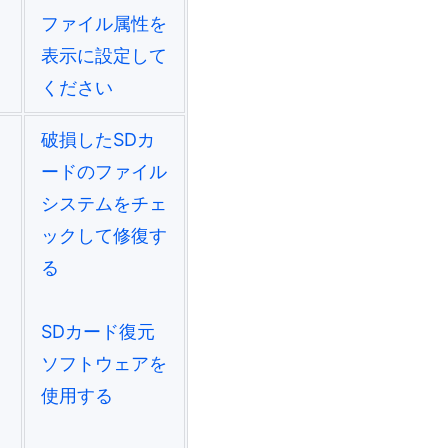
ファイル属性を
表示に設定して
ください
破損したSDカ
ードのファイル
システムをチェ
ックして修復す
る
SDカード復元
ソフトウェアを
使用する