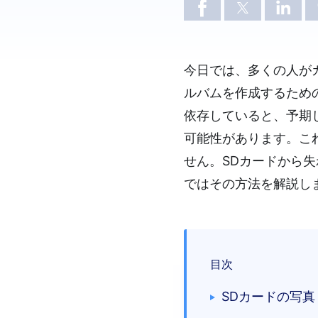
今日では、多くの人が
ルバムを作成するため
依存していると、予期
可能性があります。こ
せん。SDカードから
ではその方法を解説し
目次
SDカードの写