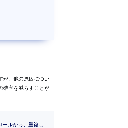
すが、他の原因につい
の確率を減らすことが
ロールから、重複し