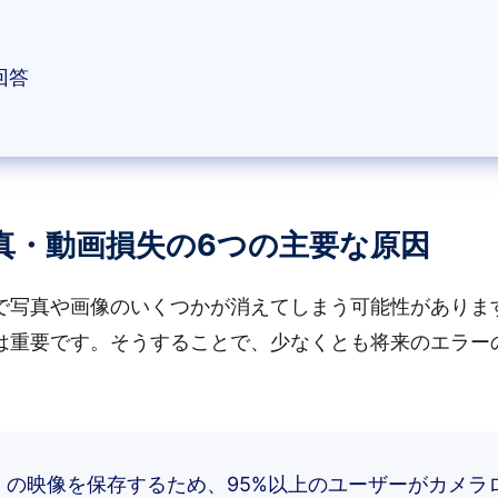
回答
真・動画損失の6つの主要な原因
で写真や画像のいくつかが消えてしまう可能性がありま
は重要です。そうすることで、少なくとも将来のエラー
くの映像を保存するため、95%以上のユーザーがカメラ