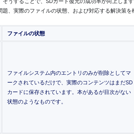
。そうすることで、SDカード復元の成功率が向上しま
問題、実際のファイルの状態、および対応する解決策を
ファイルの状態
ファイルシステム内のエントリのみが削除としてマ
ークされているだけで、実際のコンテンツはまだSD
カードに保存されています。本があるが目次がない
状態のようなものです。