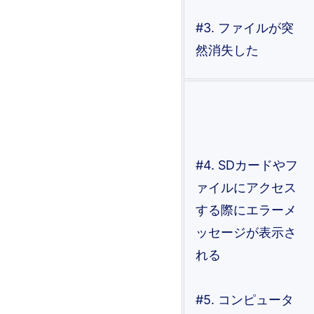
#3. ファイルが突
然消失した
#4. SDカードやフ
ァイルにアクセス
する際にエラーメ
ッセージが表示さ
れる
#5. コンピュータ