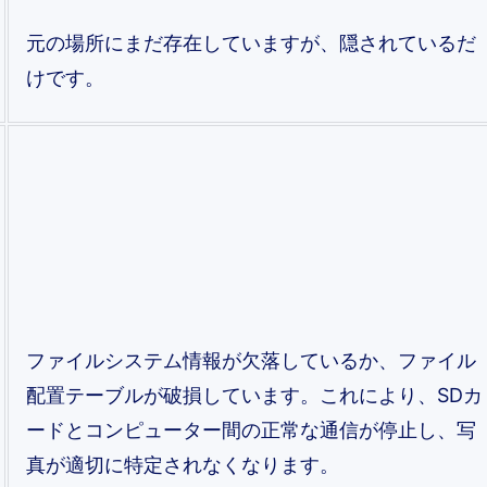
元の場所にまだ存在していますが、隠されているだ
けです。
ファイルシステム情報が欠落しているか、ファイル
配置テーブルが破損しています。これにより、SDカ
ードとコンピューター間の正常な通信が停止し、写
真が適切に特定されなくなります。