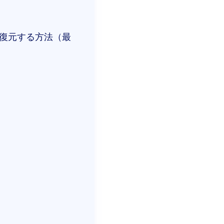
を復元する方法（最