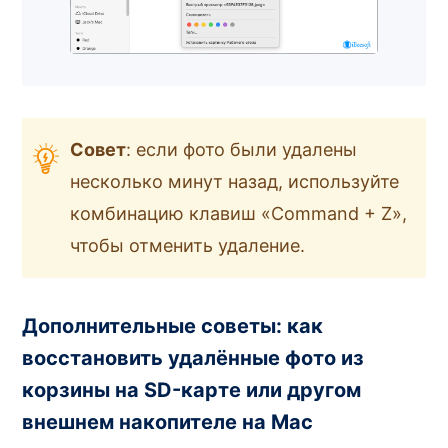
Совет
: если фото были удалены
несколько минут назад, используйте
комбинацию клавиш «Command + Z»,
чтобы отменить удаление.
Дополнительные советы: как
восстановить удалённые фото из
корзины на SD-карте или другом
внешнем накопителе на Mac