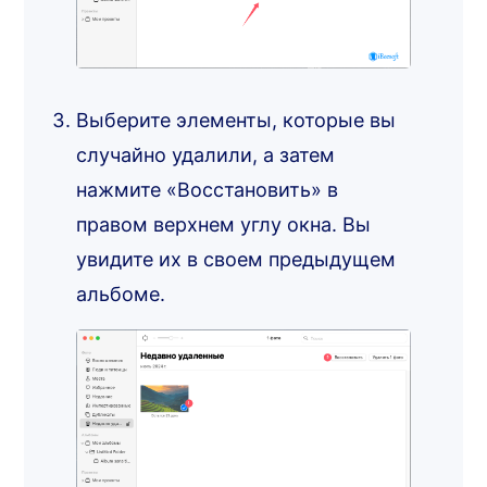
Выберите элементы, которые вы
случайно удалили, а затем
нажмите «Восстановить» в
правом верхнем углу окна. Вы
увидите их в своем предыдущем
альбоме.