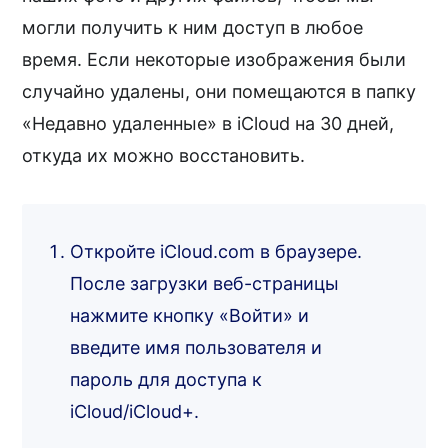
могли получить к ним доступ в любое
время. Если некоторые изображения были
случайно удалены, они помещаются в папку
«Недавно удаленные» в iCloud на 30 дней,
откуда их можно восстановить.
Откройте iCloud.com в браузере.
После загрузки веб-страницы
нажмите кнопку «Войти» и
введите имя пользователя и
пароль для доступа к
iCloud/iCloud+.