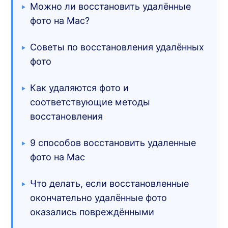
Можно ли восстановить удалённые
фото на Mac?
Советы по восстановления удалённых
фото
Как удаляются фото и
соответствующие методы
восстановления
9 способов восстановить удаленные
фото на Mac
Что делать, если восстановленные
окончательно удалённые фото
оказались повреждёнными