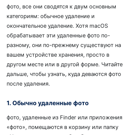
фото, все они сводятся к двум основным
категориям: обычное удаление и
окончательное удаление. Хотя macOS
обрабатывает эти удаленные фото по-
разному, они по-прежнему существуют на
вашем устройстве хранения, просто в
другом месте или в другой форме. Читайте
дальше, чтобы узнать, куда деваются фото
после удаления.
1. Обычно удаленные фото
фото, удаленные из Finder или приложения
«фото», помещаются в корзину или папку