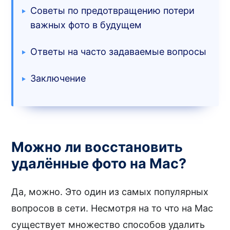
Советы по предотвращению потери
важных фото в будущем
Ответы на часто задаваемые вопросы
Заключение
Можно ли восстановить
удалённые фото на Mac?
Да, можно. Это один из самых популярных
вопросов в сети. Несмотря на то что на Mac
существует множество способов удалить