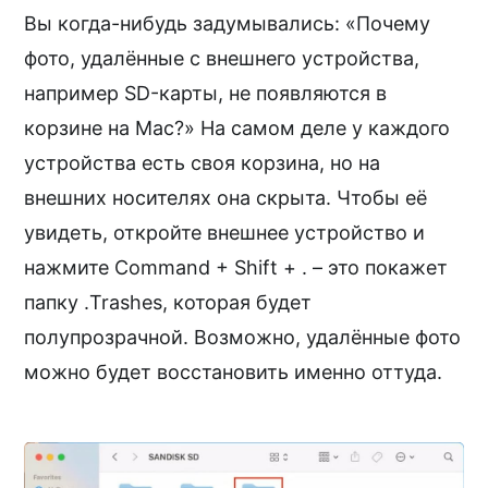
Вы когда-нибудь задумывались: «Почему
фото, удалённые с внешнего устройства,
например SD-карты, не появляются в
корзине на Mac?» На самом деле у каждого
устройства есть своя корзина, но на
внешних носителях она скрыта. Чтобы её
увидеть, откройте внешнее устройство и
нажмите Command + Shift + . – это покажет
папку .Trashes, которая будет
полупрозрачной. Возможно, удалённые фото
можно будет восстановить именно оттуда.