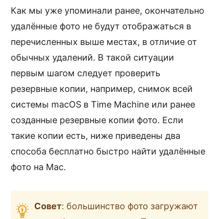
Как мы уже упоминали ранее, окончательно
удалённые фото не будут отображаться в
перечисленных выше местах, в отличие от
обычных удалений. В такой ситуации
первым шагом следует проверить
резервные копии, например, снимок всей
системы macOS в Time Machine или ранее
созданные резервные копии фото. Если
такие копии есть, ниже приведены два
способа бесплатно быстро найти удалённые
фото на Mac.
Совет
: большинство фото загружают