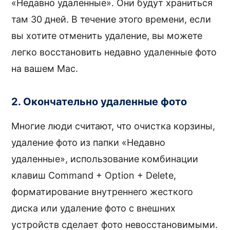
«Недавно удаленные». Они будут храниться
там 30 дней. В течение этого времени, если
вы хотите отменить удаление, вы можете
легко восстановить недавно удаленные фото
на вашем Mac.
2. Окончательно удаленные фото
Многие люди считают, что очистка корзины,
удаление фото из папки «Недавно
удаленные», использование комбинации
клавиш Command + Option + Delete,
форматирование внутреннего жесткого
диска или удаление фото с внешних
устройств сделает фото невосстановимыми.