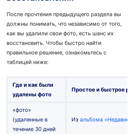
После прочтения предыдущего раздела вы
должны понимать, что независимо от того,
как вы удалили свои фото, есть шанс их
восстановить. Чтобы быстро найти
правильное решение, ознакомьтесь с
таблицей ниже:
Где и как были
Простое и быстрое р
удалены фото
«фото»
(удаленные в
Из
альбома «Недавно 
течение 30 дней