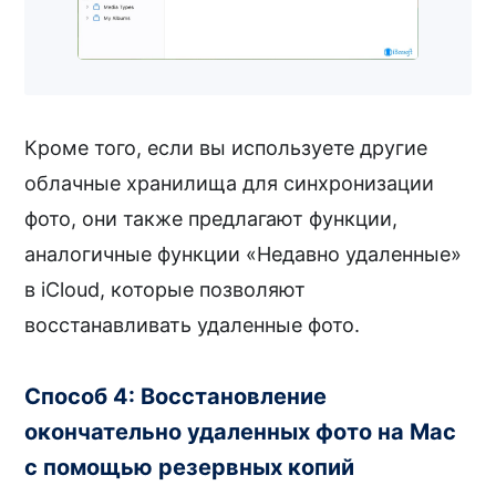
Кроме того, если вы используете другие
облачные хранилища для синхронизации
фото, они также предлагают функции,
аналогичные функции «Недавно удаленные»
в iCloud, которые позволяют
восстанавливать удаленные фото.
Способ 4: Восстановление
окончательно удаленных фото на Mac
с помощью резервных копий