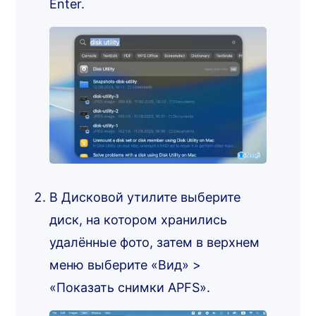
Enter.
В Дисковой утилите выберите
диск, на котором хранились
удалённые фото, затем в верхнем
меню выберите «Вид» >
«Показать снимки APFS».