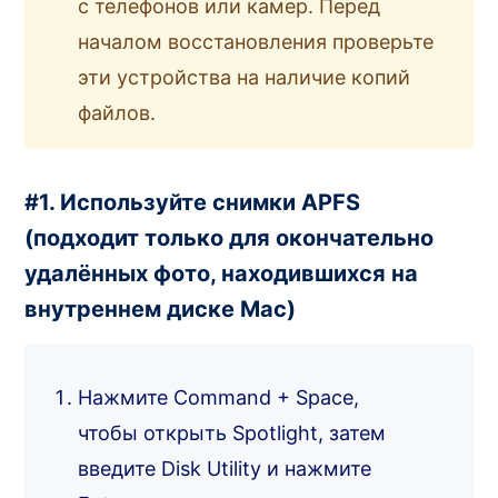
с телефонов или камер. Перед
началом восстановления проверьте
эти устройства на наличие копий
файлов.
#1. Используйте снимки APFS
(подходит только для окончательно
удалённых фото, находившихся на
внутреннем диске Mac)
Нажмите Command + Space,
чтобы открыть Spotlight, затем
введите Disk Utility и нажмите