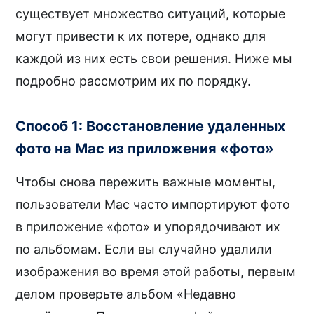
существует множество ситуаций, которые
могут привести к их потере, однако для
каждой из них есть свои решения. Ниже мы
подробно рассмотрим их по порядку.
Способ 1: Восстановление удаленных
фото на Mac из приложения «фото»
Чтобы снова пережить важные моменты,
пользователи Mac часто импортируют фото
в приложение «фото» и упорядочивают их
по альбомам. Если вы случайно удалили
изображения во время этой работы, первым
делом проверьте альбом «Недавно