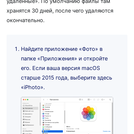
удалённые». По умолчанию файлы там
хранятся 30 дней, после чего удаляются
окончательно.
Найдите приложение «Фото» в
папке «Приложения» и откройте
его. Если ваша версия macOS
старше 2015 года, выберите здесь
«iPhoto».