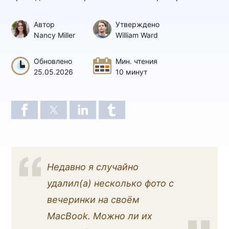
Автор
Утверждено
Nancy Miller
William Ward
Обновлено
Мин. чтения
25.05.2026
10 минут
Недавно я случайно
удалил(а) несколько фото с
вечеринки на своём
MacBook. Можно ли их