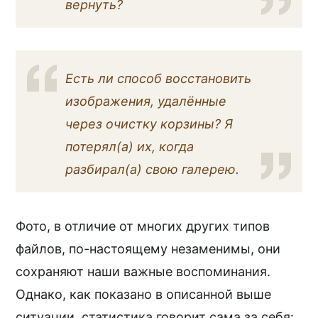
вернуть?
Есть ли способ восстановить
изображения, удалённые
через очистку корзины? Я
потерял(а) их, когда
разбирал(а) свою галерею.
Фото, в отличие от многих других типов
файлов, по-настоящему незаменимы, они
сохраняют наши важные воспоминания.
Однако, как показано в описанной выше
ситуации, статистика говорит сама за себя: