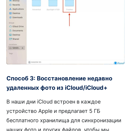
Способ 3: Восстановление недавно
удаленных фото из iCloud/iCloud+
В наши дни iCloud встроен в каждое
устройство Apple и предлагает 5 ГБ
бесплатного хранилища для синхронизации
наших фото и других файлов, чтобы мы