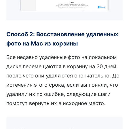
Способ 2: Восстановление удаленных
фото на Mac из корзины
Все недавно удалённые фото на локальном
диске перемещаются в корзину на 30 дней,
после чего они удаляются окончательно. До
истечения этого срока, если вы поняли, что
удалили их по ошибке, следующие шаги
помогут вернуть их в исходное место.