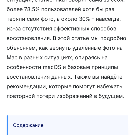
более 78,5% пользователей хотя бы раз
теряли свои фото, а около 30% – навсегда,
из-за отсутствия эффективных способов
восстановления. В этой статье мы подробно
объясняем, как вернуть удалённые фото на
Mac в разных ситуациях, опираясь на
особенности macOS и базовые принципы
восстановления данных. Также вы найдёте
рекомендации, которые помогут избежать
повторной потери изображений в будущем.
Содержание