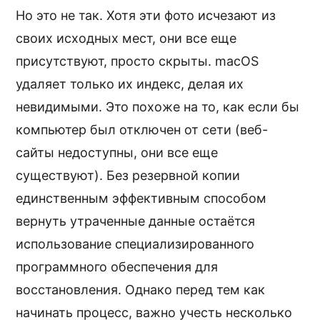
Но это не так. Хотя эти фото исчезают из
своих исходных мест, они все еще
присутствуют, просто скрыты. macOS
удаляет только их индекс, делая их
невидимыми. Это похоже на то, как если бы
компьютер был отключен от сети (веб-
сайты недоступны, они все еще
существуют). Без резервной копии
единственным эффективным способом
вернуть утраченные данные остаётся
использование специализированного
программного обеспечения для
восстановления. Однако перед тем как
начинать процесс, важно учесть несколько