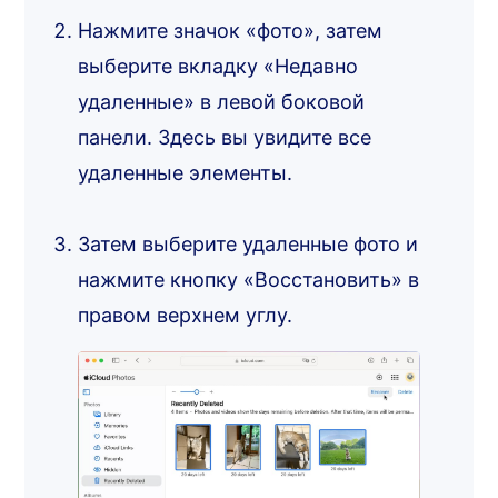
Нажмите значок «фото», затем
выберите вкладку «Недавно
удаленные» в левой боковой
панели. Здесь вы увидите все
удаленные элементы.
Затем выберите удаленные фото и
нажмите кнопку «Восстановить» в
правом верхнем углу.