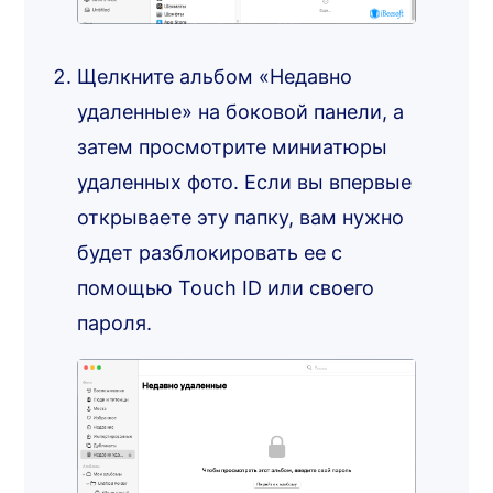
Щелкните альбом «Недавно
удаленные» на боковой панели, а
затем просмотрите миниатюры
удаленных фото. Если вы впервые
открываете эту папку, вам нужно
будет разблокировать ее с
помощью Touch ID или своего
пароля.