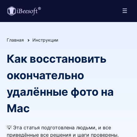
Главная
Инструкции
Как восстановить
окончательно
удалённые фото на
Mac
💡 Эта статья подготовлена людьми, и все
приведённые все решения и шаги проверены.