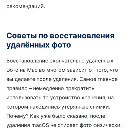
рекомендаций.
Советы по восстановления
удалённых фото
Восстановление окончательно удаленных
фото на Mac во многом зависит от того, что
вы делаете после удаления. Самое главное
правило – немедленно прекратить
использовать то устройство хранения, на
котором находились утерянные снимки.
Почему? Как уже было сказано, после
удаления macOS не стирает фото физически.