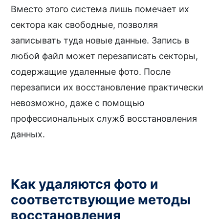
Вместо этого система лишь помечает их
сектора как свободные, позволяя
записывать туда новые данные. Запись в
любой файл может перезаписать секторы,
содержащие удаленные фото. После
перезаписи их восстановление практически
невозможно, даже с помощью
профессиональных служб восстановления
данных.
Как удаляются фото и
соответствующие методы
восстановления