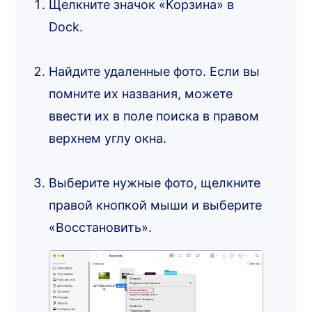
Щелкните значок «Корзина» в
Dock.
Найдите удаленные фото. Если вы
помните их названия, можете
ввести их в поле поиска в правом
верхнем углу окна.
Выберите нужные фото, щелкните
правой кнопкой мыши и выберите
«Восстановить».