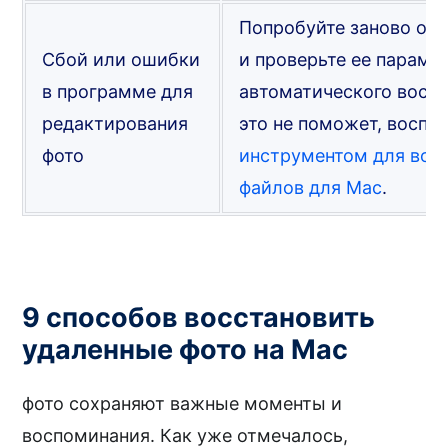
Попробуйте заново от
Сбой или ошибки
и проверьте ее параме
в программе для
автоматического восст
редактирования
это не поможет, воспо
фото
инструментом для вос
файлов для Mac
.
9 способов восстановить
удаленные фото на Mac
фото сохраняют важные моменты и
воспоминания. Как уже отмечалось,