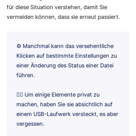
für diese Situation verstehen, damit Sie
vermeiden können, dass sie erneut passiert.
⚙️ Manchmal kann das versehentliche
Klicken auf bestimmte Einstellungen zu
einer Änderung des Status einer Datei
führen.
🙂‍↕️ Um einige Elemente privat zu
machen, haben Sie sie absichtlich auf
einem USB-Laufwerk versteckt, es aber
vergessen.