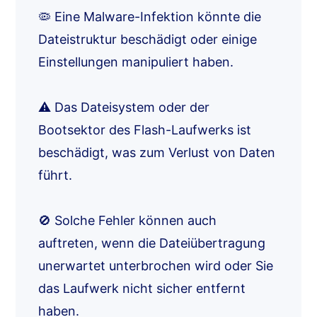
🦠 Eine Malware-Infektion könnte die
Dateistruktur beschädigt oder einige
Einstellungen manipuliert haben.
⚠️ Das Dateisystem oder der
Bootsektor des Flash-Laufwerks ist
beschädigt, was zum Verlust von Daten
führt.
🚫 Solche Fehler können auch
auftreten, wenn die Dateiübertragung
unerwartet unterbrochen wird oder Sie
das Laufwerk nicht sicher entfernt
haben.