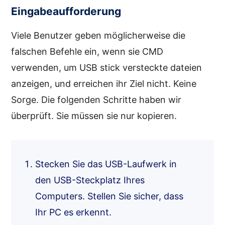
Eingabeaufforderung
Viele Benutzer geben möglicherweise die
falschen Befehle ein, wenn sie CMD
verwenden, um USB stick versteckte dateien
anzeigen, und erreichen ihr Ziel nicht. Keine
Sorge. Die folgenden Schritte haben wir
überprüft. Sie müssen sie nur kopieren.
Stecken Sie das USB-Laufwerk in
den USB-Steckplatz Ihres
Computers. Stellen Sie sicher, dass
Ihr PC es erkennt.