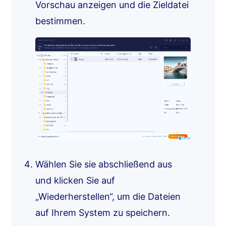
Vorschau anzeigen und die Zieldatei
bestimmen.
Wählen Sie sie abschließend aus
und klicken Sie auf
„Wiederherstellen“, um die Dateien
auf Ihrem System zu speichern.