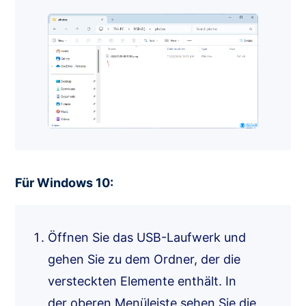
Für Windows 10:
Öffnen Sie das USB-Laufwerk und
gehen Sie zu dem Ordner, der die
versteckten Elemente enthält. In
der oberen Menüleiste sehen Sie die