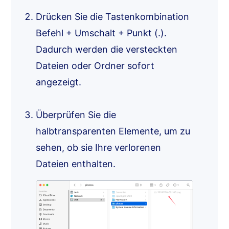
Drücken Sie die Tastenkombination
Befehl + Umschalt + Punkt (.).
Dadurch werden die versteckten
Dateien oder Ordner sofort
angezeigt.
Überprüfen Sie die
halbtransparenten Elemente, um zu
sehen, ob sie Ihre verlorenen
Dateien enthalten.