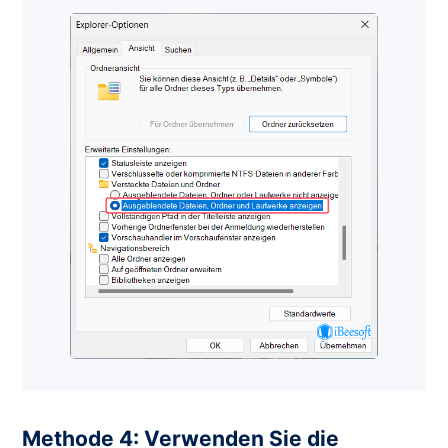
Methode 4: Verwenden Sie die