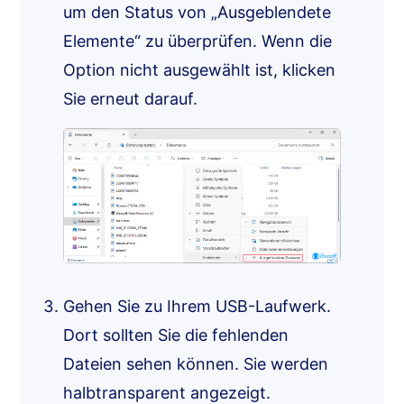
um den Status von „Ausgeblendete
Elemente“ zu überprüfen. Wenn die
Option nicht ausgewählt ist, klicken
Sie erneut darauf.
Gehen Sie zu Ihrem USB-Laufwerk.
Dort sollten Sie die fehlenden
Dateien sehen können. Sie werden
halbtransparent angezeigt.