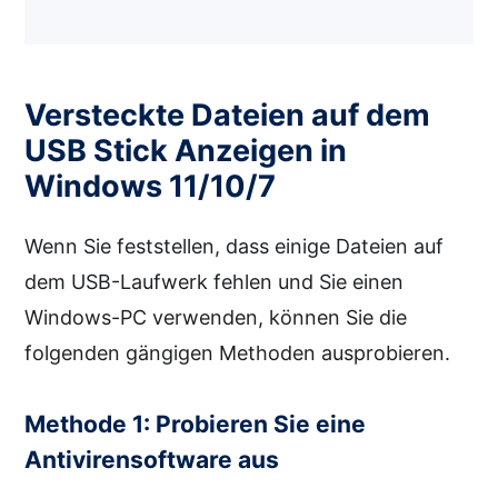
Versteckte Dateien auf dem
USB Stick Anzeigen in
Windows 11/10/7
Wenn Sie feststellen, dass einige Dateien auf
dem USB-Laufwerk fehlen und Sie einen
Windows-PC verwenden, können Sie die
folgenden gängigen Methoden ausprobieren.
Methode 1: Probieren Sie eine
Antivirensoftware aus