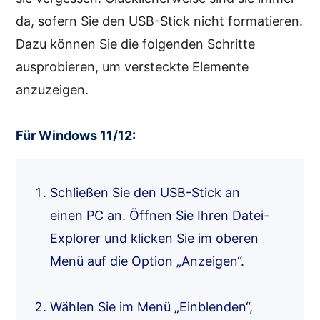
da, sofern Sie den USB-Stick nicht formatieren.
Dazu können Sie die folgenden Schritte
ausprobieren, um versteckte Elemente
anzuzeigen.
Für Windows 11/12:
Schließen Sie den USB-Stick an
einen PC an. Öffnen Sie Ihren Datei-
Explorer und klicken Sie im oberen
Menü auf die Option „Anzeigen“.
Wählen Sie im Menü „Einblenden“,