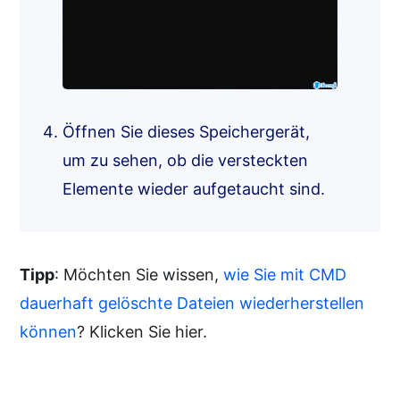
Öffnen Sie dieses Speichergerät,
um zu sehen, ob die versteckten
Elemente wieder aufgetaucht sind.
Tipp
: Möchten Sie wissen,
wie Sie mit CMD
dauerhaft gelöschte Dateien wiederherstellen
können
? Klicken Sie hier.