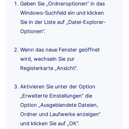
Geben Sie „Ordneroptionen“ in das
Windows-Suchfeld ein und klicken
Sie in der Liste auf „Datei-Explorer-
Optionen“.
Wenn das neue Fenster geöffnet
wird, wechseln Sie zur
Registerkarte „Ansicht“.
Aktivieren Sie unter der Option
„Erweiterte Einstellungen“ die
Option „Ausgeblendete Dateien,
Ordner und Laufwerke anzeigen“
und klicken Sie auf „OK“.