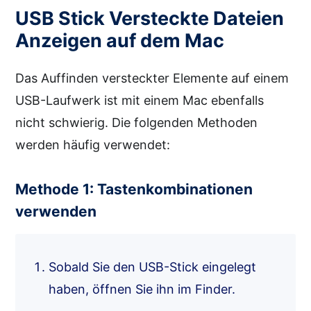
USB Stick Versteckte Dateien
Anzeigen auf dem Mac
Das Auffinden versteckter Elemente auf einem
USB-Laufwerk ist mit einem Mac ebenfalls
nicht schwierig. Die folgenden Methoden
werden häufig verwendet:
Methode 1: Tastenkombinationen
verwenden
Sobald Sie den USB-Stick eingelegt
haben, öffnen Sie ihn im Finder.