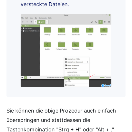
versteckte Dateien.
Sie können die obige Prozedur auch einfach
überspringen und stattdessen die
Tastenkombination "Strg + H" oder "Alt + ."