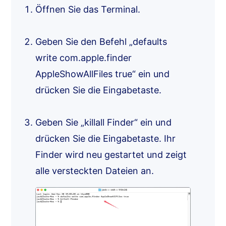
Öffnen Sie das Terminal.
Geben Sie den Befehl „defaults
write com.apple.finder
AppleShowAllFiles true“ ein und
drücken Sie die Eingabetaste.
Geben Sie „killall Finder“ ein und
drücken Sie die Eingabetaste. Ihr
Finder wird neu gestartet und zeigt
alle versteckten Dateien an.