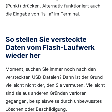
(Punkt) drücken. Alternativ funktioniert auch
die Eingabe von "ls -a" im Terminal.
So stellen Sie versteckte
Daten vom Flash-Laufwerk
wieder her
Moment, suchen Sie immer noch nach den
versteckten USB-Dateien? Dann ist der Grund
vielleicht nicht der, den Sie vermuten. Vielleicht
sind sie aus anderen Gründen verloren
gegangen, beispielsweise durch unbewusstes
Löschen oder Beschädigung.