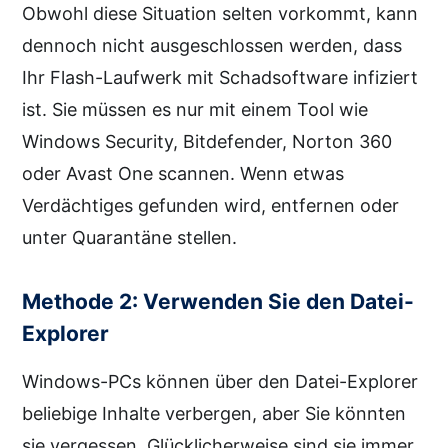
Obwohl diese Situation selten vorkommt, kann
dennoch nicht ausgeschlossen werden, dass
Ihr Flash-Laufwerk mit Schadsoftware infiziert
ist. Sie müssen es nur mit einem Tool wie
Windows Security, Bitdefender, Norton 360
oder Avast One scannen. Wenn etwas
Verdächtiges gefunden wird, entfernen oder
unter Quarantäne stellen.
Methode 2: Verwenden Sie den Datei-
Explorer
Windows-PCs können über den Datei-Explorer
beliebige Inhalte verbergen, aber Sie könnten
sie vergessen. Glücklicherweise sind sie immer