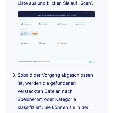
Liste aus und klicken Sie auf „Scan“.
Sobald der Vorgang abgeschlossen
ist, werden die gefundenen
versteckten Dateien nach
Speicherort oder Kategorie
klassifiziert. Sie können sie in der