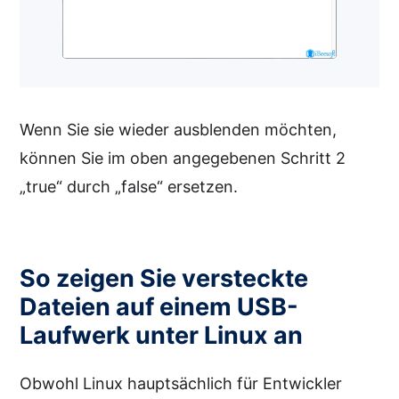
Wenn Sie sie wieder ausblenden möchten,
können Sie im oben angegebenen Schritt 2
„true“ durch „false“ ersetzen.
So zeigen Sie versteckte
Dateien auf einem USB-
Laufwerk unter Linux an
Obwohl Linux hauptsächlich für Entwickler