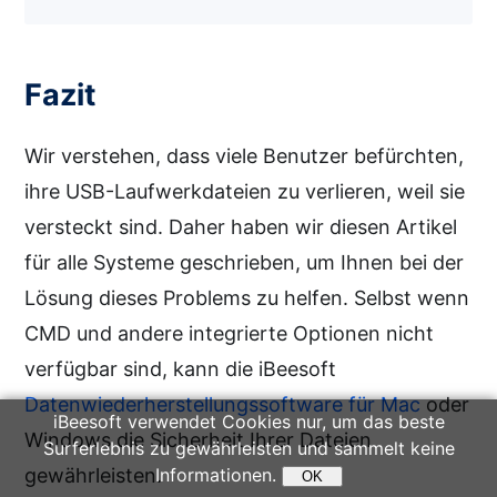
Fazit
Wir verstehen, dass viele Benutzer befürchten,
ihre USB-Laufwerkdateien zu verlieren, weil sie
versteckt sind. Daher haben wir diesen Artikel
für alle Systeme geschrieben, um Ihnen bei der
Lösung dieses Problems zu helfen. Selbst wenn
CMD und andere integrierte Optionen nicht
verfügbar sind, kann die iBeesoft
Datenwiederherstellungssoftware für Mac
oder
iBeesoft verwendet Cookies nur, um das beste
Windows die Sicherheit Ihrer Dateien
Surferlebnis zu gewährleisten und sammelt keine
gewährleisten.
Informationen.
OK