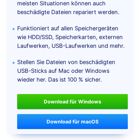
meisten Situationen können auch
beschädigte Dateien repariert werden.
Funktioniert auf allen Speichergeräten
wie HDD/SSD, Speicherkarten, externen
Laufwerken, USB-Laufwerken und mehr.
Stellen Sie Dateien von beschädigten
USB-Sticks auf Mac oder Windows
wieder her. Das ist 100 % sicher.
Download für Windows
Download für macOS