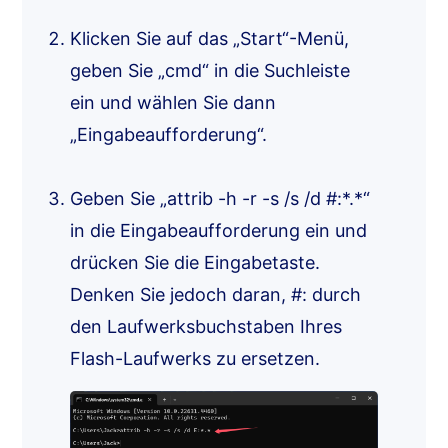
Klicken Sie auf das „Start“-Menü,
geben Sie „cmd“ in die Suchleiste
ein und wählen Sie dann
„Eingabeaufforderung“.
Geben Sie „attrib -h -r -s /s /d #:*.*“
in die Eingabeaufforderung ein und
drücken Sie die Eingabetaste.
Denken Sie jedoch daran, #: durch
den Laufwerksbuchstaben Ihres
Flash-Laufwerks zu ersetzen.