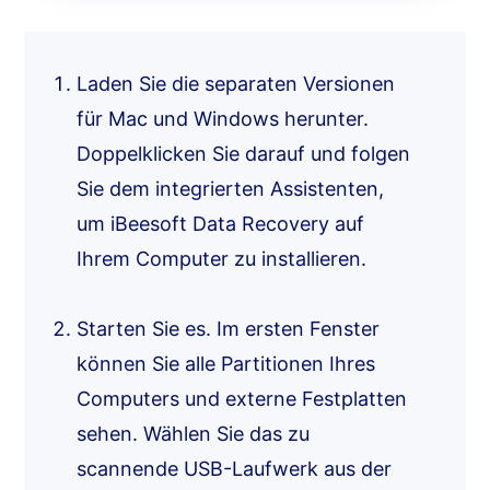
Laden Sie die separaten Versionen
für Mac und Windows herunter.
Doppelklicken Sie darauf und folgen
Sie dem integrierten Assistenten,
um iBeesoft Data Recovery auf
Ihrem Computer zu installieren.
Starten Sie es. Im ersten Fenster
können Sie alle Partitionen Ihres
Computers und externe Festplatten
sehen. Wählen Sie das zu
scannende USB-Laufwerk aus der