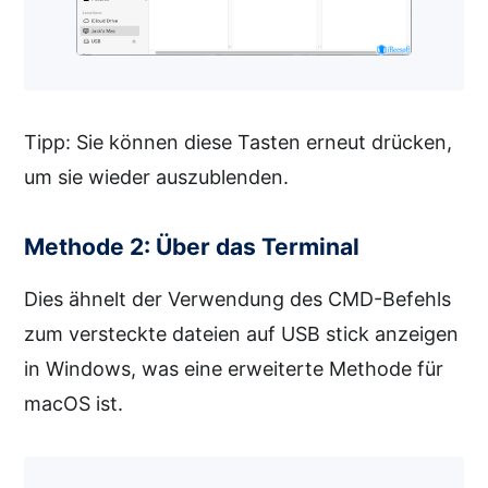
Tipp: Sie können diese Tasten erneut drücken,
um sie wieder auszublenden.
Methode 2: Über das Terminal
Dies ähnelt der Verwendung des CMD-Befehls
zum versteckte dateien auf USB stick anzeigen
in Windows, was eine erweiterte Methode für
macOS ist.