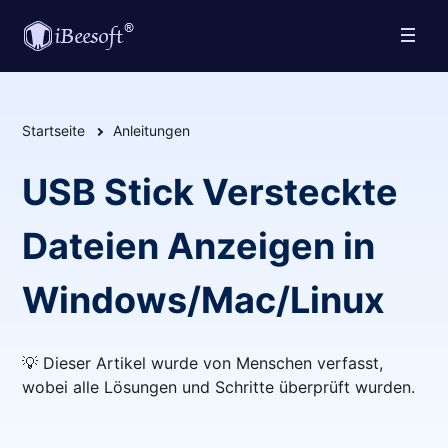
Startseite
Anleitungen
USB Stick Versteckte
Dateien Anzeigen in
Windows/Mac/Linux
💡 Dieser Artikel wurde von Menschen verfasst,
wobei alle Lösungen und Schritte überprüft wurden.