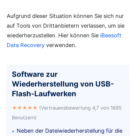
Aufgrund dieser Situation können Sie sich nur
auf Tools von Drittanbietern verlassen, um sie
wiederherzustellen. Hier können Sie
iBeesoft
Data Recovery
verwenden.
Software zur
Wiederherstellung von USB-
Flash-Laufwerken
★★★★★
(Vertrauensbewertung 4,7 von 1695
Benutzern)
Neben der Dateiwiederherstellung für die