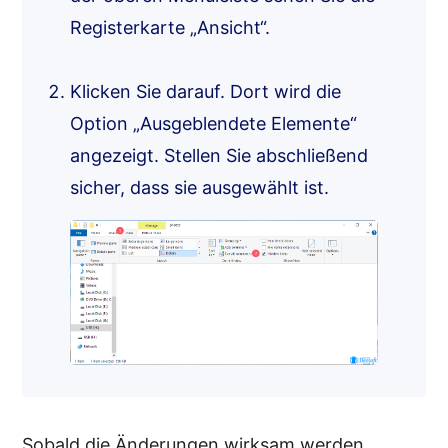
Registerkarte „Ansicht“.
Klicken Sie darauf. Dort wird die
Option „Ausgeblendete Elemente“
angezeigt. Stellen Sie abschließend
sicher, dass sie ausgewählt ist.
Sobald die Änderungen wirksam werden,