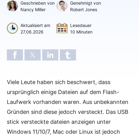
Geschrieben von
Genehmigt von
Nancy Miller
Robert Jones
Aktualisiert am
Lesedauer
27.06.2026
10 Minuten
Viele Leute haben sich beschwert, dass
ursprünglich einige Dateien auf dem Flash-
Laufwerk vorhanden waren. Aus unbekannten
Gründen sind diese jedoch versteckt. Das USB
stick versteckte dateien anzeigen unter
Windows 11/10/7, Mac oder Linux ist jedoch