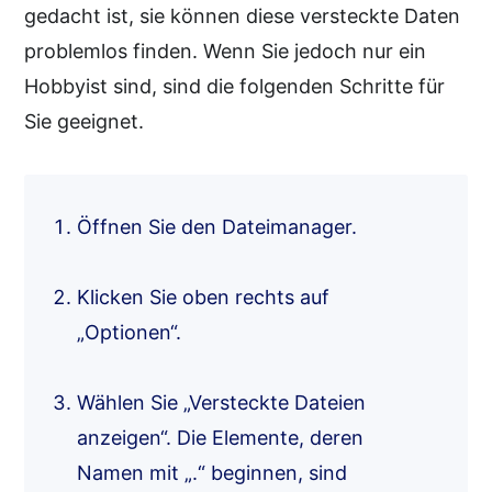
gedacht ist, sie können diese versteckte Daten
problemlos finden. Wenn Sie jedoch nur ein
Hobbyist sind, sind die folgenden Schritte für
Sie geeignet.
Öffnen Sie den Dateimanager.
Klicken Sie oben rechts auf
„Optionen“.
Wählen Sie „Versteckte Dateien
anzeigen“. Die Elemente, deren
Namen mit „.“ beginnen, sind