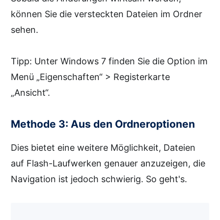
können Sie die versteckten Dateien im Ordner
sehen.
Tipp: Unter Windows 7 finden Sie die Option im
Menü „Eigenschaften“ > Registerkarte
„Ansicht“.
Methode 3: Aus den Ordneroptionen
Dies bietet eine weitere Möglichkeit, Dateien
auf Flash-Laufwerken genauer anzuzeigen, die
Navigation ist jedoch schwierig. So geht's.