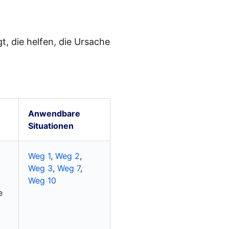
, die helfen, die Ursache
Anwendbare
Situationen
Weg 1
,
Weg 2
,
Weg 3
,
Weg 7
,
Weg 10
e