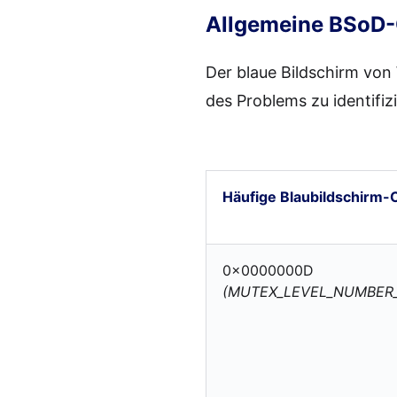
Allgemeine BSoD
Der blaue Bildschirm von 
des Problems zu identifizi
Häufige Blaubildschirm-
0x0000000D
(MUTEX_LEVEL_NUMBER_