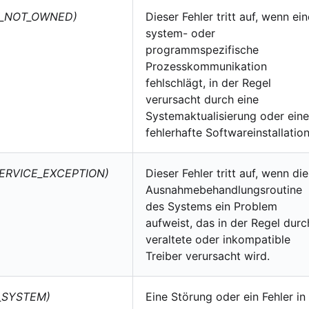
K_NOT_OWNED)
Dieser Fehler tritt auf, wenn ein
system- oder
programmspezifische
Prozesskommunikation
fehlschlägt, in der Regel
verursacht durch eine
Systemaktualisierung oder eine
fehlerhafte Softwareinstallation
ERVICE_EXCEPTION)
Dieser Fehler tritt auf, wenn die
Ausnahmebehandlungsroutine
des Systems ein Problem
aufweist, das in der Regel durc
veraltete oder inkompatible
Treiber verursacht wird.
_SYSTEM)
Eine Störung oder ein Fehler in