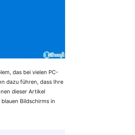
lem, das bei vielen PC-
nn dazu führen, dass Ihre
nen dieser Artikel
blauen Bildschirms in