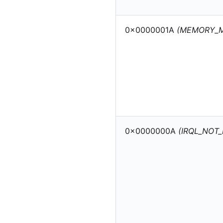
0x0000001A
(MEMORY_
0x0000000A
(IRQL_NOT