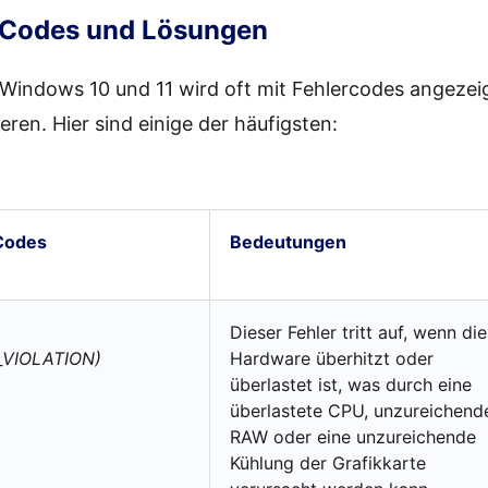
-Codes und Lösungen
Windows 10 und 11 wird oft mit Fehlercodes angezeigt
eren. Hier sind einige der häufigsten:
Codes
Bedeutungen
Dieser Fehler tritt auf, wenn die
VIOLATION)
Hardware überhitzt oder
überlastet ist, was durch eine
überlastete CPU, unzureichend
RAW oder eine unzureichende
Kühlung der Grafikkarte