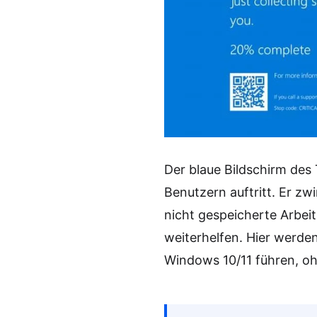
Der blaue Bildschirm des 
Benutzern auftritt. Er zw
nicht gespeicherte Arbeit
weiterhelfen. Hier werde
Windows 10/11 führen, ohn