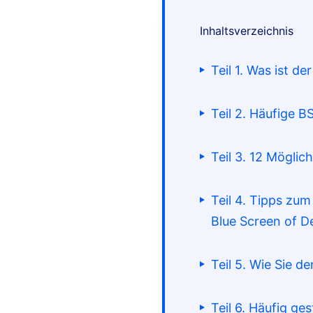
Inhaltsverzeichnis
Teil 1. Was ist d
Teil 2. Häufige
Teil 3. 12 Mögli
Teil 4. Tipps zu
Blue Screen of D
Teil 5. Wie Sie 
Teil 6. Häufig ge