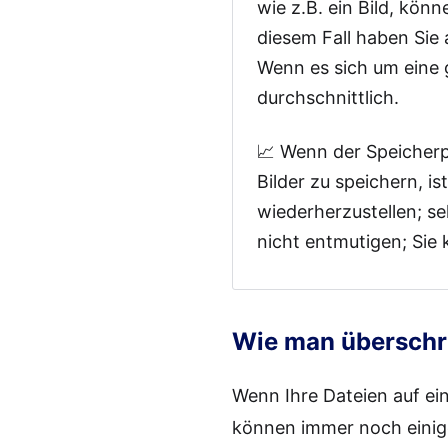
wie z.B. ein Bild, kön
diesem Fall haben Sie
Wenn es sich um eine 
durchschnittlich.
📈 Wenn der Speicherpl
Bilder zu speichern, i
wiederherzustellen; se
nicht entmutigen; Sie
Wie man überschri
Wenn Ihre Dateien auf ein
können immer noch einig