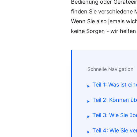
Bedienung oder Geräteein
finden Sie verschiedene 
Wenn Sie also jemals wic
keine Sorgen - wir helfen
Schnelle Navigation
Teil 1: Was ist e
Teil 2: Können ü
Teil 3: Wie Sie 
Teil 4: Wie Sie 