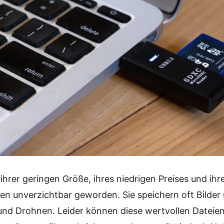
hrer geringen Größe, ihres niedrigen Preises und ihre
en unverzichtbar geworden. Sie speichern oft Bilde
nd Drohnen. Leider können diese wertvollen Dateien