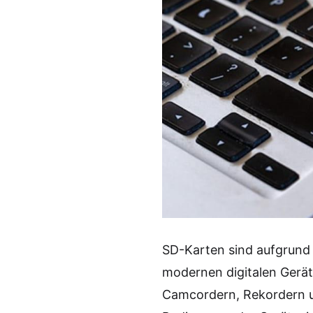
SD-Karten sind aufgrund i
modernen digitalen Gerät
Camcordern, Rekordern u