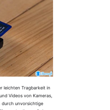
r leichten Tragbarkeit in
r und Videos von Kameras,
 durch unvorsichtige