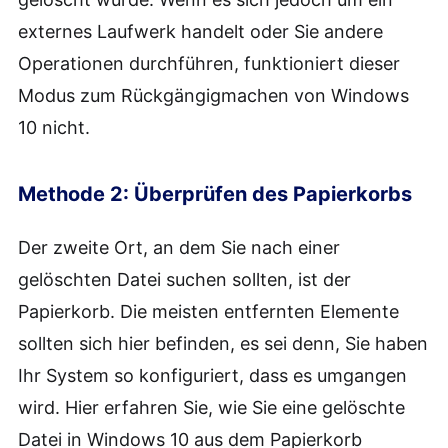
externes Laufwerk handelt oder Sie andere
Operationen durchführen, funktioniert dieser
Modus zum Rückgängigmachen von Windows
10 nicht.
Methode 2: Überprüfen des Papierkorbs
Der zweite Ort, an dem Sie nach einer
gelöschten Datei suchen sollten, ist der
Papierkorb. Die meisten entfernten Elemente
sollten sich hier befinden, es sei denn, Sie haben
Ihr System so konfiguriert, dass es umgangen
wird. Hier erfahren Sie, wie Sie eine gelöschte
Datei in Windows 10 aus dem Papierkorb