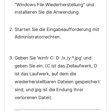
"Windows File Wiederherstellung" und
installieren Sie die Anwendung.
Starten Sie die Eingabeaufforderung mit
Administratorrechten.
Geben Sie 'winfr C: D: /x /y:*.jpg' und
geben Sie ein. (C ist das Ziellaufwerk, D
ist das Laufwerk, auf dem die
wiederherstellbaren Dateien gespeichert
sind, und jpg ist die Endung Ihrer
verlorenen Datei).