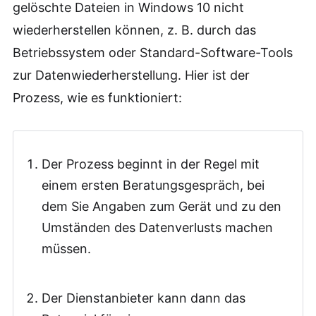
gelöschte Dateien in Windows 10 nicht
wiederherstellen können, z. B. durch das
Betriebssystem oder Standard-Software-Tools
zur Datenwiederherstellung. Hier ist der
Prozess, wie es funktioniert:
Der Prozess beginnt in der Regel mit
einem ersten Beratungsgespräch, bei
dem Sie Angaben zum Gerät und zu den
Umständen des Datenverlusts machen
müssen.
Der Dienstanbieter kann dann das