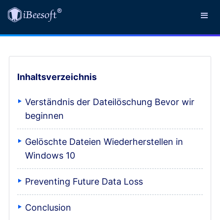
Inhaltsverzeichnis
Verständnis der Dateilöschung Bevor wir
beginnen
Gelöschte Dateien Wiederherstellen in
Windows 10
Preventing Future Data Loss
Conclusion