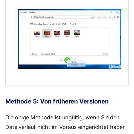
Methode 5: Von früheren Versionen
Die obige Methode ist ungültig, wenn Sie den
Dateiverlauf nicht im Voraus eingerichtet haben