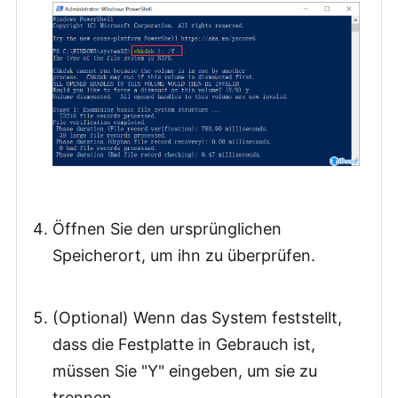
Öffnen Sie den ursprünglichen
Speicherort, um ihn zu überprüfen.
(Optional) Wenn das System feststellt,
dass die Festplatte in Gebrauch ist,
müssen Sie "Y" eingeben, um sie zu
trennen.