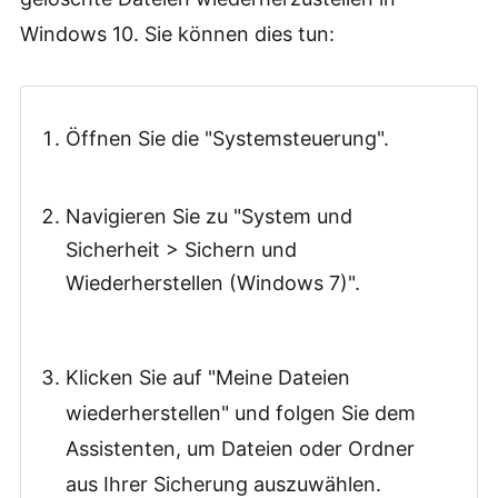
Windows 10. Sie können dies tun:
Öffnen Sie die "Systemsteuerung".
Navigieren Sie zu "System und
Sicherheit > Sichern und
Wiederherstellen (Windows 7)".
Klicken Sie auf "Meine Dateien
wiederherstellen" und folgen Sie dem
Assistenten, um Dateien oder Ordner
aus Ihrer Sicherung auszuwählen.