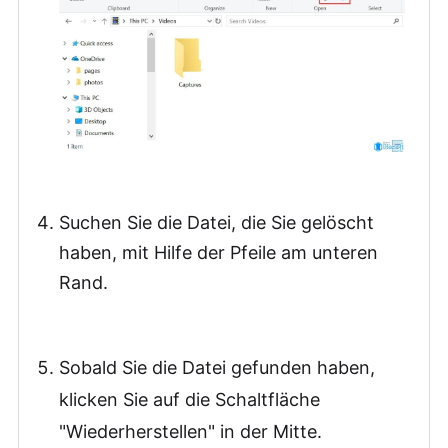
Suchen Sie die Datei, die Sie gelöscht
haben, mit Hilfe der Pfeile am unteren
Rand.
Sobald Sie die Datei gefunden haben,
klicken Sie auf die Schaltfläche
"Wiederherstellen" in der Mitte.