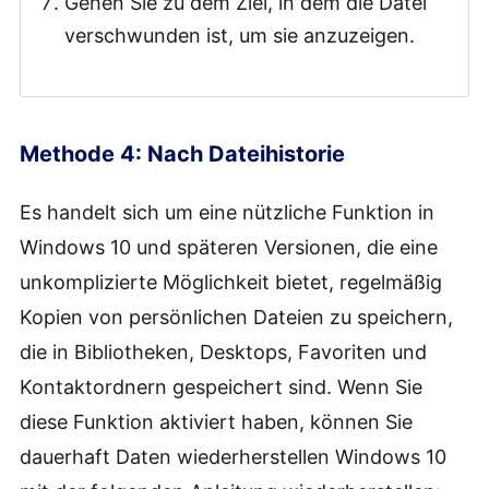
Gehen Sie zu dem Ziel, in dem die Datei
verschwunden ist, um sie anzuzeigen.
Methode 4: Nach Dateihistorie
Es handelt sich um eine nützliche Funktion in
Windows 10 und späteren Versionen, die eine
unkomplizierte Möglichkeit bietet, regelmäßig
Kopien von persönlichen Dateien zu speichern,
die in Bibliotheken, Desktops, Favoriten und
Kontaktordnern gespeichert sind. Wenn Sie
diese Funktion aktiviert haben, können Sie
dauerhaft Daten wiederherstellen Windows 10