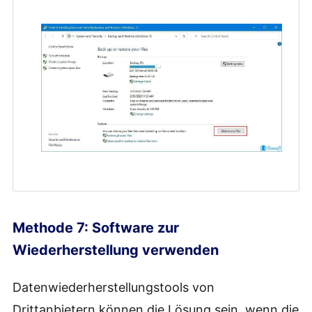
Methode 7: Software zur
Wiederherstellung verwenden
Datenwiederherstellungstools von
Drittanbietern können die Lösung sein, wenn die