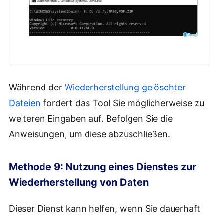
Während der
Wiederherstellung gelöschter
Dateien
fordert das Tool Sie möglicherweise zu
weiteren Eingaben auf. Befolgen Sie die
Anweisungen, um diese abzuschließen.
Methode 9: Nutzung eines Dienstes zur
Wiederherstellung von Daten
Dieser Dienst kann helfen, wenn Sie dauerhaft