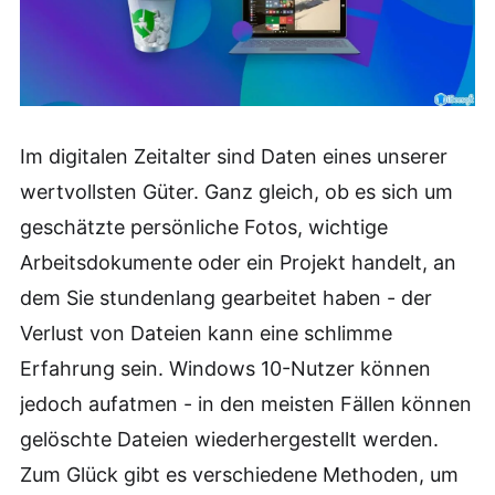
Im digitalen Zeitalter sind Daten eines unserer
wertvollsten Güter. Ganz gleich, ob es sich um
geschätzte persönliche Fotos, wichtige
Arbeitsdokumente oder ein Projekt handelt, an
dem Sie stundenlang gearbeitet haben - der
Verlust von Dateien kann eine schlimme
Erfahrung sein. Windows 10-Nutzer können
jedoch aufatmen - in den meisten Fällen können
gelöschte Dateien wiederhergestellt werden.
Zum Glück gibt es verschiedene Methoden, um