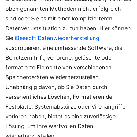
oben genannten Methoden nicht erfolgreich
sind oder Sie es mit einer komplizierteren
Datenverlustsituation zu tun haben. Hier können
Sie
iBeesoft Datenwiederherstellung
ausprobieren, eine umfassende Software, die
Benutzern hilft, verlorene, gelöschte oder
formatierte Elemente von verschiedenen
Speichergeräten wiederherzustellen.
Unabhängig davon, ob Sie Daten durch
versehentliches Löschen, Formatieren der
Festplatte, Systemabstürze oder Virenangriffe
verloren haben, bietet es eine zuverlässige
Lösung, um Ihre wertvollen Daten
wiederherzustellen.