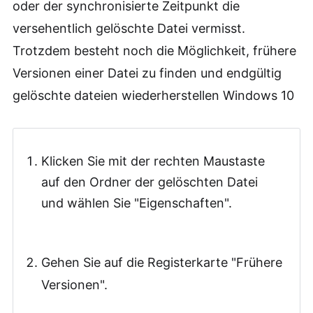
oder der synchronisierte Zeitpunkt die
versehentlich gelöschte Datei vermisst.
Trotzdem besteht noch die Möglichkeit, frühere
Versionen einer Datei zu finden und endgültig
gelöschte dateien wiederherstellen Windows 10
Klicken Sie mit der rechten Maustaste
auf den Ordner der gelöschten Datei
und wählen Sie "Eigenschaften".
Gehen Sie auf die Registerkarte "Frühere
Versionen".