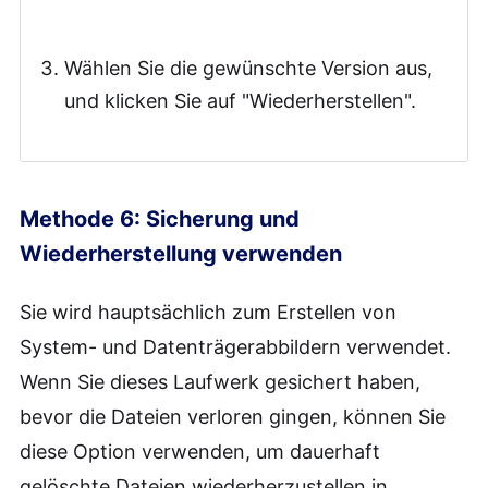
Wählen Sie die gewünschte Version aus,
und klicken Sie auf "Wiederherstellen".
Methode 6: Sicherung und
Wiederherstellung verwenden
Sie wird hauptsächlich zum Erstellen von
System- und Datenträgerabbildern verwendet.
Wenn Sie dieses Laufwerk gesichert haben,
bevor die Dateien verloren gingen, können Sie
diese Option verwenden, um dauerhaft
gelöschte Dateien wiederherzustellen in