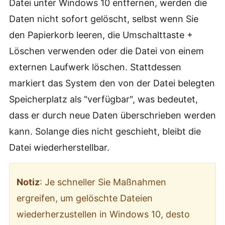
Datei unter Windows 10 entfernen, werden die
Daten nicht sofort gelöscht, selbst wenn Sie
den Papierkorb leeren, die Umschalttaste +
Löschen verwenden oder die Datei von einem
externen Laufwerk löschen. Stattdessen
markiert das System den von der Datei belegten
Speicherplatz als "verfügbar", was bedeutet,
dass er durch neue Daten überschrieben werden
kann. Solange dies nicht geschieht, bleibt die
Datei wiederherstellbar.
Notiz
: Je schneller Sie Maßnahmen
ergreifen, um gelöschte Dateien
wiederherzustellen in Windows 10, desto