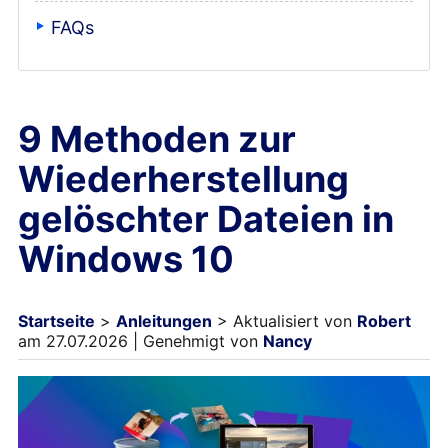
FAQs
9 Methoden zur
Wiederherstellung
gelöschter Dateien in
Windows 10
Startseite
>
Anleitungen
> Aktualisiert von
Robert
am 27.07.2026 | Genehmigt von
Nancy