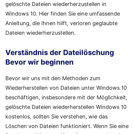
gelöschte Dateien wiederherzustellen in
Windows 10. Hier finden Sie eine umfassende
Anleitung, die Ihnen hilft, verloren geglaubte
Dateien wiederherzustellen.
Verständnis der Dateilöschung
Bevor wir beginnen
Bevor wir uns mit den Methoden zum
Wiederherstellen von Dateien unter Windows 10
beschäftigen, insbesondere mit der Möglichkeit,
gelöschte Dateien wiederherstellen Windows 10
kostenlos, sollten Sie verstehen, wie das
Löschen von Dateien funktioniert. Wenn Sie eine