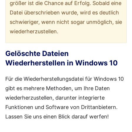
größer ist die Chance auf Erfolg. Sobald eine
Datei überschrieben wurde, wird es deutlich
schwieriger, wenn nicht sogar unmöglich, sie
wiederherzustellen.
Gelöschte Dateien
Wiederherstellen in Windows 10
Für die Wiederherstellungsdatei für Windows 10
gibt es mehrere Methoden, um Ihre Daten
wiederherzustellen, darunter integrierte
Funktionen und Software von Drittanbietern.
Lassen Sie uns einen Blick darauf werfen!