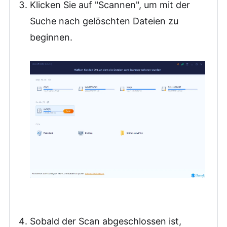
Klicken Sie auf "Scannen", um mit der
Suche nach gelöschten Dateien zu
beginnen.
Sobald der Scan abgeschlossen ist,