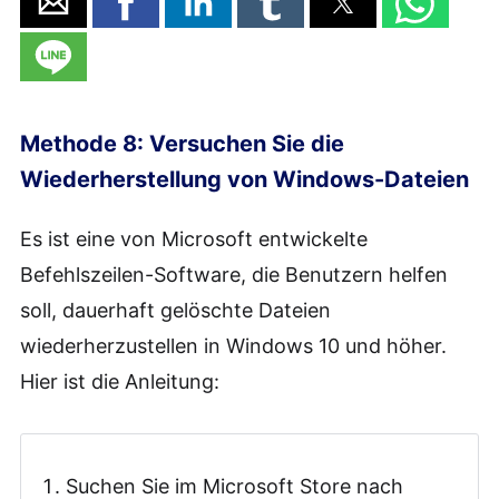
Methode 8: Versuchen Sie die
Wiederherstellung von Windows-Dateien
Es ist eine von Microsoft entwickelte
Befehlszeilen-Software, die Benutzern helfen
soll, dauerhaft gelöschte Dateien
wiederherzustellen in Windows 10 und höher.
Hier ist die Anleitung:
Suchen Sie im Microsoft Store nach