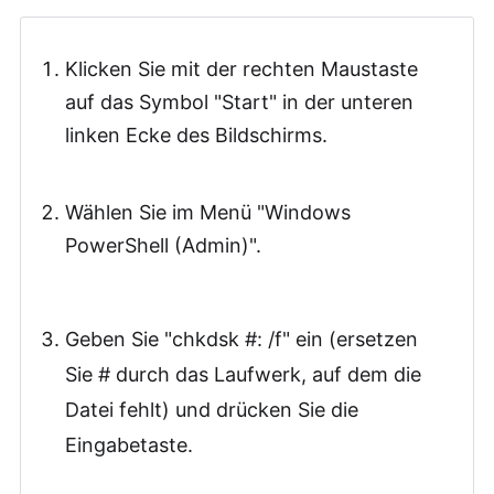
Klicken Sie mit der rechten Maustaste
auf das Symbol "Start" in der unteren
linken Ecke des Bildschirms.
Wählen Sie im Menü "Windows
PowerShell (Admin)".
Geben Sie "chkdsk #: /f" ein (ersetzen
Sie # durch das Laufwerk, auf dem die
Datei fehlt) und drücken Sie die
Eingabetaste.