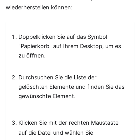
wiederherstellen können:
Doppelklicken Sie auf das Symbol
"Papierkorb" auf Ihrem Desktop, um es
zu öffnen.
Durchsuchen Sie die Liste der
gelöschten Elemente und finden Sie das
gewünschte Element.
Klicken Sie mit der rechten Maustaste
auf die Datei und wählen Sie