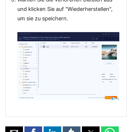
und klicken Sie auf "Wiederherstellen",
um sie zu speichern.