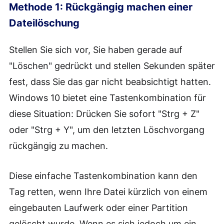
Methode 1: Rückgängig machen einer
Dateilöschung
Stellen Sie sich vor, Sie haben gerade auf
"Löschen" gedrückt und stellen Sekunden später
fest, dass Sie das gar nicht beabsichtigt hatten.
Windows 10 bietet eine Tastenkombination für
diese Situation: Drücken Sie sofort "Strg + Z"
oder "Strg + Y", um den letzten Löschvorgang
rückgängig zu machen.
Diese einfache Tastenkombination kann den
Tag retten, wenn Ihre Datei kürzlich von einem
eingebauten Laufwerk oder einer Partition
gelöscht wurde. Wenn es sich jedoch um ein