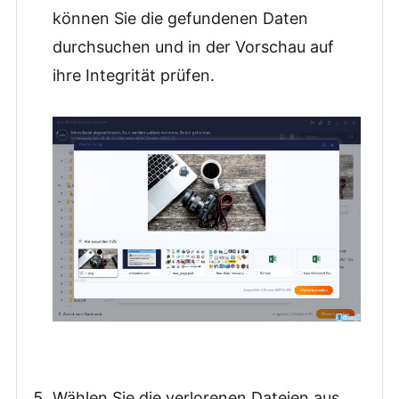
können Sie die gefundenen Daten
durchsuchen und in der Vorschau auf
ihre Integrität prüfen.
Wählen Sie die verlorenen Dateien aus