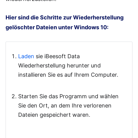
Hier sind die Schritte zur Wiederherstellung
gelöschter Dateien unter Windows 10:
Laden
sie iBeesoft Data
Wiederherstellung herunter und
installieren Sie es auf Ihrem Computer.
Starten Sie das Programm und wählen
Sie den Ort, an dem Ihre verlorenen
Dateien gespeichert waren.