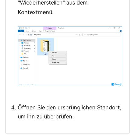
"Wiederherstellen" aus dem
Kontextmenü.
Öffnen Sie den ursprünglichen Standort,
um ihn zu überprüfen.