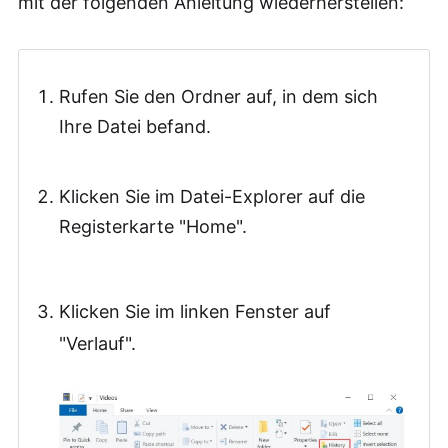
mit der folgenden Anleitung wiederherstellen:
Rufen Sie den Ordner auf, in dem sich
Ihre Datei befand.
Klicken Sie im Datei-Explorer auf die
Registerkarte "Home".
Klicken Sie im linken Fenster auf
"Verlauf".