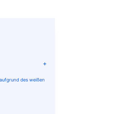
n aufgrund des weißen