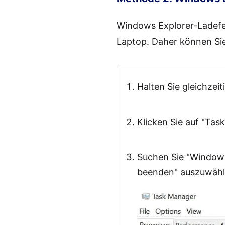
Windows Explorer-Ladefeh
Laptop. Daher können Sie
Halten Sie gleichzeit
Klicken Sie auf "Tas
Suchen Sie "Windows
beenden" auszuwähl