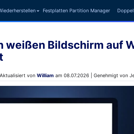
iederherstellen
Festplatten Partition Manager
Doppel
 weißen Bildschirm auf
t
Aktualisiert von
William
am 08.07.2026 | Genehmigt von Jen