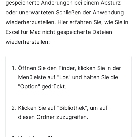
gespeicherte Änderungen bei einem Absturz
oder unerwarteten Schließen der Anwendung
wiederherzustellen. Hier erfahren Sie, wie Sie in
Excel für Mac nicht gespeicherte Dateien
wiederherstellen:
Öffnen Sie den Finder, klicken Sie in der
Menüleiste auf "Los" und halten Sie die
"Option" gedrückt.
Klicken Sie auf "Bibliothek", um auf
diesen Ordner zuzugreifen.