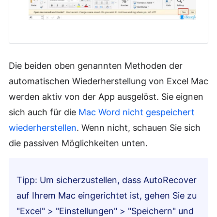
Die beiden oben genannten Methoden der
automatischen Wiederherstellung von Excel Mac
werden aktiv von der App ausgelöst. Sie eignen
sich auch für die
Mac Word nicht gespeichert
wiederherstellen
. Wenn nicht, schauen Sie sich
die passiven Möglichkeiten unten.
Tipp: Um sicherzustellen, dass AutoRecover
auf Ihrem Mac eingerichtet ist, gehen Sie zu
"Excel" > "Einstellungen" > "Speichern" und