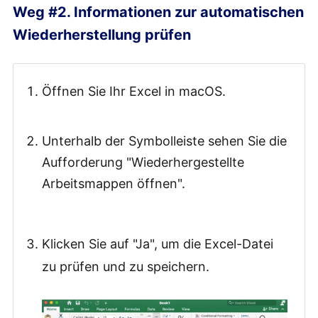
Weg #2. Informationen zur automatischen
Wiederherstellung prüfen
Öffnen Sie Ihr Excel in macOS.
Unterhalb der Symbolleiste sehen Sie die
Aufforderung "Wiederhergestellte
Arbeitsmappen öffnen".
Klicken Sie auf "Ja", um die Excel-Datei
zu prüfen und zu speichern.