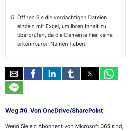
Öffnen Sie die verdächtigen Dateien
einzeln mit Excel, um ihren Inhalt zu
überprüfen, da die Elemente hier keine
erkennbaren Namen haben.
Weg #6. Von OneDrive/SharePoint
Wenn Sie ein Abonnent von Microsoft 365 sind,