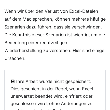
Wenn wir über den Verlust von Excel-Dateien
auf dem Mac sprechen, können mehrere häufige
Szenarien dazu führen, dass sie verschwinden.
Die Kenntnis dieser Szenarien ist wichtig, um die
Bedeutung einer rechtzeitigen
Wiederherstellung zu verstehen. Hier sind einige
Ursachen:
💾 Ihre Arbeit wurde nicht gespeichert:
Dies geschieht in der Regel, wenn Excel
unerwartet beendet wird, einfriert oder
geschlossen wird, ohne Änderungen zu