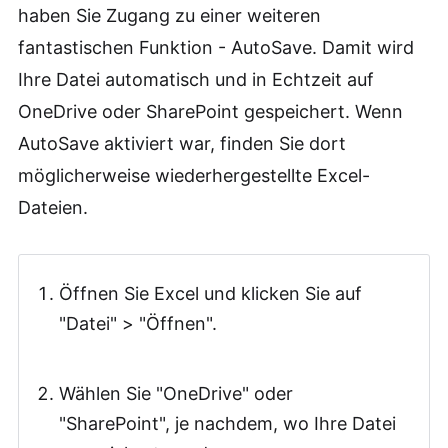
haben Sie Zugang zu einer weiteren
fantastischen Funktion - AutoSave. Damit wird
Ihre Datei automatisch und in Echtzeit auf
OneDrive oder SharePoint gespeichert. Wenn
AutoSave aktiviert war, finden Sie dort
möglicherweise wiederhergestellte Excel-
Dateien.
Öffnen Sie Excel und klicken Sie auf
"Datei" > "Öffnen".
Wählen Sie "OneDrive" oder
"SharePoint", je nachdem, wo Ihre Datei