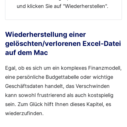
und klicken Sie auf "Wiederherstellen".
Wiederherstellung einer
gelöschten/verlorenen Excel-Datei
auf dem Mac
Egal, ob es sich um ein komplexes Finanzmodell,
eine persönliche Budgettabelle oder wichtige
Geschäftsdaten handelt, das Verschwinden
kann sowohl frustrierend als auch kostspielig
sein. Zum Glück hilft Ihnen dieses Kapitel, es
wiederzufinden.