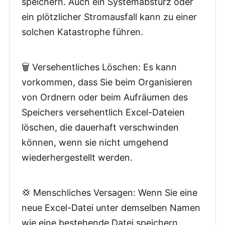
speichern. Auch ein Systemabsturz oder
ein plötzlicher Stromausfall kann zu einer
solchen Katastrophe führen.
🗑️ Versehentliches Löschen: Es kann
vorkommen, dass Sie beim Organisieren
von Ordnern oder beim Aufräumen des
Speichers versehentlich Excel-Dateien
löschen, die dauerhaft verschwinden
können, wenn sie nicht umgehend
wiederhergestellt werden.
💢 Menschliches Versagen: Wenn Sie eine
neue Excel-Datei unter demselben Namen
wie eine bestehende Datei speichern,