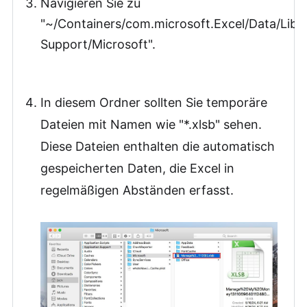
Navigieren Sie zu
"~/Containers/com.microsoft.Excel/Data/Libra
Support/Microsoft".
In diesem Ordner sollten Sie temporäre
Dateien mit Namen wie "*.xlsb" sehen.
Diese Dateien enthalten die automatisch
gespeicherten Daten, die Excel in
regelmäßigen Abständen erfasst.