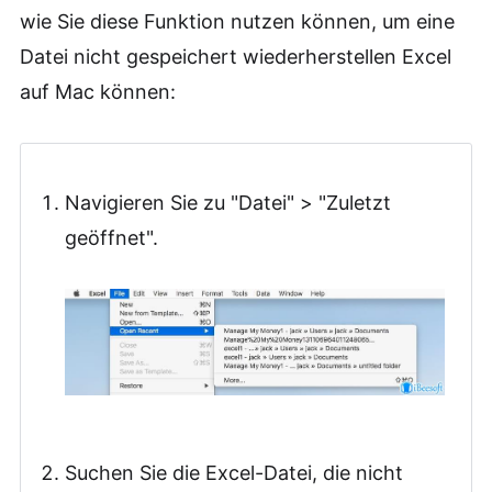
wie Sie diese Funktion nutzen können, um eine
Datei nicht gespeichert wiederherstellen Excel
auf Mac können:
Navigieren Sie zu "Datei" > "Zuletzt
geöffnet".
Suchen Sie die Excel-Datei, die nicht