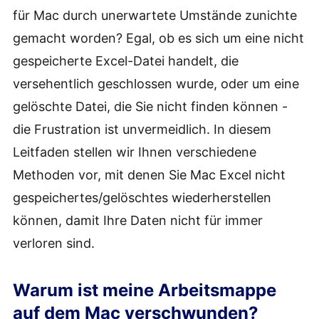
für Mac durch unerwartete Umstände zunichte
gemacht worden? Egal, ob es sich um eine nicht
gespeicherte Excel-Datei handelt, die
versehentlich geschlossen wurde, oder um eine
gelöschte Datei, die Sie nicht finden können -
die Frustration ist unvermeidlich. In diesem
Leitfaden stellen wir Ihnen verschiedene
Methoden vor, mit denen Sie Mac Excel nicht
gespeichertes/gelöschtes wiederherstellen
können, damit Ihre Daten nicht für immer
verloren sind.
Warum ist meine Arbeitsmappe
auf dem Mac verschwunden?