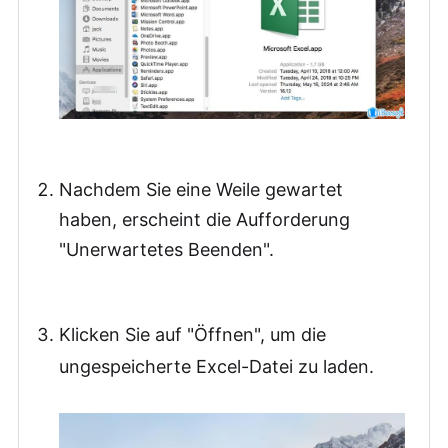
Nachdem Sie eine Weile gewartet
haben, erscheint die Aufforderung
"Unerwartetes Beenden".
Klicken Sie auf "Öffnen", um die
ungespeicherte Excel-Datei zu laden.