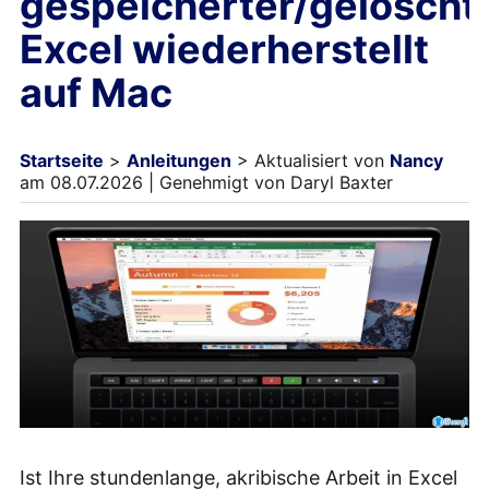
gespeicherter/gelöscht
Excel wiederherstellt
auf Mac
Startseite
>
Anleitungen
> Aktualisiert von
Nancy
am 08.07.2026 | Genehmigt von Daryl Baxter
Ist Ihre stundenlange, akribische Arbeit in Excel