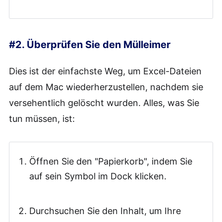
#2. Überprüfen Sie den Mülleimer
Dies ist der einfachste Weg, um Excel-Dateien
auf dem Mac wiederherzustellen, nachdem sie
versehentlich gelöscht wurden. Alles, was Sie
tun müssen, ist:
Öffnen Sie den "Papierkorb", indem Sie
auf sein Symbol im Dock klicken.
Durchsuchen Sie den Inhalt, um Ihre