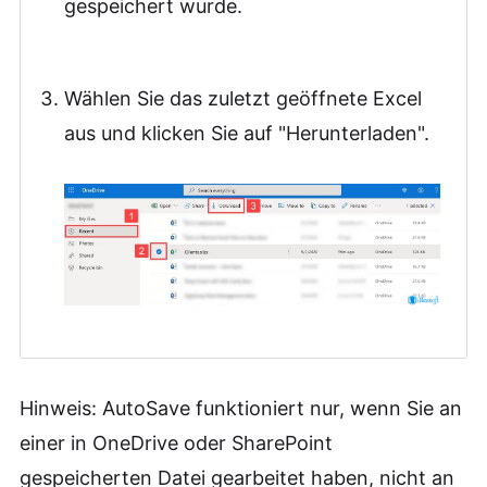
gespeichert wurde.
Wählen Sie das zuletzt geöffnete Excel
aus und klicken Sie auf "Herunterladen".
Hinweis: AutoSave funktioniert nur, wenn Sie an
einer in OneDrive oder SharePoint
gespeicherten Datei gearbeitet haben, nicht an