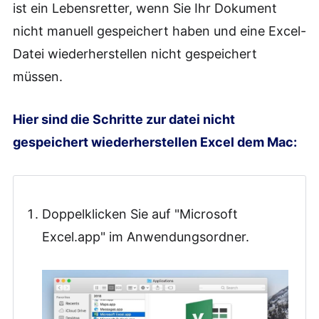
ist ein Lebensretter, wenn Sie Ihr Dokument
nicht manuell gespeichert haben und eine Excel-
Datei wiederherstellen nicht gespeichert
müssen.
Hier sind die Schritte zur datei nicht
gespeichert wiederherstellen Excel dem Mac:
Doppelklicken Sie auf "Microsoft
Excel.app" im Anwendungsordner.