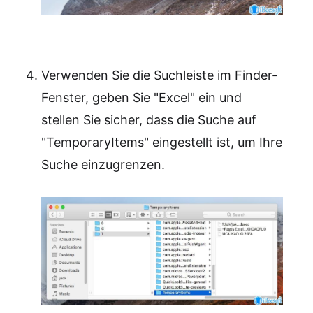
Verwenden Sie die Suchleiste im Finder-
Fenster, geben Sie "Excel" ein und
stellen Sie sicher, dass die Suche auf
"TemporaryItems" eingestellt ist, um Ihre
Suche einzugrenzen.