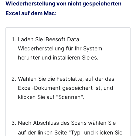
Wiederherstellung von nicht gespeicherten
Excel auf dem Mac:
Laden Sie iBeesoft Data
Wiederherstellung für Ihr System
herunter und installieren Sie es.
Wählen Sie die Festplatte, auf der das
Excel-Dokument gespeichert ist, und
klicken Sie auf "Scannen".
Nach Abschluss des Scans wählen Sie
auf der linken Seite "Typ" und klicken Sie