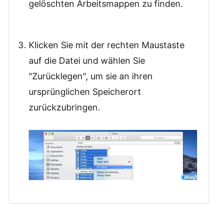
gelöschten Arbeitsmappen zu finden.
Klicken Sie mit der rechten Maustaste
auf die Datei und wählen Sie
"Zurücklegen", um sie an ihren
ursprünglichen Speicherort
zurückzubringen.