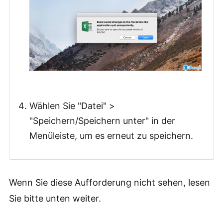
Wählen Sie "Datei" >
"Speichern/Speichern unter" in der
Menüleiste, um es erneut zu speichern.
Wenn Sie diese Aufforderung nicht sehen, lesen
Sie bitte unten weiter.