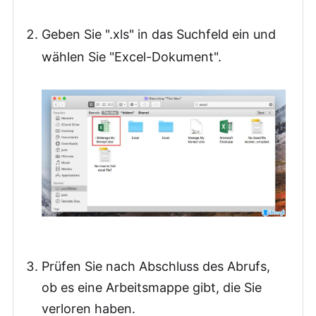
Geben Sie ".xls" in das Suchfeld ein und
wählen Sie "Excel-Dokument".
Prüfen Sie nach Abschluss des Abrufs,
ob es eine Arbeitsmappe gibt, die Sie
verloren haben.