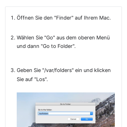
Öffnen Sie den "Finder" auf Ihrem Mac.
Wählen Sie "Go" aus dem oberen Menü
und dann "Go to Folder".
Geben Sie "/var/folders" ein und klicken
Sie auf "Los".