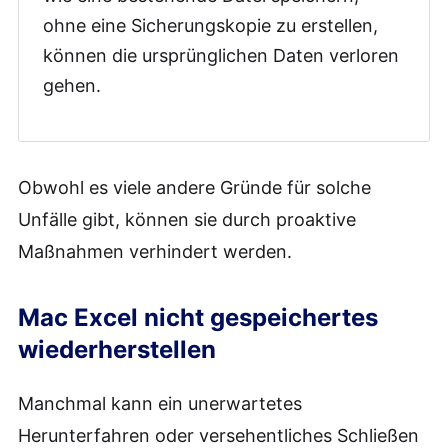
ohne eine Sicherungskopie zu erstellen,
können die ursprünglichen Daten verloren
gehen.
Obwohl es viele andere Gründe für solche
Unfälle gibt, können sie durch proaktive
Maßnahmen verhindert werden.
Mac Excel nicht gespeichertes
wiederherstellen
Manchmal kann ein unerwartetes
Herunterfahren oder versehentliches Schließen