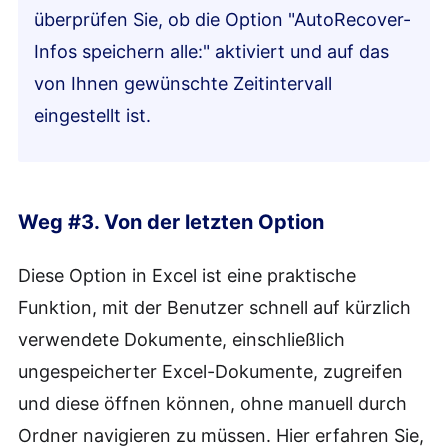
überprüfen Sie, ob die Option "AutoRecover-
Infos speichern alle:" aktiviert und auf das
von Ihnen gewünschte Zeitintervall
eingestellt ist.
Weg #3. Von der letzten Option
Diese Option in Excel ist eine praktische
Funktion, mit der Benutzer schnell auf kürzlich
verwendete Dokumente, einschließlich
ungespeicherter Excel-Dokumente, zugreifen
und diese öffnen können, ohne manuell durch
Ordner navigieren zu müssen. Hier erfahren Sie,