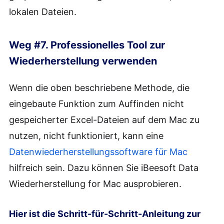
lokalen Dateien.
Weg #7. Professionelles Tool zur
Wiederherstellung verwenden
Wenn die oben beschriebene Methode, die
eingebaute Funktion zum Auffinden nicht
gespeicherter Excel-Dateien auf dem Mac zu
nutzen, nicht funktioniert, kann eine
Datenwiederherstellungssoftware für Mac
hilfreich sein. Dazu können Sie iBeesoft Data
Wiederherstellung for Mac ausprobieren.
Hier ist die Schritt-für-Schritt-Anleitung zur