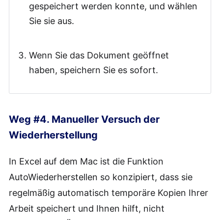
gespeichert werden konnte, und wählen
Sie sie aus.
Wenn Sie das Dokument geöffnet
haben, speichern Sie es sofort.
Weg #4. Manueller Versuch der
Wiederherstellung
In Excel auf dem Mac ist die Funktion
AutoWiederherstellen so konzipiert, dass sie
regelmäßig automatisch temporäre Kopien Ihrer
Arbeit speichert und Ihnen hilft, nicht