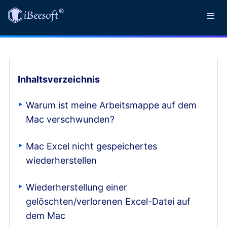
Inhaltsverzeichnis
Warum ist meine Arbeitsmappe auf dem
Mac verschwunden?
Mac Excel nicht gespeichertes
wiederherstellen
Wiederherstellung einer
gelöschten/verlorenen Excel-Datei auf
dem Mac