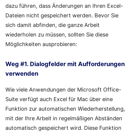
dazu führen, dass Änderungen an Ihren Excel-
Dateien nicht gespeichert werden. Bevor Sie
sich damit abfinden, die ganze Arbeit
wiederholen zu müssen, sollten Sie diese
Möglichkeiten ausprobieren:
Weg #1. Dialogfelder mit Aufforderungen
verwenden
Wie viele Anwendungen der Microsoft Office-
Suite verfügt auch Excel für Mac über eine
Funktion zur automatischen Wiederherstellung,
mit der Ihre Arbeit in regelmäßigen Abständen
automatisch gespeichert wird. Diese Funktion