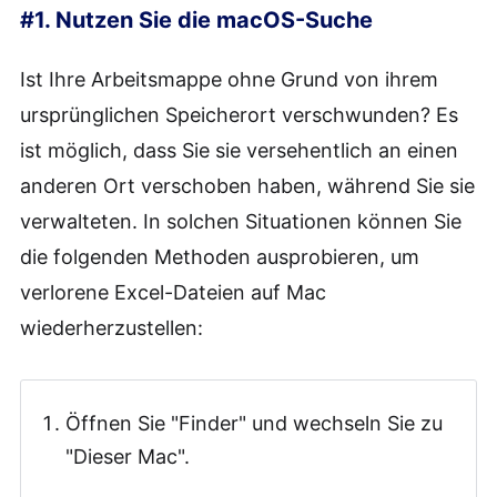
#1. Nutzen Sie die macOS-Suche
Ist Ihre Arbeitsmappe ohne Grund von ihrem
ursprünglichen Speicherort verschwunden? Es
ist möglich, dass Sie sie versehentlich an einen
anderen Ort verschoben haben, während Sie sie
verwalteten. In solchen Situationen können Sie
die folgenden Methoden ausprobieren, um
verlorene Excel-Dateien auf Mac
wiederherzustellen:
Öffnen Sie "Finder" und wechseln Sie zu
"Dieser Mac".