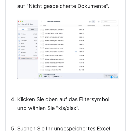
auf "Nicht gespeicherte Dokumente".
Klicken Sie oben auf das Filtersymbol
und wählen Sie "xls/xlsx".
Suchen Sie Ihr ungespeichertes Excel