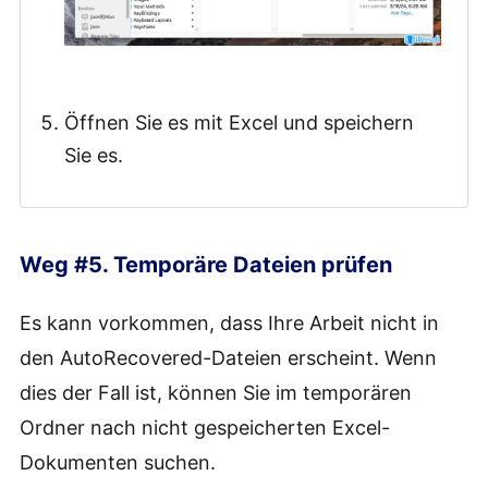
Öffnen Sie es mit Excel und speichern
Sie es.
Weg #5. Temporäre Dateien prüfen
Es kann vorkommen, dass Ihre Arbeit nicht in
den AutoRecovered-Dateien erscheint. Wenn
dies der Fall ist, können Sie im temporären
Ordner nach nicht gespeicherten Excel-
Dokumenten suchen.