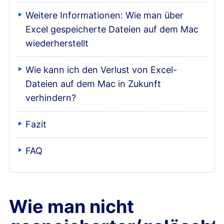
Weitere Informationen: Wie man über
Excel gespeicherte Dateien auf dem Mac
wiederherstellt
Wie kann ich den Verlust von Excel-
Dateien auf dem Mac in Zukunft
verhindern?
Fazit
FAQ
Wie man nicht