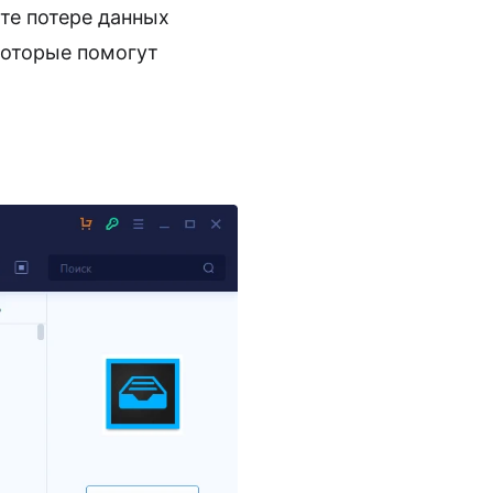
те потере данных
которые помогут