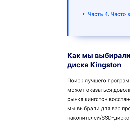
Часть 4. Часто
Как мы выбирали
диска Kingston
Поиск лучшего програм
может оказаться доволь
рынке кингстон восстан
мы выбрали для вас пр
накопителей/SSD-диско