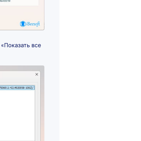
 «Показать все