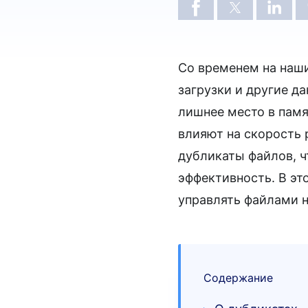
Со временем на наши
загрузки и другие д
лишнее место в памя
влияют на скорость 
дубликаты файлов, 
эффективность. В эт
управлять файлами 
Содержание