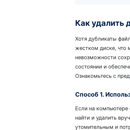
Как удалить 
Хотя дубликаты файл
жестком диске, что
невозможности сохр
состоянии и обеспеч
Ознакомьтесь с пре
Способ 1. Испол
Если на компьютере 
найти и удалить вру
утомительным и пот