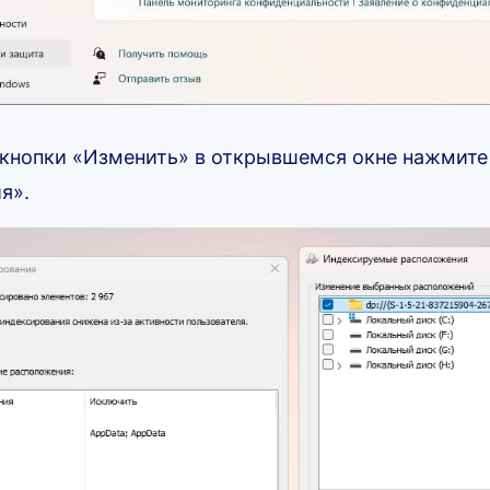
кнопки «Изменить» в открывшемся окне нажмите
я».