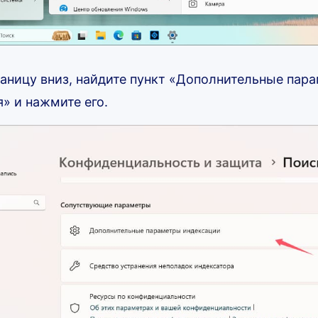
аницу вниз, найдите пункт «Дополнительные пар
» и нажмите его.