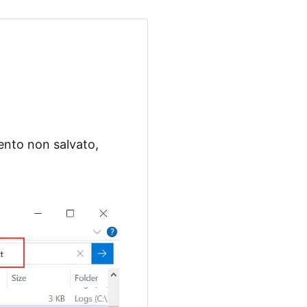
umento non salvato,