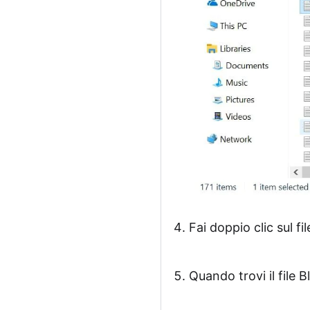
Fai doppio clic sul fi
Quando trovi il file 