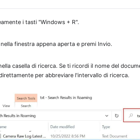
mente i tasti "Windows + R".
ella finestra appena aperta e premi Invio.
 nella casella di ricerca. Se ti ricordi il nome del doc
direttamente per abbreviare l'intervallo di ricerca.