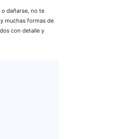
o dañarse, no te
hay muchas formas de
dos con detalle y