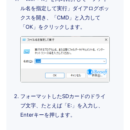
ル名を指定して実行」ダイアログボッ
クスを開き、「CMD」と入力して
「OK」をクリックします。
フォーマットしたSDカードのドライ
ブ文字、たとえば「E:」を入力し、
Enterキーを押します。