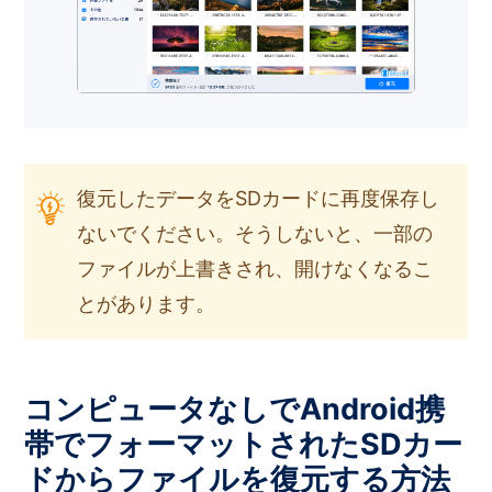
復元したデータをSDカードに再度保存し
ないでください。そうしないと、一部の
ファイルが上書きされ、開けなくなるこ
とがあります。
コンピュータなしでAndroid携
帯でフォーマットされたSDカー
ドからファイルを復元する方法