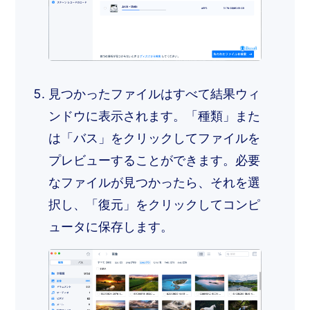
見つかったファイルはすべて結果ウィ
ンドウに表示されます。「種類」また
は「バス」をクリックしてファイルを
プレビューすることができます。必要
なファイルが見つかったら、それを選
択し、「復元」をクリックしてコンピ
ュータに保存します。