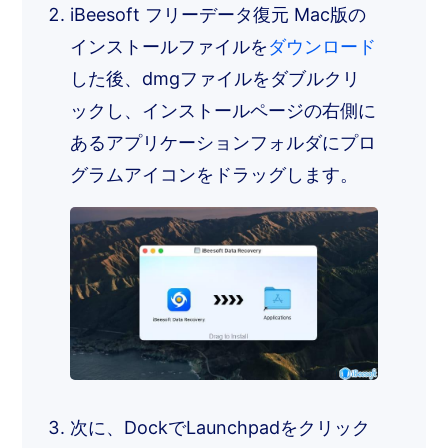
iBeesoft フリーデータ復元 Mac版の
インストールファイルを
ダウンロード
した後、dmgファイルをダブルクリ
ックし、インストールページの右側に
あるアプリケーションフォルダにプロ
グラムアイコンをドラッグします。
次に、DockでLaunchpadをクリック