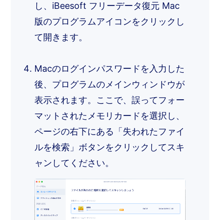
し、iBeesoft フリーデータ復元 Mac
版のプログラムアイコンをクリックし
て開きます。
Macのログインパスワードを入力した
後、プログラムのメインウィンドウが
表示されます。ここで、誤ってフォー
マットされたメモリカードを選択し、
ページの右下にある「失われたファイ
ルを検索」ボタンをクリックしてスキ
ャンしてください。