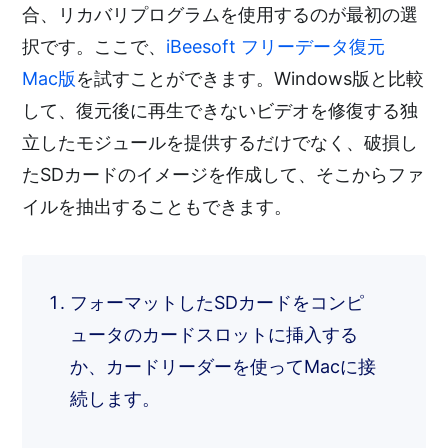
合、リカバリプログラムを使用するのが最初の選
択です。ここで、
iBeesoft フリーデータ復元
Mac版
を試すことができます。Windows版と比較
して、復元後に再生できないビデオを修復する独
立したモジュールを提供するだけでなく、破損し
たSDカードのイメージを作成して、そこからファ
イルを抽出することもできます。
フォーマットしたSDカードをコンピ
ュータのカードスロットに挿入する
か、カードリーダーを使ってMacに接
続します。