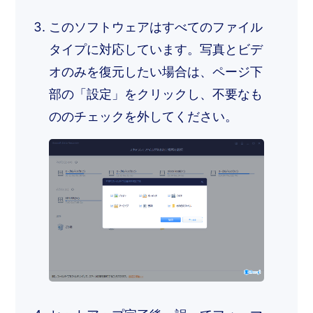
このソフトウェアはすべてのファイル
タイプに対応しています。写真とビデ
オのみを復元したい場合は、ページ下
部の「設定」をクリックし、不要なも
ののチェックを外してください。