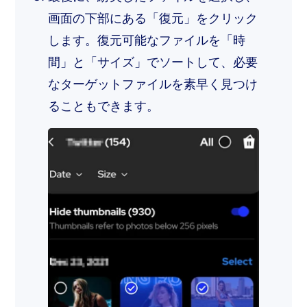
画面の下部にある「復元」をクリック
します。復元可能なファイルを「時
間」と「サイズ」でソートして、必要
なターゲットファイルを素早く見つけ
ることもできます。