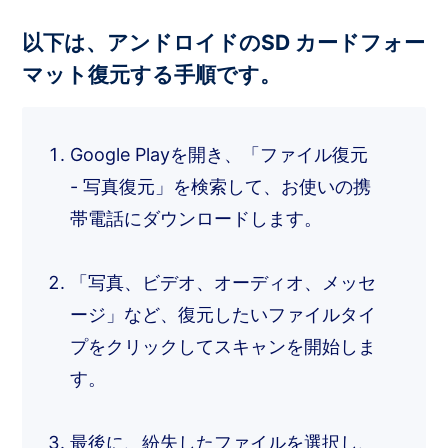
以下は、アンドロイドのSD カードフォー
マット復元する手順です。
Google Playを開き、「ファイル復元
- 写真復元」を検索して、お使いの携
帯電話にダウンロードします。
「写真、ビデオ、オーディオ、メッセ
ージ」など、復元したいファイルタイ
プをクリックしてスキャンを開始しま
す。
最後に、紛失したファイルを選択し、