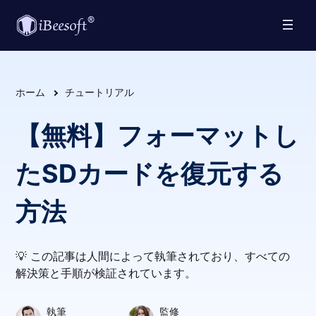
ホーム
チュートリアル
【無料】フォーマットし
たSDカードを復元する
方法
💡 この記事は人間によって執筆されており、すべての
解決策と手順が検証されています。
執筆
監修