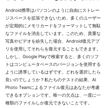
Android携帯はパソコンのように自由にストレー
ジスペースを拡張できないため、多くのユーザー
が定期的にメモリカードをフォーマットして無駄
なファイルを消去しています。このため、貴重な
写真やビデオを紛失した場合、Android復元アプ
リを使用してそれらを復元することもできます。
しかし、Google Playで検索すると、多くのソフ
トはコンピュータベースのバージョンを使用する
ように誘導しているはずです。どれを選択したら
良いのでしょうか？私たちのテストの結果、AI
Photo Teamによるファイル復元はあなたが考慮
できるオプションです。唯一の欠点は、一度に一
種類のファイルしか復元できないことです。