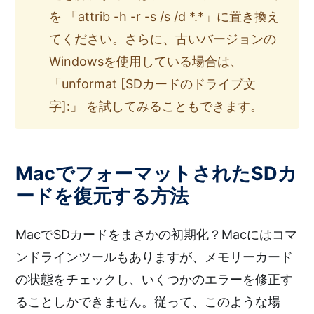
を 「attrib -h -r -s /s /d *.*」に置き換え
てください。さらに、古いバージョンの
Windowsを使用している場合は、
「unformat [SDカードのドライブ文
字]:」 を試してみることもできます。
MacでフォーマットされたSDカ
ードを復元する方法
MacでSDカードをまさかの初期化？Macにはコマ
ンドラインツールもありますが、メモリーカード
の状態をチェックし、いくつかのエラーを修正す
ることしかできません。従って、このような場