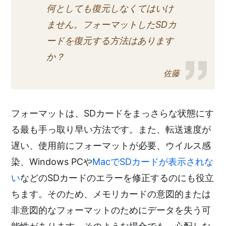
何としても復元しなくてはいけ
ません。フォーマットしたSDカ
ードを復元する方法はあります
か？
佐藤
フォーマットは、SDカードをまっさらな状態にす
る最も手っ取り早い方法です。また、転送速度が
遅い、使用前にフォーマットが必要、ウイルス感
染、Windows PCや
MacでSDカードが表示されな
い
などのSDカードのエラーを修正するのにも役立
ちます。そのため、メモリカードの意図的または
非意図的なフォーマットのためにデータを失う可