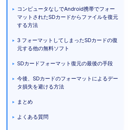
コンピュータなしでAndroid携帯でフォー
マットされたSDカードからファイルを復元
する方法
3 フォーマットしてしまったSDカードの復
元する他の無料ソフト
SDカードフォーマット復元の最後の手段
今後、SDカードのフォーマットによるデー
タ損失を避ける方法
まとめ
よくある質問