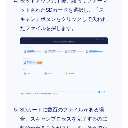
セットアップ完了後、誤ってフォーマ
ットされたSDカードを選択し、「ス
キャン」ボタンをクリックして失われ
たファイルを探します。
SDカードに数百のファイルがある場
合、スキャンプロセスを完了するのに
数分かかることがあります。そうでな