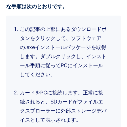
な手順は次のとおりです。
この記事の上部にあるダウンロードボ
タンをクリックして、ソフトウェア
の.exeインストールパッケージを取得
します。ダブルクリックし、インスト
ール手順に従ってPCにインストール
してください。
カードをPCに接続します。正常に接
続されると、SDカードがファイルエ
クスプローラーに外部ストレージデバ
イスとして表示されます。