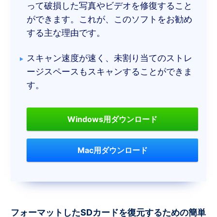
って破損した写真やビデオを修復すること
ができます。これが、このソフトをお勧め
する主な理由です。
スキャン速度が速く、未割り当てのストレ
ージスペースもスキャンすることができま
す。
Windows用ダウンロード
Mac用ダウンロード
フォーマットしたSDカードを復元するための簡単