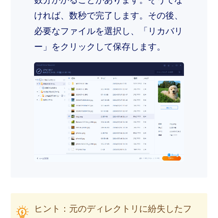
ければ、数秒で完了します。その後、
必要なファイルを選択し、「リカバリ
ー」をクリックして保存します。
ヒント：元のディレクトリに紛失したフ