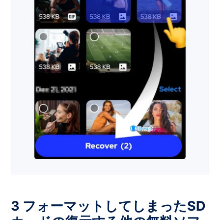
3 フォーマットしてしまったSD