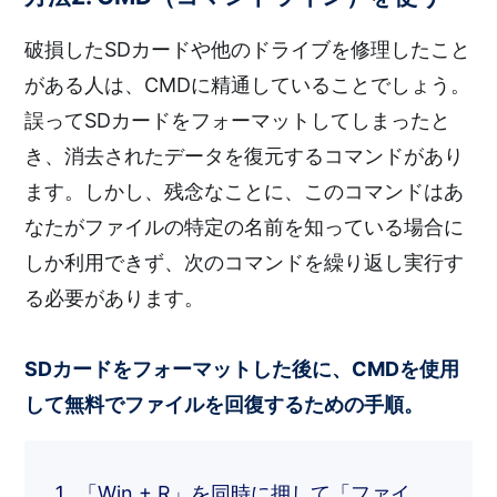
破損したSDカードや他のドライブを修理したこと
がある人は、CMDに精通していることでしょう。
誤ってSDカードをフォーマットしてしまったと
き、消去されたデータを復元するコマンドがあり
ます。しかし、残念なことに、このコマンドはあ
なたがファイルの特定の名前を知っている場合に
しか利用できず、次のコマンドを繰り返し実行す
る必要があります。
SDカードをフォーマットした後に、CMDを使用
して無料でファイルを回復するための手順。
「Win + R」を同時に押して「ファイ