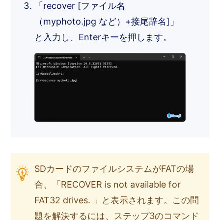
「recover [ファイル名
（myphoto.jpg など）+接尾辞名]」
と入力し、Enterキーを押します。
SDカードのファイルシステムがFATの場
合、「RECOVER is not available for
FAT32 drives. 」と表示されます。この問
題を解決するには、ステップ3のコマンド