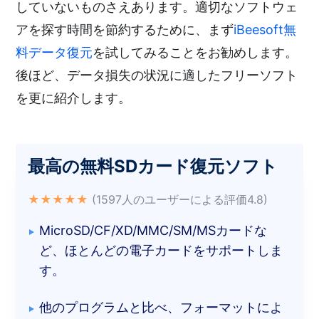
していないものさえあります。適切なソフトウェ
アを探す時間を節約するために、まず
iBeesoft無
料データ復元
を試してみることをお勧めします。
後ほど、データ損失の状況に適したフリーソフト
を更に紹介します。
最高の無料SDカード復元ソフト
★★★★★
(1597人のユーザーによる評価4.8)
MicroSD/CF/XD/MMC/SM/MSカードな
ど、ほとんどの電子カードをサポートしま
す。
他のプログラムと比べ、フォーマットによ