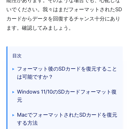
能性があります。そのような場合でも、心配しな
いでください。我々はまだフォーマットされたSD
カードからデータを回復するチャンス十分にあり
ます。確認してみましょう。
目次
フォーマット後のSDカードを復元すること
は可能ですか？
Windows 11/10のSDカードフォーマット復
元
MacでフォーマットされたSDカードを復元
する方法