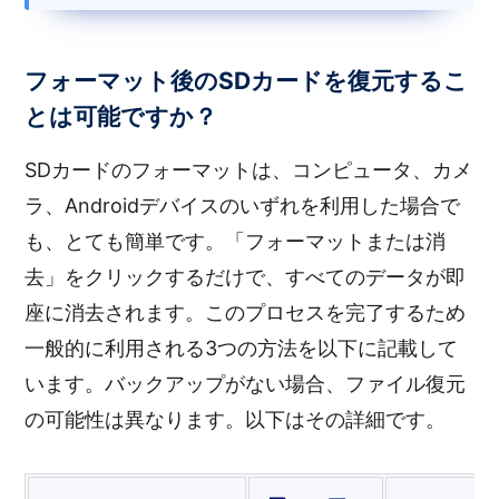
フォーマット後のSDカードを復元するこ
とは可能ですか？
SDカードのフォーマットは、コンピュータ、カメ
ラ、Androidデバイスのいずれを利用した場合で
も、とても簡単です。「フォーマットまたは消
去」をクリックするだけで、すべてのデータが即
座に消去されます。このプロセスを完了するため
一般的に利用される3つの方法を以下に記載して
います。バックアップがない場合、ファイル復元
の可能性は異なります。以下はその詳細です。