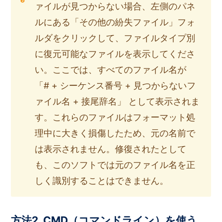
ァイルが見つからない場合、左側のパネ
ルにある「その他の紛失ファイル」フォ
ルダをクリックして、ファイルタイプ別
に復元可能なファイルを表示してくださ
い。ここでは、すべてのファイル名が
「# + シーケンス番号 + 見つからないフ
ァイル名 + 接尾辞名」 として表示されま
す。これらのファイルはフォーマット処
理中に大きく損傷したため、元の名前で
は表示されません。修復されたとして
も、このソフトでは元のファイル名を正
しく識別することはできません。
方法2. CMD（コマンドライン）を使う