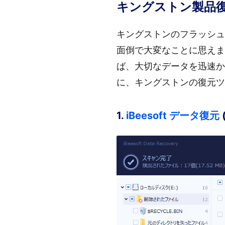
キングストン製品復
キングストンのフラッシュ
面倒で大変なことに思えま
ば、大切なデータを迅速か
に、キングストンの復元ツ
1.
iBeesoft データ復元