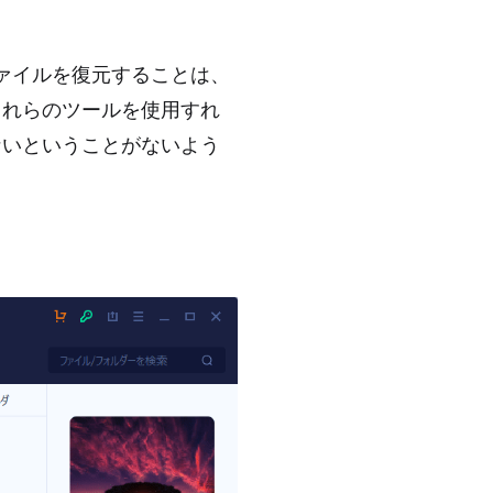
ファイルを復元することは、
これらのツールを使用すれ
ないということがないよう