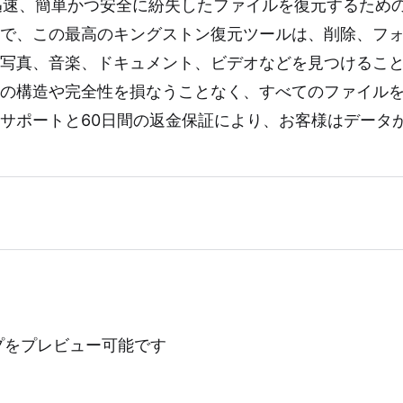
元は、迅速、簡単かつ安全に紛失したファイルを復元するた
で、この最高のキングストン復元ツールは、削除、フ
写真、音楽、ドキュメント、ビデオなどを見つけるこ
ルの構造や完全性を損なうことなく、すべてのファイル
サポートと60日間の返金保証により、お客様はデータ
プをプレビュー可能です