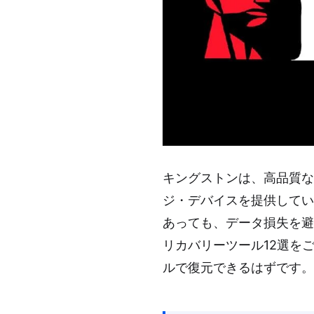
キングストンは、高品質
ジ・デバイスを提供してい
あっても、データ損失を避
リカバリーツール12選を
ルで復元できるはずです。