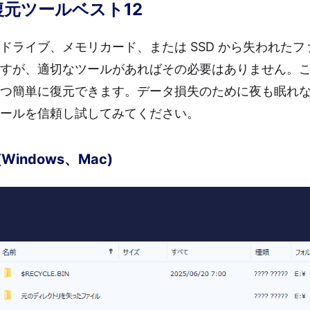
元ツールベスト12
ドライブ、メモリカード、または SSD から失われた
すが、適切なツールがあればその必要はありません。
つ簡単に復元できます。データ損失のために夜も眠れ
ールを信頼し試してみてください。
(Windows、Mac)