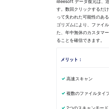
iBeesoft データ復
す。数回クリックするだけ
って失われた可能性のある
ゴリズムにより、ファイ
た、年中無休のカスタマー
ることを確信できます。
メリット：
高速スキャン
複数のファイルタイ
2つのスキャンモード