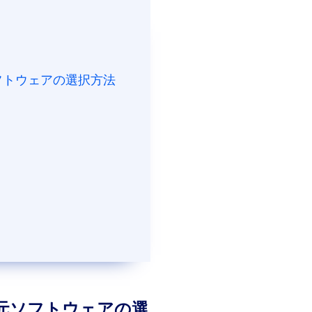
ソフトウェアの選択方法
復元ソフトウェアの選