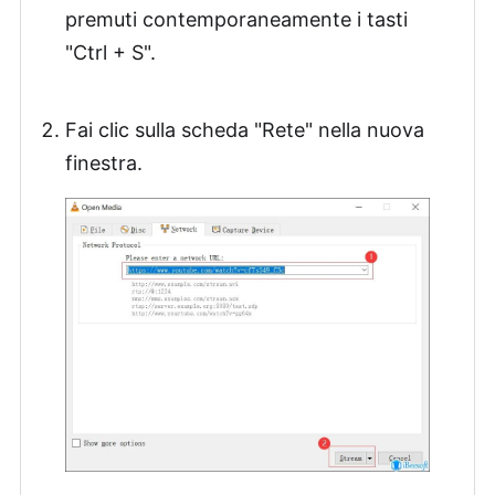
premuti contemporaneamente i tasti
"Ctrl + S".
Fai clic sulla scheda "Rete" nella nuova
finestra.