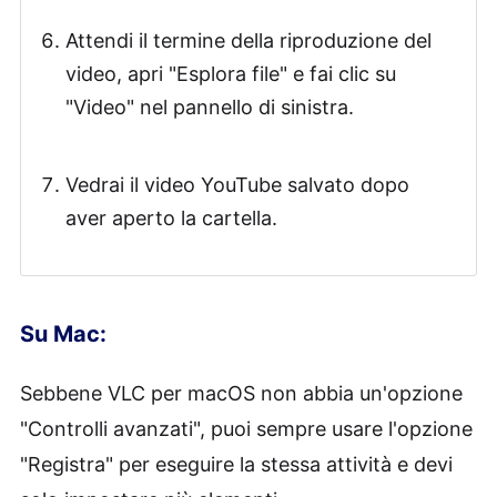
Attendi il termine della riproduzione del
video, apri "Esplora file" e fai clic su
"Video" nel pannello di sinistra.
Vedrai il video YouTube salvato dopo
aver aperto la cartella.
Su Mac:
Sebbene VLC per macOS non abbia un'opzione
"Controlli avanzati", puoi sempre usare l'opzione
"Registra" per eseguire la stessa attività e devi