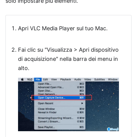
solo impostare più elementi.
Apri VLC Media Player sul tuo Mac.
Fai clic su "Visualizza > Apri dispositivo
di acquisizione" nella barra dei menu in
alto.