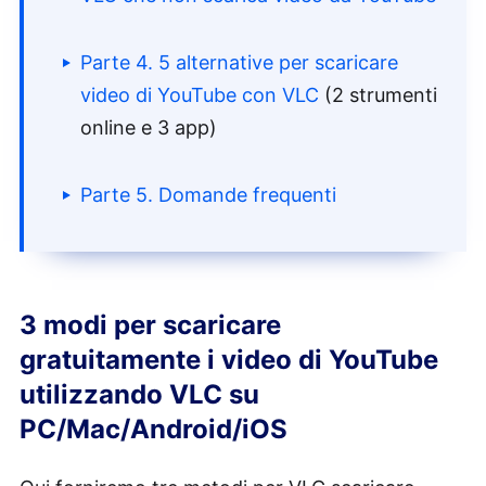
Parte 4. 5 alternative per scaricare
video di YouTube con VLC
(2 strumenti
online e 3 app)
Parte 5. Domande frequenti
3 modi per scaricare
gratuitamente i video di YouTube
utilizzando VLC su
PC/Mac/Android/iOS