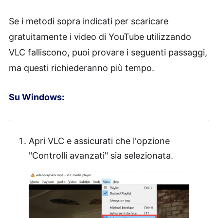
Se i metodi sopra indicati per scaricare
gratuitamente i video di YouTube utilizzando
VLC falliscono, puoi provare i seguenti passaggi,
ma questi richiederanno più tempo.
Su Windows:
Apri VLC e assicurati che l'opzione
"Controlli avanzati" sia selezionata.