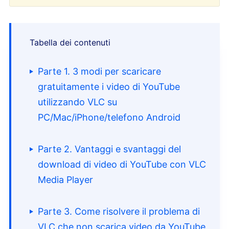
Tabella dei contenuti
Parte 1. 3 modi per scaricare
gratuitamente i video di YouTube
utilizzando VLC su
PC/Mac/iPhone/telefono Android
Parte 2. Vantaggi e svantaggi del
download di video di YouTube con VLC
Media Player
Parte 3. Come risolvere il problema di
VLC che non scarica video da YouTube