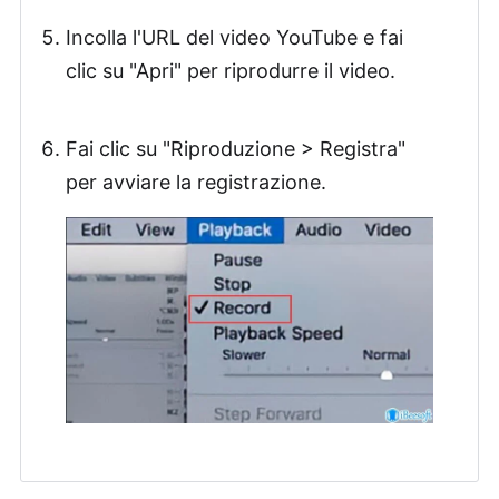
Incolla l'URL del video YouTube e fai
clic su "Apri" per riprodurre il video.
Fai clic su "Riproduzione > Registra"
per avviare la registrazione.