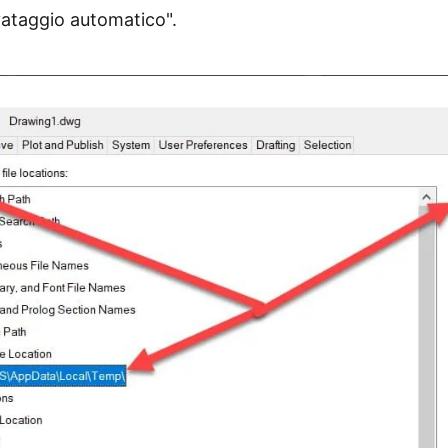
lvataggio automatico".