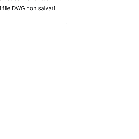
i file DWG non salvati.