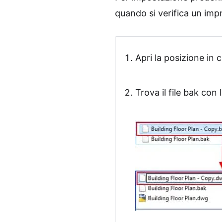
quando si verifica un impr
Apri la posizione in 
Trova il file bak co