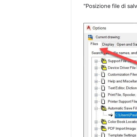
"Posizione file di sa