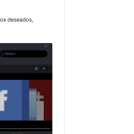
ivos deseados,