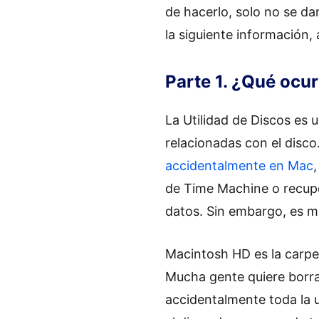
de hacerlo, solo no se d
la siguiente información, 
Parte 1. ¿Qué ocur
La Utilidad de Discos es 
relacionadas con el disco.
accidentalmente en Mac
de Time Machine o recupe
datos. Sin embargo, es mu
Macintosh HD es la carpe
Mucha gente quiere borra
accidentalmente toda la 