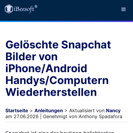
Gelöschte Snapchat
Bilder von
iPhone/Android
Handys/Computern
Wiederherstellen
Startseite
>
Anleitungen
> Aktualisiert von
Nancy
am 27.06.2026 | Genehmigt von Anthony Spadafora