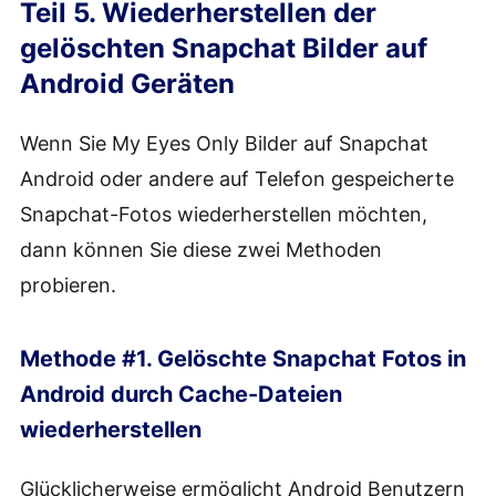
Teil 5. Wiederherstellen der
gelöschten Snapchat Bilder auf
Android Geräten
Wenn Sie My Eyes Only Bilder auf Snapchat
Android oder andere auf Telefon gespeicherte
Snapchat-Fotos wiederherstellen möchten,
dann können Sie diese zwei Methoden
probieren.
Methode #1. Gelöschte Snapchat Fotos in
Android durch Cache-Dateien
wiederherstellen
Glücklicherweise ermöglicht Android Benutzern