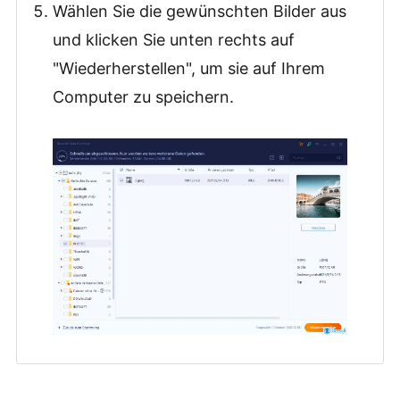
Wählen Sie die gewünschten Bilder aus
und klicken Sie unten rechts auf
"Wiederherstellen", um sie auf Ihrem
Computer zu speichern.