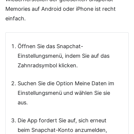
Memories auf Android oder iPhone ist recht
einfach.
Öffnen Sie das Snapchat-
Einstellungsmenü, indem Sie auf das
Zahnradsymbol klicken.
Suchen Sie die Option Meine Daten im
Einstellungsmenü und wählen Sie sie
aus.
Die App fordert Sie auf, sich erneut
beim Snapchat-Konto anzumelden,