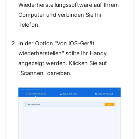
Wiederherstellungssoftware auf Ihrem
Computer und verbinden Sie Ihr
Telefon.
In der Option "Von iOS-Gerät
wiederherstellen" sollte Ihr Handy
angezeigt werden. Klicken Sie auf
"Scannen" daneben.