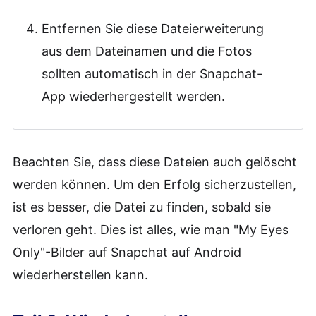
Entfernen Sie diese Dateierweiterung
aus dem Dateinamen und die Fotos
sollten automatisch in der Snapchat-
App wiederhergestellt werden.
Beachten Sie, dass diese Dateien auch gelöscht
werden können. Um den Erfolg sicherzustellen,
ist es besser, die Datei zu finden, sobald sie
verloren geht. Dies ist alles, wie man "My Eyes
Only"-Bilder auf Snapchat auf Android
wiederherstellen kann.