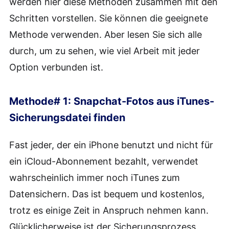
werden hier diese Methoden zusammen mit den
Schritten vorstellen. Sie können die geeignete
Methode verwenden. Aber lesen Sie sich alle
durch, um zu sehen, wie viel Arbeit mit jeder
Option verbunden ist.
Methode# 1: Snapchat-Fotos aus iTunes-
Sicherungsdatei finden
Fast jeder, der ein iPhone benutzt und nicht für
ein iCloud-Abonnement bezahlt, verwendet
wahrscheinlich immer noch iTunes zum
Datensichern. Das ist bequem und kostenlos,
trotz es einige Zeit in Anspruch nehmen kann.
Glücklicherweise ist der Sicherungsprozess