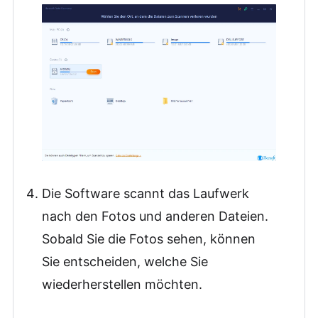
Die Software scannt das Laufwerk
nach den Fotos und anderen Dateien.
Sobald Sie die Fotos sehen, können
Sie entscheiden, welche Sie
wiederherstellen möchten.