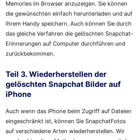
Memories im Browser anzuzeigen. Sie können
die gewünschten einfach herunterladen und auf
Ihrem Handy speichern. Auch können Sie durch
das gleiche Verfahren die gelöschten Snapchat-
Erinnerungen auf Computer durchführen und
zurückbekommen.
Teil 3. Wiederherstellen der
gelöschten Snapchat Bilder auf
iPhone
Auch wenn das iPhone beim Zugriff auf Dateien
eingeschränkt ist, können Sie SnapchatFotos
auf verschiedene Arten wiederherstellen. Wir