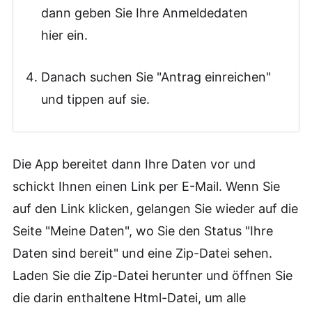
dann geben Sie Ihre Anmeldedaten
hier ein.
Danach suchen Sie "Antrag einreichen"
und tippen auf sie.
Die App bereitet dann Ihre Daten vor und
schickt Ihnen einen Link per E-Mail. Wenn Sie
auf den Link klicken, gelangen Sie wieder auf die
Seite "Meine Daten", wo Sie den Status "Ihre
Daten sind bereit" und eine Zip-Datei sehen.
Laden Sie die Zip-Datei herunter und öffnen Sie
die darin enthaltene Html-Datei, um alle