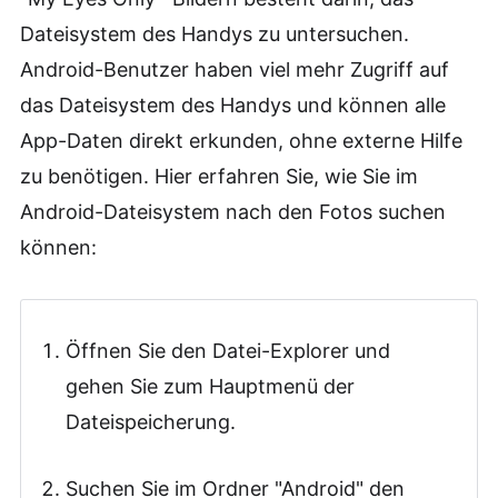
Dateisystem des Handys zu untersuchen.
Android-Benutzer haben viel mehr Zugriff auf
das Dateisystem des Handys und können alle
App-Daten direkt erkunden, ohne externe Hilfe
zu benötigen. Hier erfahren Sie, wie Sie im
Android-Dateisystem nach den Fotos suchen
können:
Öffnen Sie den Datei-Explorer und
gehen Sie zum Hauptmenü der
Dateispeicherung.
Suchen Sie im Ordner "Android" den