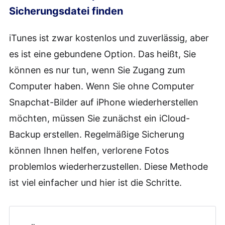
Sicherungsdatei finden
iTunes ist zwar kostenlos und zuverlässig, aber
es ist eine gebundene Option. Das heißt, Sie
können es nur tun, wenn Sie Zugang zum
Computer haben. Wenn Sie ohne Computer
Snapchat-Bilder auf iPhone wiederherstellen
möchten, müssen Sie zunächst ein iCloud-
Backup erstellen. Regelmäßige Sicherung
können Ihnen helfen, verlorene Fotos
problemlos wiederherzustellen. Diese Methode
ist viel einfacher und hier ist die Schritte.