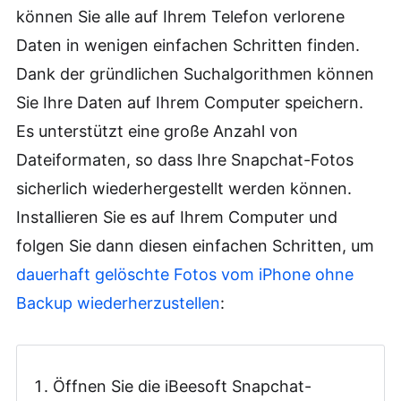
können Sie alle auf Ihrem Telefon verlorene
Daten in wenigen einfachen Schritten finden.
Dank der gründlichen Suchalgorithmen können
Sie Ihre Daten auf Ihrem Computer speichern.
Es unterstützt eine große Anzahl von
Dateiformaten, so dass Ihre Snapchat-Fotos
sicherlich wiederhergestellt werden können.
Installieren Sie es auf Ihrem Computer und
folgen Sie dann diesen einfachen Schritten, um
dauerhaft gelöschte Fotos vom iPhone ohne
Backup wiederherzustellen
:
Öffnen Sie die iBeesoft Snapchat-