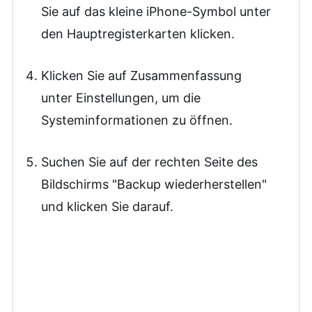
Sie auf das kleine iPhone-Symbol unter
den Hauptregisterkarten klicken.
Klicken Sie auf Zusammenfassung
unter Einstellungen, um die
Systeminformationen zu öffnen.
Suchen Sie auf der rechten Seite des
Bildschirms "Backup wiederherstellen"
und klicken Sie darauf.