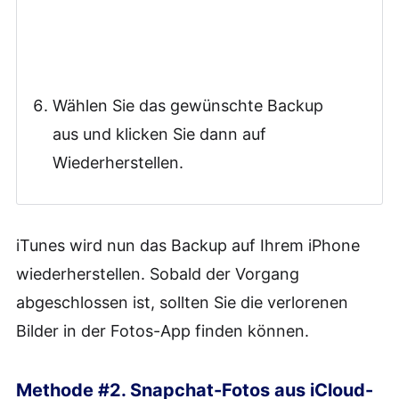
Wählen Sie das gewünschte Backup
aus und klicken Sie dann auf
Wiederherstellen.
iTunes wird nun das Backup auf Ihrem iPhone
wiederherstellen. Sobald der Vorgang
abgeschlossen ist, sollten Sie die verlorenen
Bilder in der Fotos-App finden können.
Methode #2. Snapchat-Fotos aus iCloud-