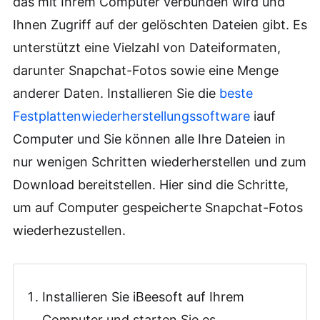
das mit Ihrem Computer verbunden wird und
Ihnen Zugriff auf der gelöschten Dateien gibt. Es
unterstützt eine Vielzahl von Dateiformaten,
darunter Snapchat-Fotos sowie eine Menge
anderer Daten. Installieren Sie die
beste
Festplattenwiederherstellungssoftware
iauf
Computer und Sie können alle Ihre Dateien in
nur wenigen Schritten wiederherstellen und zum
Download bereitstellen. Hier sind die Schritte,
um auf Computer gespeicherte Snapchat-Fotos
wiederhezustellen.
Installieren Sie iBeesoft auf Ihrem
Computer und starten Sie es.