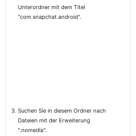
Unterordner mit dem Titel
"com.snapchat.android".
Suchen Sie in diesem Ordner nach
Dateien mit der Erweiterung
".nomedia".