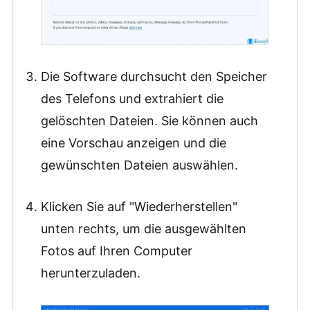
Die Software durchsucht den Speicher
des Telefons und extrahiert die
gelöschten Dateien. Sie können auch
eine Vorschau anzeigen und die
gewünschten Dateien auswählen.
Klicken Sie auf "Wiederherstellen"
unten rechts, um die ausgewählten
Fotos auf Ihren Computer
herunterzuladen.