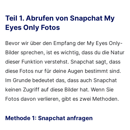
Teil 1. Abrufen von Snapchat My
Eyes Only Fotos
Bevor wir über den Empfang der My Eyes Only-
Bilder sprechen, ist es wichtig, dass du die Natur
dieser Funktion verstehst. Snapchat sagt, dass
diese Fotos nur für deine Augen bestimmt sind.
Im Grunde bedeutet das, dass auch Snapchat
keinen Zugriff auf diese Bilder hat. Wenn Sie
Fotos davon verlieren, gibt es zwei Methoden.
Methode 1: Snapchat anfragen