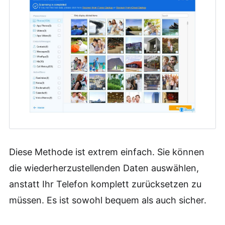
Diese Methode ist extrem einfach. Sie können
die wiederherzustellenden Daten auswählen,
anstatt Ihr Telefon komplett zurücksetzen zu
müssen. Es ist sowohl bequem als auch sicher.