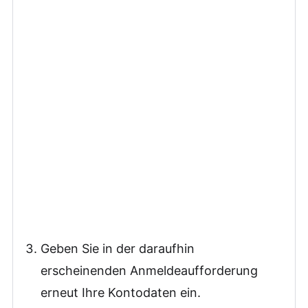
Geben Sie in der daraufhin
erscheinenden Anmeldeaufforderung
erneut Ihre Kontodaten ein.