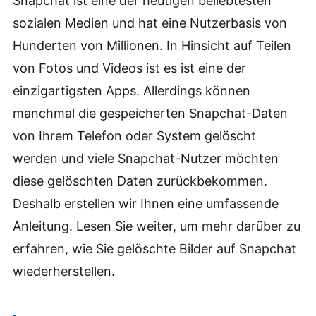
Snapchat ist eine der heutigen beliebtesten
sozialen Medien und hat eine Nutzerbasis von
Hunderten von Millionen. In Hinsicht auf Teilen
von Fotos und Videos ist es ist eine der
einzigartigsten Apps. Allerdings können
manchmal die gespeicherten Snapchat-Daten
von Ihrem Telefon oder System gelöscht
werden und viele Snapchat-Nutzer möchten
diese gelöschten Daten zurückbekommen.
Deshalb erstellen wir Ihnen eine umfassende
Anleitung. Lesen Sie weiter, um mehr darüber zu
erfahren, wie Sie gelöschte Bilder auf Snapchat
wiederherstellen.