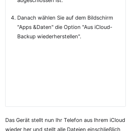
abgeschlossen ist.
Danach wählen Sie auf dem Bildschirm
"Apps &Daten" die Option "Aus iCloud-
Backup wiederherstellen".
Das Gerät stellt nun Ihr Telefon aus Ihrem iCloud
wieder her und stellt alle Dateien einschließlich