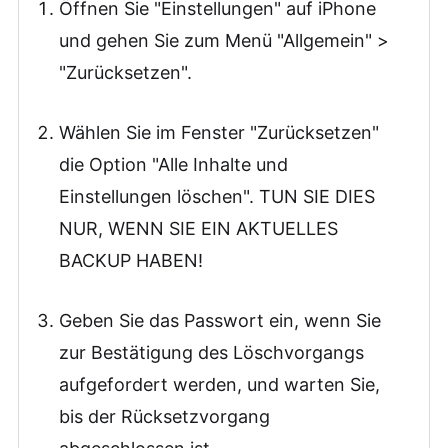
Öffnen Sie "Einstellungen" auf iPhone
und gehen Sie zum Menü "Allgemein" >
"Zurücksetzen".
Wählen Sie im Fenster "Zurücksetzen"
die Option "Alle Inhalte und
Einstellungen löschen". TUN SIE DIES
NUR, WENN SIE EIN AKTUELLES
BACKUP HABEN!
Geben Sie das Passwort ein, wenn Sie
zur Bestätigung des Löschvorgangs
aufgefordert werden, und warten Sie,
bis der Rücksetzvorgang