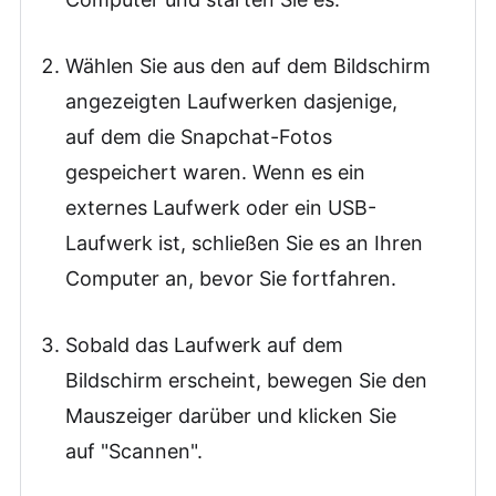
Wählen Sie aus den auf dem Bildschirm
angezeigten Laufwerken dasjenige,
auf dem die Snapchat-Fotos
gespeichert waren. Wenn es ein
externes Laufwerk oder ein USB-
Laufwerk ist, schließen Sie es an Ihren
Computer an, bevor Sie fortfahren.
Sobald das Laufwerk auf dem
Bildschirm erscheint, bewegen Sie den
Mauszeiger darüber und klicken Sie
auf "Scannen".