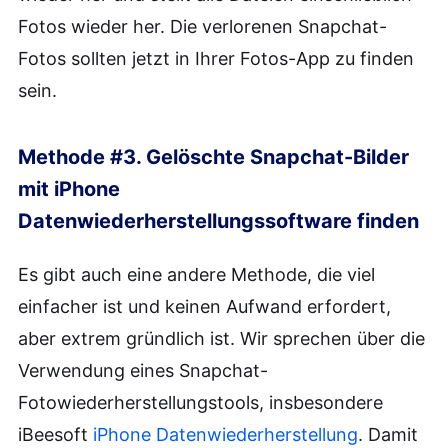
Fotos wieder her. Die verlorenen Snapchat-
Fotos sollten jetzt in Ihrer Fotos-App zu finden
sein.
Methode #3. Gelöschte Snapchat-Bilder
mit iPhone
Datenwiederherstellungssoftware finden
Es gibt auch eine andere Methode, die viel
einfacher ist und keinen Aufwand erfordert,
aber extrem gründlich ist. Wir sprechen über die
Verwendung eines Snapchat-
Fotowiederherstellungstools, insbesondere
iBeesoft
iPhone Datenwiederherstellung
. Damit