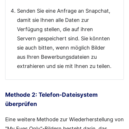
Senden Sie eine Anfrage an Snapchat,
damit sie Ihnen alle Daten zur
Verfügung stellen, die auf ihren
Servern gespeichert sind. Sie könnten
sie auch bitten, wenn möglich Bilder
aus Ihren Bewerbungsdateien zu
extrahieren und sie mit Ihnen zu teilen.
Methode 2: Telefon-Dateisystem
überprüfen
Eine weitere Methode zur Wiederherstellung von
"My Eyes Only"-Bildern besteht darin, das