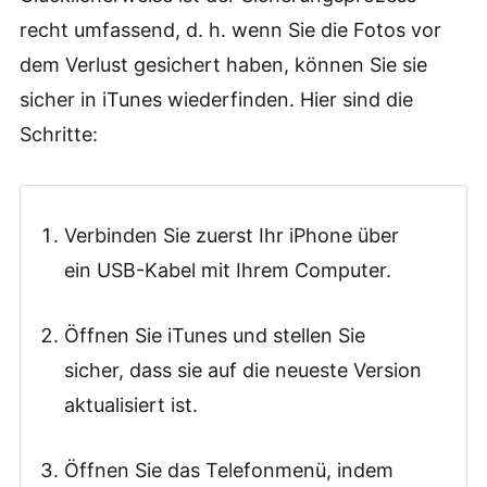
recht umfassend, d. h. wenn Sie die Fotos vor
dem Verlust gesichert haben, können Sie sie
sicher in iTunes wiederfinden. Hier sind die
Schritte:
Verbinden Sie zuerst Ihr iPhone über
ein USB-Kabel mit Ihrem Computer.
Öffnen Sie iTunes und stellen Sie
sicher, dass sie auf die neueste Version
aktualisiert ist.
Öffnen Sie das Telefonmenü, indem