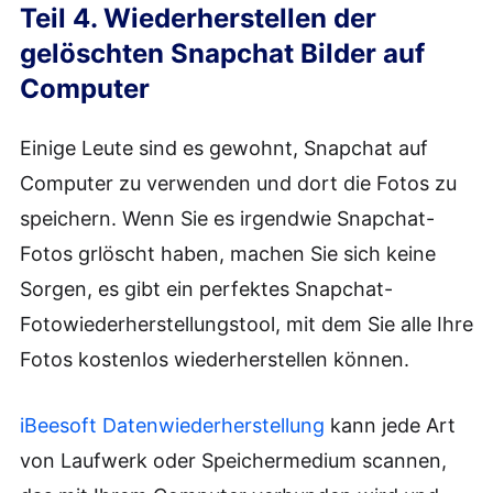
Teil 4. Wiederherstellen der
gelöschten Snapchat Bilder auf
Computer
Einige Leute sind es gewohnt, Snapchat auf
Computer zu verwenden und dort die Fotos zu
speichern. Wenn Sie es irgendwie Snapchat-
Fotos grlöscht haben, machen Sie sich keine
Sorgen, es gibt ein perfektes Snapchat-
Fotowiederherstellungstool, mit dem Sie alle Ihre
Fotos kostenlos wiederherstellen können.
iBeesoft Datenwiederherstellung
kann jede Art
von Laufwerk oder Speichermedium scannen,