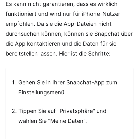
Es kann nicht garantieren, dass es wirklich
funktioniert und wird nur für iPhone-Nutzer
empfohlen. Da sie die App-Dateien nicht
durchsuchen können, können sie Snapchat über
die App kontaktieren und die Daten für sie
bereitstellen lassen. Hier ist die Schritte:
Gehen Sie in Ihrer Snapchat-App zum
Einstellungsmenü.
Tippen Sie auf "Privatsphäre" und
wählen Sie "Meine Daten".