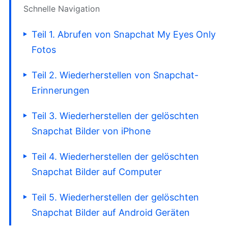
Schnelle Navigation
Teil 1. Abrufen von Snapchat My Eyes Only
Fotos
Teil 2. Wiederherstellen von Snapchat-
Erinnerungen
Teil 3. Wiederherstellen der gelöschten
Snapchat Bilder von iPhone
Teil 4. Wiederherstellen der gelöschten
Snapchat Bilder auf Computer
Teil 5. Wiederherstellen der gelöschten
Snapchat Bilder auf Android Geräten