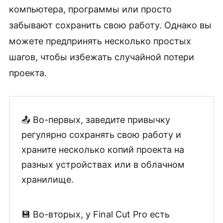
компьютера, программы или просто
забывают сохранить свою работу. Однако вы
можете предпринять несколько простых
шагов, чтобы избежать случайной потери
проекта.
📤 Во-первых, заведите привычку
регулярно сохранять свою работу и
храните несколько копий проекта на
разных устройствах или в облачном
хранилище.
💾 Во-вторых, у Final Cut Pro есть