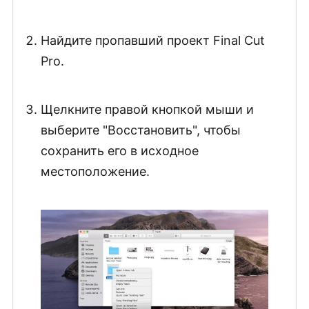
Найдите пропавший проект Final Cut
Pro.
Щелкните правой кнопкой мыши и
выберите "Восстановить", чтобы
сохранить его в исходное
местоположение.