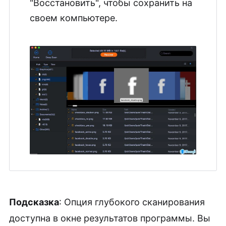
"Восстановить", чтобы сохранить на
своем компьютере.
Подсказка
: Опция глубокого сканирования
доступна в окне результатов программы. Вы