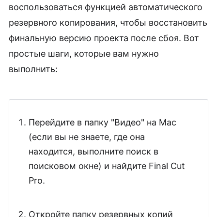
воспользоваться функцией автоматического
резервного копирования, чтобы восстановить
финальную версию проекта после сбоя. Вот
простые шаги, которые вам нужно
выполнить:
Перейдите в папку "Видео" на Mac
(если вы не знаете, где она
находится, выполните поиск в
поисковом окне) и найдите Final Cut
Pro.
Откройте папку резервных копий