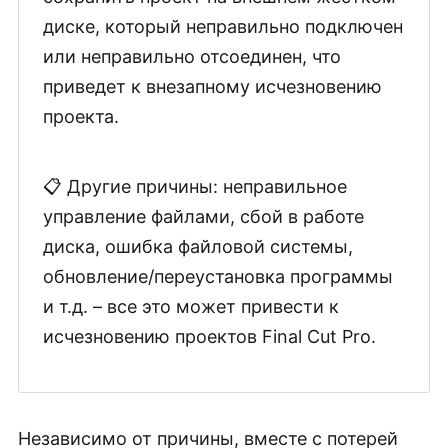
диске, который неправильно подключен
или неправильно отсоединен, что
приведет к внезапному исчезновению
проекта.
📋 Другие причины: неправильное
управление файлами, сбой в работе
диска, ошибка файловой системы,
обновление/переустановка программы
и т.д. – все это может привести к
исчезновению проектов Final Cut Pro.
Независимо от причины, вместе с потерей