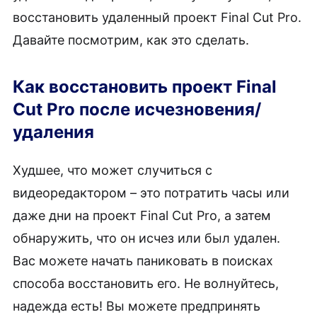
восстановить удаленный проект Final Cut Pro.
Давайте посмотрим, как это сделать.
Как восстановить проект Final
Cut Pro после исчезновения/
удаления
Худшее, что может случиться с
видеоредактором – это потратить часы или
даже дни на проект Final Cut Pro, а затем
обнаружить, что он исчез или был удален.
Вас можете начать паниковать в поисках
способа восстановить его. Не волнуйтесь,
надежда есть! Вы можете предпринять