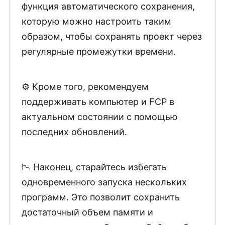
функция автоматического сохранения,
которую можно настроить таким
образом, чтобы сохранять проект через
регулярные промежутки времени.
⚙️ Кроме того, рекомендуем
поддерживать компьютер и FCP в
актуальном состоянии с помощью
последних обновлений.
📉 Наконец, старайтесь избегать
одновременного запуска нескольких
программ. Это позволит сохранить
достаточный объем памяти и