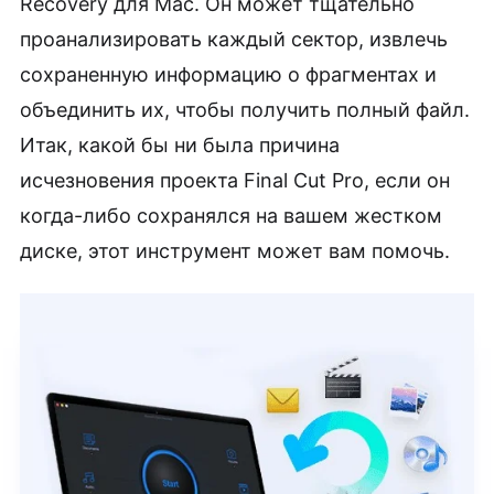
Recovery для Mac. Он может тщательно
проанализировать каждый сектор, извлечь
сохраненную информацию о фрагментах и
объединить их, чтобы получить полный файл.
Итак, какой бы ни была причина
исчезновения проекта Final Cut Pro, если он
когда-либо сохранялся на вашем жестком
диске, этот инструмент может вам помочь.