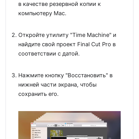
в качестве резервной копии к
компьютеру Mac.
Откройте утилиту "Time Machine" и
найдите свой проект Final Cut Pro в
соответствии с датой.
Нажмите кнопку "Восстановить" в
нижней части экрана, чтобы
сохранить его.