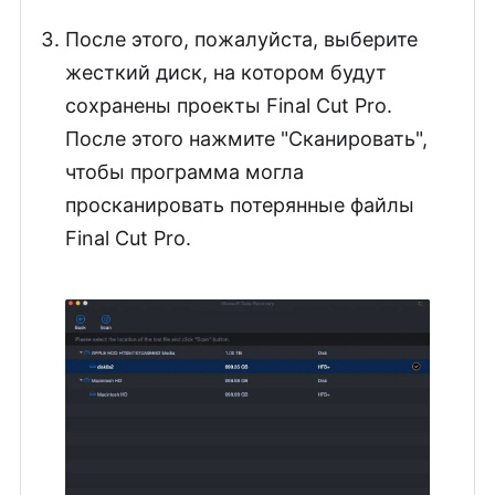
После этого, пожалуйста, выберите
жесткий диск, на котором будут
сохранены проекты Final Cut Pro.
После этого нажмите "Сканировать",
чтобы программа могла
просканировать потерянные файлы
Final Cut Pro.