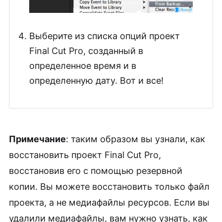
Выберите из списка опций проект
Final Cut Pro, созданный в
определенное время и в
определенную дату. Вот и все!
Примечание
: таким образом вы узнали, как
восстановить проект Final Cut Pro,
восстановив его с помощью резервной
копии. Вы можете восстановить только файл
проекта, а не медиафайлы ресурсов. Если вы
удалили медиафайлы, вам нужно узнать, как