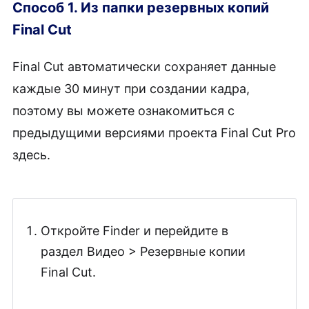
Способ 1. Из папки резервных копий
Final Cut
Final Cut автоматически сохраняет данные
каждые 30 минут при создании кадра,
поэтому вы можете ознакомиться с
предыдущими версиями проекта Final Cut Pro
здесь.
Откройте Finder и перейдите в
раздел Видео > Резервные копии
Final Cut.