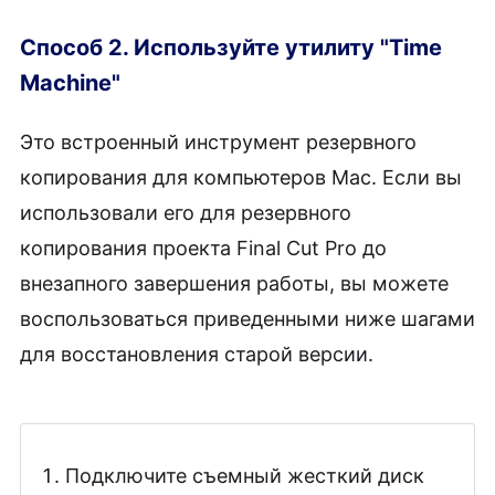
Способ 2. Используйте утилиту "Time
Machine"
Это встроенный инструмент резервного
копирования для компьютеров Mac. Если вы
использовали его для резервного
копирования проекта Final Cut Pro до
внезапного завершения работы, вы можете
воспользоваться приведенными ниже шагами
для восстановления старой версии.
Подключите съемный жесткий диск