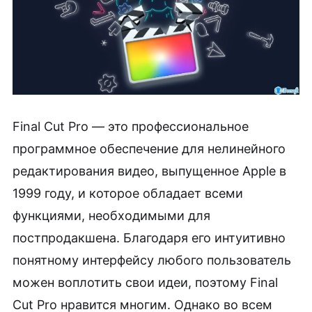
Final Cut Pro — это профессиональное
программное обеспечение для нелинейного
редактирования видео, выпущенное Apple в
1999 году, и которое обладает всеми
функциями, необходимыми для
постпродакшена. Благодаря его интуитивно
понятному интерфейсу любого пользователь
можен воплотить свои идеи, поэтому Final
Cut Pro нравится многим. Однако во всем