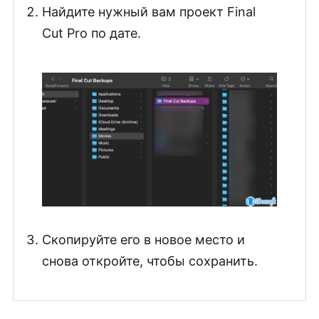
Найдите нужный вам проект Final
Cut Pro по дате.
Скопируйте его в новое место и
снова откройте, чтобы сохранить.