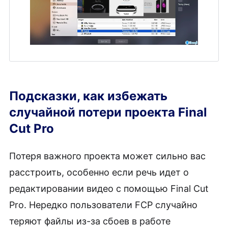
Подсказки, как избежать
случайной потери проекта Final
Cut Pro
Потеря важного проекта может сильно вас
расстроить, особенно если речь идет о
редактировании видео с помощью Final Cut
Pro. Нередко пользователи FCP случайно
теряют файлы из-за сбоев в работе