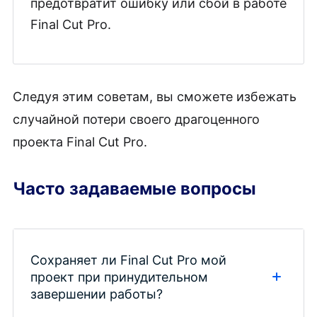
предотвратит ошибку или сбой в работе
Final Cut Pro.
Следуя этим советам, вы сможете избежать
случайной потери своего драгоценного
проекта Final Cut Pro.
Часто задаваемые вопросы
Сохраняет ли Final Cut Pro мой
проект при принудительном
завершении работы?