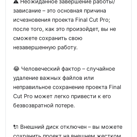
⚠️ Неожиданное завершение работы/
зависание – это основная причина
исчезновения проекта Final Cut Pro;
после того, как это произойдет, вы не
сможете сохранить свою
незавершенную работу.
😂 Человеческий фактор – случайное
удаление важных файлов или
неправильное сохранение проекта Final
Cut Pro может легко привести к его
безвозвратной потере.
🔌 Внешний диск отключен – вы можете
сохранить проект на внешнем жестком