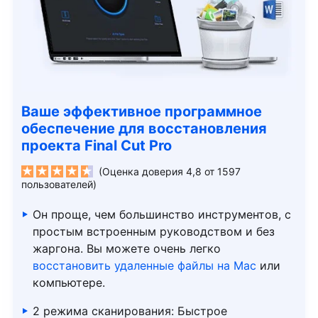
Ваше эффективное программное
обеспечение для восстановления
проекта Final Cut Pro
(Оценка доверия 4,8 от 1597
пользователей)
Он проще, чем большинство инструментов, с
простым встроенным руководством и без
жаргона. Вы можете очень легко
восстановить удаленные файлы на Mac
или
компьютере.
2 режима сканирования: Быстрое