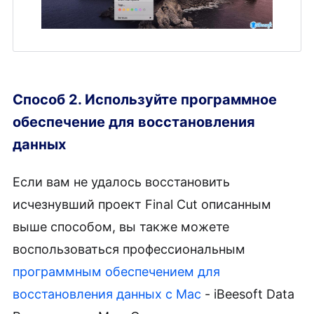
Способ 2. Используйте программное
обеспечение для восстановления
данных
Если вам не удалось восстановить
исчезнувший проект Final Cut описанным
выше способом, вы также можете
воспользоваться профессиональным
программным обеспечением для
восстановления данных с Mac
- iBeesoft Data