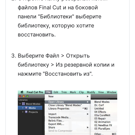
файлов Final Cut и на боковой
панели "Библиотеки" выберите
библиотеку, которую хотите
восстановить.
Выберите Файл > Открыть
библиотеку > Из резервной копии и
нажмите "Восстановить из".