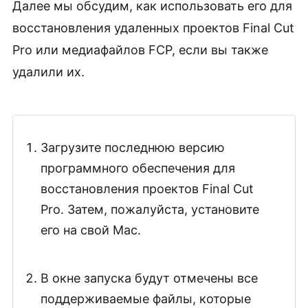
Далее мы обсудим, как использовать его для
восстановления удаленных проектов Final Cut
Pro или медиафайлов FCP, если вы также
удалили их.
Загрузите последнюю версию
программного обеспечения для
восстановления проектов Final Cut
Pro. Затем, пожалуйста, установите
его на свой Mac.
В окне запуска будут отмечены все
поддерживаемые файлы, которые