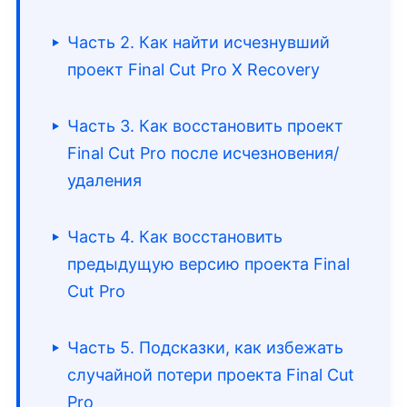
Часть 2. Как найти исчезнувший
проект Final Cut Pro X Recovery
Часть 3. Как восстановить проект
Final Cut Pro после исчезновения/
удаления
Часть 4. Как восстановить
предыдущую версию проекта Final
Cut Pro
Часть 5. Подсказки, как избежать
случайной потери проекта Final Cut
Pro