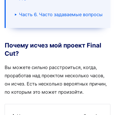
Часть 6. Часто задаваемые вопросы
Почему исчез мой проект Final
Cut?
Вы можете сильно расстроиться, когда,
проработав над проектом несколько часов,
он исчез. Есть несколько вероятных причин,
по которым это может произойти.