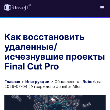
Как восстановить
удаленные/
исчезнувшие проекты
Final Cut Pro
Главная
>
Инструкции
> Обновлено от
Robert
на
2026-07-04 | Утверждено Jennifer Allen