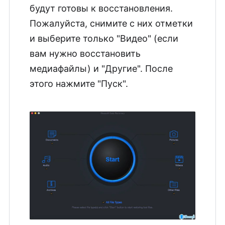
будут готовы к восстановления.
Пожалуйста, снимите с них отметки
и выберите только "Видео" (если
вам нужно восстановить
медиафайлы) и "Другие". После
этого нажмите "Пуск".