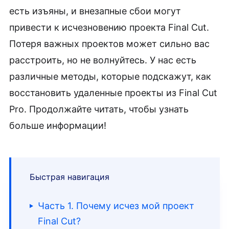
есть изъяны, и внезапные сбои могут
привести к исчезновению проекта Final Cut.
Потеря важных проектов может сильно вас
расстроить, но не волнуйтесь. У нас есть
различные методы, которые подскажут, как
восстановить удаленные проекты из Final Cut
Pro. Продолжайте читать, чтобы узнать
больше информации!
Быстрая навигация
Часть 1. Почему исчез мой проект
Final Cut?