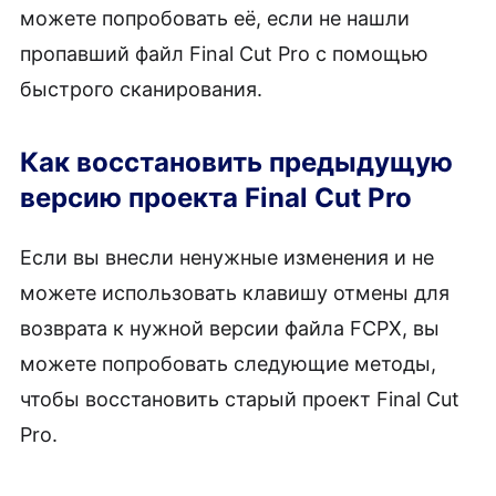
можете попробовать её, если не нашли
пропавший файл Final Cut Pro с помощью
быстрого сканирования.
Как восстановить предыдущую
версию проекта Final Cut Pro
Если вы внесли ненужные изменения и не
можете использовать клавишу отмены для
возврата к нужной версии файла FCPX, вы
можете попробовать следующие методы,
чтобы восстановить старый проект Final Cut
Pro.