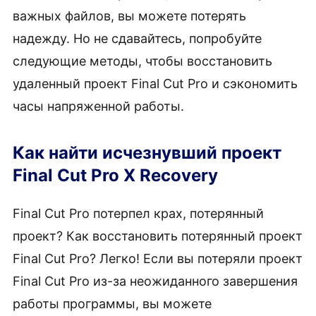
важных файлов, вы можете потерять
надежду. Но не сдавайтесь, попробуйте
следующие методы, чтобы восстановить
удаленный проект Final Cut Pro и сэкономить
часы напряженной работы.
Как найти исчезнувший проект
Final Cut Pro X Recovery
Final Cut Pro потерпел крах, потерянный
проект? Как восстановить потерянный проект
Final Cut Pro? Легко! Если вы потеряли проект
Final Cut Pro из-за неожиданного завершения
работы программы, вы можете