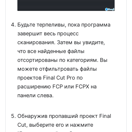
Будьте терпеливы, пока программа
завершит весь процесс
сканирования. Затем вы увидите,
что все найденные файлы
отсортированы по категориям. Вы
можете отфильтровать файлы
проектов Final Cut Pro по
расширению FCP или FCPX на
панели слева.
Обнаружив пропавший проект Final
Cut, выберите его и нажмите