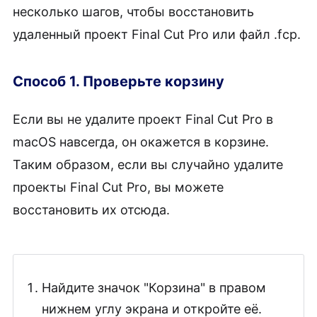
несколько шагов, чтобы восстановить
удаленный проект Final Cut Pro или файл .fcp.
Способ 1. Проверьте корзину
Если вы не удалите проект Final Cut Pro в
macOS навсегда, он окажется в корзине.
Таким образом, если вы случайно удалите
проекты Final Cut Pro, вы можете
восстановить их отсюда.
Найдите значок "Корзина" в правом
нижнем углу экрана и откройте её.