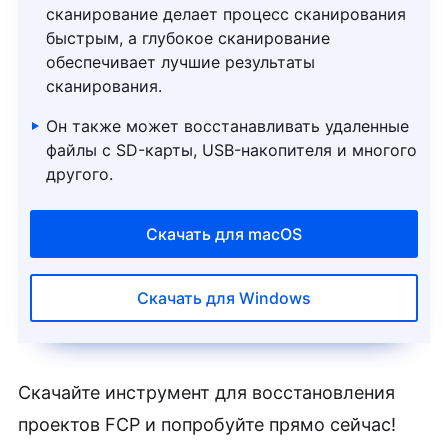
сканирование делает процесс сканирования
быстрым, а глубокое сканирование
обеспечивает лучшие результаты
сканирования.
Он также может восстанавливать удаленные
файлы с SD-карты, USB-накопителя и многого
другого.
Скачать для macOS
Скачать для Windows
Скачайте инструмент для восстановления
проектов FCP и попробуйте прямо сейчас!