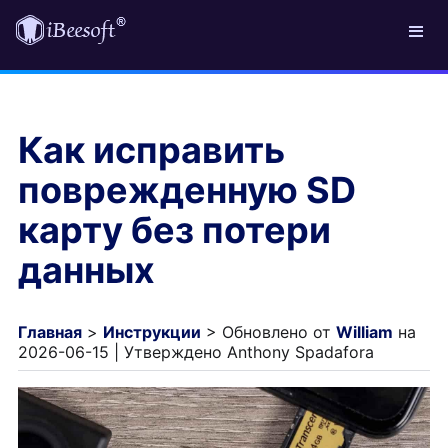
Как исправить
поврежденную SD
карту без потери
данных
Главная
>
Инструкции
> Обновлено от
William
на
2026-06-15 | Утверждено Anthony Spadafora