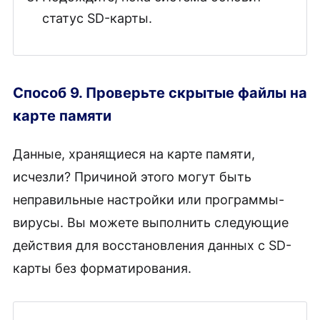
статус SD-карты.
Способ 9. Проверьте скрытые файлы на
карте памяти
Данные, хранящиеся на карте памяти,
исчезли? Причиной этого могут быть
неправильные настройки или программы-
вирусы. Вы можете выполнить следующие
действия для восстановления данных c SD-
карты без форматирования.