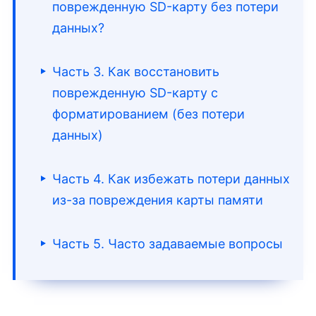
поврежденную SD-карту без потери
данных?
Часть 3. Как восстановить
поврежденную SD-карту с
форматированием (без потери
данных)
Часть 4. Как избежать потери данных
из-за повреждения карты памяти
Часть 5. Часто задаваемые вопросы