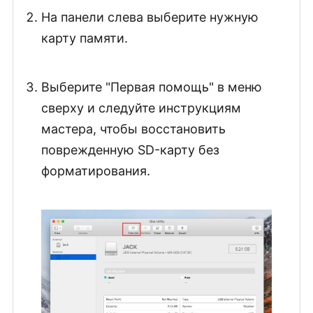
На панели слева выберите нужную
карту памяти.
Выберите "Первая помощь" в меню
сверху и следуйте инструкциям
мастера, чтобы восстановить
поврежденную SD-карту без
форматирования.