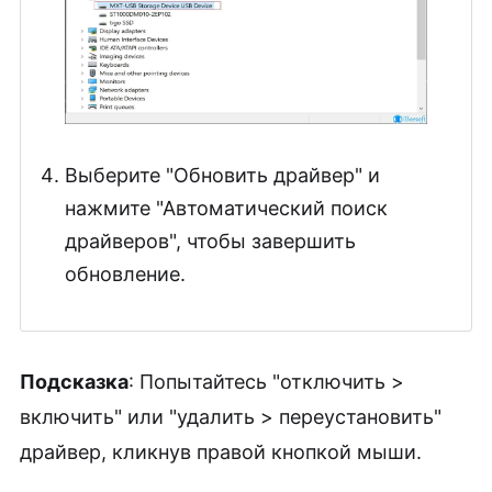
Выберите "Обновить драйвер" и
нажмите "Автоматический поиск
драйверов", чтобы завершить
обновление.
Подсказка
: Попытайтесь "отключить >
включить" или "удалить > переустановить"
драйвер, кликнув правой кнопкой мыши.