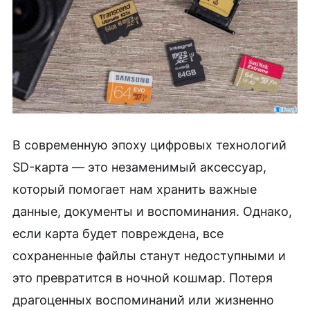
В современную эпоху цифровых технологий
SD-карта — это незаменимый аксессуар,
который помогает нам хранить важные
данные, документы и воспоминания. Однако,
если карта будет повреждена, все
сохраненные файлы станут недоступными и
это превратится в ночной кошмар. Потеря
драгоценных воспоминаний или жизненно