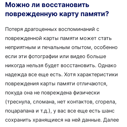
Можно ли восстановить
поврежденную карту памяти?
Потеря драгоценных воспоминаний с
поврежденной карты памяти может стать
неприятным и печальным опытом, особенно
если эти фотографии или видео больше
никогда нельзя будет восстановить. Однако
надежда все еще есть. Хотя характеристики
повреждения карты памяти отличаются,
покуда она не повреждена физически
(треснула, сломана, нет контактов, сгорела,
поцарапана и т.д.), у вас все еще есть шанс
сохранить хранящиеся на ней данные. Далее