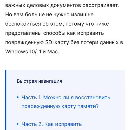
важных деловых документов расстраивает.
Но вам больше не нужно излишне
беспокоиться об этом, потому что ниже
представлены способы как исправить
поврежденную SD-карту без потери данных в
Windows 10/11 и Mac.
Быстрая навигация
Часть 1. Можно ли я восстановить
поврежденную карту памяти?
Часть 2. Как исправить