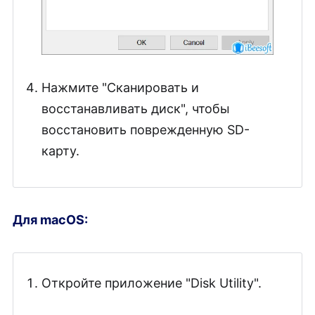
Нажмите "Сканировать и
восстанавливать диск", чтобы
восстановить поврежденную SD-
карту.
Для macOS:
Откройте приложение "Disk Utility".