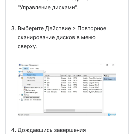
"Управление дисками".
Выберите Действие > Повторное
сканирование дисков в меню
сверху.
Дождавшись завершения