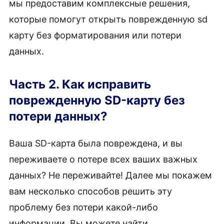
мы предоставим комплексные решения,
которые помогут открыть поврежденную sd
карту без форматирования или потери
данных.
Часть 2. Как исправить
поврежденную SD-карту без
потери данных?
Ваша SD-карта была повреждена, и вы
переживаете о потере всех ваших важных
данных? Не переживайте! Далее мы покажем
вам несколько способов решить эту
проблему без потери какой-либо
информации. Вы можете найти