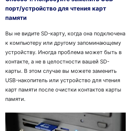
порт/устройство для чтения карт
памяти
Вы не видите SD-карту, когда она подключена
к компьютеру или другому запоминающему
устройству. Иногда проблема может быть в
контакте, а не в целостности вашей SD-
карты. В этом случае вы можете заменить
USB-накопитель или устройство для чтения
карт памяти после очистки контактов карты
памяти.