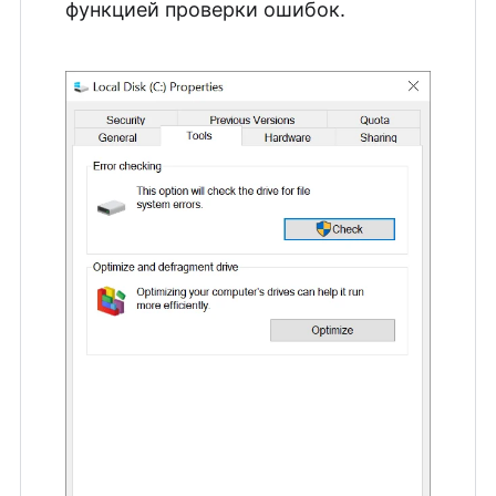
функцией проверки ошибок.