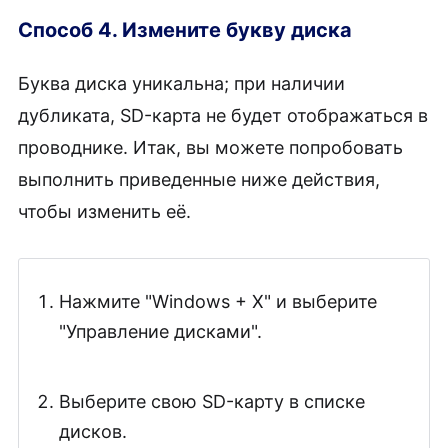
Способ 4. Измените букву диска
Буква диска уникальна; при наличии
дубликата, SD-карта не будет отображаться в
проводнике. Итак, вы можете попробовать
выполнить приведенные ниже действия,
чтобы изменить её.
Нажмите "Windows + X" и выберите
"Управление дисками".
Выберите свою SD-карту в списке
дисков.