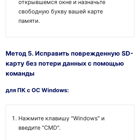
открывшемся окне и назначьте
свободную букву вашей карте
памяти.
Метод 5. Исправить поврежденную SD-
карту без потери данных с помощью
команды
для ПК с ОС Windows:
Нажмите клавишу "Windows" и
введите "CMD".