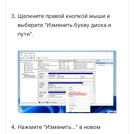
Щелкните правой кнопкой мыши и
выберите "Изменить букву диска и
пути".
Нажмите "Изменить..." в новом