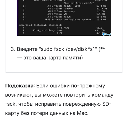
Введите "sudo fsck /dev/disk*s1" (**
— это ваша карта памяти)
Подсказка
: Если ошибки по-прежнему
возникают, вы можете повторить команду
fsck, чтобы исправить поврежденную SD-
карту без потери данных на Mac.