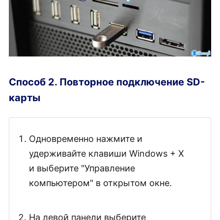
Способ 2. Повторное подключение SD-
карты
Одновременно нажмите и
удерживайте клавиши Windows + X
и выберите "Управление
компьютером" в открытом окне.
На левой панели выберите