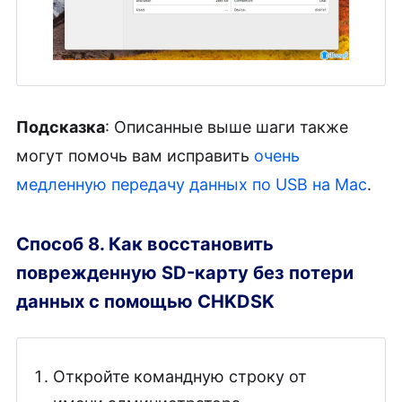
Подсказка
: Описанные выше шаги также
могут помочь вам исправить
очень
медленную передачу данных по USB на Mac
.
Способ 8. Как восстановить
поврежденную SD-карту без потери
данных с помощью CHKDSK
Откройте командную строку от