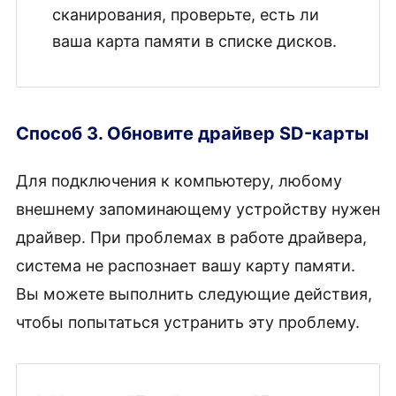
сканирования, проверьте, есть ли
ваша карта памяти в списке дисков.
Способ 3. Обновите драйвер SD-карты
Для подключения к компьютеру, любому
внешнему запоминающему устройству нужен
драйвер. При проблемах в работе драйвера,
система не распознает вашу карту памяти.
Вы можете выполнить следующие действия,
чтобы попытаться устранить эту проблему.