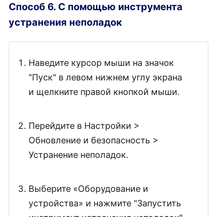
Способ 6. С помощью инструмента
устранения неполадок
Наведите курсор мыши на значок
"Пуск" в левом нижнем углу экрана
и щелкните правой кнопкой мыши.
Перейдите в Настройки >
Обновление и безопасность >
Устранение неполадок.
Выберите «Оборудование и
устройства» и нажмите "Запустить