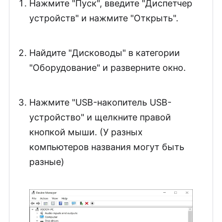
Нажмите "Пуск", введите "Диспетчер
устройств" и нажмите "Открыть".
Найдите "Дисководы" в категории
"Оборудование" и разверните окно.
Нажмите "USB-накопитель USB-
устройство" и щелкните правой
кнопкой мыши. (У разных
компьютеров названия могут быть
разные)