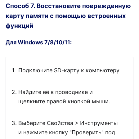
Способ 7. Восстановите поврежденную
карту памяти с помощью встроенных
функций
Для Windows 7/8/10/11:
Подключите SD-карту к компьютеру.
Найдите её в проводнике и
щелкните правой кнопкой мыши.
Выберите Свойства > Инструменты
и нажмите кнопку "Проверить" под