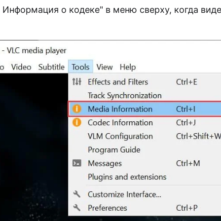
Информация о кодеке" в меню сверху, когда виде