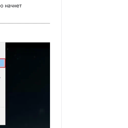
о начнет