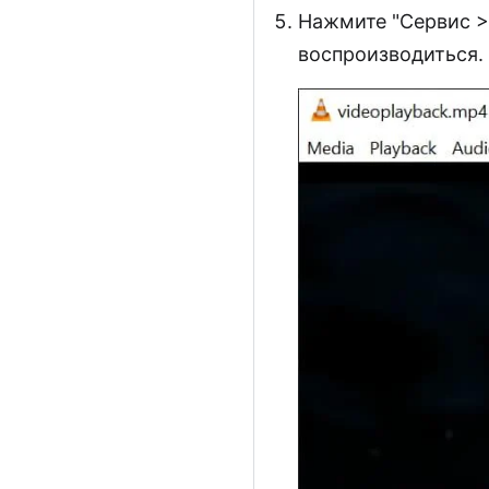
Нажмите "Сервис > 
воспроизводиться.