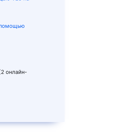
с помощью
(2 онлайн-