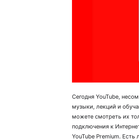
Сегодня YouTube, несом
музыки, лекций и обуч
можете смотреть их то
подключения к Интернет
YouTube Premium. Есть 