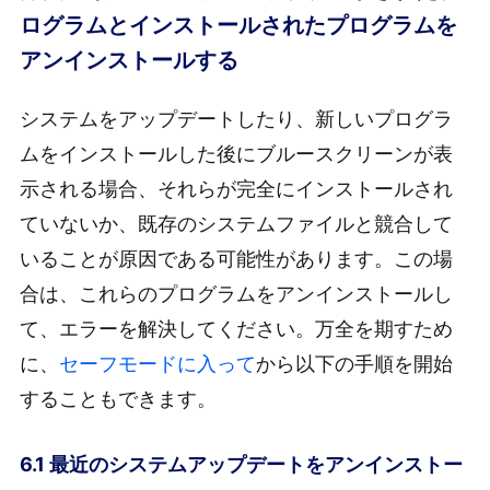
ログラムとインストールされたプログラムを
アンインストールする
システムをアップデートしたり、新しいプログラ
ムをインストールした後にブルースクリーンが表
示される場合、それらが完全にインストールされ
ていないか、既存のシステムファイルと競合して
いることが原因である可能性があります。この場
合は、これらのプログラムをアンインストールし
て、エラーを解決してください。万全を期すため
に、
セーフモードに入って
から以下の手順を開始
することもできます。
6.1 最近のシステムアップデートをアンインストー