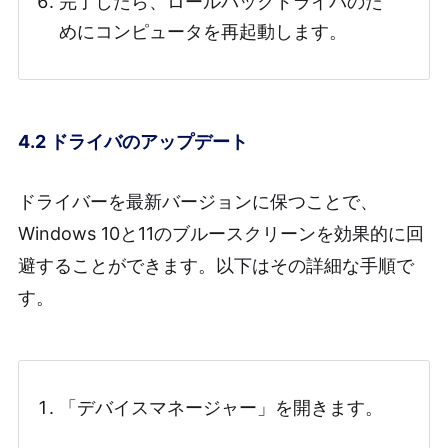
完了したら、ロールバックドライバのた
めにコンピュータを再起動します。
4.2 ドライバのアップデート
ドライバーを最新バージョンに保つことで、
Windows 10と11のブルースクリーンを効果的に回
避することができます。以下はその詳細な手順で
す。
「デバイスマネージャー」を開きます。