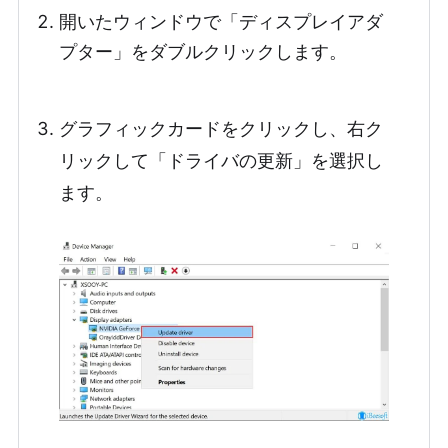
開いたウィンドウで「ディスプレイアダ
プター」をダブルクリックします。
グラフィックカードをクリックし、右ク
リックして「ドライバの更新」を選択し
ます。