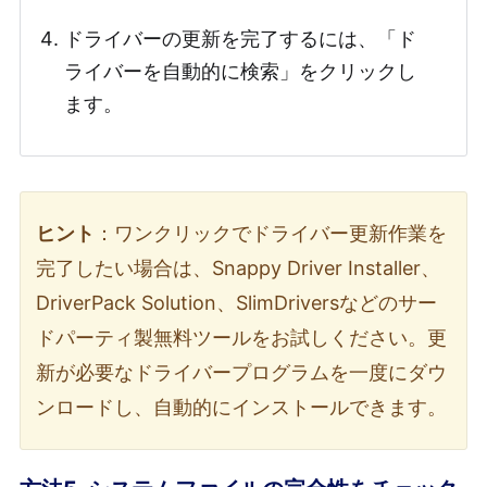
ドライバーの更新を完了するには、「ド
ライバーを自動的に検索」をクリックし
ます。
ヒント
：ワンクリックでドライバー更新作業を
完了したい場合は、Snappy Driver Installer、
DriverPack Solution、SlimDriversなどのサー
ドパーティ製無料ツールをお試しください。更
新が必要なドライバープログラムを一度にダウ
ンロードし、自動的にインストールできます。