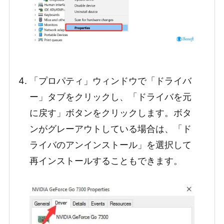
「プロパティ」ウィンドウで「ドライバ
ー」タブをクリックし、「ドライバを元
に戻す」ボタンをクリックします。ボタ
ンがグレーアウトしている場合は、「ド
ライバのアンインストール」を選択して
再インストールすることもできます。