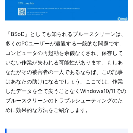
「BSoD」としても知られるブルースクリーンは、
多くのPCユーザーが遭遇する一般的な問題です。
コンピュータの再起動を余儀なくされ、保存して
いない作業が失われる可能性があります。もしあ
なたがその被害者の一人であるならば、この記事
はあなたの助けになるでしょう。ここでは、作業
したデータを全て失うことなくWindows10/11での
ブルースクリーンのトラブルシューティングのた
めに効果的な方法をご紹介します。