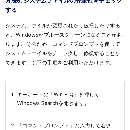
方法5. システムファイルの完全性をチェック
する
システムファイルが変更されたり破損したりする
と、Windowsがブルースクリーンになることがあ
ります。そのため、コマンドプロンプトを使って
システムファイルをチェックし、修復することが
できます。以下の手順をご利用いただけます。
キーボードの「Win + Q」を押して
Windows Searchを開きます。
「コマンドプロンプト」と入力して右ク