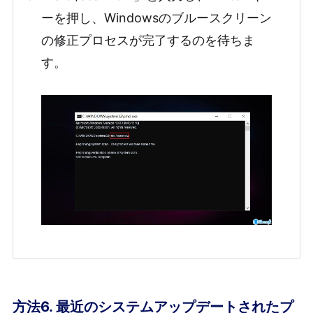
ーを押し、Windowsのブルースクリーン
の修正プロセスが完了するのを待ちま
す。
方法6. 最近のシステムアップデートされたプ