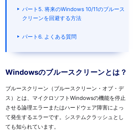
パート5. 将来のWindows 10/11のブルース
クリーンを回避する方法
パート6. よくある質問
Windowsのブルースクリーンとは？
ブルースクリーン（ブルースクリーン・オブ・デ
ス）とは、マイクロソフトWindowsの機能を停止
させる論理エラーまたはハードウェア障害によっ
て発生するエラーです。システムクラッシュとし
ても知られています。