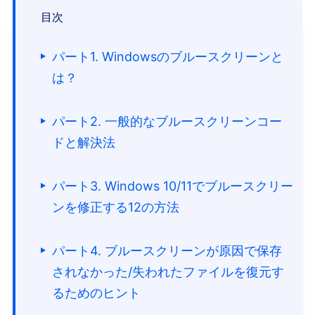
目次
パート1. Windowsのブルースクリーンと
は？
パート2. 一般的なブルースクリーンコー
ドと解決法
パート3. Windows 10/11でブルースクリー
ンを修正する12の方法
パート4. ブルースクリーンが原因で保存
されなかった/失われたファイルを復元す
るためのヒント