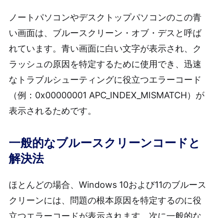
ノートパソコンやデスクトップパソコンのこの青
い画面は、ブルースクリーン・オブ・デスと呼ば
れています。青い画面に白い文字が表示され、ク
ラッシュの原因を特定するために使用でき、迅速
なトラブルシューティングに役立つエラーコード
（例：0x00000001 APC_INDEX_MISMATCH）が
表示されるためです。
一般的なブルースクリーンコードと
解決法
ほとんどの場合、Windows 10および11のブルース
クリーンには、問題の根本原因を特定するのに役
立つエラーコードが表示されます。次に一般的な