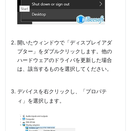
開いたウィンドウで「ディスプレイアダ
プター」をダブルクリックします。他の
ハードウェアのドライバを更新した場合
は、該当するものを選択してください。
デバイスを右クリックし、「プロパテ
ィ」を選択します。