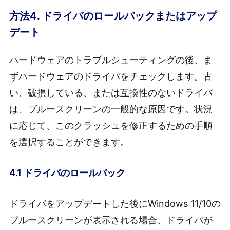
方法4. ドライバのロールバックまたはアップ
デート
ハードウェアのトラブルシューティングの後、ま
ずハードウェアのドライバをチェックします。古
い、破損している、または互換性のないドライバ
は、ブルースクリーンの一般的な原因です。状況
に応じて、このクラッシュを修正するための手順
を選択することができます。
4.1 ドライバのロールバック
ドライバをアップデートした後にWindows 11/10の
ブルースクリーンが表示される場合、ドライバが