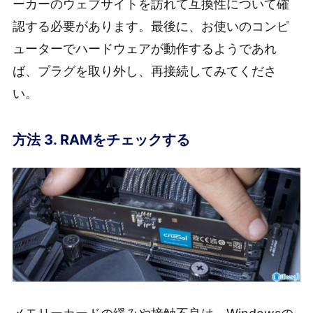
ーカーのウェブサイトを訪れて互換性について確
認する必要があります。最後に、お使いのコンピ
ューターでハードウェアが動作するようであれ
ば、プラグを取り外し、再接続してみてくださ
い。
方法 3. RAMをチェックする