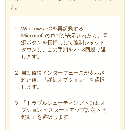
す。
Windows PCを再起動する。
Microsoftのロゴが表示されたら、電
源ボタンを長押しして強制シャット
ダウンし、この手順を2～3回繰り返
します。
自動修復インターフェースが表示さ
れた後、「詳細オプション」を選択
します。
「トラブルシューティング > 詳細オ
プション > スタートアップ設定 > 再
起動」を選択します。