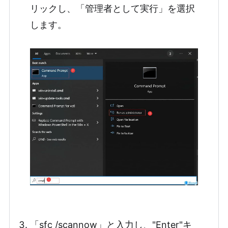
リックし、「管理者として実行」を選択
します。
「sfc /scannow」と入力し、"Enter"キ