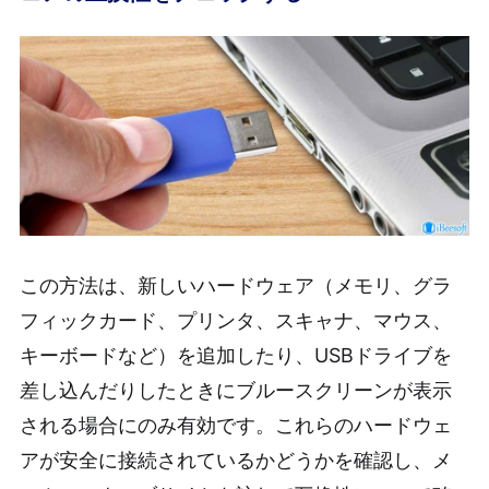
この方法は、新しいハードウェア（メモリ、グラ
フィックカード、プリンタ、スキャナ、マウス、
キーボードなど）を追加したり、USBドライブを
差し込んだりしたときにブルースクリーンが表示
される場合にのみ有効です。これらのハードウェ
アが安全に接続されているかどうかを確認し、メ