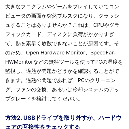
大きなプログラムやゲームをプレイしていてコン
ピュータの画面が突然ブルスクになり、クラッシ
ュすることはありませんか？これは、CPUやグラ
フィックカード、ディスクに負荷がかかりすぎ
て、熱を素早く放散できないことが原因です。そ
のため、Open Hardware Monitor、SpeedFan、
HWMonitorなどの無料ツールを使ってPCの温度を
監視し、過熱が問題かどうかを確認することがで
きます。過熱の問題であれば、PCのクリーニン
グ、ファンの交換、あるいは冷却システムのアッ
プグレードを検討してください。
方法2. USBドライブを取り外すか、ハードウ
ェアの互換性をチェックする