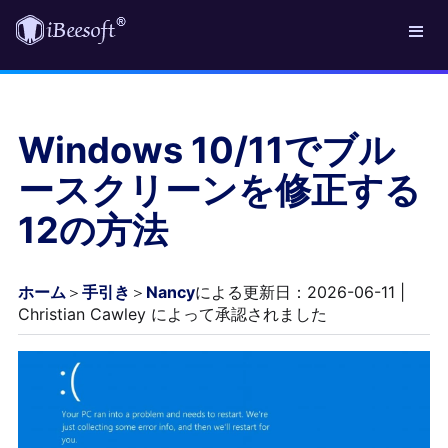
Windows 10/11でブル
ースクリーンを修正する
12の方法
ホーム
＞
手引き
＞
Nancy
による更新日：2026-06-11 |
Christian Cawley によって承認されました