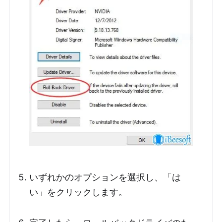
いずれかのオプションを選択し、「は
い」をクリックします。