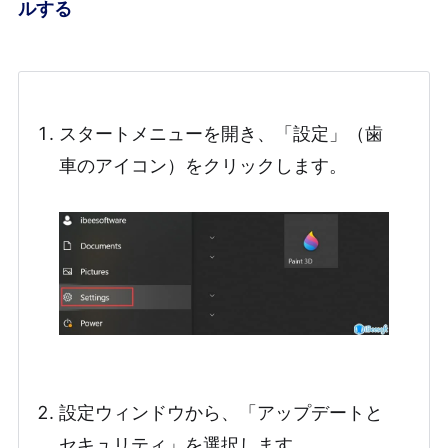
ルする
スタートメニューを開き、「設定」（歯
車のアイコン）をクリックします。
設定ウィンドウから、「アップデートと
セキュリティ」を選択します。