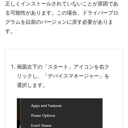
正しくインストールされていないことが原因であ
る可能性があります。この場合、ドライバープロ
グラムを以前のバージョンに戻す必要がありま
す。
画面左下の「スタート」アイコンを右ク
リックし、「デバイスマネージャー」を
選択します。