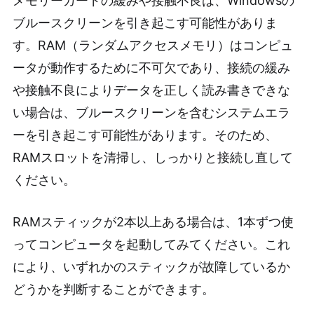
メモリーカードの緩みや接触不良は、Windowsの
ブルースクリーンを引き起こす可能性がありま
す。RAM（ランダムアクセスメモリ）はコンピュ
ータが動作するために不可欠であり、接続の緩み
や接触不良によりデータを正しく読み書きできな
い場合は、ブルースクリーンを含むシステムエラ
ーを引き起こす可能性があります。そのため、
RAMスロットを清掃し、しっかりと接続し直して
ください。
RAMスティックが2本以上ある場合は、1本ずつ使
ってコンピュータを起動してみてください。これ
により、いずれかのスティックが故障しているか
どうかを判断することができます。