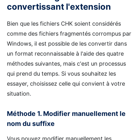
convertissant l'extension
Bien que les fichiers CHK soient considérés
comme des fichiers fragmentés corrompus par
Windows, il est possible de les convertir dans
un format reconnaissable à l'aide des quatre
méthodes suivantes, mais c'est un processus
qui prend du temps. Si vous souhaitez les
essayer, choisissez celle qui convient à votre
situation.
Méthode 1. Modifier manuellement le
nom du suffixe
Vous pouvez modifier manuellement les