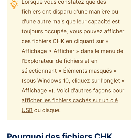
Lorsque vous constatez que des
fichiers ont disparu d'une manière ou
d'une autre mais que leur capacité est
toujours occupée, vous pouvez afficher
ces fichiers CHK en cliquant sur «
Affichage > Afficher » dans le menu de
l'Explorateur de fichiers et en
sélectionnant « Éléments masqués »
(sous Windows 10, cliquez sur l'onglet «
Affichage »). Voici d'autres façons pour
afficher les fichiers cachés sur un clé
USB
ou disque.
Pourquoi des fichiers CHK