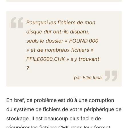
Pourquoi les fichiers de mon
disque dur ont-ils disparu,
seuls le dossier « FOUND.000
» et de nombreux fichiers «
FFILE0000.CHK » s'y trouvant
?
par Ellie luna
En bref, ce problème est dû à une corruption
du système de fichiers de votre périphérique de
stockage. Il est beaucoup plus facile de
récupérer les fichiers CHK dans leur format