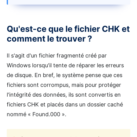
Qu'est-ce que le fichier CHK et
comment le trouver ?
Il s'agit d'un fichier fragmenté créé par
Windows lorsqu'il tente de réparer les erreurs
de disque. En bref, le système pense que ces
fichiers sont corrompus, mais pour protéger
l'intégrité des données, ils sont convertis en
fichiers CHK et placés dans un dossier caché
nommé « Found.000 ».