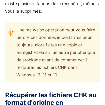
existe plusieurs façons de le récupérer, même si
vous le supprimez.
Une mauvaise opération peut vous faire
perdre ces données importantes pour
toujours, alors faites une copie et
enregistrez-la sur un autre périphérique
de stockage avant de commencer à
restaurer les fichiers CHK dans
Windows 12, 11 et 10.
Récupérer les fichiers CHK au
format d'origine en