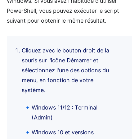
Windows. Si vous avez l'habitude d'utiliser
PowerShell, vous pouvez exécuter le script
suivant pour obtenir le même résultat.
Cliquez avec le bouton droit de la
souris sur l'icône Démarrer et
sélectionnez l'une des options du
menu, en fonction de votre
système.
Windows 11/12 : Terminal
(Admin)
Windows 10 et versions