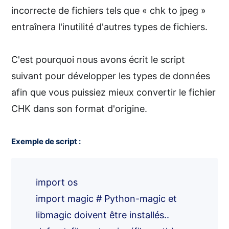
incorrecte de fichiers tels que « chk to jpeg »
entraînera l'inutilité d'autres types de fichiers.
C'est pourquoi nous avons écrit le script
suivant pour développer les types de données
afin que vous puissiez mieux convertir le fichier
CHK dans son format d'origine.
Exemple de script :
import os
import magic # Python-magic et
libmagic doivent être installés..