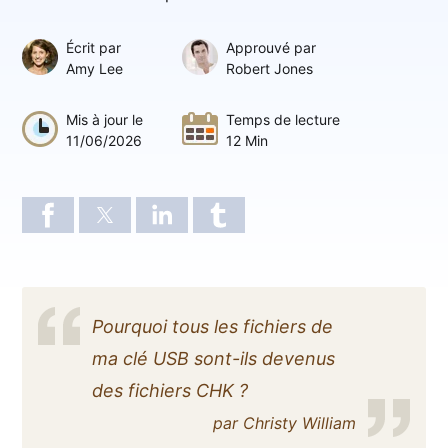
Écrit par
Approuvé par
Amy Lee
Robert Jones
Mis à jour le
Temps de lecture
11/06/2026
12 Min
Pourquoi tous les fichiers de
ma clé USB sont-ils devenus
des fichiers CHK ?
par Christy William