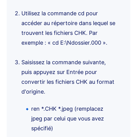
Utilisez la commande cd pour
accéder au répertoire dans lequel se
trouvent les fichiers CHK. Par
exemple : « cd E:\Ndossier.000 ».
Saisissez la commande suivante,
puis appuyez sur Entrée pour
convertir les fichiers CHK au format
d'origine.
ren *.CHK *.jpeg (remplacez
jpeg par celui que vous avez
spécifié)