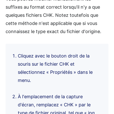
suffixes au format correct lorsqu'il n'y a que
quelques fichiers CHK. Notez toutefois que
cette méthode n'est applicable que si vous
connaissez le type exact du fichier d'origine.
Cliquez avec le bouton droit de la
souris sur le fichier CHK et
sélectionnez « Propriétés » dans le
menu.
À l'emplacement de la capture
d'écran, remplacez « CHK » par le
type de fichier original, tel que « jpg