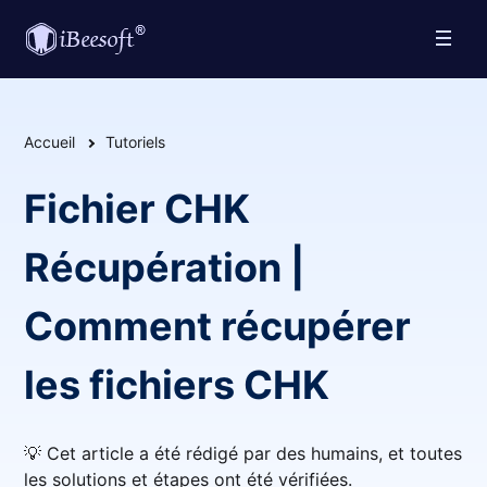
Accueil
Tutoriels
Fichier CHK
Récupération |
Comment récupérer
les fichiers CHK
💡 Cet article a été rédigé par des humains, et toutes
les solutions et étapes ont été vérifiées.