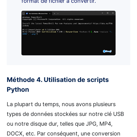
format de fichier à convertir.
Méthode 4. Utilisation de scripts
Python
La plupart du temps, nous avons plusieurs
types de données stockées sur notre clé USB
ou notre disque dur, telles que JPG, MP4,
DOCX, etc. Par conséquent, une conversion