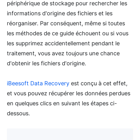
périphérique de stockage pour rechercher les
informations d'origine des fichiers et les
réorganiser. Par conséquent, même si toutes
les méthodes de ce guide échouent ou si vous
les supprimez accidentellement pendant le
traitement, vous avez toujours une chance
d'obtenir les fichiers d'origine.
iBeesoft Data Recovery
est conçu à cet effet,
et vous pouvez récupérer les données perdues
en quelques clics en suivant les étapes ci-
dessous.