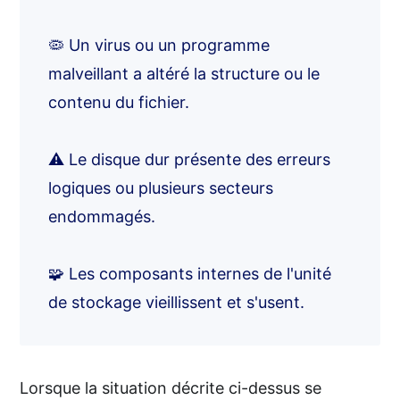
🦠 Un virus ou un programme
malveillant a altéré la structure ou le
contenu du fichier.
⚠️ Le disque dur présente des erreurs
logiques ou plusieurs secteurs
endommagés.
🧩 Les composants internes de l'unité
de stockage vieillissent et s'usent.
Lorsque la situation décrite ci-dessus se