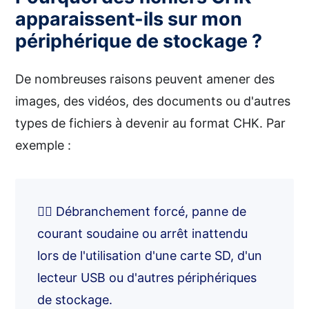
apparaissent-ils sur mon
périphérique de stockage ?
De nombreuses raisons peuvent amener des
images, des vidéos, des documents ou d'autres
types de fichiers à devenir au format CHK. Par
exemple :
⛓️‍💥 Débranchement forcé, panne de
courant soudaine ou arrêt inattendu
lors de l'utilisation d'une carte SD, d'un
lecteur USB ou d'autres périphériques
de stockage.