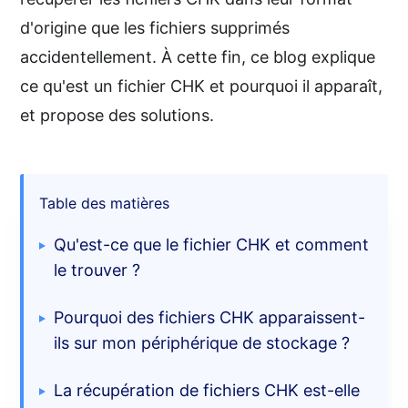
d'origine que les fichiers supprimés
accidentellement. À cette fin, ce blog explique
ce qu'est un fichier CHK et pourquoi il apparaît,
et propose des solutions.
Table des matières
Qu'est-ce que le fichier CHK et comment
le trouver ?
Pourquoi des fichiers CHK apparaissent-
ils sur mon périphérique de stockage ?
La récupération de fichiers CHK est-elle