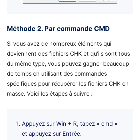
Méthode 2. Par commande CMD
Si vous avez de nombreux éléments qui
deviennent des fichiers CHK et qu'ils sont tous
du même type, vous pouvez gagner beaucoup
de temps en utilisant des commandes
spécifiques pour récupérer les fichiers CHK en
masse. Voici les étapes à suivre :
Appuyez sur Win + R, tapez « cmd »
et appuyez sur Entrée.