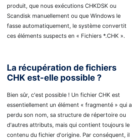
produit, que nous exécutions CHKDSK ou
Scandisk manuellement ou que Windows le
fasse automatiquement, le système convertit
ces éléments suspects en « Fichiers *.CHK ».
La récupération de fichiers
CHK est-elle possible ?
Bien sûr, c'est possible ! Un fichier CHK est
essentiellement un élément « fragmenté » qui a
perdu son nom, sa structure de répertoire ou
d'autres attributs, mais qui contient toujours le
contenu du fichier d'origine. Par conséquent, il