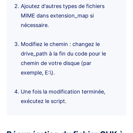
Ajoutez d'autres types de fichiers
MIME dans extension_map si
nécessaire.
Modifiez le chemin : changez le
drive_path à la fin du code pour le
chemin de votre disque (par
exemple, E:\).
Une fois la modification terminée,
exécutez le script.