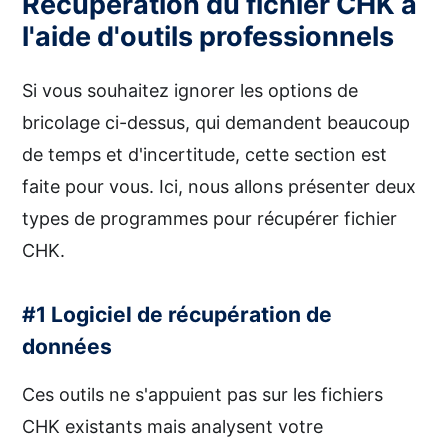
Récupération du fichier CHK à
l'aide d'outils professionnels
Si vous souhaitez ignorer les options de
bricolage ci-dessus, qui demandent beaucoup
de temps et d'incertitude, cette section est
faite pour vous. Ici, nous allons présenter deux
types de programmes pour récupérer fichier
CHK.
#1 Logiciel de récupération de
données
Ces outils ne s'appuient pas sur les fichiers
CHK existants mais analysent votre