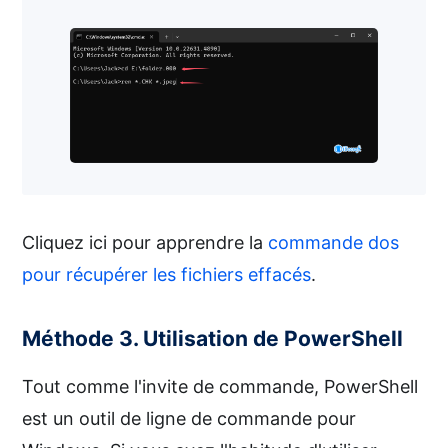
Cliquez ici pour apprendre la
commande dos
pour récupérer les fichiers effacés
.
Méthode 3. Utilisation de PowerShell
Tout comme l'invite de commande, PowerShell
est un outil de ligne de commande pour