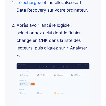
Téléchargez
et installez iBeesoft
Data Recovery sur votre ordinateur.
Après avoir lancé le logiciel,
sélectionnez celui dont le fichier
change en CHK dans la liste des
lecteurs, puis cliquez sur « Analyser
».