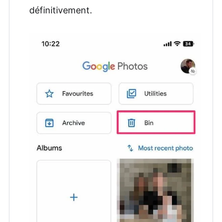
définitivement.