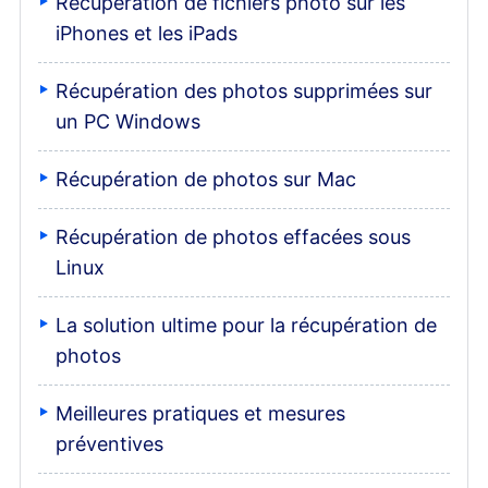
Récupération de fichiers photo sur les
iPhones et les iPads
Récupération des photos supprimées sur
un PC Windows
Récupération de photos sur Mac
Récupération de photos effacées sous
Linux
La solution ultime pour la récupération de
photos
Meilleures pratiques et mesures
préventives