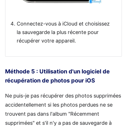
Connectez-vous à iCloud et choisissez
la sauvegarde la plus récente pour
récupérer votre appareil.
Méthode 5 : Utilisation d'un logiciel de
récupération de photos pour iOS
Ne puis-je pas récupérer des photos supprimées
accidentellement si les photos perdues ne se
trouvent pas dans l'album "Récemment
supprimées" et s'il n'y a pas de sauvegarde à