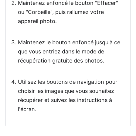
Maintenez enfoncé le bouton "Effacer"
ou "Corbeille", puis rallumez votre
appareil photo.
Maintenez le bouton enfoncé jusqu'à ce
que vous entriez dans le mode de
récupération gratuite des photos.
Utilisez les boutons de navigation pour
choisir les images que vous souhaitez
récupérer et suivez les instructions à
l'écran.