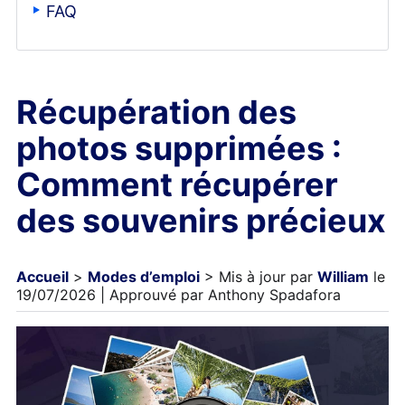
FAQ
Récupération des
photos supprimées :
Comment récupérer
des souvenirs précieux
Accueil
>
Modes d’emploi
> Mis à jour par
William
le
19/07/2026 | Approuvé par Anthony Spadafora