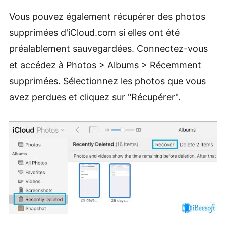
Vous pouvez également récupérer des photos
supprimées d'iCloud.com si elles ont été
préalablement sauvegardées. Connectez-vous
et accédez à Photos > Albums > Récemment
supprimées. Sélectionnez les photos que vous
avez perdues et cliquez sur "Récupérer".