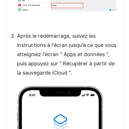
Après le redémarrage, suivez les
instructions à l'écran jusqu'à ce que vous
atteigniez l'écran " Apps et données ",
puis appuyez sur " Récupérer à partir de
la sauvegarde iCloud ".