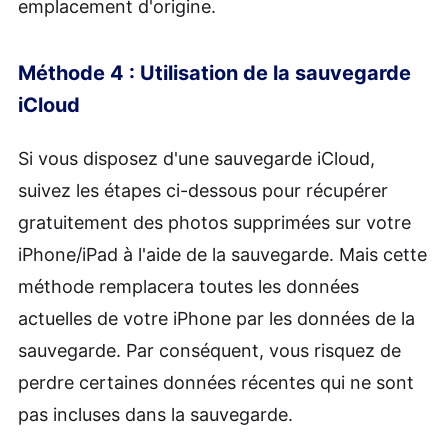
emplacement d'origine.
Méthode 4 : Utilisation de la sauvegarde
iCloud
Si vous disposez d'une sauvegarde iCloud,
suivez les étapes ci-dessous pour récupérer
gratuitement des photos supprimées sur votre
iPhone/iPad à l'aide de la sauvegarde. Mais cette
méthode remplacera toutes les données
actuelles de votre iPhone par les données de la
sauvegarde. Par conséquent, vous risquez de
perdre certaines données récentes qui ne sont
pas incluses dans la sauvegarde.