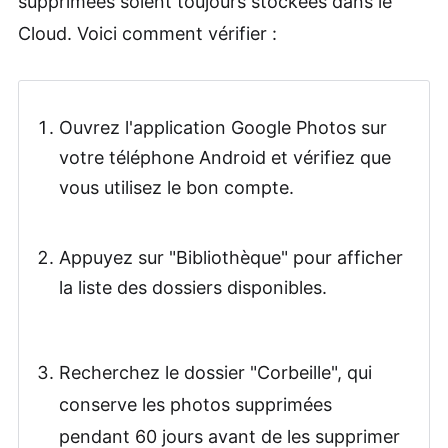
supprimées soient toujours stockées dans le
Cloud. Voici comment vérifier :
Ouvrez l'application Google Photos sur
votre téléphone Android et vérifiez que
vous utilisez le bon compte.
Appuyez sur "Bibliothèque" pour afficher
la liste des dossiers disponibles.
Recherchez le dossier "Corbeille", qui
conserve les photos supprimées
pendant 60 jours avant de les supprimer