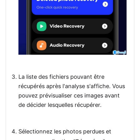
La liste des fichiers pouvant être
récupérés après l'analyse s'affiche. Vous
pouvez prévisualiser ces images avant
de décider lesquelles récupérer.
Sélectionnez les photos perdues et