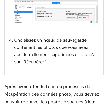
Choisissez un nœud de sauvegarde
contenant les photos que vous avez
accidentellement supprimées et clique’z
sur "Récupérer".
Après avoir attendu la fin du processus de
récupération des données photo, vous devriez
pouvoir retrouver les photos disparues à leur