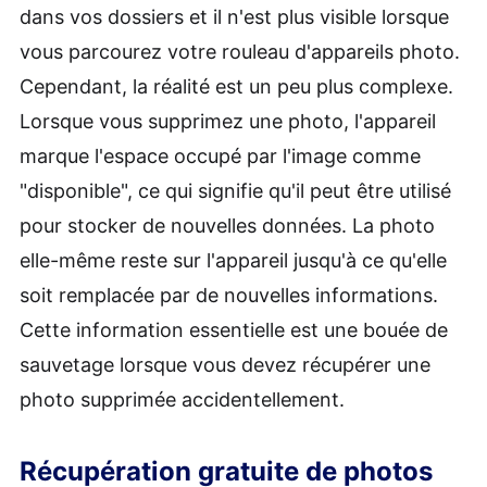
dans vos dossiers et il n'est plus visible lorsque
vous parcourez votre rouleau d'appareils photo.
Cependant, la réalité est un peu plus complexe.
Lorsque vous supprimez une photo, l'appareil
marque l'espace occupé par l'image comme
"disponible", ce qui signifie qu'il peut être utilisé
pour stocker de nouvelles données. La photo
elle-même reste sur l'appareil jusqu'à ce qu'elle
soit remplacée par de nouvelles informations.
Cette information essentielle est une bouée de
sauvetage lorsque vous devez récupérer une
photo supprimée accidentellement.
Récupération gratuite de photos