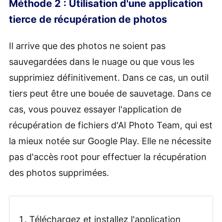
Méthode 2 : Utilisation d'une application
tierce de récupération de photos
Il arrive que des photos ne soient pas
sauvegardées dans le nuage ou que vous les
supprimiez définitivement. Dans ce cas, un outil
tiers peut être une bouée de sauvetage. Dans ce
cas, vous pouvez essayer l'application de
récupération de fichiers d'AI Photo Team, qui est
la mieux notée sur Google Play. Elle ne nécessite
pas d'accès root pour effectuer la récupération
des photos supprimées.
Téléchargez et installez l'application