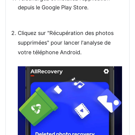
depuis le Google Play Store.
Cliquez sur "Récupération des photos
supprimées" pour lancer l'analyse de
votre téléphone Android.