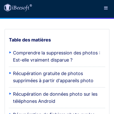
Table des matières
Comprendre la suppression des photos :
Est-elle vraiment disparue ?
Récupération gratuite de photos
supprimées à partir d'appareils photo
Récupération de données photo sur les
téléphones Android