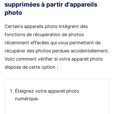
supprimées à partir d'appareils
photo
Certains appareils photo intègrent des
fonctions de récupération de photos
récemment effacées qui vous permettent de
récupérer des photos perdues accidentellement.
Voici comment vérifier si votre appareil photo
dispose de cette option :
Éteignez votre appareil photo
numérique.