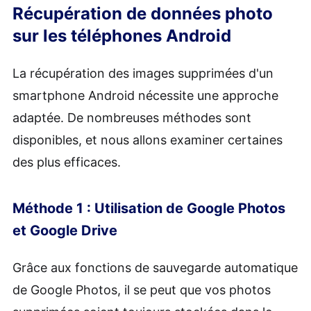
Récupération de données photo
sur les téléphones Android
La récupération des images supprimées d'un
smartphone Android nécessite une approche
adaptée. De nombreuses méthodes sont
disponibles, et nous allons examiner certaines
des plus efficaces.
Méthode 1 : Utilisation de Google Photos
et Google Drive
Grâce aux fonctions de sauvegarde automatique
de Google Photos, il se peut que vos photos