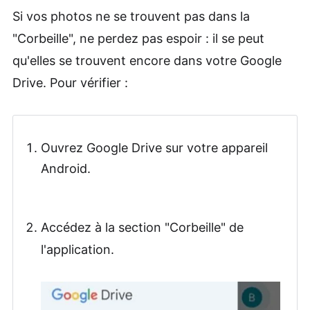
Si vos photos ne se trouvent pas dans la
"Corbeille", ne perdez pas espoir : il se peut
qu'elles se trouvent encore dans votre Google
Drive. Pour vérifier :
Ouvrez Google Drive sur votre appareil
Android.
Accédez à la section "Corbeille" de
l'application.