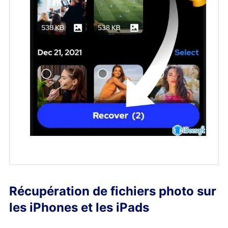
Récupération de fichiers photo sur
les iPhones et les iPads