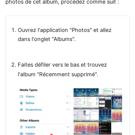
photos de cet album, procédez comme suit :
Ouvrez l'application "Photos" et allez
dans l'onglet "Albums".
Faites défiler vers le bas et trouvez
l'album "Récemment supprimé".