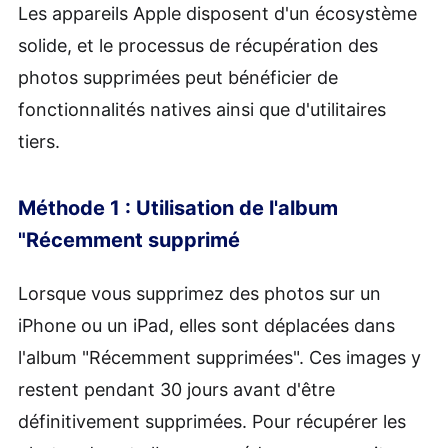
Les appareils Apple disposent d'un écosystème
solide, et le processus de récupération des
photos supprimées peut bénéficier de
fonctionnalités natives ainsi que d'utilitaires
tiers.
Méthode 1 : Utilisation de l'album
"Récemment supprimé
Lorsque vous supprimez des photos sur un
iPhone ou un iPad, elles sont déplacées dans
l'album "Récemment supprimées". Ces images y
restent pendant 30 jours avant d'être
définitivement supprimées. Pour récupérer les