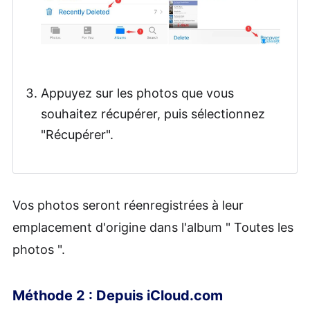
Appuyez sur les photos que vous
souhaitez récupérer, puis sélectionnez
"Récupérer".
Vos photos seront réenregistrées à leur
emplacement d'origine dans l'album " Toutes les
photos ".
Méthode 2 : Depuis iCloud.com