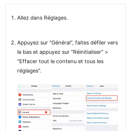
Allez dans Réglages.
Appuyez sur "Général", faites défiler vers
le bas et appuyez sur "Réinitialiser" >
"Effacer tout le contenu et tous les
réglages".