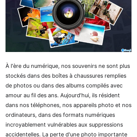
À l'ère du numérique, nos souvenirs ne sont plus
stockés dans des boîtes à chaussures remplies
de photos ou dans des albums compilés avec
amour au fil des ans. Aujourd'hui, ils résident
dans nos téléphones, nos appareils photo et nos
ordinateurs, dans des formats numériques
incroyablement vulnérables aux suppressions
accidentelles. La perte d'une photo importante