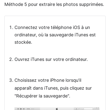
Méthode 5 pour extraire les photos supprimées.
Connectez votre téléphone iOS à un
ordinateur, où la sauvegarde iTunes est
stockée.
Ouvrez iTunes sur votre ordinateur.
Choisissez votre iPhone lorsqu'il
apparaît dans iTunes, puis cliquez sur
"Récupérer la sauvegarde".