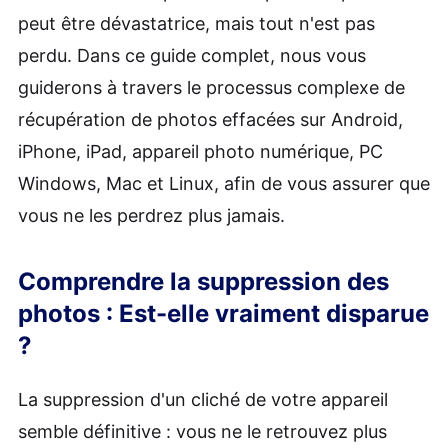
peut être dévastatrice, mais tout n'est pas
perdu. Dans ce guide complet, nous vous
guiderons à travers le processus complexe de
récupération de photos effacées sur Android,
iPhone, iPad, appareil photo numérique, PC
Windows, Mac et Linux, afin de vous assurer que
vous ne les perdrez plus jamais.
Comprendre la suppression des
photos : Est-elle vraiment disparue
?
La suppression d'un cliché de votre appareil
semble définitive : vous ne le retrouvez plus