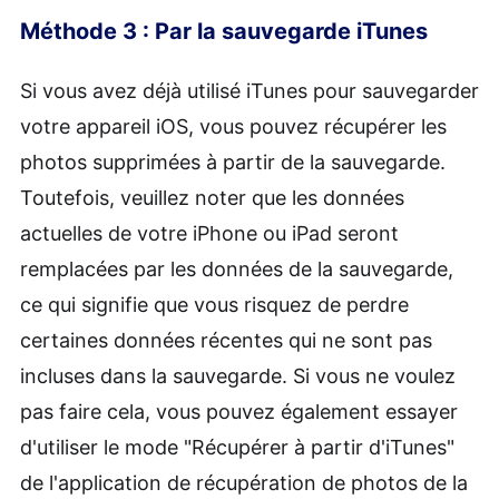
Méthode 3 : Par la sauvegarde iTunes
Si vous avez déjà utilisé iTunes pour sauvegarder
votre appareil iOS, vous pouvez récupérer les
photos supprimées à partir de la sauvegarde.
Toutefois, veuillez noter que les données
actuelles de votre iPhone ou iPad seront
remplacées par les données de la sauvegarde,
ce qui signifie que vous risquez de perdre
certaines données récentes qui ne sont pas
incluses dans la sauvegarde. Si vous ne voulez
pas faire cela, vous pouvez également essayer
d'utiliser le mode "Récupérer à partir d'iTunes"
de l'application de récupération de photos de la