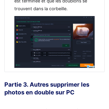
est terminée et que les doublons se
trouvent dans la corbeille.
Partie 3. Autres supprimer les
photos en double sur PC