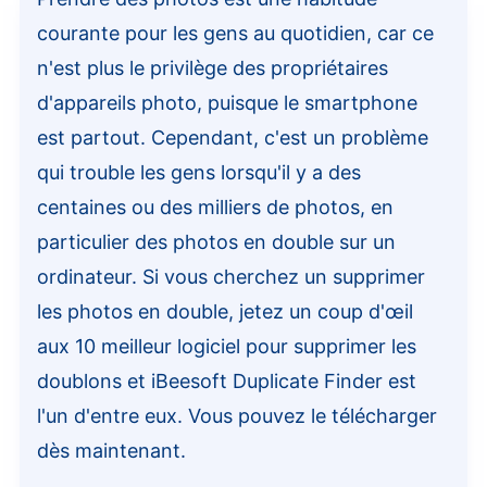
courante pour les gens au quotidien, car ce
n'est plus le privilège des propriétaires
d'appareils photo, puisque le smartphone
est partout. Cependant, c'est un problème
qui trouble les gens lorsqu'il y a des
centaines ou des milliers de photos, en
particulier des photos en double sur un
ordinateur. Si vous cherchez un supprimer
les photos en double, jetez un coup d'œil
aux 10 meilleur logiciel pour supprimer les
doublons et iBeesoft Duplicate Finder est
l'un d'entre eux. Vous pouvez le télécharger
dès maintenant.