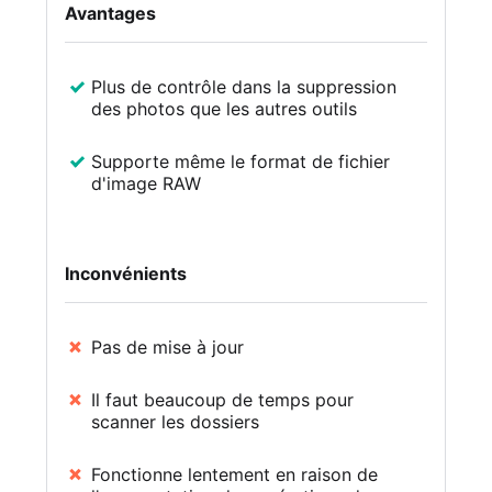
Avantages
Plus de contrôle dans la suppression
des photos que les autres outils
Supporte même le format de fichier
d'image RAW
Inconvénients
Pas de mise à jour
Il faut beaucoup de temps pour
scanner les dossiers
Fonctionne lentement en raison de