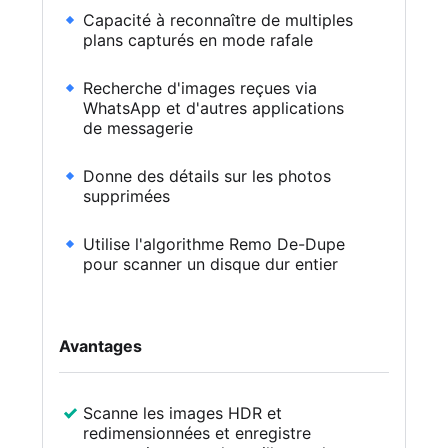
Capacité à reconnaître de multiples
plans capturés en mode rafale
Recherche d'images reçues via
WhatsApp et d'autres applications
de messagerie
Donne des détails sur les photos
supprimées
Utilise l'algorithme Remo De-Dupe
pour scanner un disque dur entier
Avantages
Scanne les images HDR et
redimensionnées et enregistre