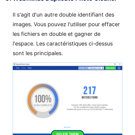
Il s'agit d'un autre double identifiant des
images. Vous pouvez l'utiliser pour effacer
les fichiers en double et gagner de
l'espace. Les caractéristiques ci-dessus
sont les principales.