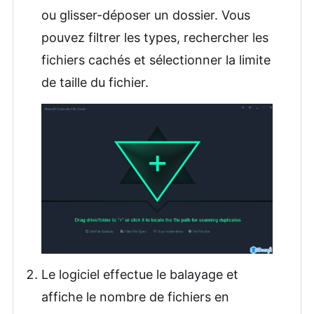
ou glisser-déposer un dossier. Vous
pouvez filtrer les types, rechercher les
fichiers cachés et sélectionner la limite
de taille du fichier.
Le logiciel effectue le balayage et
affiche le nombre de fichiers en