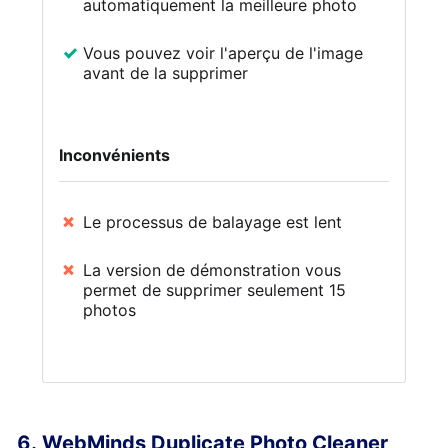
automatiquement la meilleure photo
Vous pouvez voir l'aperçu de l'image
avant de la supprimer
Inconvénients
Le processus de balayage est lent
La version de démonstration vous
permet de supprimer seulement 15
photos
WebMinds Duplicate Photo Cleaner