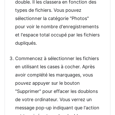
double. Il les classera en fonction des
types de fichiers. Vous pouvez
sélectionner la catégorie "Photos"
pour voir le nombre d'enregistrements
et l'espace total occupé par les fichiers
dupliqués.
Commencez à sélectionner les fichiers
en utilisant les cases à cocher. Après
avoir complété les marquages, vous
pouvez appuyer sur le bouton
"Supprimer" pour effacer les doublons
de votre ordinateur. Vous verrez un
message pop-up indiquant que l'action