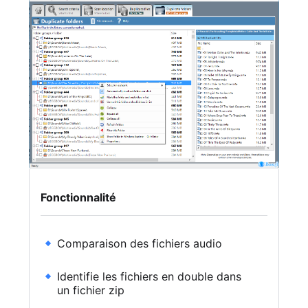
Fonctionnalité
Comparaison des fichiers audio
Identifie les fichiers en double dans
un fichier zip