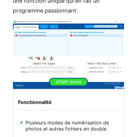
une fonction unique qui en fait un
programme passionnant.
Fonctionnalité
Plusieurs modes de numérisation de
photos et autres fichiers en double