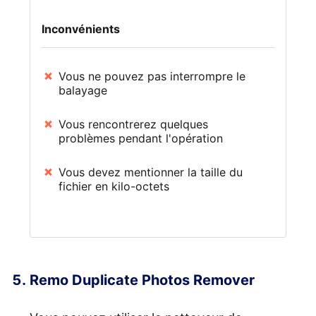
Inconvénients
Vous ne pouvez pas interrompre le
balayage
Vous rencontrerez quelques
problèmes pendant l'opération
Vous devez mentionner la taille du
fichier en kilo-octets
Remo Duplicate Photos Remover