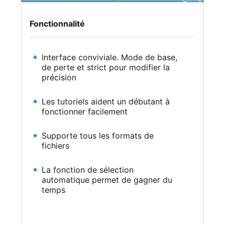
Fonctionnalité
Interface conviviale. Mode de base,
de perte et strict pour modifier la
précision
Les tutoriels aident un débutant à
fonctionner facilement
Supporte tous les formats de
fichiers
La fonction de sélection
automatique permet de gagner du
temps