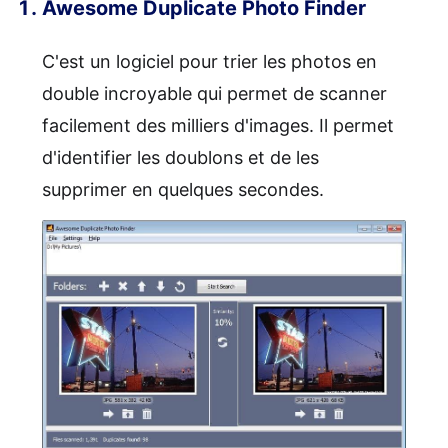
Awesome Duplicate Photo Finder
C'est un logiciel pour trier les photos en
double incroyable qui permet de scanner
facilement des milliers d'images. Il permet
d'identifier les doublons et de les
supprimer en quelques secondes.