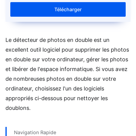
Télécharger
Le détecteur de photos en double est un
excellent outil logiciel pour supprimer les photos
en double sur votre ordinateur, gérer les photos
et libérer de l'espace informatique. Si vous avez
de nombreuses photos en double sur votre
ordinateur, choisissez l'un des logiciels
appropriés ci-dessous pour nettoyer les
doublons.
Navigation Rapide