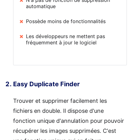
N'a pas de fonction de suppression
automatique
Possède moins de fonctionnalités
Les développeurs ne mettent pas
fréquemment à jour le logiciel
Easy Duplicate Finder
Trouver et supprimer facilement les
fichiers en double. Il dispose d'une
fonction unique d'annulation pour pouvoir
récupérer les images supprimées. C'est