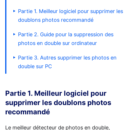
Partie 1. Meilleur logiciel pour supprimer les
doublons photos recommandé
Partie 2. Guide pour la suppression des
photos en double sur ordinateur
Partie 3. Autres supprimer les photos en
double sur PC
Partie 1. Meilleur logiciel pour
supprimer les doublons photos
recommandé
Le meilleur détecteur de photos en double,