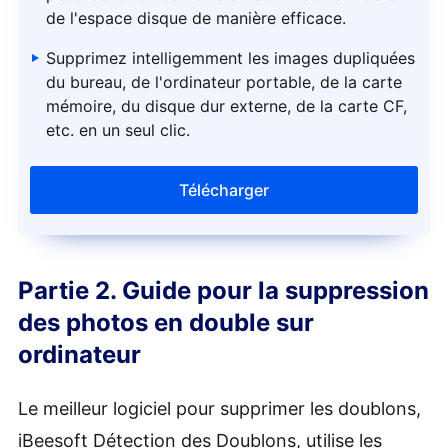
de l'espace disque de manière efficace.
Supprimez intelligemment les images dupliquées
du bureau, de l'ordinateur portable, de la carte
mémoire, du disque dur externe, de la carte CF,
etc. en un seul clic.
Télécharger
Partie 2. Guide pour la suppression
des photos en double sur
ordinateur
Le meilleur logiciel pour supprimer les doublons,
iBeesoft Détection des Doublons, utilise les