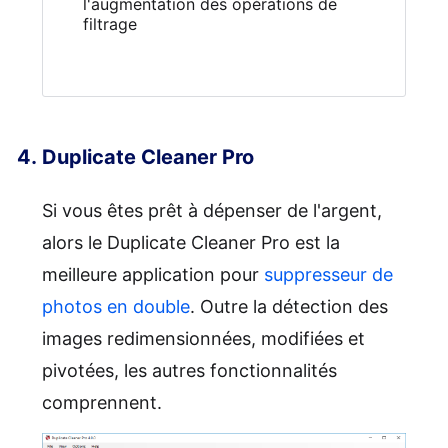
l'augmentation des opérations de
filtrage
Duplicate Cleaner Pro
Si vous êtes prêt à dépenser de l'argent,
alors le Duplicate Cleaner Pro est la
meilleure application pour
suppresseur de
photos en double
. Outre la détection des
images redimensionnées, modifiées et
pivotées, les autres fonctionnalités
comprennent.