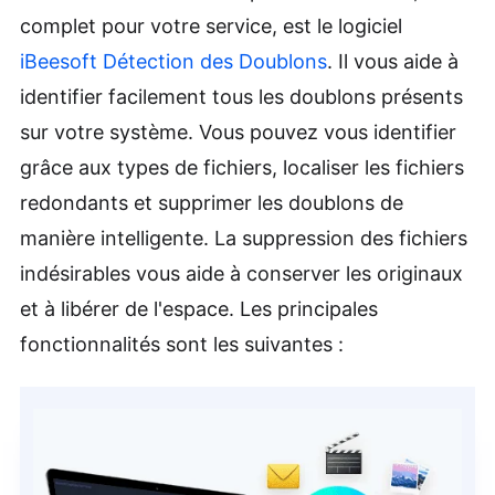
complet pour votre service, est le logiciel
iBeesoft Détection des Doublons
. Il vous aide à
identifier facilement tous les doublons présents
sur votre système. Vous pouvez vous identifier
grâce aux types de fichiers, localiser les fichiers
redondants et supprimer les doublons de
manière intelligente. La suppression des fichiers
indésirables vous aide à conserver les originaux
et à libérer de l'espace. Les principales
fonctionnalités sont les suivantes :