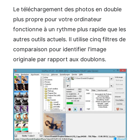
Le téléchargement des photos en double
plus propre pour votre ordinateur
fonctionne à un rythme plus rapide que les
autres outils actuels. Il utilise cinq filtres de
comparaison pour identifier l'image
originale par rapport aux doublons.