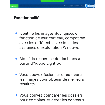
Fonctionnalité
Identifie les images dupliquées en
fonction de leur contenu, compatible
avec les différentes versions des
systèmes d'exploitation Windows
Aide à la recherche de doublons à
partir d'Adobe Lightroom
Vous pouvez fusionner et comparer
les images pour obtenir de meilleurs
résultats
Vous pouvez comparer les dossiers
pour combiner et gérer les contenus