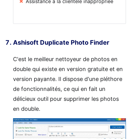
Assistance à la clientèle inappropriée
Ashisoft Duplicate Photo Finder
C'est le meilleur nettoyeur de photos en
double qui existe en version gratuite et en
version payante. Il dispose d'une pléthore
de fonctionnalités, ce qui en fait un
délicieux outil pour supprimer les photos
en double.