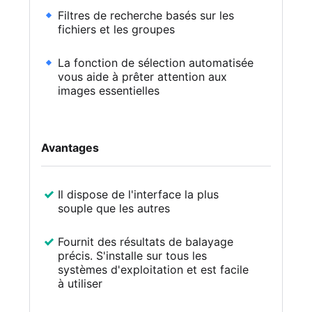
Filtres de recherche basés sur les
fichiers et les groupes
La fonction de sélection automatisée
vous aide à prêter attention aux
images essentielles
Avantages
Il dispose de l'interface la plus
souple que les autres
Fournit des résultats de balayage
précis. S'installe sur tous les
systèmes d'exploitation et est facile
à utiliser