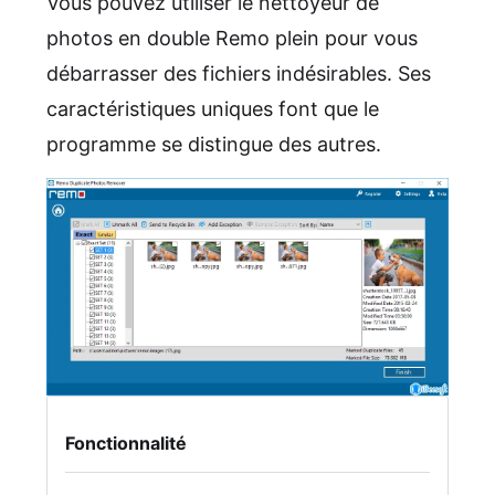
Vous pouvez utiliser le nettoyeur de
photos en double Remo plein pour vous
débarrasser des fichiers indésirables. Ses
caractéristiques uniques font que le
programme se distingue des autres.
Fonctionnalité