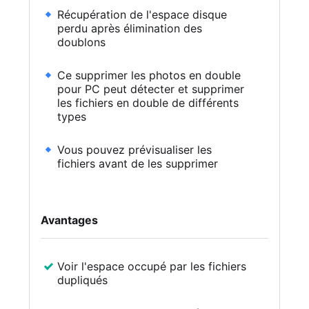
Récupération de l'espace disque
perdu après élimination des
doublons
Ce supprimer les photos en double
pour PC peut détecter et supprimer
les fichiers en double de différents
types
Vous pouvez prévisualiser les
fichiers avant de les supprimer
Avantages
Voir l'espace occupé par les fichiers
dupliqués