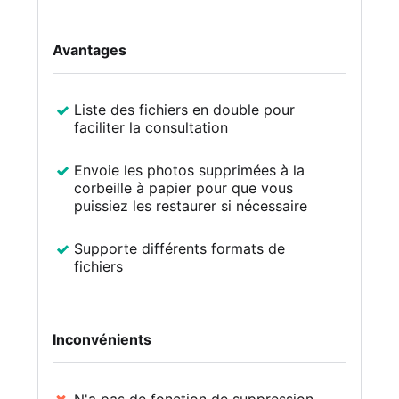
Avantages
Liste des fichiers en double pour
faciliter la consultation
Envoie les photos supprimées à la
corbeille à papier pour que vous
puissiez les restaurer si nécessaire
Supporte différents formats de
fichiers
Inconvénients