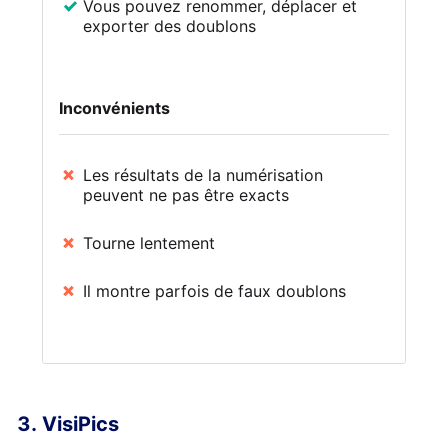
Vous pouvez renommer, déplacer et
exporter des doublons
Inconvénients
Les résultats de la numérisation
peuvent ne pas être exacts
Tourne lentement
Il montre parfois de faux doublons
VisiPics