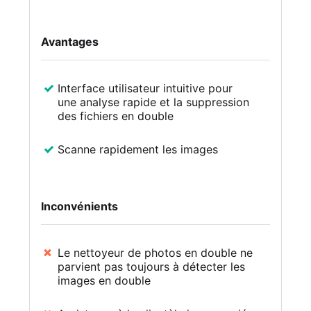
Avantages
Interface utilisateur intuitive pour
une analyse rapide et la suppression
des fichiers en double
Scanne rapidement les images
Inconvénients
Le nettoyeur de photos en double ne
parvient pas toujours à détecter les
images en double