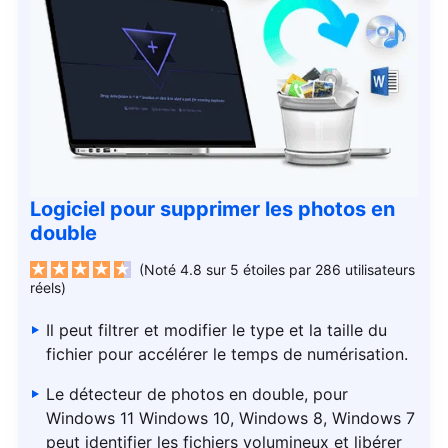
Logiciel pour supprimer les photos en
double
(Noté 4.8 sur 5 étoiles par 286 utilisateurs
réels)
Il peut filtrer et modifier le type et la taille du
fichier pour accélérer le temps de numérisation.
Le détecteur de photos en double, pour
Windows 11 Windows 10, Windows 8, Windows 7
peut identifier les fichiers volumineux et libérer