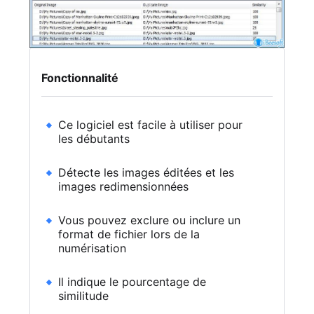
Fonctionnalité
Ce logiciel est facile à utiliser pour
les débutants
Détecte les images éditées et les
images redimensionnées
Vous pouvez exclure ou inclure un
format de fichier lors de la
numérisation
Il indique le pourcentage de
similitude