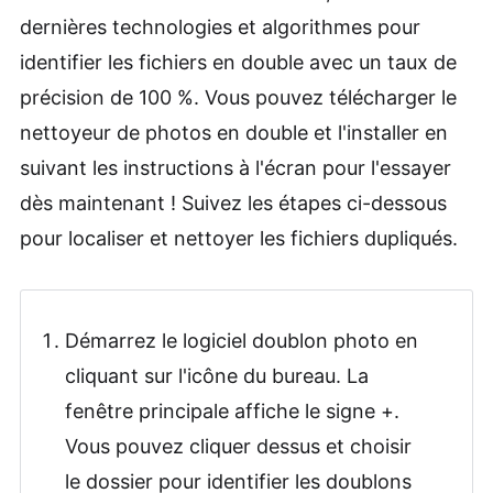
dernières technologies et algorithmes pour
identifier les fichiers en double avec un taux de
précision de 100 %. Vous pouvez télécharger le
nettoyeur de photos en double et l'installer en
suivant les instructions à l'écran pour l'essayer
dès maintenant ! Suivez les étapes ci-dessous
pour localiser et nettoyer les fichiers dupliqués.
Démarrez le logiciel doublon photo en
cliquant sur l'icône du bureau. La
fenêtre principale affiche le signe +.
Vous pouvez cliquer dessus et choisir
le dossier pour identifier les doublons