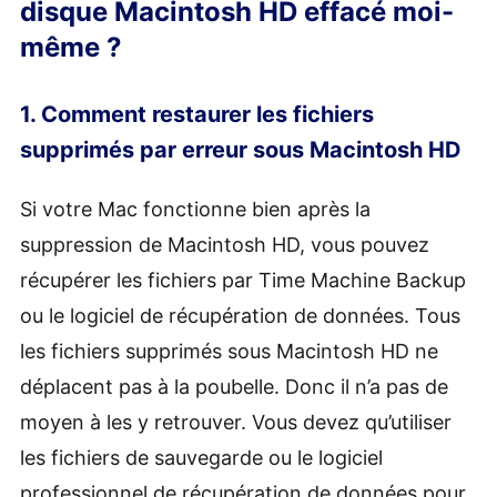
disque Macintosh HD effacé moi-
même ?
1. Comment restaurer les fichiers
supprimés par erreur sous Macintosh HD
Si votre Mac fonctionne bien après la
suppression de Macintosh HD, vous pouvez
récupérer les fichiers par Time Machine Backup
ou le logiciel de récupération de données. Tous
les fichiers supprimés sous Macintosh HD ne
déplacent pas à la poubelle. Donc il n’a pas de
moyen à les y retrouver. Vous devez qu’utiliser
les fichiers de sauvegarde ou le logiciel
professionnel de récupération de données pour