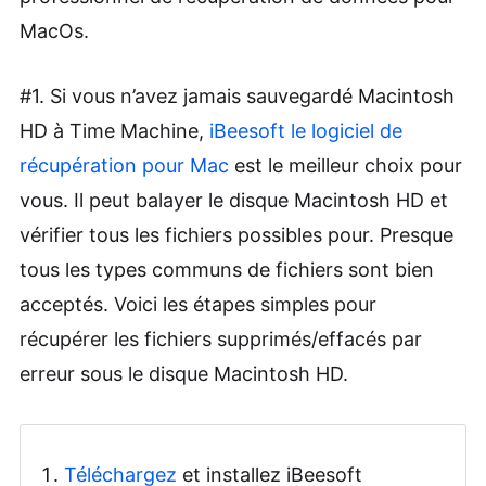
MacOs.
#1. Si vous n’avez jamais sauvegardé Macintosh
HD à Time Machine,
iBeesoft le logiciel de
récupération pour Mac
est le meilleur choix pour
vous. Il peut balayer le disque Macintosh HD et
vérifier tous les fichiers possibles pour. Presque
tous les types communs de fichiers sont bien
acceptés. Voici les étapes simples pour
récupérer les fichiers supprimés/effacés par
erreur sous le disque Macintosh HD.
Téléchargez
et installez iBeesoft