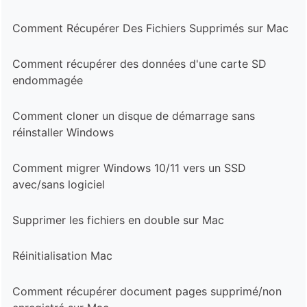
Comment Récupérer Des Fichiers Supprimés sur Mac
Comment récupérer des données d'une carte SD
endommagée
Comment cloner un disque de démarrage sans
réinstaller Windows
Comment migrer Windows 10/11 vers un SSD
avec/sans logiciel
Supprimer les fichiers en double sur Mac
Réinitialisation Mac
Comment récupérer document pages supprimé/non