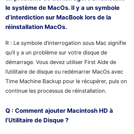
le système de MacOs. Il y a un symbole
d’interdiction sur MacBook lors de la
réinstallation MacOs.
R : Le symbole d’interrogation sous Mac signifie
qu’il y a un problème sur votre disque de
démarrage. Vous devez utiliser First Aide de
l’utilitaire de disque ou redémarrer MacOs avec
Time Machine Backup pour le récupérer, puis on
continue les processus de réinstallation.
Q : Comment ajouter Macintosh HD à
l’Utilitaire de Disque ?