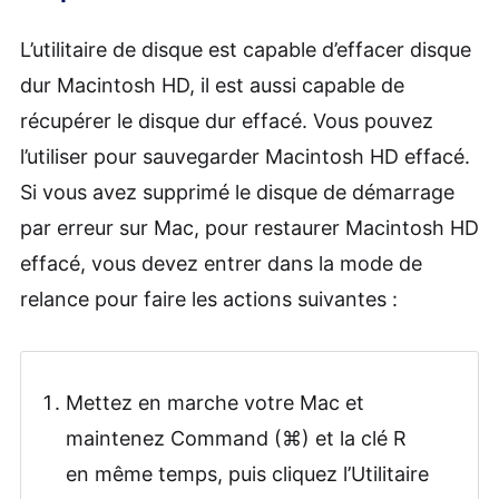
L’utilitaire de disque est capable d’effacer disque
dur Macintosh HD, il est aussi capable de
récupérer le disque dur effacé. Vous pouvez
l’utiliser pour sauvegarder Macintosh HD effacé.
Si vous avez supprimé le disque de démarrage
par erreur sur Mac, pour restaurer Macintosh HD
effacé, vous devez entrer dans la mode de
relance pour faire les actions suivantes :
Mettez en marche votre Mac et
maintenez Command (⌘) et la clé R
en même temps, puis cliquez l’Utilitaire