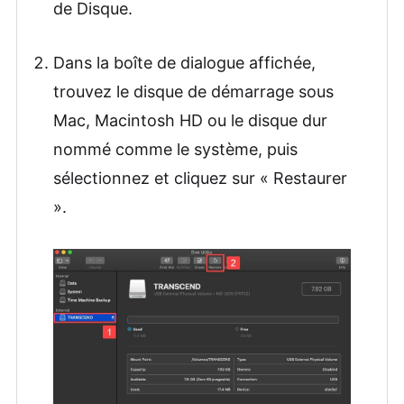
de Disque.
Dans la boîte de dialogue affichée,
trouvez le disque de démarrage sous
Mac, Macintosh HD ou le disque dur
nommé comme le système, puis
sélectionnez et cliquez sur « Restaurer
».