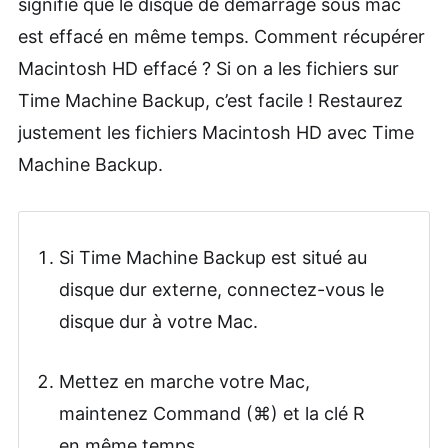
signifie que le disque de démarrage sous mac
est effacé en même temps. Comment récupérer
Macintosh HD effacé ? Si on a les fichiers sur
Time Machine Backup, c’est facile ! Restaurez
justement les fichiers Macintosh HD avec Time
Machine Backup.
Si Time Machine Backup est situé au
disque dur externe, connectez-vous le
disque dur à votre Mac.
Mettez en marche votre Mac,
maintenez Command (⌘) et la clé R
en même temps.