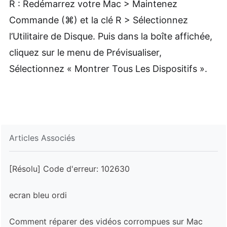
R : Redémarrez votre Mac > Maintenez
Commande (⌘) et la clé R > Sélectionnez
l’Utilitaire de Disque. Puis dans la boîte affichée,
cliquez sur le menu de Prévisualiser,
Sélectionnez « Montrer Tous Les Dispositifs ».
Articles Associés
[Résolu] Code d'erreur: 102630
ecran bleu ordi
Comment réparer des vidéos corrompues sur Mac