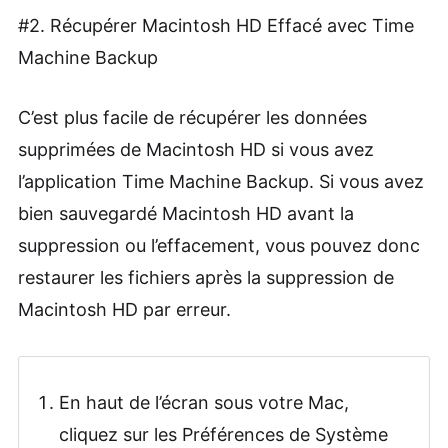
#2. Récupérer Macintosh HD Effacé avec Time
Machine Backup
C’est plus facile de récupérer les données
supprimées de Macintosh HD si vous avez
l’application Time Machine Backup. Si vous avez
bien sauvegardé Macintosh HD avant la
suppression ou l’effacement, vous pouvez donc
restaurer les fichiers après la suppression de
Macintosh HD par erreur.
En haut de l’écran sous votre Mac,
cliquez sur les Préférences de Système