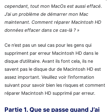
cependant, tout mon MacOs est aussi effacé.
J’ai un problème de démarrer mon Mac
maintenant. Comment réparer Macintosh HD
données effacer dans ce cas-là ? »
Ce n’est pas un seul cas pour les gens qui
suppriment par erreur Macintosh HD dans le
disque d’utilitaire. Avant ils font cela, ils ne
savent pas le disque dur de Macintosh HD est
assez important. Veuillez voir l’information
suivant pour savoir bien les risques et comment
réparer Macintosh HD supprimé par erreur.
Partie 1. Que se passe quand J’ai