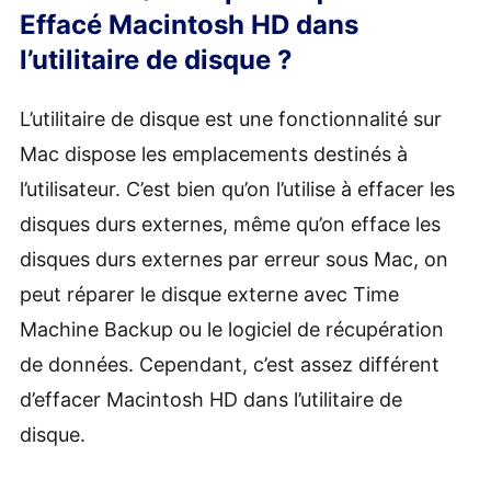
Effacé Macintosh HD dans
l’utilitaire de disque ?
L’utilitaire de disque est une fonctionnalité sur
Mac dispose les emplacements destinés à
l’utilisateur. C’est bien qu’on l’utilise à effacer les
disques durs externes, même qu’on efface les
disques durs externes par erreur sous Mac, on
peut réparer le disque externe avec Time
Machine Backup ou le logiciel de récupération
de données. Cependant, c’est assez différent
d’effacer Macintosh HD dans l’utilitaire de
disque.