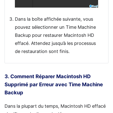
Dans la boîte affichée suivante, vous
pouvez sélectionner un Time Machine
Backup pour restaurer Macintosh HD
effacé. Attendez jusqu’à les processus
de restauration sont finis.
3. Comment Réparer Macintosh HD
Supprimé par Erreur avec Time Machine
Backup
Dans la plupart du temps, Macintosh HD effacé