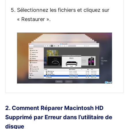
Sélectionnez les fichiers et cliquez sur
« Restaurer ».
2. Comment Réparer Macintosh HD
Supprimé par Erreur dans l’utilitaire de
disque