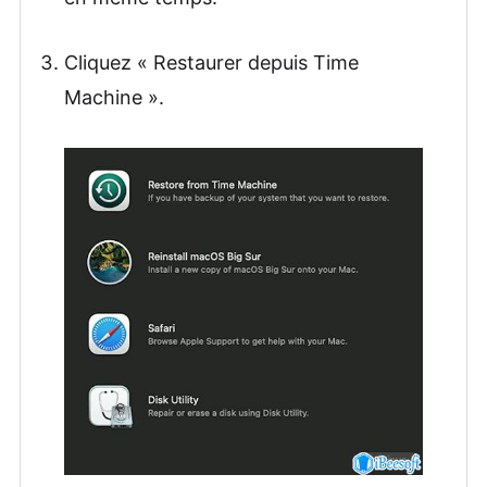
Cliquez « Restaurer depuis Time
Machine ».