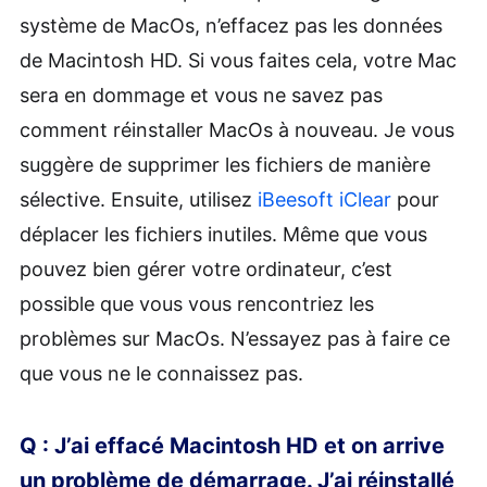
système de MacOs, n’effacez pas les données
de Macintosh HD. Si vous faites cela, votre Mac
sera en dommage et vous ne savez pas
comment réinstaller MacOs à nouveau. Je vous
suggère de supprimer les fichiers de manière
sélective. Ensuite, utilisez
iBeesoft iClear
pour
déplacer les fichiers inutiles. Même que vous
pouvez bien gérer votre ordinateur, c’est
possible que vous vous rencontriez les
problèmes sur MacOs. N’essayez pas à faire ce
que vous ne le connaissez pas.
Q : J’ai effacé Macintosh HD et on arrive
un problème de démarrage. J’ai réinstallé