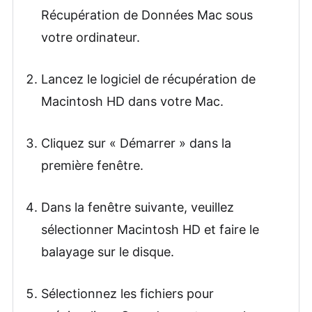
Récupération de Données Mac sous
votre ordinateur.
Lancez le logiciel de récupération de
Macintosh HD dans votre Mac.
Cliquez sur « Démarrer » dans la
première fenêtre.
Dans la fenêtre suivante, veuillez
sélectionner Macintosh HD et faire le
balayage sur le disque.
Sélectionnez les fichiers pour