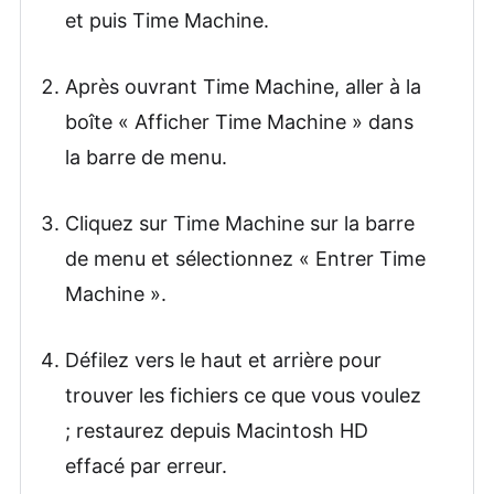
et puis Time Machine.
Après ouvrant Time Machine, aller à la
boîte « Afficher Time Machine » dans
la barre de menu.
Cliquez sur Time Machine sur la barre
de menu et sélectionnez « Entrer Time
Machine ».
Défilez vers le haut et arrière pour
trouver les fichiers ce que vous voulez
; restaurez depuis Macintosh HD
effacé par erreur.