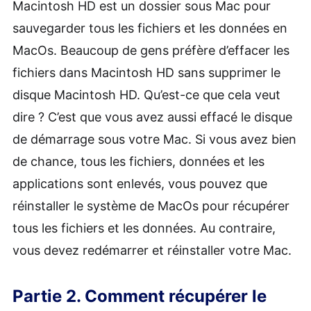
Macintosh HD est un dossier sous Mac pour
sauvegarder tous les fichiers et les données en
MacOs. Beaucoup de gens préfère d’effacer les
fichiers dans Macintosh HD sans supprimer le
disque Macintosh HD. Qu’est-ce que cela veut
dire ? C’est que vous avez aussi effacé le disque
de démarrage sous votre Mac. Si vous avez bien
de chance, tous les fichiers, données et les
applications sont enlevés, vous pouvez que
réinstaller le système de MacOs pour récupérer
tous les fichiers et les données. Au contraire,
vous devez redémarrer et réinstaller votre Mac.
Partie 2. Comment récupérer le