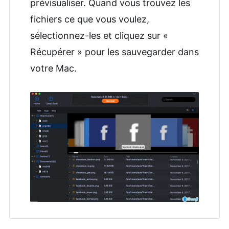
prévisualiser. Quand vous trouvez les
fichiers ce que vous voulez,
sélectionnez-les et cliquez sur «
Récupérer » pour les sauvegarder dans
votre Mac.