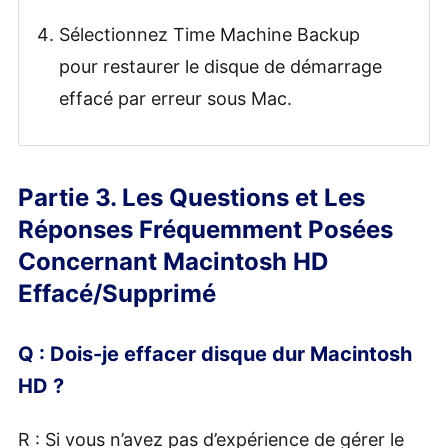
Sélectionnez Time Machine Backup
pour restaurer le disque de démarrage
effacé par erreur sous Mac.
Partie 3. Les Questions et Les
Réponses Fréquemment Posées
Concernant Macintosh HD
Effacé/Supprimé
Q : Dois-je effacer disque dur Macintosh
HD ?
R : Si vous n’avez pas d’expérience de gérer le