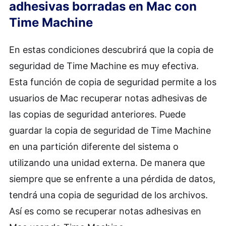
adhesivas borradas en Mac con
Time Machine
En estas condiciones descubrirá que la copia de
seguridad de Time Machine es muy efectiva.
Esta función de copia de seguridad permite a los
usuarios de Mac recuperar notas adhesivas de
las copias de seguridad anteriores. Puede
guardar la copia de seguridad de Time Machine
en una partición diferente del sistema o
utilizando una unidad externa. De manera que
siempre que se enfrente a una pérdida de datos,
tendrá una copia de seguridad de los archivos.
Así es como se recuperar notas adhesivas en