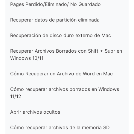
Pages Perdido/Eliminado/ No Guardado
Recuperar datos de partición eliminada
Recuperación de disco duro externo de Mac
Recuperar Archivos Borrados con Shift + Supr en
Windows 10/11
Cómo Recuperar un Archivo de Word en Mac
Cómo recuperar archivos borrados en Windows
11/12
Abrir archivos ocultos
Cómo recuperar archivos de la memoria SD