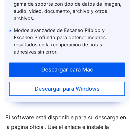
gama de soporte con tipo de datos de imagen,
audio, video, documento, archivo y otros
archivos.
Modos avanzados de Escaneo Rápido y
Escaneo Profundo para obtener mejores
resultados en la recuperación de notas
adhesivas sin error.
Descargar para Mac
Descargar para Windows
El software está disponible para su descarga en
la página oficial. Use el enlace e instale la