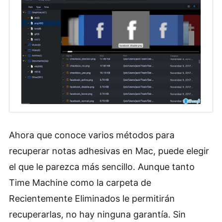
Ahora que conoce varios métodos para
recuperar notas adhesivas en Mac, puede elegir
el que le parezca más sencillo. Aunque tanto
Time Machine como la carpeta de
Recientemente Eliminados le permitirán
recuperarlas, no hay ninguna garantía. Sin