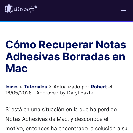
Cómo Recuperar Notas
Adhesivas Borradas en
Mac
Inicio
>
Tutoriales
> Actualizado por
Robert
el
16/05/2026 | Approved by Daryl Baxter
Si está en una situación en la que ha perdido
Notas Adhesivas de Mac, y desconoce el
motivo, entonces ha encontrado la solución a su