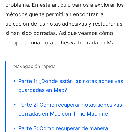
problema. En este artículo vamos a explorar los
métodos que te permitirán encontrar la
ubicación de las notas adhesivas y restaurarlas
si han sido borradas. Así que veamos cómo
recuperar una nota adhesiva borrada en Mac.
Navegación rápida
Parte 1: ¿Dónde están las notas adhesivas
guardadas en Mac?
Parte 2: Cómo recuperar notas adhesivas
borradas en Mac con Time Machine
Parte 3: Cómo recuperar de manera