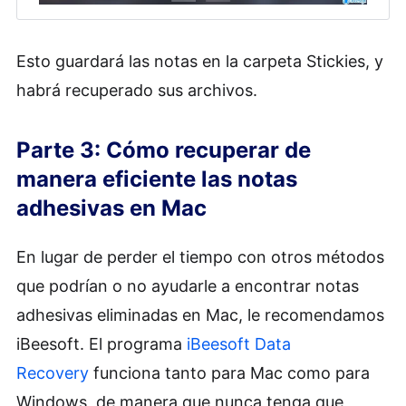
Esto guardará las notas en la carpeta Stickies, y
habrá recuperado sus archivos.
Parte 3: Cómo recuperar de
manera eficiente las notas
adhesivas en Mac
En lugar de perder el tiempo con otros métodos
que podrían o no ayudarle a encontrar notas
adhesivas eliminadas en Mac, le recomendamos
iBeesoft. El programa
iBeesoft Data
Recovery
funciona tanto para Mac como para
Windows, de manera que nunca tenga que