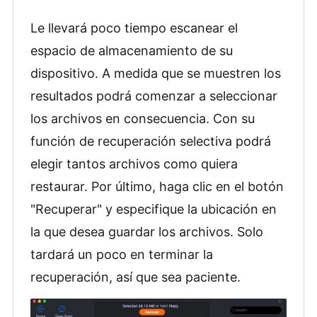
Le llevará poco tiempo escanear el
espacio de almacenamiento de su
dispositivo. A medida que se muestren los
resultados podrá comenzar a seleccionar
los archivos en consecuencia. Con su
función de recuperación selectiva podrá
elegir tantos archivos como quiera
restaurar. Por último, haga clic en el botón
"Recuperar" y especifique la ubicación en
la que desea guardar los archivos. Solo
tardará un poco en terminar la
recuperación, así que sea paciente.