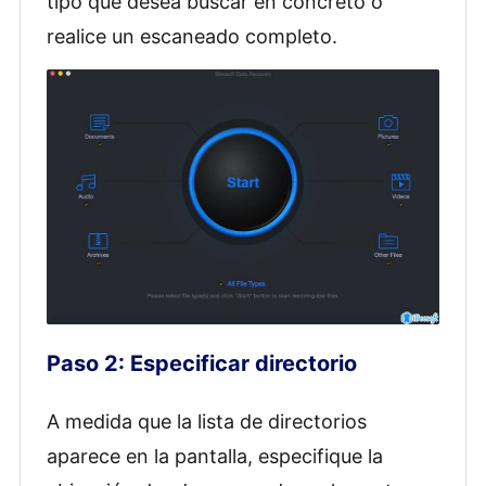
tipo que desea buscar en concreto o
realice un escaneado completo.
Paso 2: Especificar directorio
A medida que la lista de directorios
aparece en la pantalla, especifique la