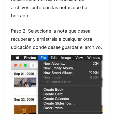
archivos junto con las notas que ha
borrado.
Paso 2: Seleccione la nota que desea
recuperar y arrástrela a cualquier otra
ubicación donde desee guardar el archivo.