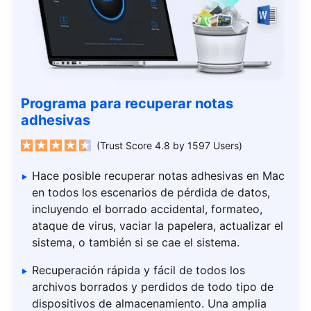
Programa para recuperar notas
adhesivas
(Trust Score 4.8 by 1597 Users)
Hace posible recuperar notas adhesivas en Mac
en todos los escenarios de pérdida de datos,
incluyendo el borrado accidental, formateo,
ataque de virus, vaciar la papelera, actualizar el
sistema, o también si se cae el sistema.
Recuperación rápida y fácil de todos los
archivos borrados y perdidos de todo tipo de
dispositivos de almacenamiento. Una amplia