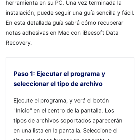
herramienta en su PC. Una vez terminada la
instalación, puede seguir una guía sencilla y fácil.
En esta detallada guía sabrá cómo recuperar
notas adhesivas en Mac con iBeesoft Data
Recovery.
Paso 1: Ejecutar el programa y
seleccionar el tipo de archivo
Ejecute el programa, y verá el botón
"Inicio" en el centro de la pantalla. Los
tipos de archivos soportados aparecerán
en una lista en la pantalla. Seleccione el