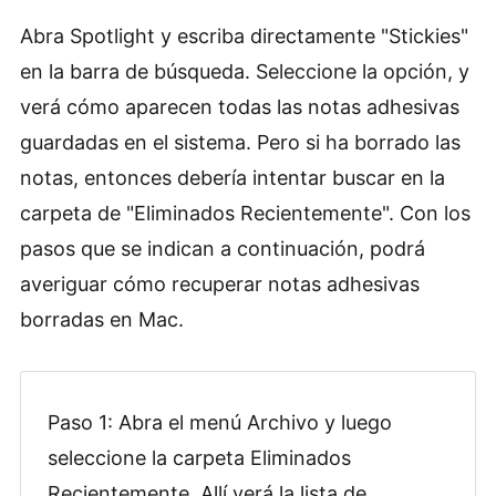
Abra Spotlight y escriba directamente "Stickies"
en la barra de búsqueda. Seleccione la opción, y
verá cómo aparecen todas las notas adhesivas
guardadas en el sistema. Pero si ha borrado las
notas, entonces debería intentar buscar en la
carpeta de "Eliminados Recientemente". Con los
pasos que se indican a continuación, podrá
averiguar cómo recuperar notas adhesivas
borradas en Mac.
Paso 1: Abra el menú Archivo y luego
seleccione la carpeta Eliminados
Recientemente. Allí verá la lista de