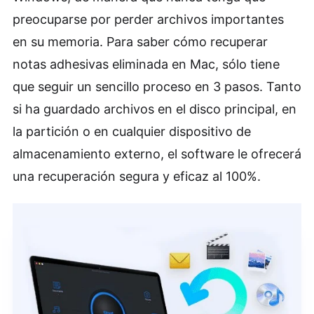
preocuparse por perder archivos importantes
en su memoria. Para saber cómo recuperar
notas adhesivas eliminada en Mac, sólo tiene
que seguir un sencillo proceso en 3 pasos. Tanto
si ha guardado archivos en el disco principal, en
la partición o en cualquier dispositivo de
almacenamiento externo, el software le ofrecerá
una recuperación segura y eficaz al 100%.