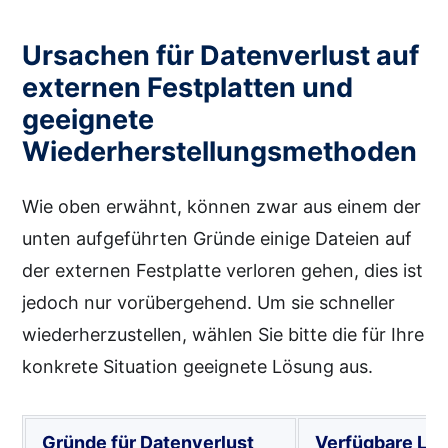
Ursachen für Datenverlust auf
externen Festplatten und
geeignete
Wiederherstellungsmethoden
Wie oben erwähnt, können zwar aus einem der
unten aufgeführten Gründe einige Dateien auf
der externen Festplatte verloren gehen, dies ist
jedoch nur vorübergehend. Um sie schneller
wiederherzustellen, wählen Sie bitte die für Ihre
konkrete Situation geeignete Lösung aus.
Gründe für Datenverlust
Verfügbare Lö