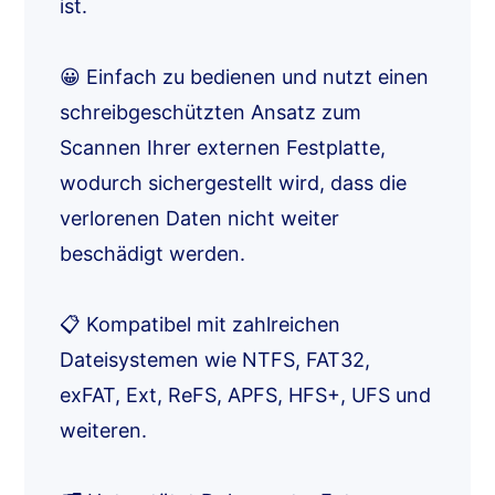
ist.
😀 Einfach zu bedienen und nutzt einen
schreibgeschützten Ansatz zum
Scannen Ihrer externen Festplatte,
wodurch sichergestellt wird, dass die
verlorenen Daten nicht weiter
beschädigt werden.
📋 Kompatibel mit zahlreichen
Dateisystemen wie NTFS, FAT32,
exFAT, Ext, ReFS, APFS, HFS+, UFS und
weiteren.