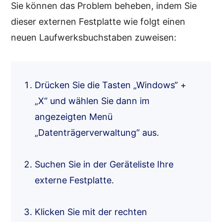
Sie können das Problem beheben, indem Sie
dieser externen Festplatte wie folgt einen
neuen Laufwerksbuchstaben zuweisen:
Drücken Sie die Tasten „Windows“ +
„X“ und wählen Sie dann im
angezeigten Menü
„Datenträgerverwaltung“ aus.
Suchen Sie in der Geräteliste Ihre
externe Festplatte.
Klicken Sie mit der rechten