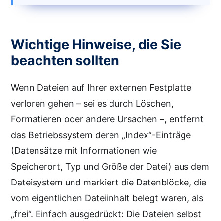
Wichtige Hinweise, die Sie
beachten sollten
Wenn Dateien auf Ihrer externen Festplatte
verloren gehen – sei es durch Löschen,
Formatieren oder andere Ursachen –, entfernt
das Betriebssystem deren „Index“-Einträge
(Datensätze mit Informationen wie
Speicherort, Typ und Größe der Datei) aus dem
Dateisystem und markiert die Datenblöcke, die
vom eigentlichen Dateiinhalt belegt waren, als
„frei“. Einfach ausgedrückt: Die Dateien selbst