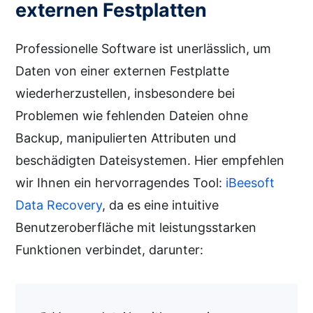
externen Festplatten
Professionelle Software ist unerlässlich, um
Daten von einer externen Festplatte
wiederherzustellen, insbesondere bei
Problemen wie fehlenden Dateien ohne
Backup, manipulierten Attributen und
beschädigten Dateisystemen. Hier empfehlen
wir Ihnen ein hervorragendes Tool:
iBeesoft
Data Recovery
, da es eine intuitive
Benutzeroberfläche mit leistungsstarken
Funktionen verbindet, darunter: