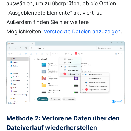
auswählen, um zu überprüfen, ob die Option
„Ausgeblendete Elemente“ aktiviert ist.
Außerdem finden Sie hier weitere
Möglichkeiten,
versteckte Dateien anzuzeigen
.
Methode 2: Verlorene Daten über den
Dateiverlauf wiederherstellen