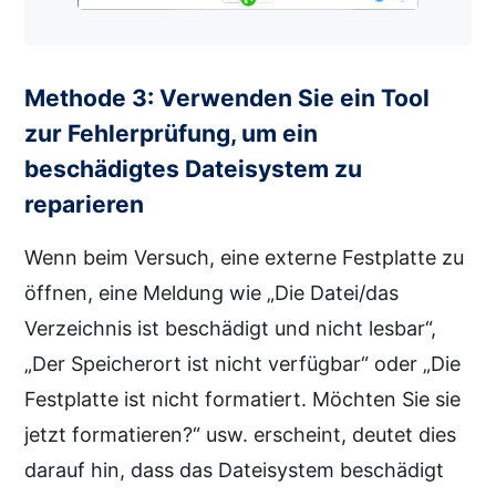
Methode 3: Verwenden Sie ein Tool
zur Fehlerprüfung, um ein
beschädigtes Dateisystem zu
reparieren
Wenn beim Versuch, eine externe Festplatte zu
öffnen, eine Meldung wie „Die Datei/das
Verzeichnis ist beschädigt und nicht lesbar“,
„Der Speicherort ist nicht verfügbar“ oder „Die
Festplatte ist nicht formatiert. Möchten Sie sie
jetzt formatieren?“ usw. erscheint, deutet dies
darauf hin, dass das Dateisystem beschädigt