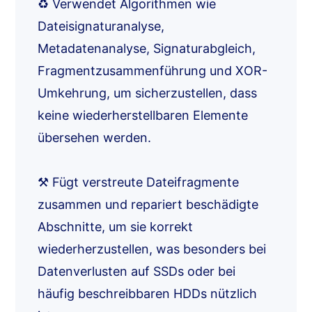
♻️ Verwendet Algorithmen wie
Dateisignaturanalyse,
Metadatenanalyse, Signaturabgleich,
Fragmentzusammenführung und XOR-
Umkehrung, um sicherzustellen, dass
keine wiederherstellbaren Elemente
übersehen werden.
⚒️ Fügt verstreute Dateifragmente
zusammen und repariert beschädigte
Abschnitte, um sie korrekt
wiederherzustellen, was besonders bei
Datenverlusten auf SSDs oder bei
häufig beschreibbaren HDDs nützlich