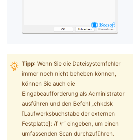
Tipp
: Wenn Sie die Dateisystemfehler
immer noch nicht beheben können,
können Sie auch die
Eingabeaufforderung als Administrator
ausführen und den Befehl „chkdsk
[Laufwerksbuchstabe der externen
Festplatte]: /f /r“ eingeben, um einen
umfassenden Scan durchzuführen.