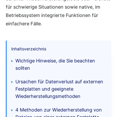
für schwierige Situationen sowie native, im
Betriebssystem integrierte Funktionen für
einfachere Fälle.
Inhaltsverzeichnis
Wichtige Hinweise, die Sie beachten
sollten
Ursachen für Datenverlust auf externen
Festplatten und geeignete
Wiederherstellungsmethoden
4 Methoden zur Wiederherstellung von