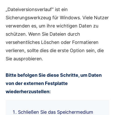
„Dateiversionsverlauf“ ist ein
Sicherungswerkzeug für Windows. Viele Nutzer
verwenden es, um ihre wichtigen Daten zu
schützen. Wenn Sie Dateien durch
versehentliches Löschen oder Formatieren
verlieren, sollte dies die erste Option sein, die
Sie ausprobieren.
Bitte befolgen Sie diese Schritte, um Daten
von der externen Festplatte
wiederherzustellen:
Schließen Sie das Speichermedium