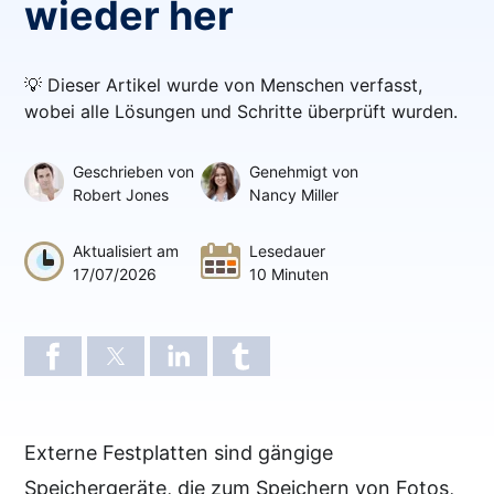
wieder her
💡 Dieser Artikel wurde von Menschen verfasst,
wobei alle Lösungen und Schritte überprüft wurden.
Geschrieben von
Genehmigt von
Robert Jones
Nancy Miller
Aktualisiert am
Lesedauer
17/07/2026
10 Minuten
Externe Festplatten sind gängige
Speichergeräte, die zum Speichern von Fotos,