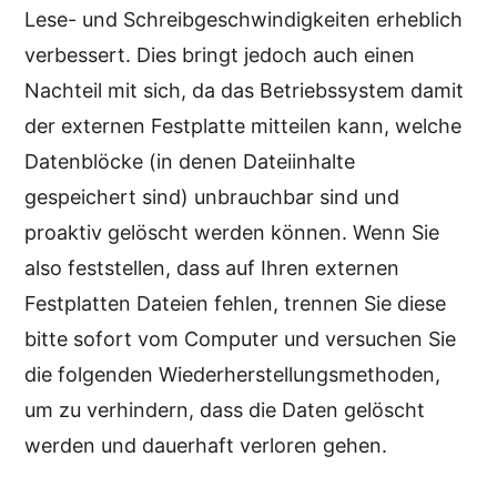
Lese- und Schreibgeschwindigkeiten erheblich
verbessert. Dies bringt jedoch auch einen
Nachteil mit sich, da das Betriebssystem damit
der externen Festplatte mitteilen kann, welche
Datenblöcke (in denen Dateiinhalte
gespeichert sind) unbrauchbar sind und
proaktiv gelöscht werden können. Wenn Sie
also feststellen, dass auf Ihren externen
Festplatten Dateien fehlen, trennen Sie diese
bitte sofort vom Computer und versuchen Sie
die folgenden Wiederherstellungsmethoden,
um zu verhindern, dass die Daten gelöscht
werden und dauerhaft verloren gehen.