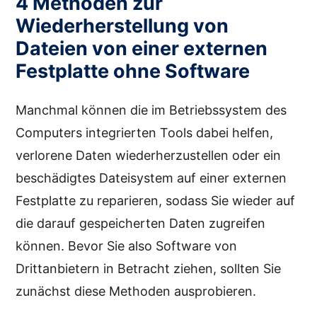
4 Methoden zur
Wiederherstellung von
Dateien von einer externen
Festplatte ohne Software
Manchmal können die im Betriebssystem des
Computers integrierten Tools dabei helfen,
verlorene Daten wiederherzustellen oder ein
beschädigtes Dateisystem auf einer externen
Festplatte zu reparieren, sodass Sie wieder auf
die darauf gespeicherten Daten zugreifen
können. Bevor Sie also Software von
Drittanbietern in Betracht ziehen, sollten Sie
zunächst diese Methoden ausprobieren.