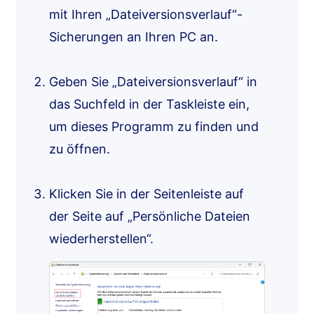
mit Ihren „Dateiversionsverlauf“-
Sicherungen an Ihren PC an.
Geben Sie „Dateiversionsverlauf“ in
das Suchfeld in der Taskleiste ein,
um dieses Programm zu finden und
zu öffnen.
Klicken Sie in der Seitenleiste auf
der Seite auf „Persönliche Dateien
wiederherstellen“.