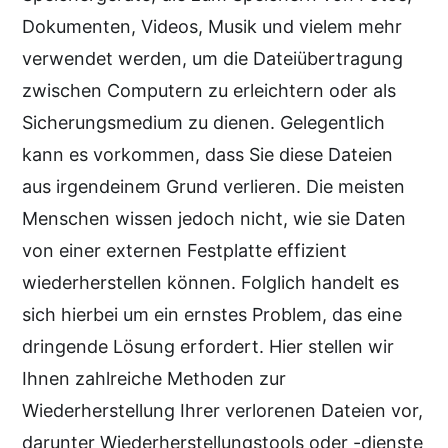
Dokumenten, Videos, Musik und vielem mehr
verwendet werden, um die Dateiübertragung
zwischen Computern zu erleichtern oder als
Sicherungsmedium zu dienen. Gelegentlich
kann es vorkommen, dass Sie diese Dateien
aus irgendeinem Grund verlieren. Die meisten
Menschen wissen jedoch nicht, wie sie Daten
von einer externen Festplatte effizient
wiederherstellen können. Folglich handelt es
sich hierbei um ein ernstes Problem, das eine
dringende Lösung erfordert. Hier stellen wir
Ihnen zahlreiche Methoden zur
Wiederherstellung Ihrer verlorenen Dateien vor,
darunter Wiederherstellungstools oder -dienste