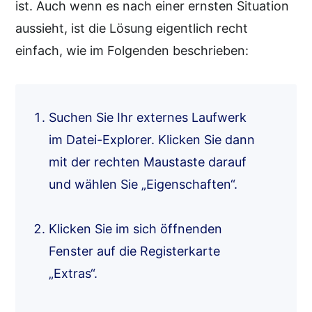
ist. Auch wenn es nach einer ernsten Situation
aussieht, ist die Lösung eigentlich recht
einfach, wie im Folgenden beschrieben:
Suchen Sie Ihr externes Laufwerk
im Datei-Explorer. Klicken Sie dann
mit der rechten Maustaste darauf
und wählen Sie „Eigenschaften“.
Klicken Sie im sich öffnenden
Fenster auf die Registerkarte
„Extras“.