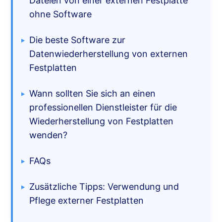
Dateien von einer externen Festplatte
ohne Software
Die beste Software zur
Datenwiederherstellung von externen
Festplatten
Wann sollten Sie sich an einen
professionellen Dienstleister für die
Wiederherstellung von Festplatten
wenden?
FAQs
Zusätzliche Tipps: Verwendung und
Pflege externer Festplatten