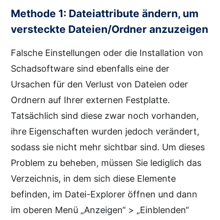
Methode 1: Dateiattribute ändern, um
versteckte Dateien/Ordner anzuzeigen
Falsche Einstellungen oder die Installation von
Schadsoftware sind ebenfalls eine der
Ursachen für den Verlust von Dateien oder
Ordnern auf Ihrer externen Festplatte.
Tatsächlich sind diese zwar noch vorhanden,
ihre Eigenschaften wurden jedoch verändert,
sodass sie nicht mehr sichtbar sind. Um dieses
Problem zu beheben, müssen Sie lediglich das
Verzeichnis, in dem sich diese Elemente
befinden, im Datei-Explorer öffnen und dann
im oberen Menü „Anzeigen“ > „Einblenden“