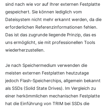
sind nach wie vor auf Ihrer externen Festplatte
gespeichert. Sie können lediglich vom
Dateisystem nicht mehr erkannt werden, da die
erforderlichen Referenzinformationen fehlen.
Das ist das zugrunde liegende Prinzip, das es
uns ermöglicht, sie mit professionellen Tools
wiederherzustellen.
Je nach Speichermedium verwenden die
meisten externen Festplatten heutzutage
jedoch Flash-Speicherchips, allgemein bekannt
als SSDs (Solid State Drives). Im Vergleich zu
einer herkömmlichen mechanischen Festplatte
hat die Einführung von TRIM bei SSDs die