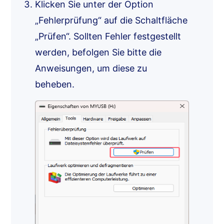
Klicken Sie unter der Option
„Fehlerprüfung“ auf die Schaltfläche
„Prüfen“. Sollten Fehler festgestellt
werden, befolgen Sie bitte die
Anweisungen, um diese zu
beheben.