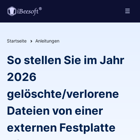
Startseite
Anleitungen
So stellen Sie im Jahr
2026
gelöschte/verlorene
Dateien von einer
externen Festplatte