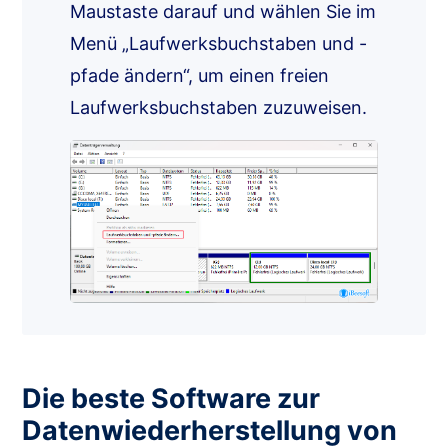
Maustaste darauf und wählen Sie im
Menü „Laufwerksbuchstaben und -
pfade ändern“, um einen freien
Laufwerksbuchstaben zuzuweisen.
Die beste Software zur
Datenwiederherstellung von