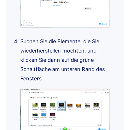
Suchen Sie die Elemente, die Sie
wiederherstellen möchten, und
klicken Sie dann auf die grüne
Schaltfläche am unteren Rand des
Fensters.