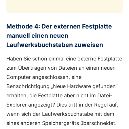
Methode 4: Der externen Festplatte
manuell einen neuen
Laufwerksbuchstaben zuweisen
Haben Sie schon einmal eine externe Festplatte
zum Übertragen von Dateien an einen neuen
Computer angeschlossen, eine
Benachrichtigung „Neue Hardware gefunden“
erhalten, die Festplatte aber nicht im Datei-
Explorer angezeigt? Dies tritt in der Regel auf,
wenn sich der Laufwerksbuchstabe mit dem
eines anderen Speichergeräts überschneidet.