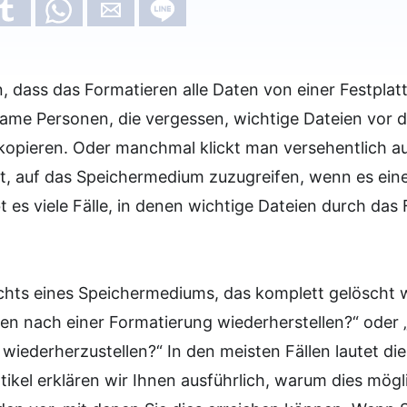
, dass das Formatieren alle Daten von einer Festplatt
me Personen, die vergessen, wichtige Dateien vor 
kopieren. Oder manchmal klickt man versehentlich au
, auf das Speichermedium zuzugreifen, wenn es eine
bt es viele Fälle, in denen wichtige Dateien durch das
chts eines Speichermediums, das komplett gelöscht 
en nach einer Formatierung wiederherstellen?“ oder „
 wiederherzustellen?“ In den meisten Fällen lautet die
tikel erklären wir Ihnen ausführlich, warum dies mögli