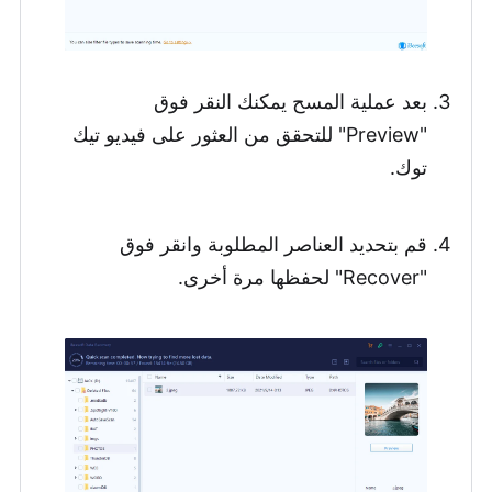
بعد عملية المسح يمكنك النقر فوق
"Preview" للتحقق من العثور على فيديو تيك
توك.
قم بتحديد العناصر المطلوبة وانقر فوق
"Recover" لحفظها مرة أخرى.