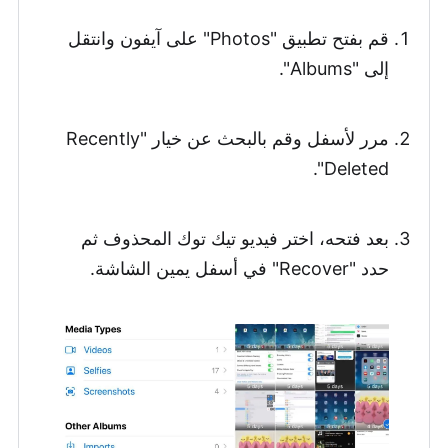
قم بفتح تطبيق "Photos" على آيفون وانتقل
إلى "Albums".
مرر لأسفل وقم بالبحث عن خيار "Recently
Deleted".
بعد فتحه، اختر فيديو تيك توك المحذوف ثم
حدد "Recover" في أسفل يمين الشاشة.