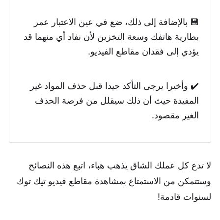
💾 بالإضافة إلى ذلك، ضع في عين الاعتبار عمر
بطارية هاتفك وسعة التخزين لأن نفاد أي منهما قد
يؤدي إلى فقدان مقاطع الفيديو.
✔️ وأخيرا يرجى التأكد جيدا قبل حذف المواد غير
المفيدة حيث أن ذلك سيقلل من فرصة الحذف
الغير مقصود.
لا تدع كل عملك الشاق يذهب هباء، اتبع هذه النصائح
وستتمكن من الاستمتاع بمشاهدة مقاطع فيديو تيك توك
لسنوات قادمة!