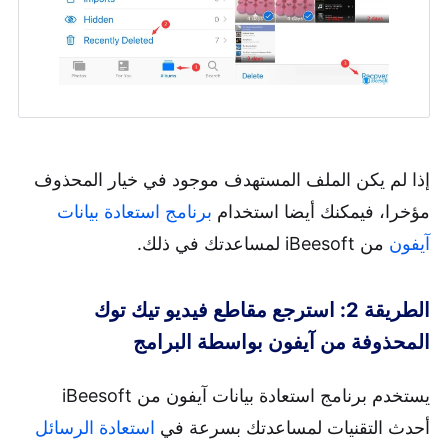
إذا لم يكن الملف المستهدف موجود في خيار المحذوف
مؤخرا، فيمكنك أيضا استخدام
برنامج استعادة بيانات
آيفون
من iBeesoft لمساعدتك في ذلك.
الطريقة 2: استرجع مقاطع فيديو تيك توك
المحذوفة من آيفون بواسطة البرامج
يستخدم برنامج استعادة بيانات آيفون من iBeesoft
أحدث التقنيات لمساعدتك بسرعة في
استعادة الرسائل