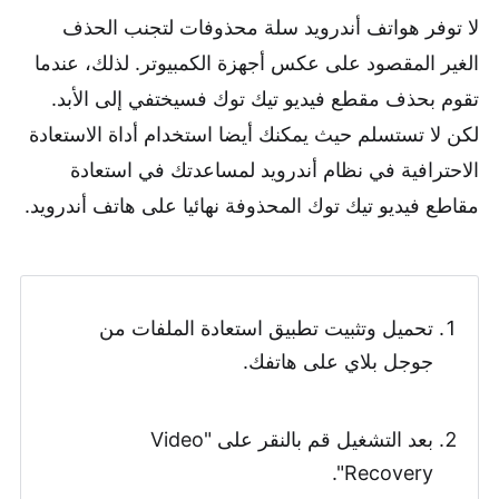
لا توفر هواتف أندرويد سلة محذوفات لتجنب الحذف
الغير المقصود على عكس أجهزة الكمبيوتر. لذلك، عندما
تقوم بحذف مقطع فيديو تيك توك فسيختفي إلى الأبد.
لكن لا تستسلم حيث يمكنك أيضا استخدام أداة الاستعادة
الاحترافية في نظام أندرويد لمساعدتك في استعادة
مقاطع فيديو تيك توك المحذوفة نهائيا على هاتف أندرويد.
تحميل وتثبيت تطبيق استعادة الملفات من
جوجل بلاي على هاتفك.
بعد التشغيل قم بالنقر على "Video
Recovery".