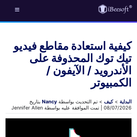
كيفية استعادة مقاطع فيديو
تيك توك المحذوفة على
الأندرويد / الآيفون /
الكمبيوتر
البداية
>
كيف
> تم التحديث بواسطة
Nancy
بتاريخ
08/07/2026 | تمت الموافقة عليه بواسطة Jennifer Allen