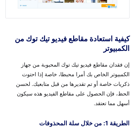
كيفية استعادة مقاطع فيديو تيك توك من
الكمبيوتر
إن فقدان مقاطع فيديو تيك توك المحبوبة من جهاز
الكمبيوتر الخاص بك أمرا محبطا، خاصة إذا احتوت
ذكريات خاصة أو تم تقديرها من قبل متابعيك. لحسن
الحظ، فإن الحصول على مقاطع الفيديو هذه سيكون
أسهل مما تعتقد.
الطريقة 1: من خلال سلة المحذوفات