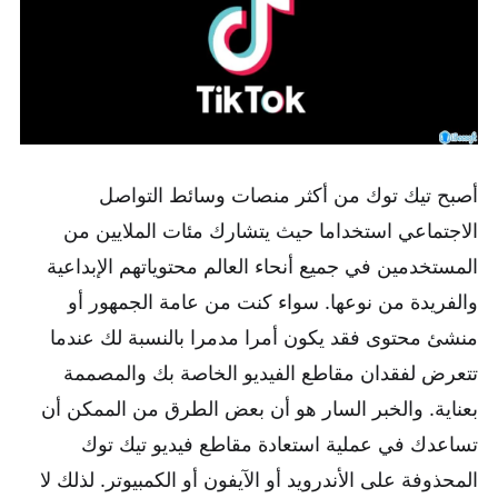
أصبح تيك توك من أكثر منصات وسائط التواصل
الاجتماعي استخداما حيث يتشارك مئات الملايين من
المستخدمين في جميع أنحاء العالم محتوياتهم الإبداعية
والفريدة من نوعها. سواء كنت من عامة الجمهور أو
منشئ محتوى فقد يكون أمرا مدمرا بالنسبة لك عندما
تتعرض لفقدان مقاطع الفيديو الخاصة بك والمصممة
بعناية. والخبر السار هو أن بعض الطرق من الممكن أن
تساعدك في عملية استعادة مقاطع فيديو تيك توك
المحذوفة على الأندرويد أو الآيفون أو الكمبيوتر. لذلك لا