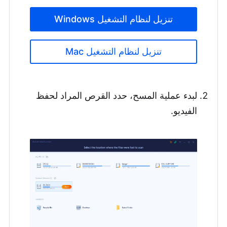
تنزيل لنظام التشغيل Windows
تنزيل لنظام التشغيل Mac
لبدء عملية المسح، حدد القرص المراد لحفظ
الفيديو.