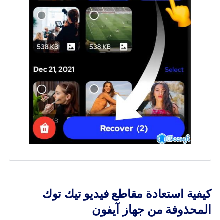
كيفية استعادة مقاطع فيديو تيك توك
المحذوفة من جهاز آيفون