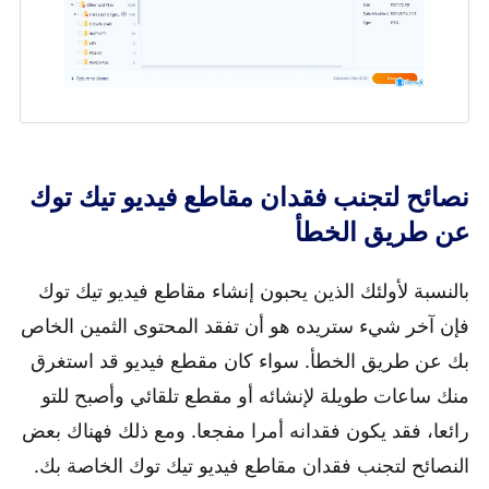
نصائح لتجنب فقدان مقاطع فيديو تيك توك
عن طريق الخطأ
بالنسبة لأولئك الذين يحبون إنشاء مقاطع فيديو تيك توك
فإن آخر شيء ستريده هو أن تفقد المحتوى الثمين الخاص
بك عن طريق الخطأ. سواء كان مقطع فيديو قد استغرق
منك ساعات طويلة لإنشائه أو مقطع تلقائي وأصبح للتو
رائعا، فقد يكون فقدانه أمرا مفجعا. ومع ذلك فهناك بعض
النصائح لتجنب فقدان مقاطع فيديو تيك توك الخاصة بك.