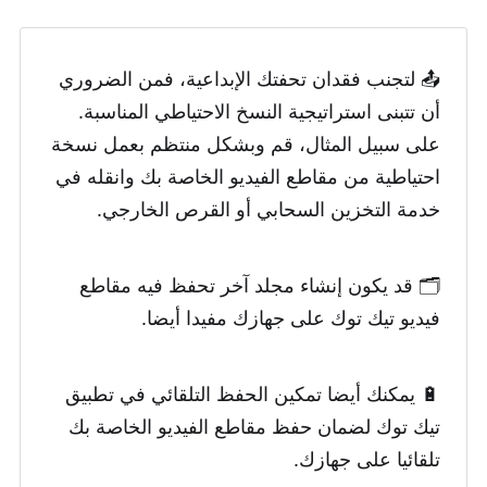
📤 لتجنب فقدان تحفتك الإبداعية، فمن الضروري
أن تتبنى استراتيجية النسخ الاحتياطي المناسبة.
على سبيل المثال، قم وبشكل منتظم بعمل نسخة
احتياطية من مقاطع الفيديو الخاصة بك وانقله في
خدمة التخزين السحابي أو القرص الخارجي.
🗂️ قد يكون إنشاء مجلد آخر تحفظ فيه مقاطع
فيديو تيك توك على جهازك مفيدا أيضا.
🔋 يمكنك أيضا تمكين الحفظ التلقائي في تطبيق
تيك توك لضمان حفظ مقاطع الفيديو الخاصة بك
تلقائيا على جهازك.