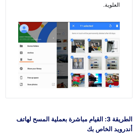
العلوية.
الطريقة 3: القيام مباشرة بعملية المسح لهاتف
أندرويد الخاص بك