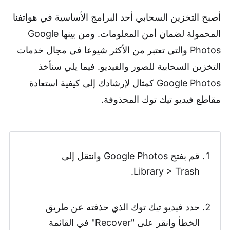
أصبح التخزين السحابي أحد البرامج الأساسية في هواتفنا
المحمولة لضمان أمن المعلومات. ومن بينها Google
Photos والتي تعتبر من الأكثر شيوعا في مجال خدمات
التخزين السحابية للصور والفيديو. فيما يلي سنأخذ
Google Photos كمثال لإرشادك إلى كيفية استعادة
مقاطع فيديو تيك توك المحذوفة.
قم بفتح Google Photos وانتقل إلى
Library > Trash.
حدد فيديو تيك توك الذي حذفته عن طريق
الخطأ وانقر على "Recover" في القائمة