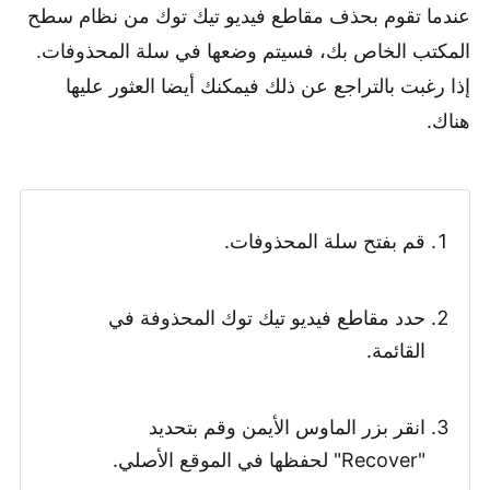
عندما تقوم بحذف مقاطع فيديو تيك توك من نظام سطح
المكتب الخاص بك، فسيتم وضعها في سلة المحذوفات.
إذا رغبت بالتراجع عن ذلك فيمكنك أيضا العثور عليها
هناك.
قم بفتح سلة المحذوفات.
حدد مقاطع فيديو تيك توك المحذوفة في
القائمة.
انقر بزر الماوس الأيمن وقم بتحديد
"Recover" لحفظها في الموقع الأصلي.