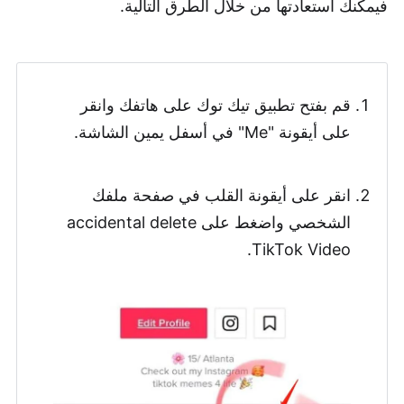
فيمكنك استعادتها من خلال الطرق التالية.
قم بفتح تطبيق تيك توك على هاتفك وانقر
على أيقونة "Me" في أسفل يمين الشاشة.
انقر على أيقونة القلب في صفحة ملفك
الشخصي واضغط على accidental delete
TikTok Video.