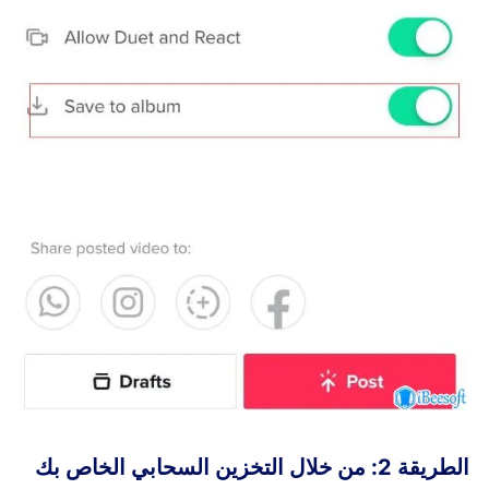
الطريقة 2: من خلال التخزين السحابي الخاص بك