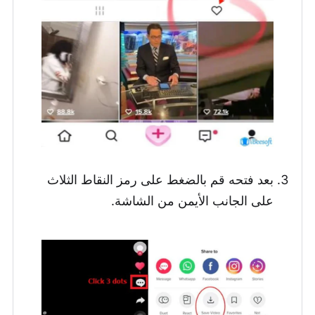
بعد فتحه قم بالضغط على رمز النقاط الثلاث
على الجانب الأيمن من الشاشة.