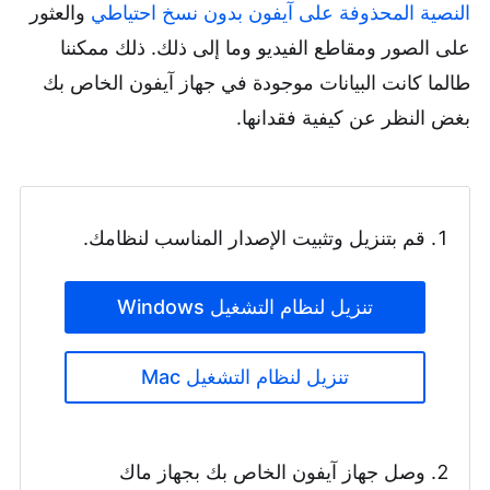
النصية المحذوفة على آيفون بدون نسخ احتياطي
والعثور
على الصور ومقاطع الفيديو وما إلى ذلك. ذلك ممكننا
طالما كانت البيانات موجودة في جهاز آيفون الخاص بك
بغض النظر عن كيفية فقدانها.
قم بتنزيل وتثبيت الإصدار المناسب لنظامك.
تنزيل لنظام التشغيل Windows
تنزيل لنظام التشغيل Mac
وصل جهاز آيفون الخاص بك بجهاز ماك