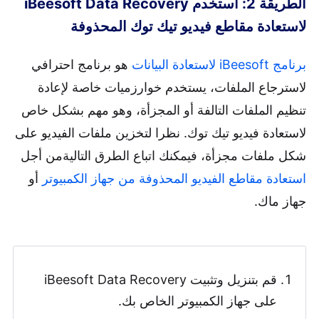
الطريقة 2: استخدم iBeesoft Data Recovery
لاستعادة مقاطع فيديو تيك توك المحذوفة
برنامج iBeesoft لاستعادة البيانات
هو برنامج احترافي
لاسترجاع الملفات، يستخدم خوارزميات خاصة لإعادة
تنظيم الملفات التالفة أو المجزأة، وهو مهم بشكل خاص
لاستعادة فيديو تيك توك. نظرا لتخزين ملفات الفيديو على
شكل ملفات مجزأة، فيمكنك اتباع الطرق التاليةمن أجل
استعادة مقاطع الفيديو المحذوفة من جهاز الكمبيوتر
أو
جهاز ماك.
قم بتنزيل وتثبيت iBeesoft Data Recovery
على جهاز الكمبيوتر الخاص بك.