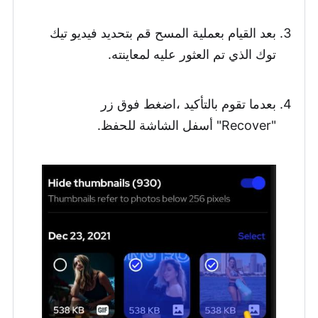
بعد القيام بعملية المسح قم بتحديد فيديو تيك
توك الذي تم العثور عليه لمعاينته.
بعدما تقوم بالتأكيد ،اضغط فوق زر
"Recover" أسفل الشاشة للحفظ.