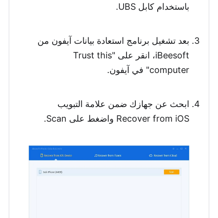
باستخدام كابل UBS.
بعد تشغيل برنامج استعادة بيانات آيفون من
iBeesoft، انقر على "Trust this
computer" في آيفون.
ابحث عن جهازك ضمن علامة التبويب
Recover from iOS واضغط على Scan.