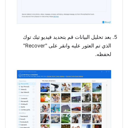
بعد تحليل البيانات قم بتحديد فيديو تيك توك
الذي تم العثور عليه وانقر على "Recover"
لحفظه.