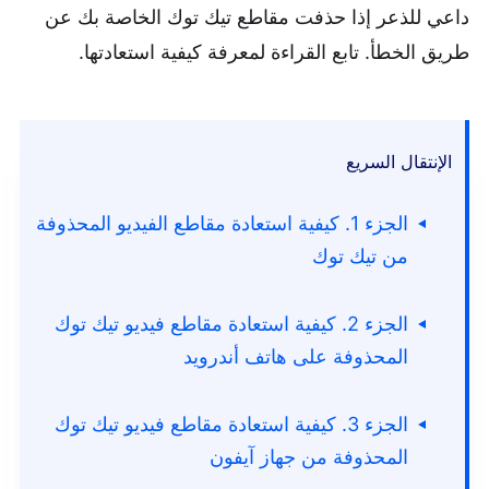
داعي للذعر إذا حذفت مقاطع تيك توك الخاصة بك عن
طريق الخطأ. تابع القراءة لمعرفة كيفية استعادتها.
الإنتقال السريع
الجزء 1. كيفية استعادة مقاطع الفيديو المحذوفة
من تيك توك
الجزء 2. كيفية استعادة مقاطع فيديو تيك توك
المحذوفة على هاتف أندرويد
الجزء 3. كيفية استعادة مقاطع فيديو تيك توك
المحذوفة من جهاز آيفون