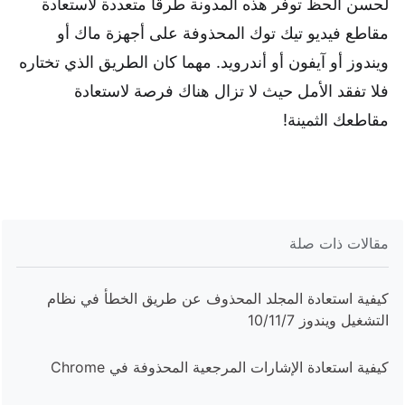
لحسن الحظ توفر هذه المدونة طرقا متعددة لاستعادة
مقاطع فيديو تيك توك المحذوفة على أجهزة ماك أو
ويندوز أو آيفون أو أندرويد. مهما كان الطريق الذي تختاره
فلا تفقد الأمل حيث لا تزال هناك فرصة لاستعادة
مقاطعك الثمينة!
مقالات ذات صلة
كيفية استعادة المجلد المحذوف عن طريق الخطأ في نظام
التشغيل ويندوز 10/11/7
كيفية استعادة الإشارات المرجعية المحذوفة في Chrome