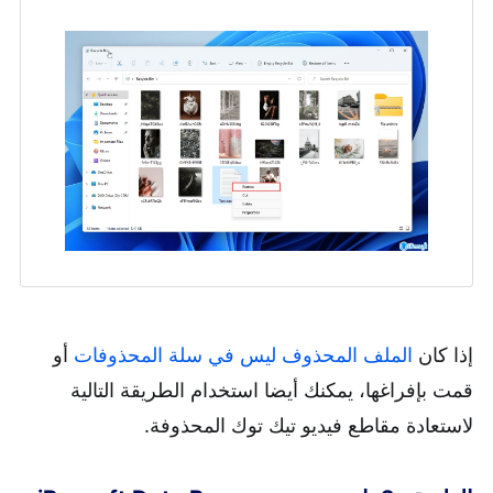
إذا كان
الملف المحذوف ليس في سلة المحذوفات
أو
قمت بإفراغها، يمكنك أيضا استخدام الطريقة التالية
لاستعادة مقاطع فيديو تيك توك المحذوفة.