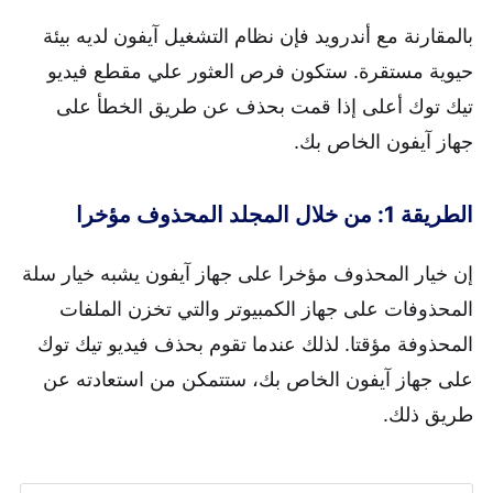
بالمقارنة مع أندرويد فإن نظام التشغيل آيفون لديه بيئة
حيوية مستقرة. ستكون فرص العثور علي مقطع فيديو
تيك توك أعلى إذا قمت بحذف عن طريق الخطأ على
جهاز آيفون الخاص بك.
الطريقة 1: من خلال المجلد المحذوف مؤخرا
إن خيار المحذوف مؤخرا على جهاز آيفون يشبه خيار سلة
المحذوفات على جهاز الكمبيوتر والتي تخزن الملفات
المحذوفة مؤقتا. لذلك عندما تقوم بحذف فيديو تيك توك
على جهاز آيفون الخاص بك، ستتمكن من استعادته عن
طريق ذلك.