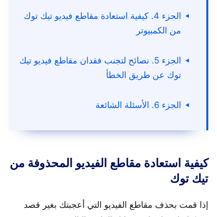
الجزء 4. كيفية استعادة مقاطع فيديو تيك توك
من الكمبيوتر
الجزء 5. نصائح لتجنب فقدان مقاطع فيديو تيك
توك عن طريق الخطأ
الجزء 6. الأسئلة الشائعة
كيفية استعادة مقاطع الفيديو المحذوفة من
تيك توك
إذا قمت بحذف مقاطع الفيديو التي أعجبتك بغير قصد