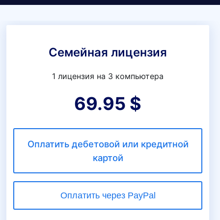
Семейная лицензия
1 лицензия на 3 компьютера
69.95 $
Оплатить дебетовой или кредитной
картой