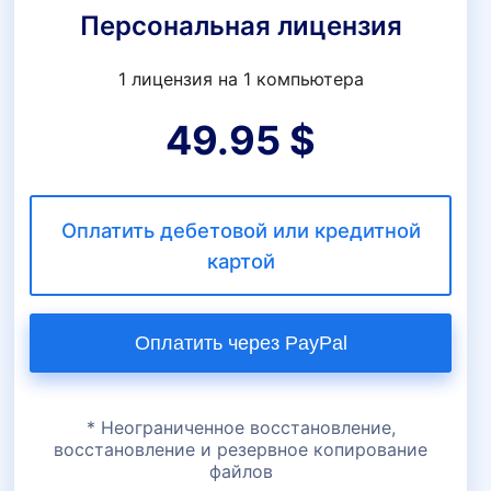
Персональная лицензия
1 лицензия на 1 компьютера
49.95 $
Оплатить дебетовой или кредитной
картой
* Неограниченное восстановление,
восстановление и резервное копирование
файлов