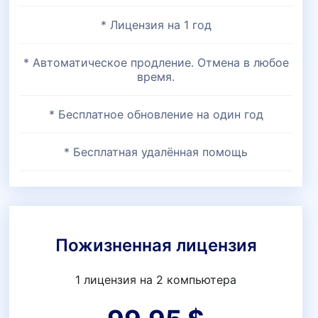
* Лицензия на 1 год
* Автоматическое продление. Отмена в любое
время.
* Бесплатное обновление на один год
* Бесплатная удалённая помощь
Пожизненная лицензия
1 лицензия на 2 компьютера