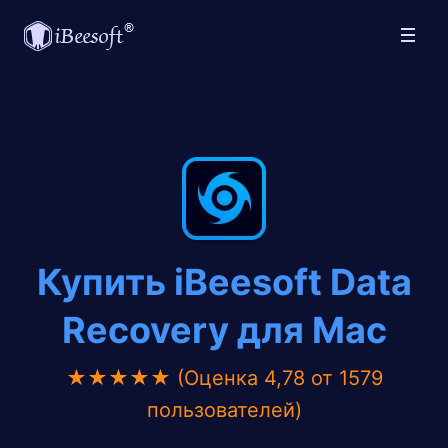
Купить iBeesoft Data
Recovery для Mac
★★★★★ (Оценка 4,78 от 1579
пользователей)