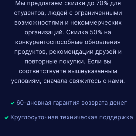
Мы предлагаем скидки до 70% для
студентов, людей с ограниченными
возможностями и некоммерческих
организаций. Скидка 50% на
конкурентоспособные обновления
продуктов, рекомендации друзей и
повторные покупки. Если вы
соответствуете вышеуказанным
условиям, сначала свяжитесь с нами.
60-дневная гарантия возврата денег
Круглосуточная техническая поддержка