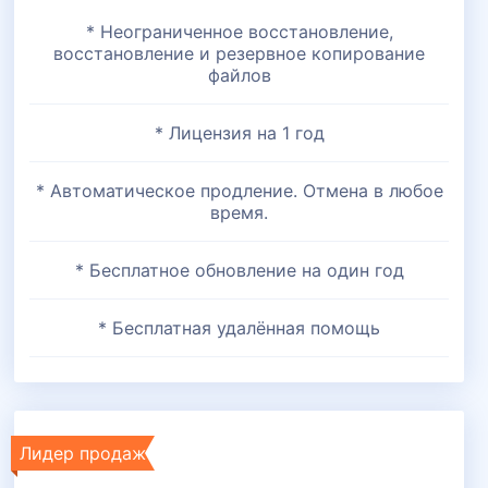
* Неограниченное восстановление,
восстановление и резервное копирование
файлов
* Лицензия на 1 год
* Автоматическое продление. Отмена в любое
время.
* Бесплатное обновление на один год
* Бесплатная удалённая помощь
Лидер продаж