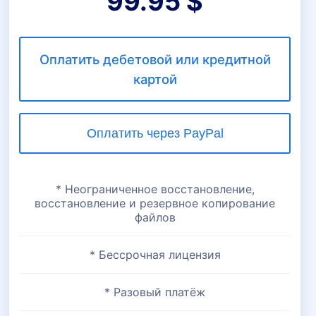
99.95 $
Оплатить дебетовой или кредитной
картой
* Неограниченное восстановление,
восстановление и резервное копирование
файлов
* Бессрочная лицензия
* Разовый платёж