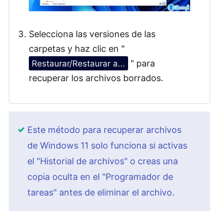
Selecciona las versiones de las
carpetas y haz clic en "
Restaurar/Restaurar a...
" para
recuperar los archivos borrados.
Este método para recuperar archivos
de Windows 11 solo funciona si activas
el "Historial de archivos" o creas una
copia oculta en el "Programador de
tareas" antes de eliminar el archivo.