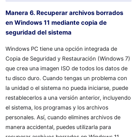
Manera 6. Recuperar archivos borrados
en Windows 11 mediante copia de
seguridad del sistema
Windows PC tiene una opción integrada de
Copia de Seguridad y Restauración (Windows 7)
que crea una imagen ISO de todos los datos de
tu disco duro. Cuando tengas un problema con
la unidad o el sistema no pueda iniciarse, puede
restablecerlos a una versión anterior, incluyendo
el sistema, los programas y los archivos
personales. Así, cuando elimines archivos de
manera accidental, puedes utilizarla para
recuperar archivos borrados en Windows 11.