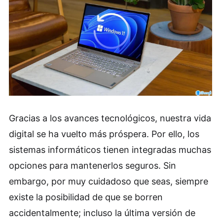
Gracias a los avances tecnológicos, nuestra vida
digital se ha vuelto más próspera. Por ello, los
sistemas informáticos tienen integradas muchas
opciones para mantenerlos seguros. Sin
embargo, por muy cuidadoso que seas, siempre
existe la posibilidad de que se borren
accidentalmente; incluso la última versión de