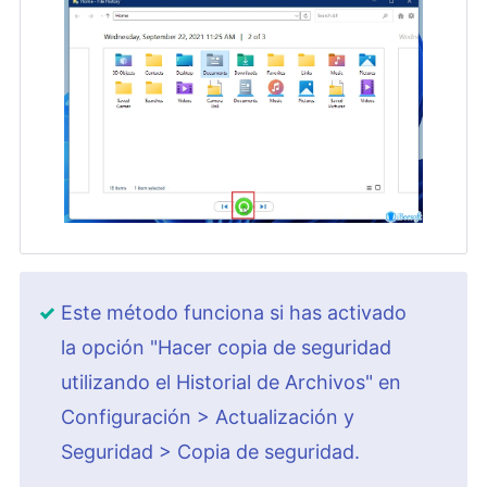
Este método funciona si has activado
la opción "Hacer copia de seguridad
utilizando el Historial de Archivos" en
Configuración > Actualización y
Seguridad > Copia de seguridad.