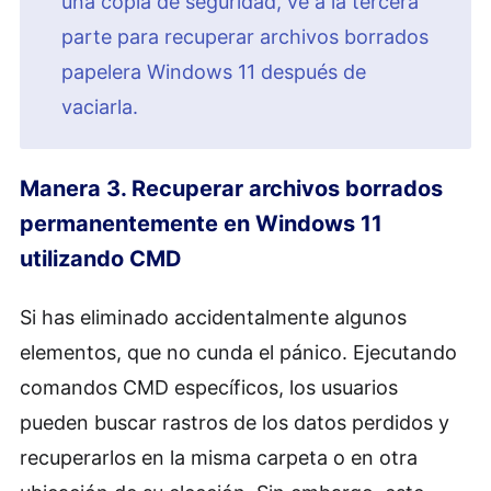
una copia de seguridad, ve a la tercera
parte para recuperar archivos borrados
papelera Windows 11 después de
vaciarla.
Manera 3. Recuperar archivos borrados
permanentemente en Windows 11
utilizando CMD
Si has eliminado accidentalmente algunos
elementos, que no cunda el pánico. Ejecutando
comandos CMD específicos, los usuarios
pueden buscar rastros de los datos perdidos y
recuperarlos en la misma carpeta o en otra