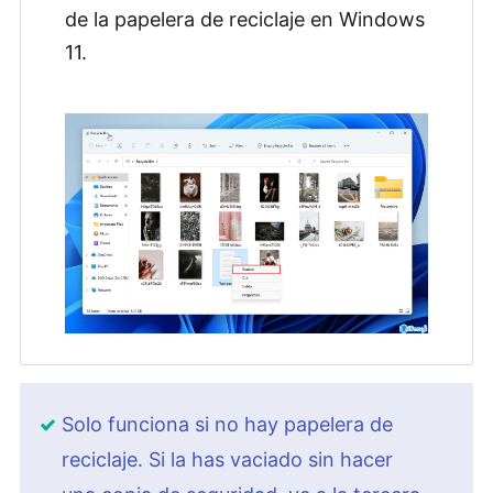
de la papelera de reciclaje en Windows
11.
Solo funciona si no hay papelera de
reciclaje. Si la has vaciado sin hacer