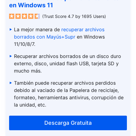
en Windows 11
(Trust Score 4.7 by 1695 Users)
La mejor manera de
recuperar archivos
borrados con Mayús+Supr
en Windows
11/10/8/7.
Recuperar archivos borrados de un disco duro
externo, disco, unidad flash USB, tarjeta SD y
mucho más.
También puede recuperar archivos perdidos
debido al vaciado de la Papelera de reciclaje,
formateo, herramientas antivirus, corrupción de
la unidad, etc.
Descarga Gratuita