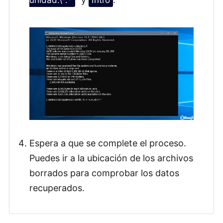
Espera a que se complete el proceso.
Puedes ir a la ubicación de los archivos
borrados para comprobar los datos
recuperados.