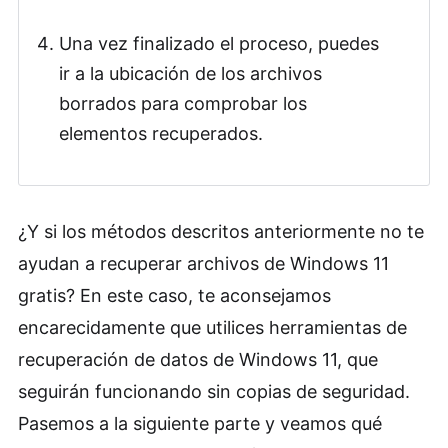
Una vez finalizado el proceso, puedes
ir a la ubicación de los archivos
borrados para comprobar los
elementos recuperados.
¿Y si los métodos descritos anteriormente no te
ayudan a recuperar archivos de Windows 11
gratis? En este caso, te aconsejamos
encarecidamente que utilices herramientas de
recuperación de datos de Windows 11, que
seguirán funcionando sin copias de seguridad.
Pasemos a la siguiente parte y veamos qué