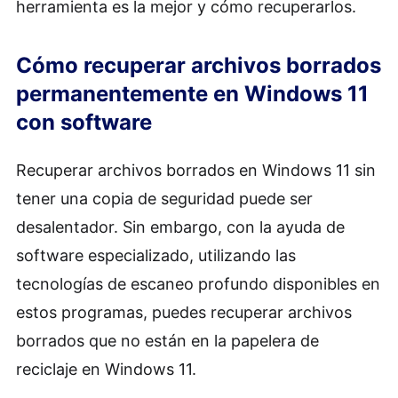
herramienta es la mejor y cómo recuperarlos.
Cómo recuperar archivos borrados
permanentemente en Windows 11
con software
Recuperar archivos borrados en Windows 11 sin
tener una copia de seguridad puede ser
desalentador. Sin embargo, con la ayuda de
software especializado, utilizando las
tecnologías de escaneo profundo disponibles en
estos programas, puedes recuperar archivos
borrados que no están en la papelera de
reciclaje en Windows 11.