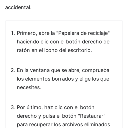
accidental.
Primero, abre la "Papelera de reciclaje"
haciendo clic con el botón derecho del
ratón en el icono del escritorio.
En la ventana que se abre, comprueba
los elementos borrados y elige los que
necesites.
Por último, haz clic con el botón
derecho y pulsa el botón "Restaurar"
para recuperar los archivos eliminados