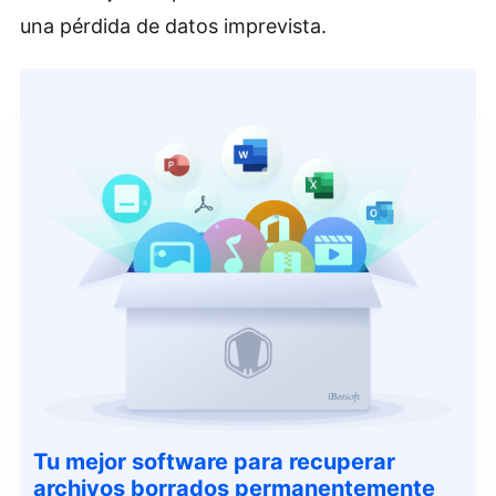
una pérdida de datos imprevista.
Tu mejor software para recuperar
archivos borrados permanentemente