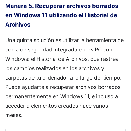
Manera 5. Recuperar archivos borrados
en Windows 11 utilizando el Historial de
Archivos
Una quinta solución es utilizar la herramienta de
copia de seguridad integrada en los PC con
Windows: el Historial de Archivos, que rastrea
los cambios realizados en los archivos y
carpetas de tu ordenador a lo largo del tiempo.
Puede ayudarte a recuperar archivos borrados
permanentemente en Windows 11, e incluso a
acceder a elementos creados hace varios
meses.