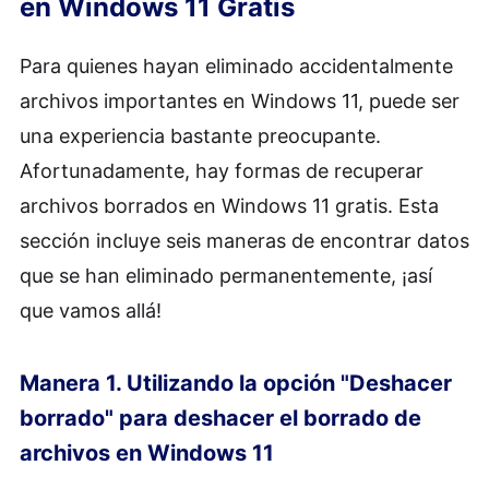
en Windows 11 Gratis
Para quienes hayan eliminado accidentalmente
archivos importantes en Windows 11, puede ser
una experiencia bastante preocupante.
Afortunadamente, hay formas de recuperar
archivos borrados en Windows 11 gratis. Esta
sección incluye seis maneras de encontrar datos
que se han eliminado permanentemente, ¡así
que vamos allá!
Manera 1. Utilizando la opción "Deshacer
borrado" para deshacer el borrado de
archivos en Windows 11