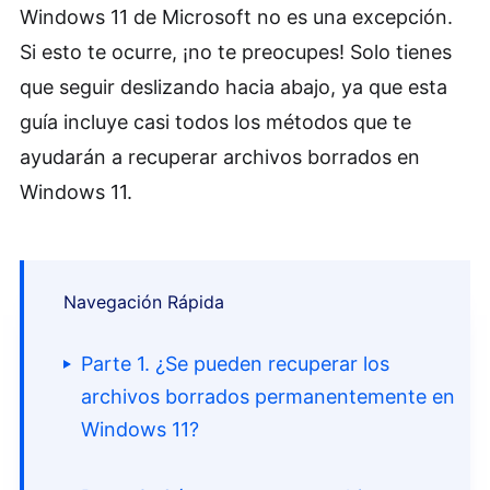
Windows 11 de Microsoft no es una excepción.
Si esto te ocurre, ¡no te preocupes! Solo tienes
que seguir deslizando hacia abajo, ya que esta
guía incluye casi todos los métodos que te
ayudarán a recuperar archivos borrados en
Windows 11.
Navegación Rápida
Parte 1. ¿Se pueden recuperar los
archivos borrados permanentemente en
Windows 11?