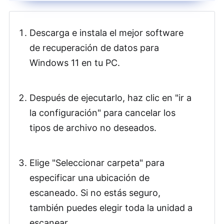
Descarga e instala el mejor software
de recuperación de datos para
Windows 11 en tu PC.
Después de ejecutarlo, haz clic en "ir a
la configuración" para cancelar los
tipos de archivo no deseados.
Elige "Seleccionar carpeta" para
especificar una ubicación de
escaneado. Si no estás seguro,
también puedes elegir toda la unidad a
escanear.