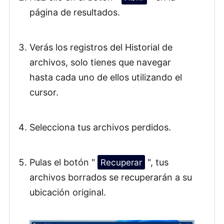
página de resultados.
Verás los registros del Historial de
archivos, solo tienes que navegar
hasta cada uno de ellos utilizando el
cursor.
Selecciona tus archivos perdidos.
Pulas el botón "
Recuperar
", tus
archivos borrados se recuperarán a su
ubicación original.