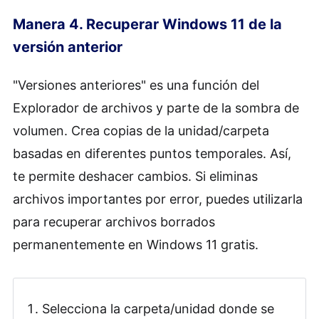
Manera 4. Recuperar Windows 11 de la
versión anterior
"Versiones anteriores" es una función del
Explorador de archivos y parte de la sombra de
volumen. Crea copias de la unidad/carpeta
basadas en diferentes puntos temporales. Así,
te permite deshacer cambios. Si eliminas
archivos importantes por error, puedes utilizarla
para recuperar archivos borrados
permanentemente en Windows 11 gratis.
Selecciona la carpeta/unidad donde se