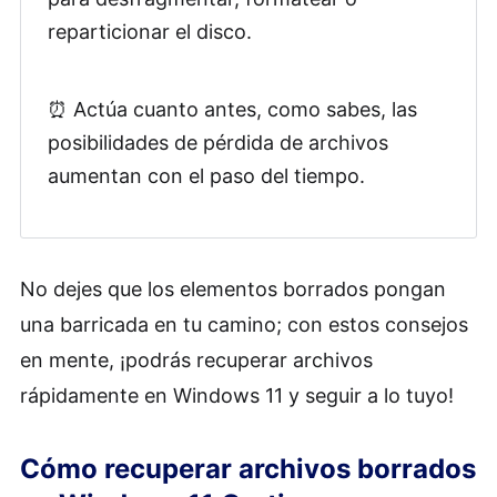
reparticionar el disco.
⏰ Actúa cuanto antes, como sabes, las
posibilidades de pérdida de archivos
aumentan con el paso del tiempo.
No dejes que los elementos borrados pongan
una barricada en tu camino; con estos consejos
en mente, ¡podrás recuperar archivos
rápidamente en Windows 11 y seguir a lo tuyo!
Cómo recuperar archivos borrados