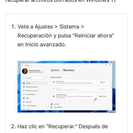
Vete a Ajustes > Sistema >
Recuperación y pulsa "Reiniciar ahora"
en Inicio avanzado.
Haz clic en "Recuperar." Después de