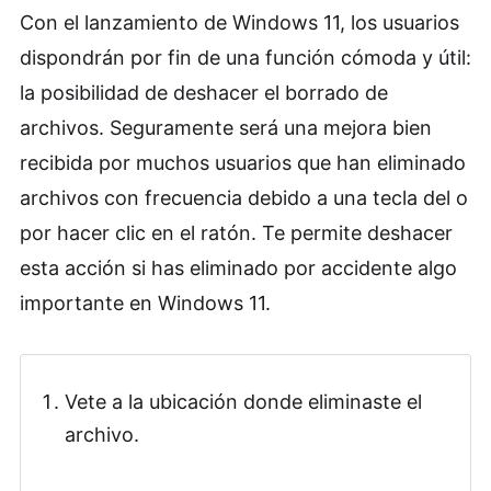
Con el lanzamiento de Windows 11, los usuarios
dispondrán por fin de una función cómoda y útil:
la posibilidad de deshacer el borrado de
archivos. Seguramente será una mejora bien
recibida por muchos usuarios que han eliminado
archivos con frecuencia debido a una tecla del o
por hacer clic en el ratón. Te permite deshacer
esta acción si has eliminado por accidente algo
importante en Windows 11.
Vete a la ubicación donde eliminaste el
archivo.