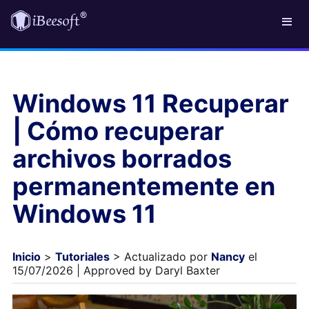
Windows 11 Recuperar
| Cómo recuperar
archivos borrados
permanentemente en
Windows 11
Inicio
>
Tutoriales
> Actualizado por
Nancy
el
15/07/2026 | Approved by Daryl Baxter