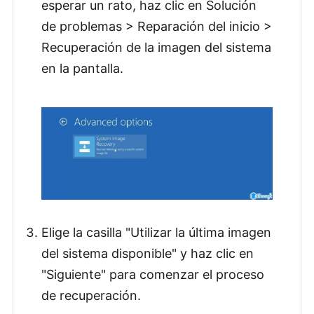
esperar un rato, haz clic en Solución
de problemas > Reparación del inicio >
Recuperación de la imagen del sistema
en la pantalla.
Elige la casilla "Utilizar la última imagen
del sistema disponible" y haz clic en
"Siguiente" para comenzar el proceso
de recuperación.