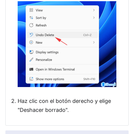
Haz clic con el botón derecho y elige
"Deshacer borrado".