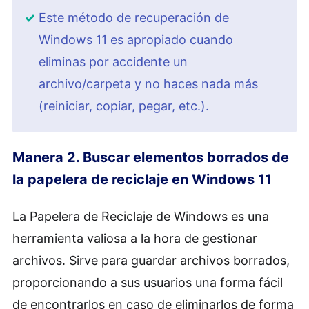
Este método de recuperación de
Windows 11 es apropiado cuando
eliminas por accidente un
archivo/carpeta y no haces nada más
(reiniciar, copiar, pegar, etc.).
Manera 2. Buscar elementos borrados de
la papelera de reciclaje en Windows 11
La Papelera de Reciclaje de Windows es una
herramienta valiosa a la hora de gestionar
archivos. Sirve para guardar archivos borrados,
proporcionando a sus usuarios una forma fácil
de encontrarlos en caso de eliminarlos de forma