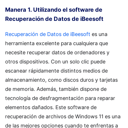
Manera 1. Utilizando el software de
Recuperación de Datos de iBeesoft
Recuperación de Datos de iBeesoft
es una
herramienta excelente para cualquiera que
necesite recuperar datos de ordenadores y
otros dispositivos. Con un solo clic puede
escanear rápidamente distintos medios de
almacenamiento, como discos duros y tarjetas
de memoria. Además, también dispone de
tecnología de desfragmentación para reparar
elementos dañados. Este software de
recuperación de archivos de Windows 11 es una
de las mejores opciones cuando te enfrentas a